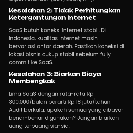
Kesalahan 2: Tidak Perhitungkan
Ketergantungan Internet
SaaS butuh koneksi internet stabil. Di
Indonesia, kualitas internet masih
bervariasi antar daerah. Pastikan koneksi di
lokasi bisnis cukup stabil sebelum fully
commit ke SaaS.
Kesalahan 3: Biarkan Biaya
Membengkak
Lima SaaS dengan rata-rata Rp
300.000/bulan berarti Rp 18 juta/tahun.
Audit berkala: apakah semua yang dibayar
benar-benar digunakan? Jangan biarkan
uang terbuang sia-sia.