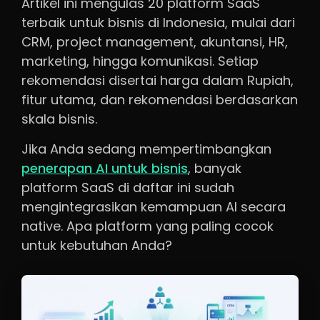
Artikel ini mengulas 20 platform SaaS
terbaik untuk bisnis di Indonesia, mulai dari
CRM, project management, akuntansi, HR,
marketing, hingga komunikasi. Setiap
rekomendasi disertai harga dalam Rupiah,
fitur utama, dan rekomendasi berdasarkan
skala bisnis.
Jika Anda sedang mempertimbangkan
penerapan AI untuk bisnis
, banyak
platform SaaS di daftar ini sudah
mengintegrasikan kemampuan AI secara
native. Apa platform yang paling cocok
untuk kebutuhan Anda?