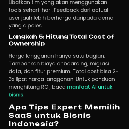
Libatkan tim yang akan menggunakan
tools sehari-hari. Feedback dari actual
user jauh lebih berharga daripada demo
yang dipoles.
Langkah 5: Hitung Total Cost of
Ownership
Harga langganan hanya satu bagian.
Tambahkan biaya onboarding, migrasi
data, dan fitur premium. Total cost bisa 2-
3x lipat harga langganan. Untuk panduan
menghitung ROI, baca
manfaat AI untuk
bisnis
.
Apa Tips Expert Memilih
SaaS untuk Bisnis
Indonesia?