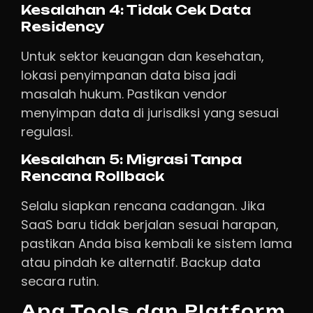
Kesalahan 4: Tidak Cek Data
Residency
Untuk sektor keuangan dan kesehatan,
lokasi penyimpanan data bisa jadi
masalah hukum. Pastikan vendor
menyimpan data di jurisdiksi yang sesuai
regulasi.
Kesalahan 5: Migrasi Tanpa
Rencana Rollback
Selalu siapkan rencana cadangan. Jika
SaaS baru tidak berjalan sesuai harapan,
pastikan Anda bisa kembali ke sistem lama
atau pindah ke alternatif. Backup data
secara rutin.
Apa Tools dan Platform