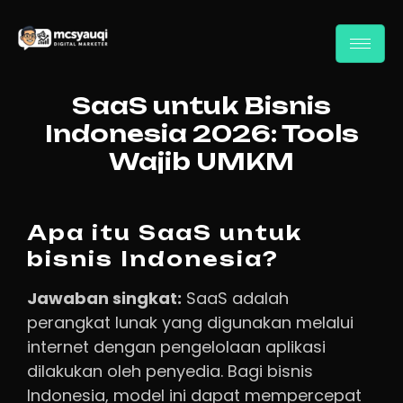
SaaS untuk Bisnis
Indonesia 2026: Tools
Wajib UMKM
Apa itu SaaS untuk
bisnis Indonesia?
Jawaban singkat:
SaaS adalah
perangkat lunak yang digunakan melalui
internet dengan pengelolaan aplikasi
dilakukan oleh penyedia. Bagi bisnis
Indonesia, model ini dapat mempercepat