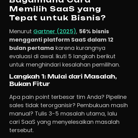
Memilih SaaS yang
Tepat untuk Bisnis?
Menurut
Gartner (2025)
,
56% bisnis
mengganti platform SaaS dalam 12
bulan pertama
karena kurangnya
evaluasi di awal. Ikuti 5 langkah berikut
untuk menghindari kesalahan pemilihan.
Langkah 1: Mulai dari Masalah,
Bukan Fitur
Apa pain point terbesar tim Anda? Pipeline
sales tidak terorganisir? Pembukuan masih
manual? Tulis 3-5 masalah utama, lalu
cari SaaS yang menyelesaikan masalah
tersebut.