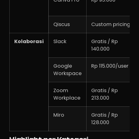
Qiscus
Custom pricing
Kolaborasi
Slack
Gratis / Rp
140.000
Google
Rp 115.000/user
Workspace
Zoom
Gratis / Rp
Workplace
213.000
Miro
Gratis / Rp
128.000