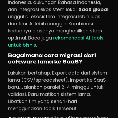
Indonesia, dukungan Bahasa Indonesia,
dan integrasi ekosistem lokal.
SaaS global
unggul di ekosistem integrasi lebih luas
dan fitur AI lebih canggih. Kombinasi
keduanya biasanya menghasilkan stack
optimal. Baca juga
rekomendasi AI tools
untuk bisnis
.
Bagaimana cara migrasi dari
software lama ke SaaS?
Lakukan bertahap. Export data dari sistem
lama (CSV/spreadsheet). Import ke SaaS
baru. Jalankan paralel 2-4 minggu untuk
validasi. Baru matikan sistem lama.
Libatkan tim yang sehari-hari
menggunakan tools tersebut.