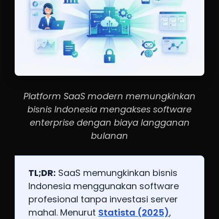
Platform SaaS modern memungkinkan
bisnis Indonesia mengakses software
enterprise dengan biaya langganan
bulanan
TL;DR:
SaaS memungkinkan bisnis
Indonesia menggunakan software
profesional tanpa investasi server
mahal. Menurut
Statista (2025)
,