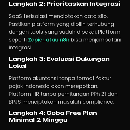
Langkah 2: Prioritaskan Integrasi
SaaS terisolasi menciptakan data silo.
Pastikan platform yang dipilih terhubung
dengan tools yang sudah dipakai. Platform
seperti
Zapier atau n8n
bisa menjembatani
integrasi.
Langkah 3: Evaluasi Dukungan
Lokal
Platform akuntansi tanpa format faktur
pajak Indonesia akan merepotkan.
Platform HR tanpa perhitungan PPh 21 dan
BPJS menciptakan masalah compliance.
Langkah 4: Coba Free Plan
Minimal 2 Minggu