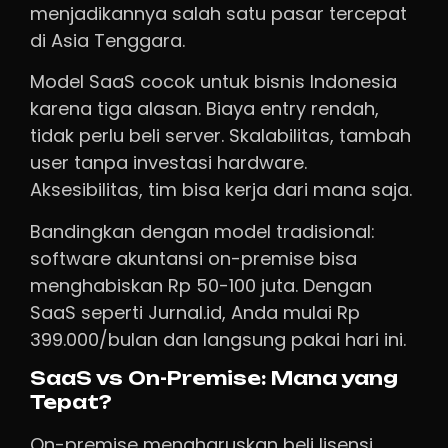
menjadikannya salah satu pasar tercepat
di Asia Tenggara.
Model SaaS cocok untuk bisnis Indonesia
karena tiga alasan. Biaya entry rendah,
tidak perlu beli server. Skalabilitas, tambah
user tanpa investasi hardware.
Aksesibilitas, tim bisa kerja dari mana saja.
Bandingkan dengan model tradisional:
software akuntansi on-premise bisa
menghabiskan Rp 50-100 juta. Dengan
SaaS seperti Jurnal.id, Anda mulai Rp
399.000/bulan dan langsung pakai hari ini.
SaaS vs On-Premise: Mana yang
Tepat?
On-premise mengharuskan beli lisensi