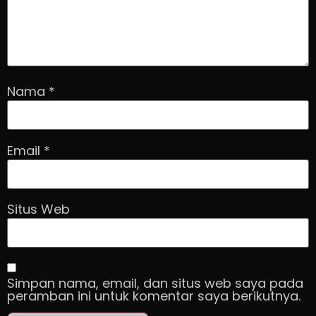
Nama
*
Email
*
Situs Web
Simpan nama, email, dan situs web saya pada
peramban ini untuk komentar saya berikutnya.