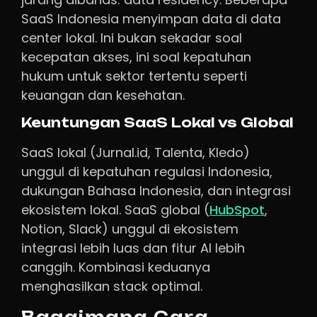
SaaS Indonesia menyimpan data di data
center lokal. Ini bukan sekadar soal
kecepatan akses, ini soal kepatuhan
hukum untuk sektor tertentu seperti
keuangan dan kesehatan.
Keuntungan SaaS Lokal vs Global
SaaS lokal (Jurnal.id, Talenta, Kledo)
unggul di kepatuhan regulasi Indonesia,
dukungan Bahasa Indonesia, dan integrasi
ekosistem lokal. SaaS global (
HubSpot
,
Notion, Slack) unggul di ekosistem
integrasi lebih luas dan fitur AI lebih
canggih. Kombinasi keduanya
menghasilkan stack optimal.
Bagaimana Cara