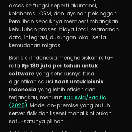
akses ke fungsi seperti akuntansi,
kolaborasi, CRM, dan layanan pelanggan.
Pemilihan sebaiknya mempertimbangkan
kebutuhan proses, biaya total, keamanan
data, integrasi, dukungan lokal, serta
kemudahan migrasi.
Bisnis di Indonesia menghabiskan rata-
rata
Rp 180 juta per tahun untuk
software
yang seharusnya bisa
digantikan solusi
SaaS untuk bisnis
Indonesia
yang lebih efisien dan
terjangkau, menurut
IDC Asia/Pacific
(2025)
. Model on-premise yang butuh
server fisik dan lisensi mahal kini bukan
satu-satunya pilihan.