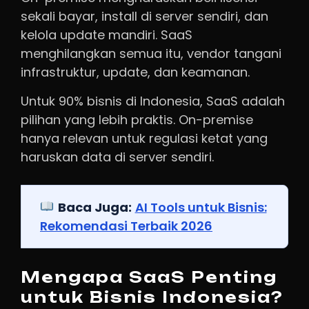
sekali bayar, install di server sendiri, dan
kelola update mandiri. SaaS
menghilangkan semua itu, vendor tangani
infrastruktur, update, dan keamanan.
Untuk 90% bisnis di Indonesia, SaaS adalah
pilihan yang lebih praktis. On-premise
hanya relevan untuk regulasi ketat yang
haruskan data di server sendiri.
Baca Juga:
AI Tools untuk Bisnis:
Rekomendasi Terbaik 2026
Mengapa SaaS Penting
untuk Bisnis Indonesia?