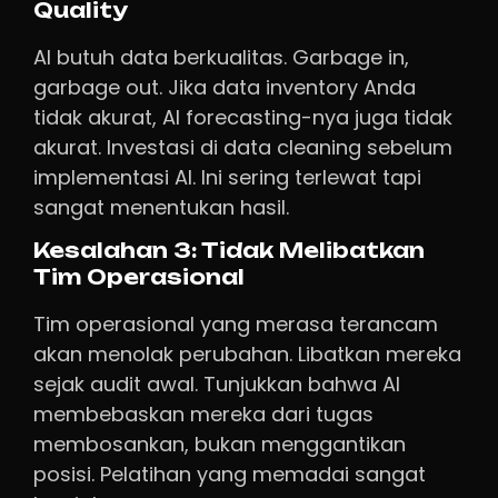
Quality
AI butuh data berkualitas. Garbage in,
garbage out. Jika data inventory Anda
tidak akurat, AI forecasting-nya juga tidak
akurat. Investasi di data cleaning sebelum
implementasi AI. Ini sering terlewat tapi
sangat menentukan hasil.
Kesalahan 3: Tidak Melibatkan
Tim Operasional
Tim operasional yang merasa terancam
akan menolak perubahan. Libatkan mereka
sejak audit awal. Tunjukkan bahwa AI
membebaskan mereka dari tugas
membosankan, bukan menggantikan
posisi. Pelatihan yang memadai sangat