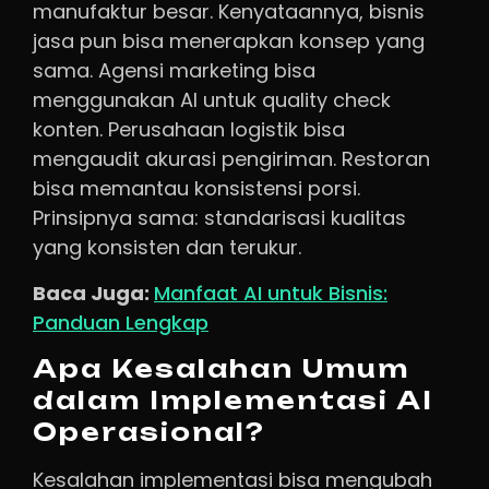
manufaktur besar. Kenyataannya, bisnis
jasa pun bisa menerapkan konsep yang
sama. Agensi marketing bisa
menggunakan AI untuk quality check
konten. Perusahaan logistik bisa
mengaudit akurasi pengiriman. Restoran
bisa memantau konsistensi porsi.
Prinsipnya sama: standarisasi kualitas
yang konsisten dan terukur.
Baca Juga:
Manfaat AI untuk Bisnis:
Panduan Lengkap
Apa Kesalahan Umum
dalam Implementasi AI
Operasional?
Kesalahan implementasi bisa mengubah