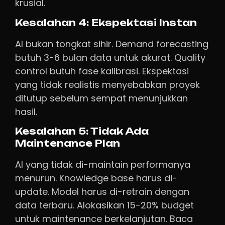
krusial.
Kesalahan 4: Ekspektasi Instan
AI bukan tongkat sihir. Demand forecasting
butuh 3-6 bulan data untuk akurat. Quality
control butuh fase kalibrasi. Ekspektasi
yang tidak realistis menyebabkan proyek
ditutup sebelum sempat menunjukkan
hasil.
Kesalahan 5: Tidak Ada
Maintenance Plan
AI yang tidak di-maintain performanya
menurun. Knowledge base harus di-
update. Model harus di-retrain dengan
data terbaru. Alokasikan 15-20% budget
untuk maintenance berkelanjutan. Baca