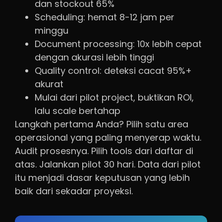
dan stockout 65%
Scheduling: hemat 8-12 jam per
minggu
Document processing: 10x lebih cepat
dengan akurasi lebih tinggi
Quality control: deteksi cacat 95%+
akurat
Mulai dari pilot project, buktikan ROI,
lalu scale bertahap
Langkah pertama Anda? Pilih satu area
operasional yang paling menyerap waktu.
Audit prosesnya. Pilih tools dari daftar di
atas. Jalankan pilot 30 hari. Data dari pilot
itu menjadi dasar keputusan yang lebih
baik dari sekadar proyeksi.