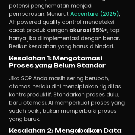
potensi penghematan menjadi
pemborosan. Menurut
Accenture (2025)
,
AI-powered quality control mendeteksi
cacat produk dengan
akurasi 95%+
, tapi
hanya jika diimplementasi dengan benar.
Berikut kesalahan yang harus dihindari.
Kesalahan 1: Mengotomasi
Proses yang Belum Standar
Jika SOP Anda masih sering berubah,
otomasi terlalu dini menciptakan rigiditas
kontraproduktif. Standarkan proses dulu,
baru otomasi. AI memperkuat proses yang
sudah baik , bukan memperbaiki proses
yang buruk.
Kesalahan 2: Mengabaikan Data