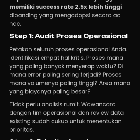
memiliki success rate 2.5x lebih tinggi
dibanding yang mengadopsi secara ad
hoc.
Step 1: Audit Proses Operasional
Petakan seluruh proses operasional Anda.
Identifikasi empat hal kritis. Proses mana
yang paling banyak menyerap waktu? Di
mana error paling sering terjadi? Proses
mana volumenya paling tinggi? Area mana
yang biayanya paling besar?
Tidak perlu analisis rumit. Wawancara
dengan tim operasional dan review data
existing sudah cukup untuk menentukan
prioritas.