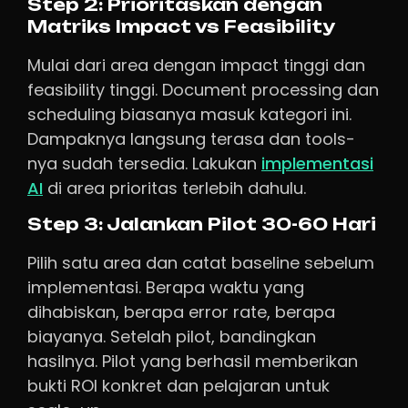
Step 2: Prioritaskan dengan
Matriks Impact vs Feasibility
Mulai dari area dengan impact tinggi dan
feasibility tinggi. Document processing dan
scheduling biasanya masuk kategori ini.
Dampaknya langsung terasa dan tools-
nya sudah tersedia. Lakukan
implementasi
AI
di area prioritas terlebih dahulu.
Step 3: Jalankan Pilot 30-60 Hari
Pilih satu area dan catat baseline sebelum
implementasi. Berapa waktu yang
dihabiskan, berapa error rate, berapa
biayanya. Setelah pilot, bandingkan
hasilnya. Pilot yang berhasil memberikan
bukti ROI konkret dan pelajaran untuk