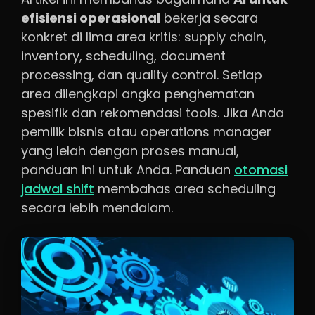
efisiensi operasional
bekerja secara
konkret di lima area kritis: supply chain,
inventory, scheduling, document
processing, dan quality control. Setiap
area dilengkapi angka penghematan
spesifik dan rekomendasi tools. Jika Anda
pemilik bisnis atau operations manager
yang lelah dengan proses manual,
panduan ini untuk Anda. Panduan
otomasi
jadwal shift
membahas area scheduling
secara lebih mendalam.