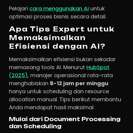
Pelajari
cara menggunakan AI
untuk
optimasi proses bisnis secara detail.
Apa Tips Expert untuk
Memaksimalkan
Efisiensi dengan AI?
Memaksimalkan efisiensi bukan sekadar
memasang tools AI. Menurut
HubSpot
(2025)
, manajer operasional rata-rata
menghabiskan
8-12 jam per minggu
hanya untuk scheduling dan resource
allocation manual. Tips berikut membantu
Anda mendapat hasil maksimal.
Mulai dari Document Processing
dan Scheduling