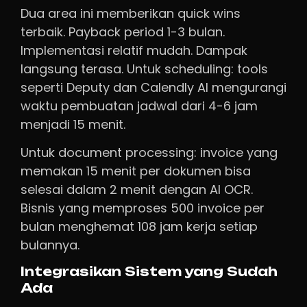
Dua area ini memberikan quick wins
terbaik. Payback period 1-3 bulan.
Implementasi relatif mudah. Dampak
langsung terasa. Untuk scheduling: tools
seperti Deputy dan Calendly AI mengurangi
waktu pembuatan jadwal dari 4-6 jam
menjadi 15 menit.
Untuk document processing: invoice yang
memakan 15 menit per dokumen bisa
selesai dalam 2 menit dengan AI OCR.
Bisnis yang memproses 500 invoice per
bulan menghemat 108 jam kerja setiap
bulannya.
Integrasikan Sistem yang Sudah
Ada