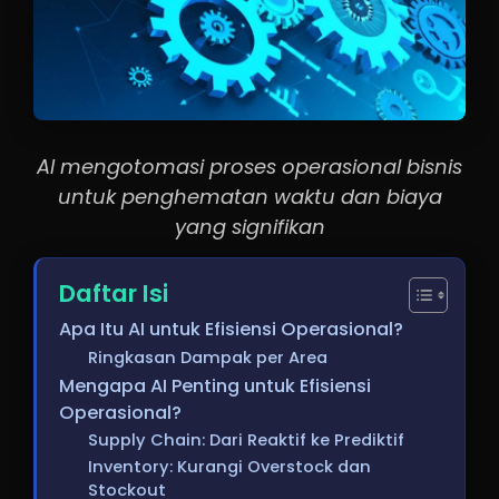
AI mengotomasi proses operasional bisnis
untuk penghematan waktu dan biaya
yang signifikan
Daftar Isi
Apa Itu AI untuk Efisiensi Operasional?
Ringkasan Dampak per Area
Mengapa AI Penting untuk Efisiensi
Operasional?
Supply Chain: Dari Reaktif ke Prediktif
Inventory: Kurangi Overstock dan
Stockout