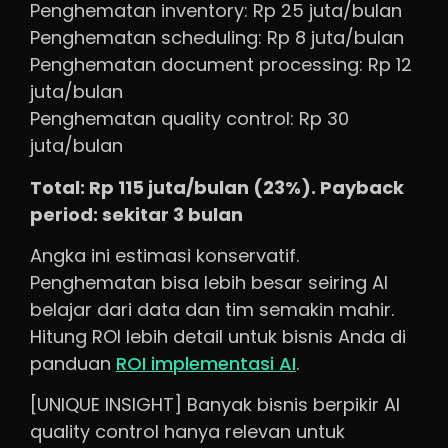
Penghematan inventory: Rp 25 juta/bulan
Penghematan scheduling: Rp 8 juta/bulan
Penghematan document processing: Rp 12
juta/bulan
Penghematan quality control: Rp 30
juta/bulan
Total: Rp 115 juta/bulan (23%). Payback
period: sekitar 3 bulan
Angka ini estimasi konservatif.
Penghematan bisa lebih besar seiring AI
belajar dari data dan tim semakin mahir.
Hitung ROI lebih detail untuk bisnis Anda di
panduan
ROI implementasi AI
.
[UNIQUE INSIGHT] Banyak bisnis berpikir AI
quality control hanya relevan untuk