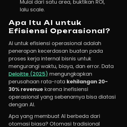
Mulai dari satu area, buktikan ROI,
lalu scale.
Apa Itu AI untuk
Efisiensi Operasional?
AI untuk efisiensi operasional adalah
penerapan kecerdasan buatan pada
proses kerja internal bisnis untuk
mengurangi waktu, biaya, dan error. Data
Deloitte (2025)
mengungkapkan
perusahaan rata-rata
kehilangan 20-
30% revenue
karena inefisiensi
operasional yang sebenarnya bisa diatasi
dengan AI.
Apa yang membuat AI berbeda dari
otomasi biasa? Otomasi tradisional