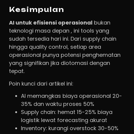
Kesimpulan
AI untuk efisiensi operasional
bukan
teknologi masa depan , ini tools yang
sudah tersedia hari ini. Dari supply chain
hingga quality control, setiap area
operasional punya potensi penghematan
yang signifikan jika diotomasi dengan
tepat.
Poin kunci dari artikel ini:
AI memangkas biaya operasional 20-
35% dan waktu proses 50%
Supply chain: hemat 15-25% biaya
logistik lewat forecasting akurat
Inventory: kurangi overstock 30-50%