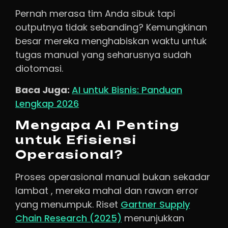
Pernah merasa tim Anda sibuk tapi
outputnya tidak sebanding? Kemungkinan
besar mereka menghabiskan waktu untuk
tugas manual yang seharusnya sudah
diotomasi.
Baca Juga:
AI untuk Bisnis: Panduan
Lengkap 2026
Mengapa AI Penting
untuk Efisiensi
Operasional?
Proses operasional manual bukan sekadar
lambat , mereka mahal dan rawan error
yang menumpuk. Riset
Gartner Supply
Chain Research (2025)
menunjukkan