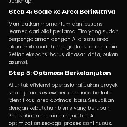
scale-up.
Step 4: Scale ke Area Berikutnya
Manfaatkan momentum dan lessons
learned dari pilot pertama. Tim yang sudah
berpengalaman dengan AI di satu area
akan lebih mudah mengadopsi di area lain.
Setiap ekspansi harus didasari data, bukan
asumsi.
Step 5: Optimasi Berkelanjutan
AI untuk efisiensi operasional bukan proyek
sekali jalan. Review performance berkala.
Identifikasi area optimasi baru. Sesuaikan
dengan kebutuhan bisnis yang berubah.
Perusahaan terbaik menjadikan AI
optimization sebagai proses continuous.