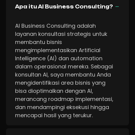
Apa itu AI Business Consulting?
AI Business Consulting adalah
layanan konsultasi strategis untuk
membantu bisnis
mengimplementasikan Artificial
Intelligence (AI) dan automation
dalam operasional mereka. Sebagai
konsultan AI, saya membantu Anda
mengidentifikasi area bisnis yang
bisa dioptimalkan dengan AI,
merancang roadmap implementasi,
dan mendampingi eksekusi hingga
mencapai hasil yang terukur.