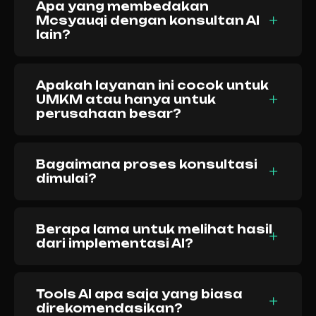
Apa yang membedakan
Mcsyauqi dengan konsultan AI
lain?
Apakah layanan ini cocok untuk
UMKM atau hanya untuk
perusahaan besar?
Bagaimana proses konsultasi
dimulai?
Berapa lama untuk melihat hasil
dari implementasi AI?
Tools AI apa saja yang biasa
direkomendasikan?