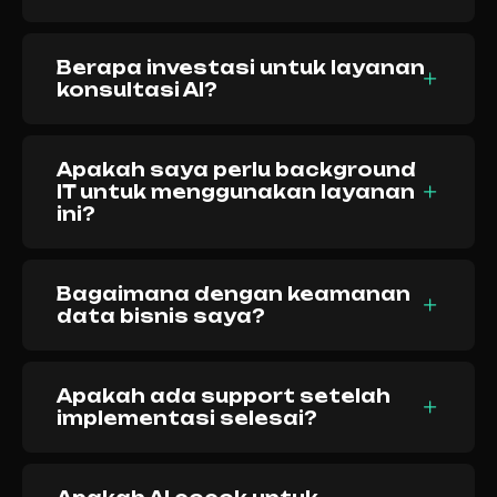
Berapa investasi untuk layanan
konsultasi AI?
Apakah saya perlu background
IT untuk menggunakan layanan
ini?
Bagaimana dengan keamanan
data bisnis saya?
Apakah ada support setelah
implementasi selesai?