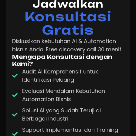
Jadwalkan
Konsultasi
Gratis
Diskusikan kebutuhan AI & Automation
bisnis Anda. Free discovery call 30 menit.
Mengapa Konsultasi dengan
Kami?
Audit AI Komprehensif untuk
Identifikasi Peluang
Evaluasi Mendalam Kebutuhan
Automation Bisnis
Solusi AI yang Sudah Teruji di
Berbagai Industri
Support Implementasi dan Training