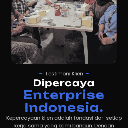
Testimoni Klien
Dipercaya
Enterprise
Indonesia.
Kepercayaan klien adalah fondasi dari setiap
kerja sama yang kami bangun. Dengan