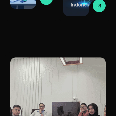
Indonesia.