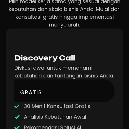
Pilih model kerja sama yang sesuai dengan
kebutuhan dan skala bisnis Anda. Mulai dari
konsultasi gratis hingga implementasi
menyeluruh.
Discovery Call
Diskusi awal untuk memahami
kebutuhan dan tantangan bisnis Anda.
GRATIS
30 Menit Konsultasi Gratis
Analisis Kebutuhan Awal
Rekomendasi Solusi AI