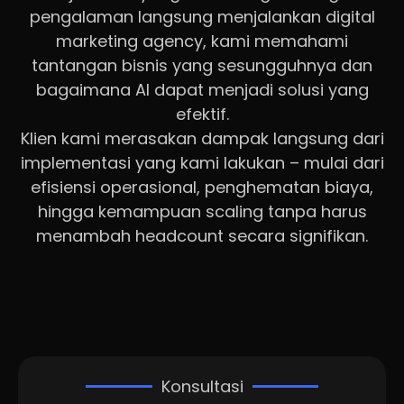
pengalaman langsung menjalankan digital
marketing agency, kami memahami
tantangan bisnis yang sesungguhnya dan
bagaimana AI dapat menjadi solusi yang
efektif.
Klien kami merasakan dampak langsung dari
implementasi yang kami lakukan – mulai dari
efisiensi operasional, penghematan biaya,
hingga kemampuan scaling tanpa harus
menambah headcount secara signifikan.
Konsultasi