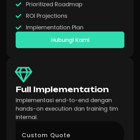
Prioritized Roadmap
ROI Projections
Implementation Plan
Hubungi Kami
Full Implementation
Implementasi end-to-end dengan
hands-on execution dan training tim
internal.
Custom Quote