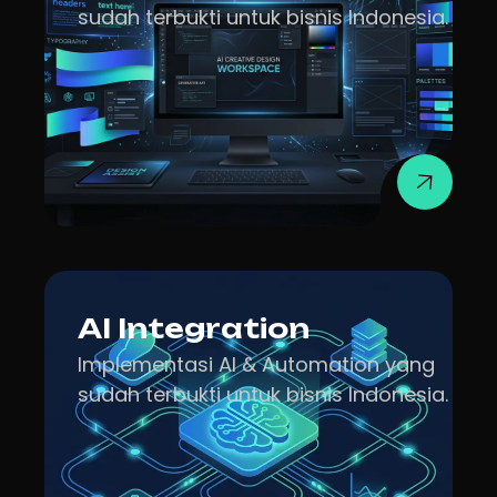
sudah terbukti untuk bisnis Indonesia.
AI Integration
Implementasi AI & Automation yang
sudah terbukti untuk bisnis Indonesia.