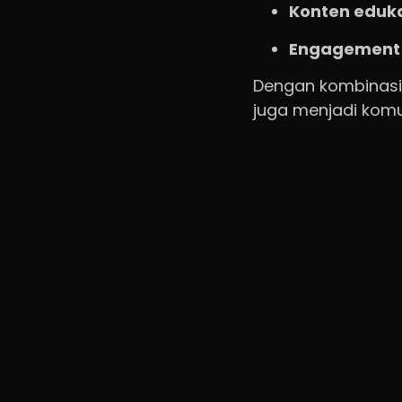
Konten eduka
Engagement 
Dengan kombinasi 
juga menjadi komu