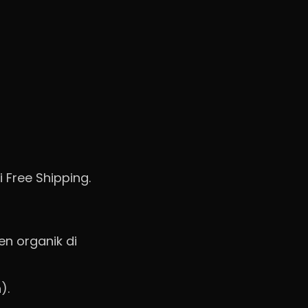
Free Shipping.
en organik di
).