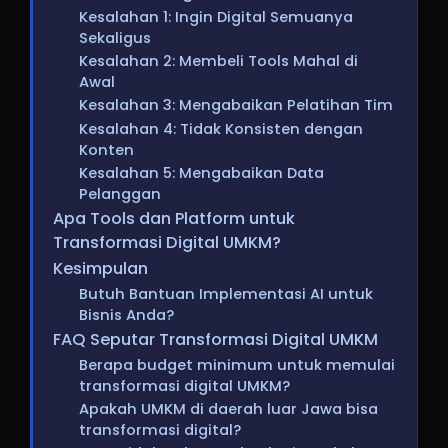
Kesalahan 1: Ingin Digital Semuanya
Sekaligus
Kesalahan 2: Membeli Tools Mahal di
Awal
Kesalahan 3: Mengabaikan Pelatihan Tim
Kesalahan 4: Tidak Konsisten dengan
Konten
Kesalahan 5: Mengabaikan Data
Pelanggan
Apa Tools dan Platform untuk
Transformasi Digital UMKM?
Kesimpulan
Butuh Bantuan Implementasi AI untuk
Bisnis Anda?
FAQ Seputar Transformasi Digital UMKM
Berapa budget minimum untuk memulai
transformasi digital UMKM?
Apakah UMKM di daerah luar Jawa bisa
transformasi digital?