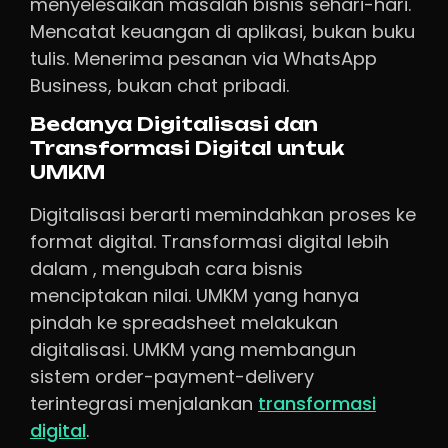
menyelesaikan masalah bisnis sehari-hari.
Mencatat keuangan di aplikasi, bukan buku
tulis. Menerima pesanan via WhatsApp
Business, bukan chat pribadi.
Bedanya Digitalisasi dan
Transformasi Digital untuk
UMKM
Digitalisasi berarti memindahkan proses ke
format digital. Transformasi digital lebih
dalam , mengubah cara bisnis
menciptakan nilai. UMKM yang hanya
pindah ke spreadsheet melakukan
digitalisasi. UMKM yang membangun
sistem order-payment-delivery
terintegrasi menjalankan
transformasi
digital
.