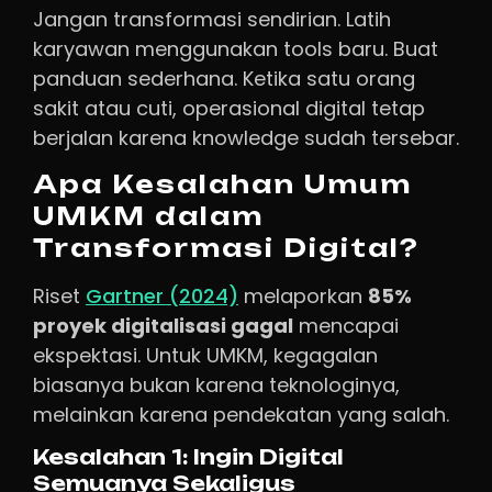
Jangan transformasi sendirian. Latih
karyawan menggunakan tools baru. Buat
panduan sederhana. Ketika satu orang
sakit atau cuti, operasional digital tetap
berjalan karena knowledge sudah tersebar.
Apa Kesalahan Umum
UMKM dalam
Transformasi Digital?
Riset
Gartner (2024)
melaporkan
85%
proyek digitalisasi gagal
mencapai
ekspektasi. Untuk UMKM, kegagalan
biasanya bukan karena teknologinya,
melainkan karena pendekatan yang salah.
Kesalahan 1: Ingin Digital
Semuanya Sekaligus