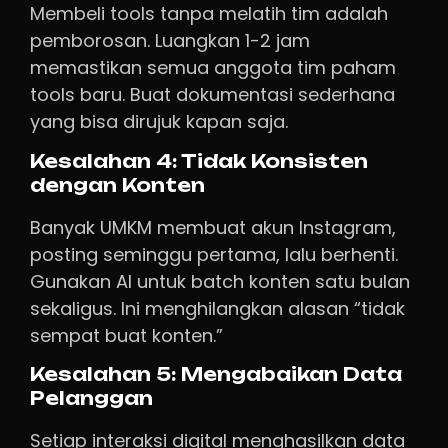
Membeli tools tanpa melatih tim adalah
pemborosan. Luangkan 1-2 jam
memastikan semua anggota tim paham
tools baru. Buat dokumentasi sederhana
yang bisa dirujuk kapan saja.
Kesalahan 4: Tidak Konsisten
dengan Konten
Banyak UMKM membuat akun Instagram,
posting seminggu pertama, lalu berhenti.
Gunakan AI untuk batch konten satu bulan
sekaligus. Ini menghilangkan alasan “tidak
sempat buat konten.”
Kesalahan 5: Mengabaikan Data
Pelanggan
Setiap interaksi digital menghasilkan data