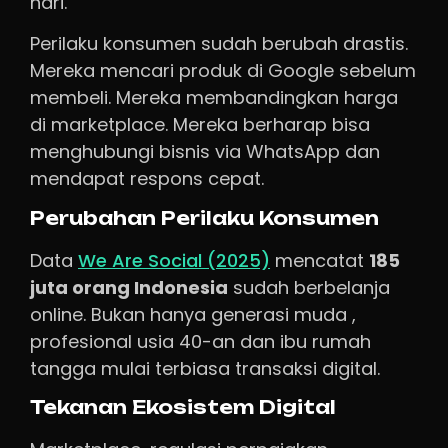
hari.
Perilaku konsumen sudah berubah drastis.
Mereka mencari produk di Google sebelum
membeli. Mereka membandingkan harga
di marketplace. Mereka berharap bisa
menghubungi bisnis via WhatsApp dan
mendapat respons cepat.
Perubahan Perilaku Konsumen
Data
We Are Social (2025)
mencatat
185
juta orang Indonesia
sudah berbelanja
online. Bukan hanya generasi muda ,
profesional usia 40-an dan ibu rumah
tangga mulai terbiasa transaksi digital.
Tekanan Ekosistem Digital