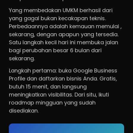
Yang membedakan UMKM berhasil dari
yang gagal bukan kecakapan teknis.
Perbedaannya adalah kemauan memulai ,
sekarang, dengan apapun yang tersedia.
Satu langkah kecil hari ini membuka jalan
bagi perubahan besar 6 bulan dari
sekarang.
Langkah pertama: buka Google Business
Profile dan daftarkan bisnis Anda. Gratis,
butuh 15 menit, dan langsung
meningkatkan visibilitas. Dari situ, ikuti
roadmap mingguan yang sudah
disediakan.