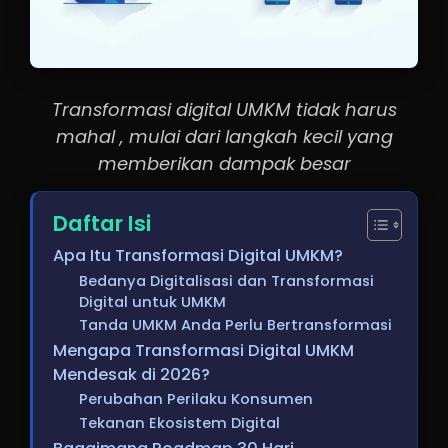
Transformasi digital UMKM tidak harus
mahal , mulai dari langkah kecil yang
memberikan dampak besar
Daftar Isi
Apa Itu Transformasi Digital UMKM?
Bedanya Digitalisasi dan Transformasi
Digital untuk UMKM
Tanda UMKM Anda Perlu Bertransformasi
Mengapa Transformasi Digital UMKM
Mendesak di 2026?
Perubahan Perilaku Konsumen
Tekanan Ekosistem Digital