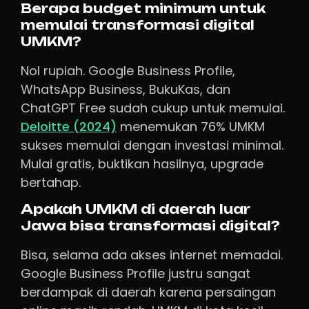
Berapa budget minimum untuk
memulai transformasi digital
UMKM?
Nol rupiah. Google Business Profile,
WhatsApp Business, BukuKas, dan
ChatGPT Free sudah cukup untuk memulai.
Deloitte (2024)
menemukan 76% UMKM
sukses memulai dengan investasi minimal.
Mulai gratis, buktikan hasilnya, upgrade
bertahap.
Apakah UMKM di daerah luar
Jawa bisa transformasi digital?
Bisa, selama ada akses internet memadai.
Google Business Profile justru sangat
berdampak di daerah karena persaingan