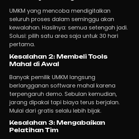
UMKM yang mencoba mendigitalkan
seluruh proses dalam seminggu akan
kewalahan. Hasilnya: semua setengah jadi.
Solusi: pilih satu area saja untuk 30 hari
pertama.
Kesalahan 2: Membeli Tools
Mahal di Awal
Banyak pemilik UMKM langsung
berlangganan software mahal karena
terpengaruh demo. Sebulan kemudian,
jarang dipakai tapi biaya terus berjalan.
Mulai dari gratis selalu lebih bijak.
Kesalahan 3: Mengabaikan
Pelatihan Tim