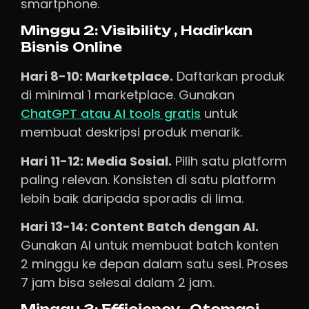
smartphone.
Minggu 2: Visibility , Hadirkan
Bisnis Online
Hari 8-10: Marketplace.
Daftarkan produk
di minimal 1 marketplace. Gunakan
ChatGPT atau AI tools gratis
untuk
membuat deskripsi produk menarik.
Hari 11-12: Media Sosial.
Pilih satu platform
paling relevan. Konsisten di satu platform
lebih baik daripada sporadis di lima.
Hari 13-14: Content Batch dengan AI.
Gunakan AI untuk membuat batch konten
2 minggu ke depan dalam satu sesi. Proses
7 jam bisa selesai dalam 2 jam.