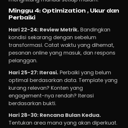
Minggu 4: Optimization , Ukur dan
Perbaiki
Hari 22-24: Review Metrik.
Bandingkan
kondisi sekarang dengan sebelum
transformasi. Catat waktu yang dihemat,
pesanan online yang masuk, dan respons
pelanggan.
Hari 25-27: Iterasi.
Perbaiki yang belum
optimal berdasarkan data. Template yang
kurang relevan? Konten yang
engagement-nya rendah? Iterasi
berdasarkan bukti.
Hari 28-30: Rencana Bulan Kedua.
Tentukan area mana yang akan diperkuat.