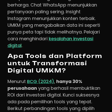
berharga. Chat WhatsApp menunjukkan
pertanyaan paling sering. Insight
Instagram menunjukkan konten terbaik.
UMKM yang mengabaikan data ini seperti
punya peta tapi tidak melihatnya. Pelajari
cara menghindari
kesalahan investasi
digital
.
Apa Tools dan Platform
untuk Transformasi
Digital UMKM?
Menurut
BCG (2024)
,
hanya 30%
perusahaan
yang berhasil membuktikan
ROI dari investasi digital. Kunci suksesnya
ada pada pemilihan tools yang tepat.
Berikut perbandingan tools yang dipilih