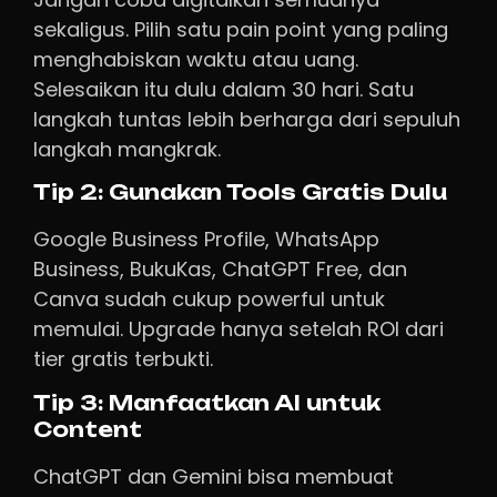
sekaligus. Pilih satu pain point yang paling
menghabiskan waktu atau uang.
Selesaikan itu dulu dalam 30 hari. Satu
langkah tuntas lebih berharga dari sepuluh
langkah mangkrak.
Tip 2: Gunakan Tools Gratis Dulu
Google Business Profile, WhatsApp
Business, BukuKas, ChatGPT Free, dan
Canva sudah cukup powerful untuk
memulai. Upgrade hanya setelah ROI dari
tier gratis terbukti.
Tip 3: Manfaatkan AI untuk
Content
ChatGPT dan Gemini bisa membuat