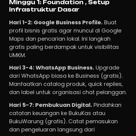
Minggu 1: Foundation , Setup
Infrastruktur Dasar
Hari 1-2: Google Business Profile.
Buat
profil bisnis gratis agar muncul di Google
Maps dan pencarian lokal. Ini langkah
gratis paling berdampak untuk visibilitas
UMKM.
Hari 3-4: WhatsApp Business.
Upgrade
dari WhatsApp biasa ke Business (gratis).
Manfaatkan catalog produk, quick replies,
dan label untuk organisasi chat pelanggan.
Hari 5-7: Pembukuan Digital.
Pindahkan
catatan keuangan ke BukuKas atau
BukuWarung (gratis). Catat pemasukan
dan pengeluaran langsung dari