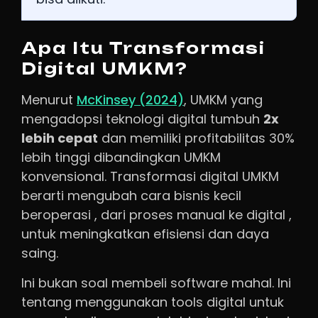
Apa Itu Transformasi
Digital UMKM?
Menurut
McKinsey (2024)
, UMKM yang
mengadopsi teknologi digital tumbuh
2x
lebih cepat
dan memiliki profitabilitas 30%
lebih tinggi dibandingkan UMKM
konvensional. Transformasi digital UMKM
berarti mengubah cara bisnis kecil
beroperasi , dari proses manual ke digital ,
untuk meningkatkan efisiensi dan daya
saing.
Ini bukan soal membeli software mahal. Ini
tentang menggunakan tools digital untuk