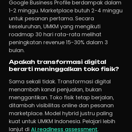
Google Business Profile berdampak dalam
1-2 minggu. Marketplace butuh 2-4 minggu
untuk pesanan pertama. Secara
keseluruhan, UMKM yang mengikuti
roadmap 30 hari rata-rata melihat
peningkatan revenue 15-30% dalam 3
bulan.
Apakah transformasi digital
berarti meninggalkan toko fisik?
Sama sekali tidak. Transformasi digital
menambah kanal penjualan, bukan
menggantikan. Toko fisik tetap berjalan,
ditambah visibilitas online dan pesanan
marketplace. Model hybrid justru paling
kuat untuk UMKM Indonesia. Pelajari lebih
lanjut di
AI readiness assessment
.