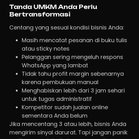
Tanda UMKM Anda Perlu
Bertransformasi
Centang yang sesuai kondisi bisnis Anda:
Masih mencatat pesanan di buku tulis
atau sticky notes
Pelanggan sering mengeluh respons
WhatsApp yang lambat
Tidak tahu profit margin sebenarnya
karena pembukuan manual
Menghabiskan lebih dari 3 jam sehari
untuk tugas administratif
Kompetitor sudah jualan online
sementara Anda belum
Jika mencentang 3 atau lebih, bisnis Anda
mengirim sinyal darurat. Tapi jangan panik