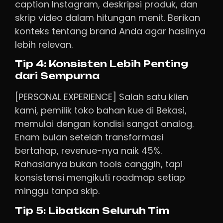
caption Instagram, deskripsi produk, dan
skrip video dalam hitungan menit. Berikan
konteks tentang brand Anda agar hasilnya
lebih relevan.
Tip 4: Konsisten Lebih Penting
dari Sempurna
[PERSONAL EXPERIENCE] Salah satu klien
kami, pemilik toko bahan kue di Bekasi,
memulai dengan kondisi sangat analog.
Enam bulan setelah transformasi
bertahap, revenue-nya naik 45%.
Rahasianya bukan tools canggih, tapi
konsistensi mengikuti roadmap setiap
minggu tanpa skip.
Tip 5: Libatkan Seluruh Tim