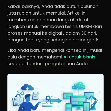
Kabar baiknya, Anda tidak butuh puluhan
juta rupiah untuk memulai. Artikel ini
memberikan panduan langkah demi
langkah untuk membawa bisnis UMKM dari
proses manual ke digital , dalam 30 hari,
dengan tools yang sebagian besar gratis.
Jika Anda baru mengenal konsep ini, mulai
dulu dengan memahami
AI untuk bisnis
sebagai fondasi pengetahuan Anda.