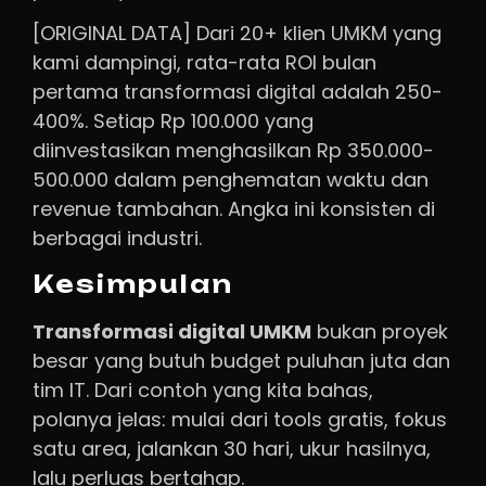
[ORIGINAL DATA] Dari 20+ klien UMKM yang
kami dampingi, rata-rata ROI bulan
pertama transformasi digital adalah 250-
400%. Setiap Rp 100.000 yang
diinvestasikan menghasilkan Rp 350.000-
500.000 dalam penghematan waktu dan
revenue tambahan. Angka ini konsisten di
berbagai industri.
Kesimpulan
Transformasi digital UMKM
bukan proyek
besar yang butuh budget puluhan juta dan
tim IT. Dari contoh yang kita bahas,
polanya jelas: mulai dari tools gratis, fokus
satu area, jalankan 30 hari, ukur hasilnya,
lalu perluas bertahap.