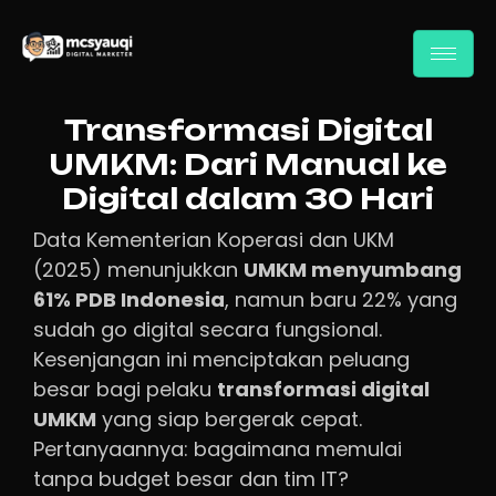
Transformasi Digital
UMKM: Dari Manual ke
Digital dalam 30 Hari
Data Kementerian Koperasi dan UKM
(2025) menunjukkan
UMKM menyumbang
61% PDB Indonesia
, namun baru 22% yang
sudah go digital secara fungsional.
Kesenjangan ini menciptakan peluang
besar bagi pelaku
transformasi digital
UMKM
yang siap bergerak cepat.
Pertanyaannya: bagaimana memulai
tanpa budget besar dan tim IT?