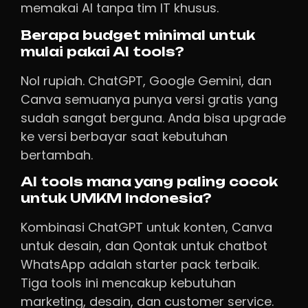
memakai AI tanpa tim IT khusus.
Berapa budget minimal untuk
mulai pakai AI tools?
Nol rupiah. ChatGPT, Google Gemini, dan
Canva semuanya punya versi gratis yang
sudah sangat berguna. Anda bisa upgrade
ke versi berbayar saat kebutuhan
bertambah.
AI tools mana yang paling cocok
untuk UMKM Indonesia?
Kombinasi ChatGPT untuk konten, Canva
untuk desain, dan Qontak untuk chatbot
WhatsApp adalah starter pack terbaik.
Tiga tools ini mencakup kebutuhan
marketing, desain, dan customer service.