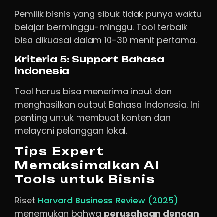
Pemilik bisnis yang sibuk tidak punya waktu
belajar berminggu-minggu. Tool terbaik
bisa dikuasai dalam 10-30 menit pertama.
Kriteria 5: Support Bahasa
Indonesia
Tool harus bisa menerima input dan
menghasilkan output Bahasa Indonesia. Ini
penting untuk membuat konten dan
melayani pelanggan lokal.
Tips Expert
Memaksimalkan AI
Tools untuk Bisnis
Riset
Harvard Business Review (2025)
menemukan bahwa
perusahaan dengan