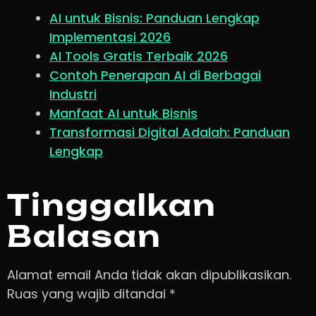
AI untuk Bisnis: Panduan Lengkap
Implementasi 2026
AI Tools Gratis Terbaik 2026
Contoh Penerapan AI di Berbagai
Industri
Manfaat AI untuk Bisnis
Transformasi Digital Adalah: Panduan
Lengkap
Tinggalkan
Balasan
Alamat email Anda tidak akan dipublikasikan.
Ruas yang wajib ditandai
*