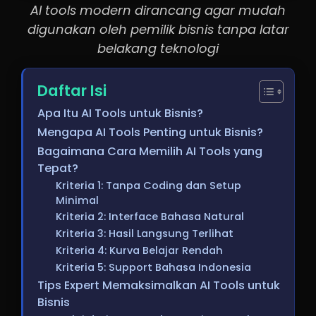
AI tools modern dirancang agar mudah
digunakan oleh pemilik bisnis tanpa latar
belakang teknologi
Daftar Isi
Apa Itu AI Tools untuk Bisnis?
Mengapa AI Tools Penting untuk Bisnis?
Bagaimana Cara Memilih AI Tools yang
Tepat?
Kriteria 1: Tanpa Coding dan Setup
Minimal
Kriteria 2: Interface Bahasa Natural
Kriteria 3: Hasil Langsung Terlihat
Kriteria 4: Kurva Belajar Rendah
Kriteria 5: Support Bahasa Indonesia
Tips Expert Memaksimalkan AI Tools untuk
Bisnis