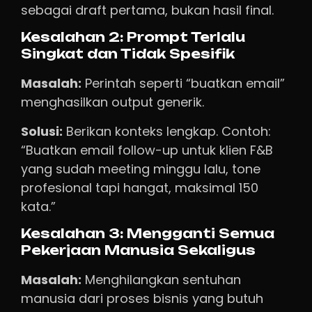
sebagai draft pertama, bukan hasil final.
Kesalahan 2: Prompt Terlalu
Singkat dan Tidak Spesifik
Masalah:
Perintah seperti “buatkan email”
menghasilkan output generik.
Solusi:
Berikan konteks lengkap. Contoh:
“Buatkan email follow-up untuk klien F&B
yang sudah meeting minggu lalu, tone
profesional tapi hangat, maksimal 150
kata.”
Kesalahan 3: Mengganti Semua
Pekerjaan Manusia Sekaligus
Masalah:
Menghilangkan sentuhan
manusia dari proses bisnis yang butuh