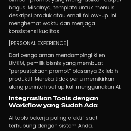
bagus. Misalnya, template untuk menulis
deskripsi produk atau email follow-up. Ini
menghemat waktu dan menjaga
konsistensi kualitas.
[PERSONAL EXPERIENCE]
Dari pengalaman mendampingi klien
UMKM, pemilik bisnis yang membuat
“perpustakaan prompt” biasanya 2x lebih
produktif. Mereka tidak perlu memikirkan
ulang perintah setiap kali menggunakan AI.
Integrasikan Tools dengan
Workflow yang Sudah Ada
AI tools bekerja paling efektif saat
terhubung dengan sistem Anda.