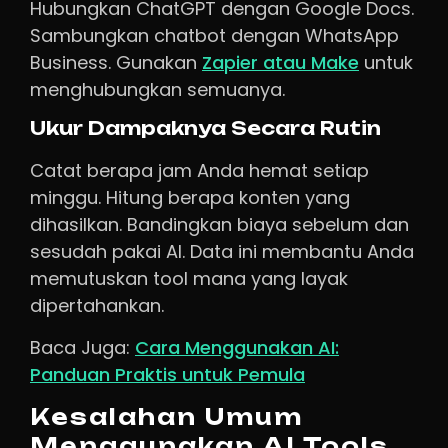
Hubungkan ChatGPT dengan Google Docs.
Sambungkan chatbot dengan WhatsApp
Business. Gunakan
Zapier atau Make
untuk
menghubungkan semuanya.
Ukur Dampaknya Secara Rutin
Catat berapa jam Anda hemat setiap
minggu. Hitung berapa konten yang
dihasilkan. Bandingkan biaya sebelum dan
sesudah pakai AI. Data ini membantu Anda
memutuskan tool mana yang layak
dipertahankan.
Baca Juga:
Cara Menggunakan AI:
Panduan Praktis untuk Pemula
Kesalahan Umum
Menggunakan AI Tools