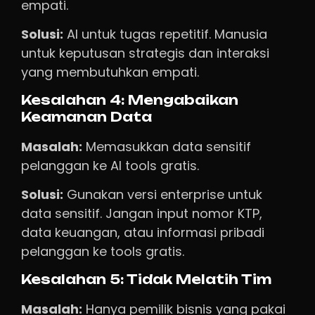
empati.
Solusi:
AI untuk tugas repetitif. Manusia
untuk keputusan strategis dan interaksi
yang membutuhkan empati.
Kesalahan 4: Mengabaikan
Keamanan Data
Masalah:
Memasukkan data sensitif
pelanggan ke AI tools gratis.
Solusi:
Gunakan versi enterprise untuk
data sensitif. Jangan input nomor KTP,
data keuangan, atau informasi pribadi
pelanggan ke tools gratis.
Kesalahan 5: Tidak Melatih Tim
Masalah:
Hanya pemilik bisnis yang pakai