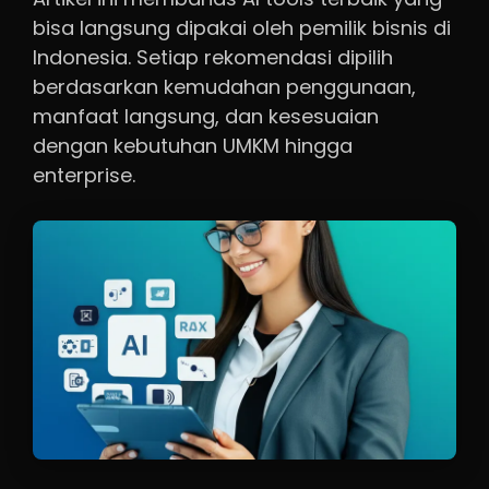
bisa langsung dipakai oleh pemilik bisnis di
Indonesia. Setiap rekomendasi dipilih
berdasarkan kemudahan penggunaan,
manfaat langsung, dan kesesuaian
dengan kebutuhan UMKM hingga
enterprise.