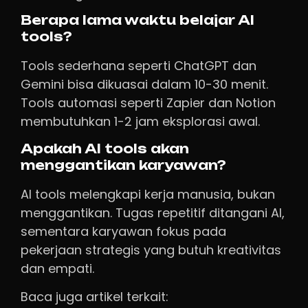
Berapa lama waktu belajar AI
tools?
Tools sederhana seperti ChatGPT dan
Gemini bisa dikuasai dalam 10-30 menit.
Tools automasi seperti Zapier dan Notion
membutuhkan 1-2 jam eksplorasi awal.
Apakah AI tools akan
menggantikan karyawan?
AI tools melengkapi kerja manusia, bukan
menggantikan. Tugas repetitif ditangani AI,
sementara karyawan fokus pada
pekerjaan strategis yang butuh kreativitas
dan empati.
Baca juga artikel terkait: