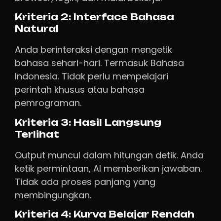
Kriteria 2: Interface Bahasa
Natural
Anda berinteraksi dengan mengetik
bahasa sehari-hari. Termasuk Bahasa
Indonesia. Tidak perlu mempelajari
perintah khusus atau bahasa
pemrograman.
Kriteria 3: Hasil Langsung
Terlihat
Output muncul dalam hitungan detik. Anda
ketik permintaan, AI memberikan jawaban.
Tidak ada proses panjang yang
membingungkan.
Kriteria 4: Kurva Belajar Rendah