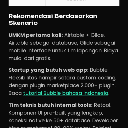
Rekomendasi Berdasarkan
Skenario
UMKM pertama kali:
Airtable + Glide.
Airtable sebagai database, Glide sebagai
mobile interface untuk tim lapangan. Biaya
mulai dari gratis.
Startup yang butuh web app:
Bubble.
Fleksibilitas hampir setara custom coding,
dengan plugin marketplace 2.000+ plugin.
Baca
tutorial Bubble bahasa Indonesia
.
Tim teknis butuh internal tools:
Retool.
Komponen UI pre-built yang lengkap,
koneksi native ke 50+ database. Developer