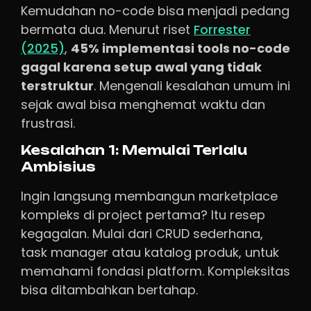
Kemudahan no-code bisa menjadi pedang
bermata dua. Menurut riset
Forrester
(2025)
,
45% implementasi tools no-code
gagal karena setup awal yang tidak
terstruktur
. Mengenali kesalahan umum ini
sejak awal bisa menghemat waktu dan
frustrasi.
Kesalahan 1: Memulai Terlalu
Ambisius
Ingin langsung membangun marketplace
kompleks di project pertama? Itu resep
kegagalan. Mulai dari CRUD sederhana,
task manager atau katalog produk, untuk
memahami fondasi platform. Kompleksitas
bisa ditambahkan bertahap.