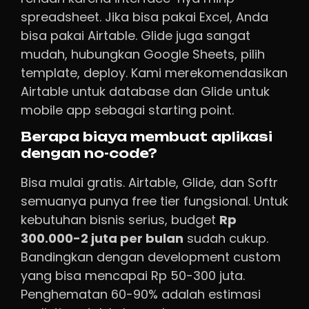
spreadsheet. Jika bisa pakai Excel, Anda
bisa pakai Airtable. Glide juga sangat
mudah, hubungkan Google Sheets, pilih
template, deploy. Kami merekomendasikan
Airtable untuk database dan Glide untuk
mobile app sebagai starting point.
Berapa biaya membuat aplikasi
dengan no-code?
Bisa mulai gratis. Airtable, Glide, dan Softr
semuanya punya free tier fungsional. Untuk
kebutuhan bisnis serius, budget
Rp
300.000-2 juta per bulan
sudah cukup.
Bandingkan dengan development custom
yang bisa mencapai Rp 50-300 juta.
Penghematan 60-90% adalah estimasi