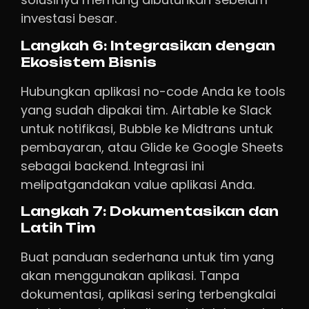
investasi besar.
Langkah 6: Integrasikan dengan
Ekosistem Bisnis
Hubungkan aplikasi no-code Anda ke tools
yang sudah dipakai tim. Airtable ke Slack
untuk notifikasi, Bubble ke Midtrans untuk
pembayaran, atau Glide ke Google Sheets
sebagai backend. Integrasi ini
melipatgandakan value aplikasi Anda.
Langkah 7: Dokumentasikan dan
Latih Tim
Buat panduan sederhana untuk tim yang
akan menggunakan aplikasi. Tanpa
dokumentasi, aplikasi sering terbengkalai