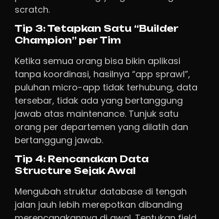
scratch.
Tip 3: Tetapkan Satu “Builder
Champion” per Tim
Ketika semua orang bisa bikin aplikasi
tanpa koordinasi, hasilnya “app sprawl”,
puluhan micro-app tidak terhubung, data
tersebar, tidak ada yang bertanggung
jawab atas maintenance. Tunjuk satu
orang per departemen yang dilatih dan
bertanggung jawab.
Tip 4: Rencanakan Data
Structure Sejak Awal
Mengubah struktur database di tengah
jalan jauh lebih merepotkan dibanding
merencanakannya di awal. Tentukan field