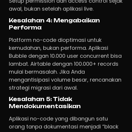
Setup permission dan access control sejak
awal, bukan setelah aplikasi live.
Kesalahan 4: Mengabaikan
Performa
Platform no-code dioptimasi untuk
kemudahan, bukan performa. Aplikasi
Bubble dengan 10.000 user concurrent bisa
lambat. Airtable dengan 100.000+ records
mulai bermasalah. Jika Anda
mengantisipasi volume besar, rencanakan
strategi migrasi dari awal.
Kesalahan 5: Tidak
Mendokumentasikan
Aplikasi no-code yang dibangun satu
orang tanpa dokumentasi menjadi “black