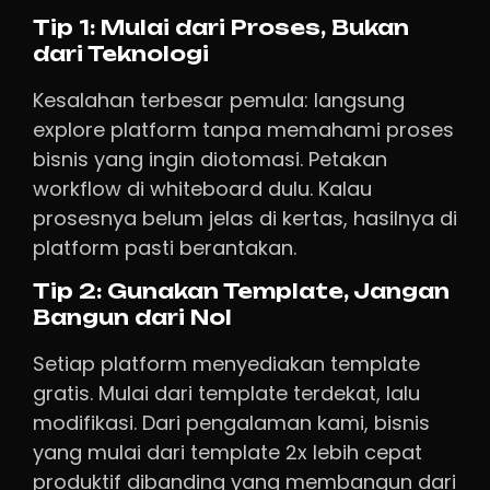
Tip 1: Mulai dari Proses, Bukan
dari Teknologi
Kesalahan terbesar pemula: langsung
explore platform tanpa memahami proses
bisnis yang ingin diotomasi. Petakan
workflow di whiteboard dulu. Kalau
prosesnya belum jelas di kertas, hasilnya di
platform pasti berantakan.
Tip 2: Gunakan Template, Jangan
Bangun dari Nol
Setiap platform menyediakan template
gratis. Mulai dari template terdekat, lalu
modifikasi. Dari pengalaman kami, bisnis
yang mulai dari template 2x lebih cepat
produktif dibanding yang membangun dari