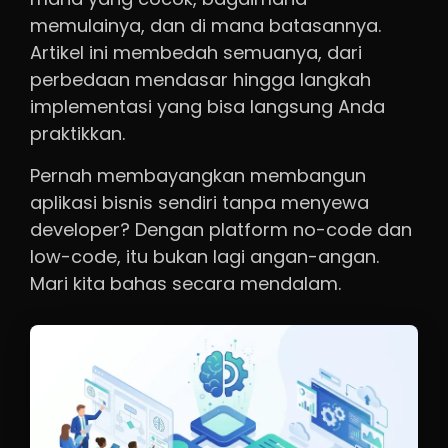
memulainya, dan di mana batasannya.
Artikel ini membedah semuanya, dari
perbedaan mendasar hingga langkah
implementasi yang bisa langsung Anda
praktikkan.
Pernah membayangkan membangun
aplikasi bisnis sendiri tanpa menyewa
developer? Dengan platform no-code dan
low-code, itu bukan lagi angan-angan.
Mari kita bahas secara mendalam.