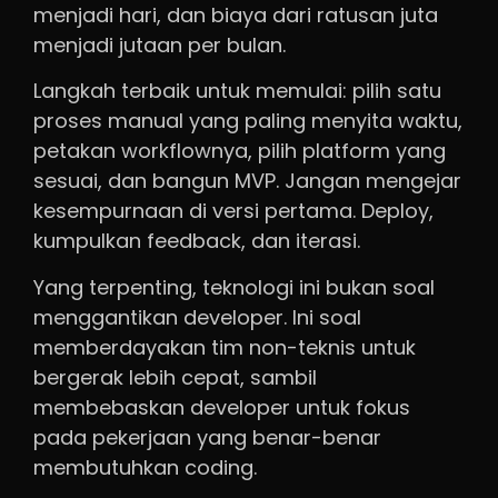
menjadi hari, dan biaya dari ratusan juta
menjadi jutaan per bulan.
Langkah terbaik untuk memulai: pilih satu
proses manual yang paling menyita waktu,
petakan workflownya, pilih platform yang
sesuai, dan bangun MVP. Jangan mengejar
kesempurnaan di versi pertama. Deploy,
kumpulkan feedback, dan iterasi.
Yang terpenting, teknologi ini bukan soal
menggantikan developer. Ini soal
memberdayakan tim non-teknis untuk
bergerak lebih cepat, sambil
membebaskan developer untuk fokus
pada pekerjaan yang benar-benar
membutuhkan coding.