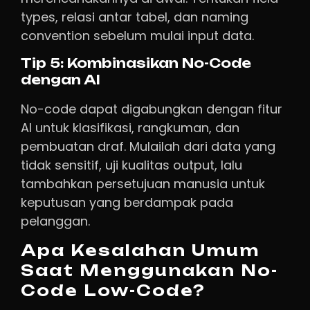
types, relasi antar tabel, dan naming
convention sebelum mulai input data.
Tip 5: Kombinasikan No-Code
dengan AI
No-code dapat digabungkan dengan fitur
AI untuk klasifikasi, rangkuman, dan
pembuatan draf. Mulailah dari data yang
tidak sensitif, uji kualitas output, lalu
tambahkan persetujuan manusia untuk
keputusan yang berdampak pada
pelanggan.
Apa Kesalahan Umum
Saat Menggunakan No-
Code Low-Code?