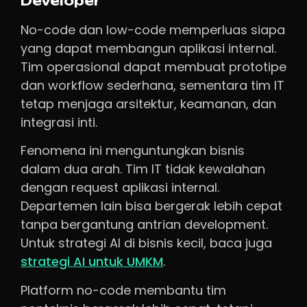
Developer
No-code dan low-code memperluas siapa
yang dapat membangun aplikasi internal.
Tim operasional dapat membuat prototipe
dan workflow sederhana, sementara tim IT
tetap menjaga arsitektur, keamanan, dan
integrasi inti.
Fenomena ini menguntungkan bisnis
dalam dua arah. Tim IT tidak kewalahan
dengan request aplikasi internal.
Departemen lain bisa bergerak lebih cepat
tanpa bergantung antrian development.
Untuk strategi AI di bisnis kecil, baca juga
strategi AI untuk UMKM
.
Platform no-code membantu tim