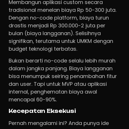
Membangun aplikasi custom secara
tradisional menelan biaya Rp 50-300 juta.
Dengan no-code platform, biaya turun
drastis menjadi Rp 300.000-2 juta per
bulan (biaya langganan). Selisihnya
signifikan, terutama untuk UMKM dengan
budget teknologi terbatas.
Bukan berarti no-code selalu lebih murah
dalam jangka panjang. Biaya langganan
bisa menumpuk seiring penambahan fitur
dan user. Tapi untuk MVP atau aplikasi
internal, penghematan biaya awal
mencapai 60-90%.
Kecepatan Eksekusi
Pernah mengalami ini? Anda punya ide