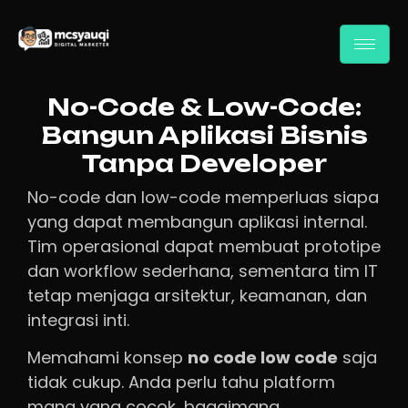
No-Code & Low-Code:
Bangun Aplikasi Bisnis
Tanpa Developer
No-code dan low-code memperluas siapa
yang dapat membangun aplikasi internal.
Tim operasional dapat membuat prototipe
dan workflow sederhana, sementara tim IT
tetap menjaga arsitektur, keamanan, dan
integrasi inti.
Memahami konsep
no code low code
saja
tidak cukup. Anda perlu tahu platform
mana yang cocok, bagaimana