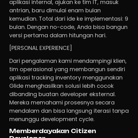
aplikasi internal, ajukan ke tim IT, masuk
antrian, baru dimulai enam bulan
kemudian. Total dari ide ke implementasi: 9
bulan. Dengan no-code, Anda bisa bangun
versi pertama dalam hitungan hari.
[PERSONAL EXPERIENCE]
Dari pengalaman kami mendampingi klien,
tim operasional yang membangun sendiri
aplikasi tracking inventory menggunakan
Glide menghasilkan solusi lebih cocok
dibanding buatan developer eksternal.
Mereka memahami prosesnya secara
mendalam dan bisa langsung iterasi tanpa
menunggu development cycle.
Memberdayakan Citizen