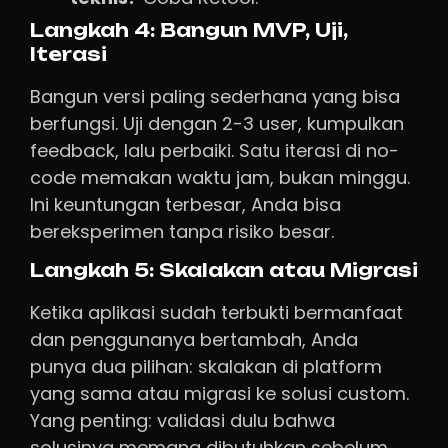
Langkah 4: Bangun MVP, Uji,
Iterasi
Bangun versi paling sederhana yang bisa
berfungsi. Uji dengan 2-3 user, kumpulkan
feedback, lalu perbaiki. Satu iterasi di no-
code memakan waktu jam, bukan minggu.
Ini keuntungan terbesar, Anda bisa
bereksperimen tanpa risiko besar.
Langkah 5: Skalakan atau Migrasi
Ketika aplikasi sudah terbukti bermanfaat
dan penggunanya bertambah, Anda
punya dua pilihan: skalakan di platform
yang sama atau migrasi ke solusi custom.
Yang penting: validasi dulu bahwa
solusinya memang dibutuhkan sebelum