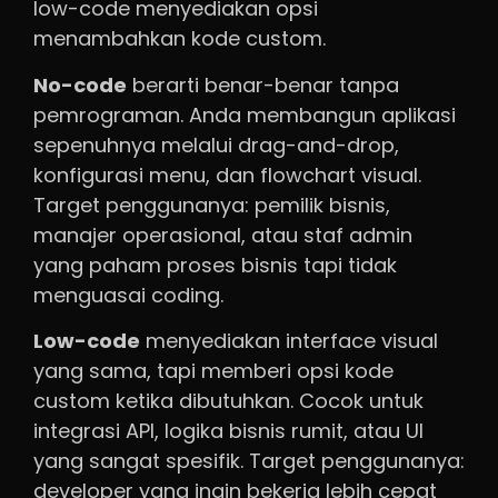
low-code menyediakan opsi
menambahkan kode custom.
No-code
berarti benar-benar tanpa
pemrograman. Anda membangun aplikasi
sepenuhnya melalui drag-and-drop,
konfigurasi menu, dan flowchart visual.
Target penggunanya: pemilik bisnis,
manajer operasional, atau staf admin
yang paham proses bisnis tapi tidak
menguasai coding.
Low-code
menyediakan interface visual
yang sama, tapi memberi opsi kode
custom ketika dibutuhkan. Cocok untuk
integrasi API, logika bisnis rumit, atau UI
yang sangat spesifik. Target penggunanya:
developer yang ingin bekerja lebih cepat