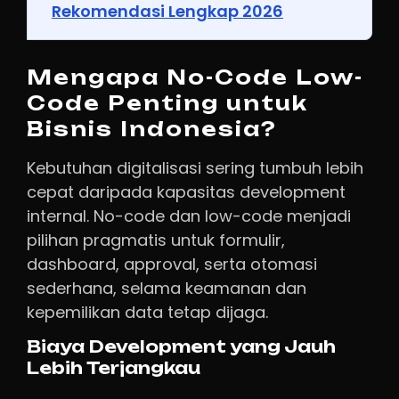
Rekomendasi Lengkap 2026
Mengapa No-Code Low-
Code Penting untuk
Bisnis Indonesia?
Kebutuhan digitalisasi sering tumbuh lebih
cepat daripada kapasitas development
internal. No-code dan low-code menjadi
pilihan pragmatis untuk formulir,
dashboard, approval, serta otomasi
sederhana, selama keamanan dan
kepemilikan data tetap dijaga.
Biaya Development yang Jauh
Lebih Terjangkau