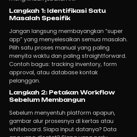
Langkah 1: Identifikasi Satu
Masalah Spesifik
Jangan langsung membayangkan “super
app” yang menyelesaikan semua masalah.
Pilih satu proses manual yang paling
menyita waktu dan paling straightforward.
Contoh bagus: tracking inventory, form
approval, atau database kontak
pelanggan.
Langkah 2: Petakan Workflow
Sebelum Membangun
Sebelum menyentuh platform apapun,
gambar alur prosesnya di kertas atau
whiteboard. Siapa input datanya? Data