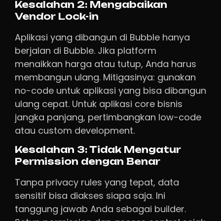
Kesalahan 2: Mengabaikan
Vendor Lock-in
Aplikasi yang dibangun di Bubble hanya
berjalan di Bubble. Jika platform
menaikkan harga atau tutup, Anda harus
membangun ulang. Mitigasinya: gunakan
no-code untuk aplikasi yang bisa dibangun
ulang cepat. Untuk aplikasi core bisnis
jangka panjang, pertimbangkan low-code
atau custom development.
Kesalahan 3: Tidak Mengatur
Permission dengan Benar
Tanpa privacy rules yang tepat, data
sensitif bisa diakses siapa saja. Ini
tanggung jawab Anda sebagai builder.