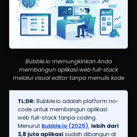
Bubble.io memungkinkan Anda
membangun aplikasi web full-stack
melalui visual editor tanpa menulis kode
TL;DR:
Bubble.io adalah platform no-
code untuk membangun aplikasi
web full-stack tanpa coding.
Menurut
Bubble.io (2025)
,
lebih dari
3,8 juta aplikasi
sudah dibangun di