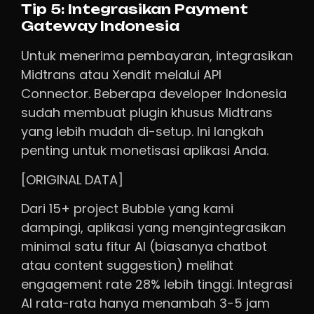
Tip 5: Integrasikan Payment
Gateway Indonesia
Untuk menerima pembayaran, integrasikan
Midtrans atau Xendit melalui API
Connector. Beberapa developer Indonesia
sudah membuat plugin khusus Midtrans
yang lebih mudah di-setup. Ini langkah
penting untuk monetisasi aplikasi Anda.
[ORIGINAL DATA]
Dari 15+ project Bubble yang kami
dampingi, aplikasi yang mengintegrasikan
minimal satu fitur AI (biasanya chatbot
atau content suggestion) melihat
engagement rate 28% lebih tinggi. Integrasi
AI rata-rata hanya menambah 3-5 jam