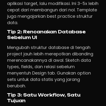
aplikasi target, lalu modifikasi. Ini 3-5x lebih
cepat dari membangun dari nol. Template
juga mengajarkan best practice struktur
data.
Tip 2: Rencanakan Database
Sebelum UI
Mengubah struktur database di tengah
project jauh lebih merepotkan dibanding
merencanakannya di awal. Sketch data
types, fields, dan relasi sebelum
menyentuh Design tab. Gunakan option
sets untuk data statis yang jarang
berubah.
Tip 3: Satu Workflow, Satu
Tujuan