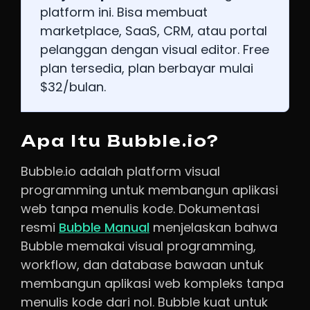
platform ini. Bisa membuat
marketplace, SaaS, CRM, atau portal
pelanggan dengan visual editor. Free
plan tersedia, plan berbayar mulai
$32/bulan.
Apa Itu Bubble.io?
Bubble.io adalah platform visual
programming untuk membangun aplikasi
web tanpa menulis kode. Dokumentasi
resmi
Bubble Manual
menjelaskan bahwa
Bubble memakai visual programming,
workflow, dan database bawaan untuk
membangun aplikasi web kompleks tanpa
menulis kode dari nol. Bubble kuat untuk