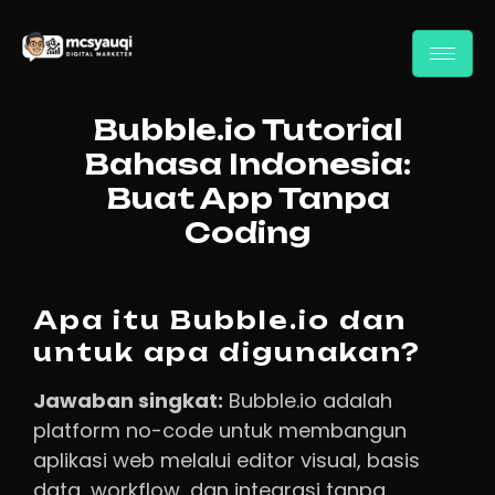
Bubble.io Tutorial
Bahasa Indonesia:
Buat App Tanpa
Coding
Apa itu Bubble.io dan
untuk apa digunakan?
Jawaban singkat:
Bubble.io adalah
platform no-code untuk membangun
aplikasi web melalui editor visual, basis
data, workflow, dan integrasi tanpa