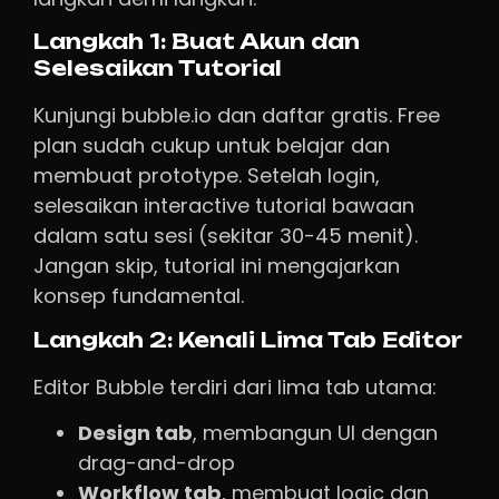
Langkah 1: Buat Akun dan
Selesaikan Tutorial
Kunjungi bubble.io dan daftar gratis. Free
plan sudah cukup untuk belajar dan
membuat prototype. Setelah login,
selesaikan interactive tutorial bawaan
dalam satu sesi (sekitar 30-45 menit).
Jangan skip, tutorial ini mengajarkan
konsep fundamental.
Langkah 2: Kenali Lima Tab Editor
Editor Bubble terdiri dari lima tab utama:
Design tab
, membangun UI dengan
drag-and-drop
Workflow tab
, membuat logic dan