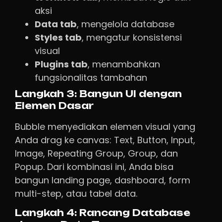
aksi
Data tab
, mengelola database
Styles tab
, mengatur konsistensi
visual
Plugins tab
, menambahkan
fungsionalitas tambahan
Langkah 3: Bangun UI dengan
Elemen Dasar
Bubble menyediakan elemen visual yang
Anda drag ke canvas: Text, Button, Input,
Image, Repeating Group, Group, dan
Popup. Dari kombinasi ini, Anda bisa
bangun landing page, dashboard, form
multi-step, atau tabel data.
Langkah 4: Rancang Database