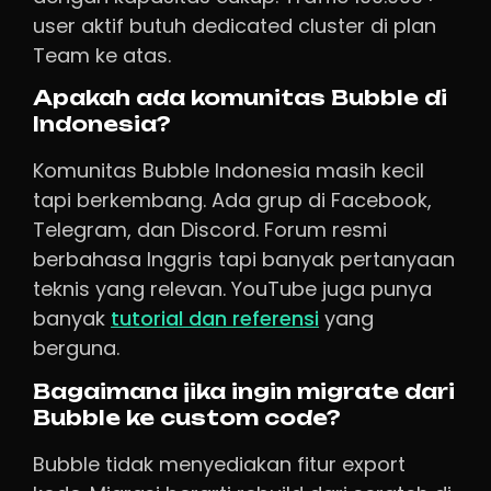
user aktif butuh dedicated cluster di plan
Team ke atas.
Apakah ada komunitas Bubble di
Indonesia?
Komunitas Bubble Indonesia masih kecil
tapi berkembang. Ada grup di Facebook,
Telegram, dan Discord. Forum resmi
berbahasa Inggris tapi banyak pertanyaan
teknis yang relevan. YouTube juga punya
banyak
tutorial dan referensi
yang
berguna.
Bagaimana jika ingin migrate dari
Bubble ke custom code?
Bubble tidak menyediakan fitur export