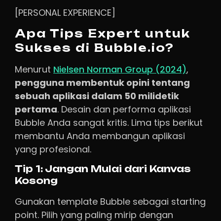
[PERSONAL EXPERIENCE]
Apa Tips Expert untuk
Sukses di Bubble.io?
Menurut
Nielsen Norman Group (2024)
,
pengguna membentuk opini tentang
sebuah aplikasi dalam 50 milidetik
pertama
. Desain dan performa aplikasi
Bubble Anda sangat kritis. Lima tips berikut
membantu Anda membangun aplikasi
yang profesional.
Tip 1: Jangan Mulai dari Kanvas
Kosong
Gunakan template Bubble sebagai starting
point. Pilih yang paling mirip dengan