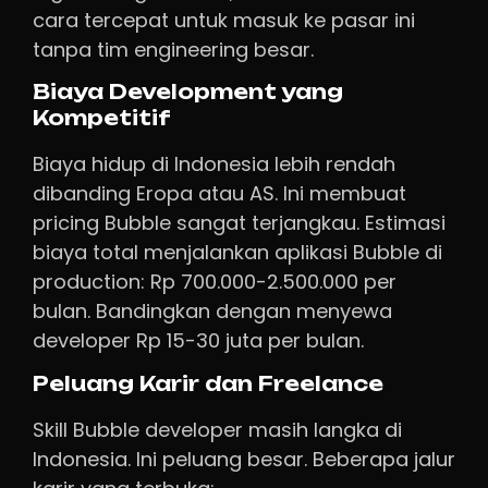
cara tercepat untuk masuk ke pasar ini
tanpa tim engineering besar.
Biaya Development yang
Kompetitif
Biaya hidup di Indonesia lebih rendah
dibanding Eropa atau AS. Ini membuat
pricing Bubble sangat terjangkau. Estimasi
biaya total menjalankan aplikasi Bubble di
production: Rp 700.000-2.500.000 per
bulan. Bandingkan dengan menyewa
developer Rp 15-30 juta per bulan.
Peluang Karir dan Freelance
Skill Bubble developer masih langka di
Indonesia. Ini peluang besar. Beberapa jalur