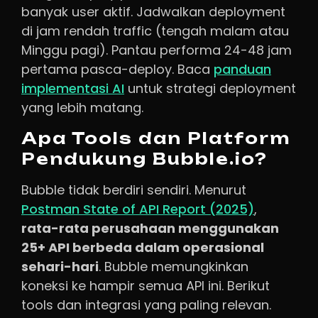
banyak user aktif. Jadwalkan deployment
di jam rendah traffic (tengah malam atau
Minggu pagi). Pantau performa 24-48 jam
pertama pasca-deploy. Baca
panduan
implementasi AI
untuk strategi deployment
yang lebih matang.
Apa Tools dan Platform
Pendukung Bubble.io?
Bubble tidak berdiri sendiri. Menurut
Postman State of API Report (2025)
,
rata-rata perusahaan menggunakan
25+ API berbeda dalam operasional
sehari-hari
. Bubble memungkinkan
koneksi ke hampir semua API ini. Berikut
tools dan integrasi yang paling relevan.