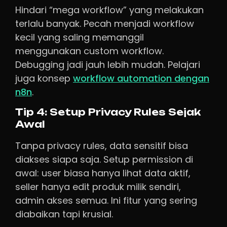
Hindari “mega workflow” yang melakukan
terlalu banyak. Pecah menjadi workflow
kecil yang saling memanggil
menggunakan custom workflow.
Debugging jadi jauh lebih mudah. Pelajari
juga konsep
workflow automation dengan
n8n
.
Tip 4: Setup Privacy Rules Sejak
Awal
Tanpa privacy rules, data sensitif bisa
diakses siapa saja. Setup permission di
awal: user biasa hanya lihat data aktif,
seller hanya edit produk milik sendiri,
admin akses semua. Ini fitur yang sering
diabaikan tapi krusial.