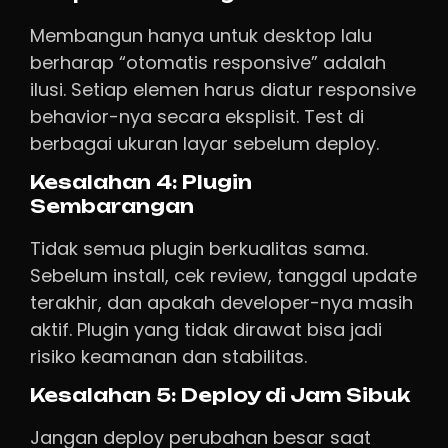
Membangun hanya untuk desktop lalu
berharap “otomatis responsive” adalah
ilusi. Setiap elemen harus diatur responsive
behavior-nya secara eksplisit. Test di
berbagai ukuran layar sebelum deploy.
Kesalahan 4: Plugin
Sembarangan
Tidak semua plugin berkualitas sama.
Sebelum install, cek review, tanggal update
terakhir, dan apakah developer-nya masih
aktif. Plugin yang tidak dirawat bisa jadi
risiko keamanan dan stabilitas.
Kesalahan 5: Deploy di Jam Sibuk
Jangan deploy perubahan besar saat