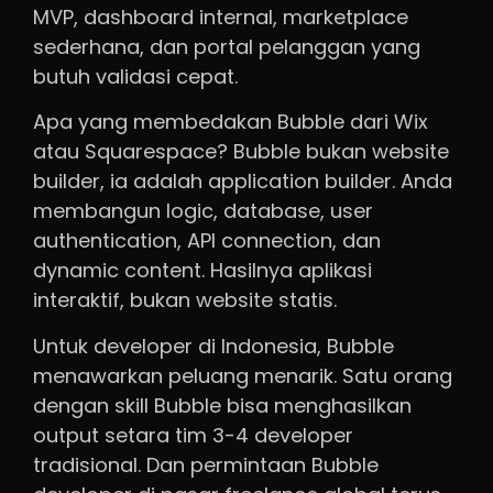
MVP, dashboard internal, marketplace
sederhana, dan portal pelanggan yang
butuh validasi cepat.
Apa yang membedakan Bubble dari Wix
atau Squarespace? Bubble bukan website
builder, ia adalah application builder. Anda
membangun logic, database, user
authentication, API connection, dan
dynamic content. Hasilnya aplikasi
interaktif, bukan website statis.
Untuk developer di Indonesia, Bubble
menawarkan peluang menarik. Satu orang
dengan skill Bubble bisa menghasilkan
output setara tim 3-4 developer
tradisional. Dan permintaan Bubble