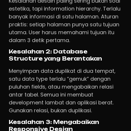
Kesalahan desain paling sering bukan soal
estetika, tapi information hierarchy. Terlalu
banyak informasi di satu halaman. Aturan
praktis: setiap halaman punya satu tujuan
utama. User harus memahami tujuan itu
dalam 3 detik pertama.
Kesalahan 2: Database
Structure yang Berantakan
Menyimpan data duplikat di dua tempat,
satu data type terlalu “gemuk” dengan
puluhan fields, atau mengabaikan relasi
antar tabel. Semua ini membuat
development lambat dan aplikasi berat.
Gunakan relasi, bukan duplikasi.
Kesalahan 3: Mengabaikan
Responsive Design