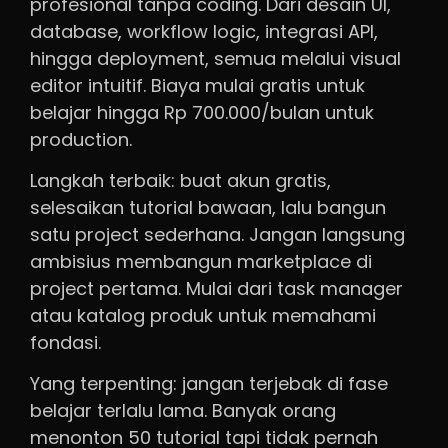
profesional tanpa coding. Dari desain UI,
database, workflow logic, integrasi API,
hingga deployment, semua melalui visual
editor intuitif. Biaya mulai gratis untuk
belajar hingga Rp 700.000/bulan untuk
production.
Langkah terbaik: buat akun gratis,
selesaikan tutorial bawaan, lalu bangun
satu project sederhana. Jangan langsung
ambisius membangun marketplace di
project pertama. Mulai dari task manager
atau katalog produk untuk memahami
fondasi.
Yang terpenting: jangan terjebak di fase
belajar terlalu lama. Banyak orang
menonton 50 tutorial tapi tidak pernah