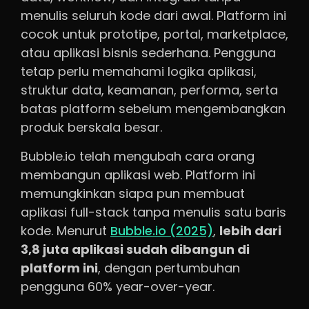
menulis seluruh kode dari awal. Platform ini
cocok untuk prototipe, portal, marketplace,
atau aplikasi bisnis sederhana. Pengguna
tetap perlu memahami logika aplikasi,
struktur data, keamanan, performa, serta
batas platform sebelum mengembangkan
produk berskala besar.
Bubble.io telah mengubah cara orang
membangun aplikasi web. Platform ini
memungkinkan siapa pun membuat
aplikasi full-stack tanpa menulis satu baris
kode. Menurut
Bubble.io (2025)
,
lebih dari
3,8 juta aplikasi sudah dibangun di
platform ini
, dengan pertumbuhan
pengguna 60% year-over-year.