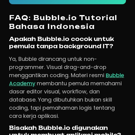
FAQ: Bubble.io Tutorial
Bahasa Indonesia
Apakah Bubble.io cocok untuk
pemula tanpa background IT?
Ya, Bubble dirancang untuk non-
programmer. Visual drag-and-drop
menggantikan coding. Materi resmi
Bubble
Academy
membantu pemula memahami
dasar editor visual, workflow, dan
database. Yang dibutuhkan bukan skill
coding, tapi pemahaman logis tentang
cara kerja aplikasi.
Bisakah Bubble.io digunakan