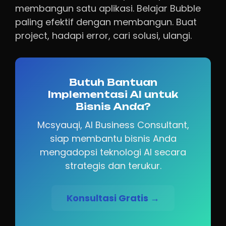
membangun satu aplikasi. Belajar Bubble
paling efektif dengan membangun. Buat
project, hadapi error, cari solusi, ulangi.
Butuh Bantuan
Implementasi AI untuk
Bisnis Anda?
Mcsyauqi, AI Business Consultant,
siap membantu bisnis Anda
mengadopsi teknologi AI secara
strategis dan terukur.
Konsultasi Gratis →