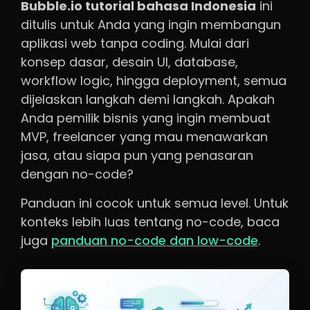
Bubble.io tutorial bahasa Indonesia
ini
ditulis untuk Anda yang ingin membangun
aplikasi web tanpa coding. Mulai dari
konsep dasar, desain UI, database,
workflow logic, hingga deployment, semua
dijelaskan langkah demi langkah. Apakah
Anda pemilik bisnis yang ingin membuat
MVP, freelancer yang mau menawarkan
jasa, atau siapa pun yang penasaran
dengan no-code?
Panduan ini cocok untuk semua level. Untuk
konteks lebih luas tentang no-code, baca
juga
panduan no-code dan low-code
.