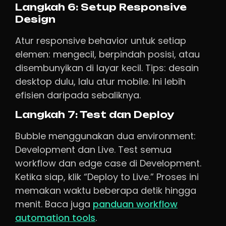
Langkah 6: Setup Responsive
Design
Atur responsive behavior untuk setiap
elemen: mengecil, berpindah posisi, atau
disembunyikan di layar kecil. Tips: desain
desktop dulu, lalu atur mobile. Ini lebih
efisien daripada sebaliknya.
Langkah 7: Test dan Deploy
Bubble menggunakan dua environment:
Development dan Live. Test semua
workflow dan edge case di Development.
Ketika siap, klik “Deploy to Live.” Proses ini
memakan waktu beberapa detik hingga
menit. Baca juga
panduan workflow
automation tools
.