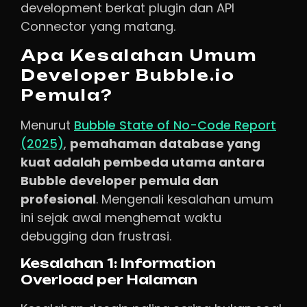
development berkat plugin dan API
Connector yang matang.
Apa Kesalahan Umum
Developer Bubble.io
Pemula?
Menurut
Bubble State of No-Code Report
(2025)
,
pemahaman database yang
kuat adalah pembeda utama antara
Bubble developer pemula dan
profesional
. Mengenali kesalahan umum
ini sejak awal menghemat waktu
debugging dan frustrasi.
Kesalahan 1: Information
Overload per Halaman