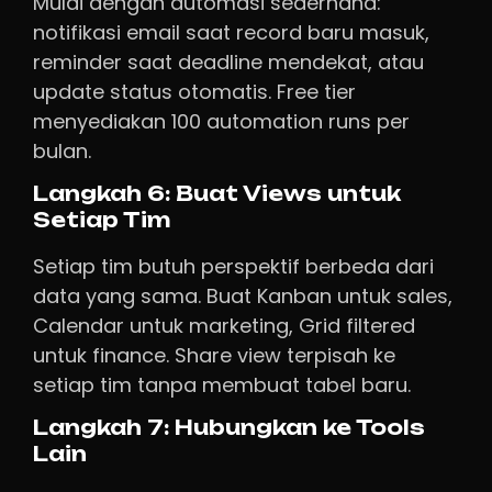
Mulai dengan automasi sederhana:
notifikasi email saat record baru masuk,
reminder saat deadline mendekat, atau
update status otomatis. Free tier
menyediakan 100 automation runs per
bulan.
Langkah 6: Buat Views untuk
Setiap Tim
Setiap tim butuh perspektif berbeda dari
data yang sama. Buat Kanban untuk sales,
Calendar untuk marketing, Grid filtered
untuk finance. Share view terpisah ke
setiap tim tanpa membuat tabel baru.
Langkah 7: Hubungkan ke Tools
Lain