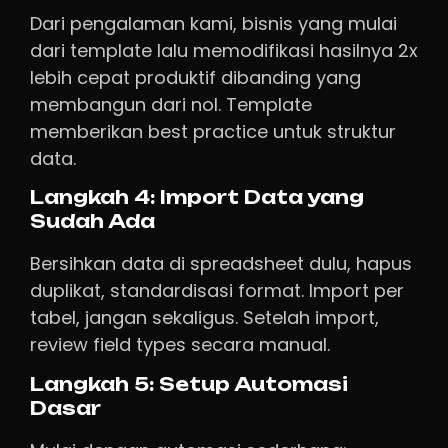
Dari pengalaman kami, bisnis yang mulai
dari template lalu memodifikasi hasilnya 2x
lebih cepat produktif dibanding yang
membangun dari nol. Template
memberikan best practice untuk struktur
data.
Langkah 4: Import Data yang
Sudah Ada
Bersihkan data di spreadsheet dulu, hapus
duplikat, standardisasi format. Import per
tabel, jangan sekaligus. Setelah import,
review field types secara manual.
Langkah 5: Setup Automasi
Dasar