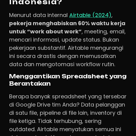
Indonesia?
Menurut data internal
Airtable (2024)
,
pekerja menghabiskan 60% waktu kerja
untuk “work about work”
, meeting, email,
mencari informasi, update status. Bukan
pekerjaan substantif. Airtable mengurangi
ini secara drastis dengan memusatkan
data dan mengotomasi workflow rutin.
Menggantikan Spreadsheet yang
Berantakan
Berapa banyak spreadsheet yang tersebar
di Google Drive tim Anda? Data pelanggan
di satu file, pipeline di file lain, inventory di
file ketiga. Tidak terhubung, sering
outdated. Airtable menyatukan semua ini