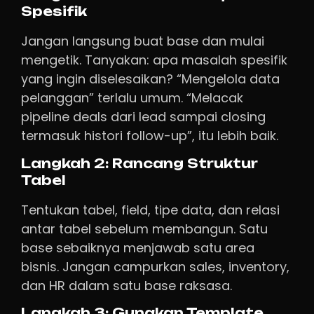
Spesifik
Jangan langsung buat base dan mulai
mengetik. Tanyakan: apa masalah spesifik
yang ingin diselesaikan? “Mengelola data
pelanggan” terlalu umum. “Melacak
pipeline deals dari lead sampai closing
termasuk histori follow-up”, itu lebih baik.
Langkah 2: Rancang Struktur
Tabel
Tentukan tabel, field, tipe data, dan relasi
antar tabel sebelum membangun. Satu
base sebaiknya menjawab satu area
bisnis. Jangan campurkan sales, inventory,
dan HR dalam satu base raksasa.
Langkah 3: Gunakan Template