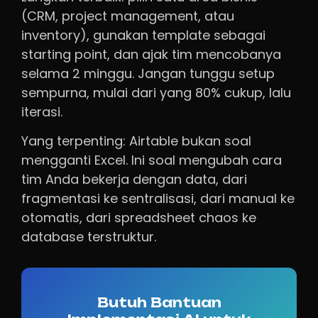
(CRM, project management, atau
inventory), gunakan template sebagai
starting point, dan ajak tim mencobanya
selama 2 minggu. Jangan tunggu setup
sempurna, mulai dari yang 80% cukup, lalu
iterasi.
Yang terpenting: Airtable bukan soal
mengganti Excel. Ini soal mengubah cara
tim Anda bekerja dengan data, dari
fragmentasi ke sentralisasi, dari manual ke
otomatis, dari spreadsheet chaos ke
database terstruktur.
Butuh Bantuan