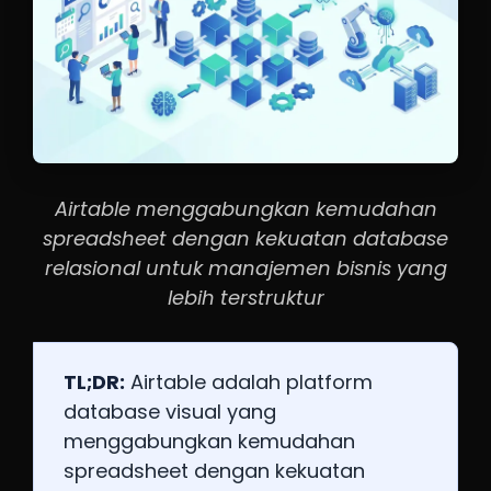
Airtable menggabungkan kemudahan
spreadsheet dengan kekuatan database
relasional untuk manajemen bisnis yang
lebih terstruktur
TL;DR:
Airtable adalah platform
database visual yang
menggabungkan kemudahan
spreadsheet dengan kekuatan