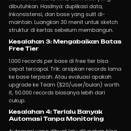
dibutuhkan. Hasilnya: duplikasi data,
inkonsistensi, dan base yang sulit di-
maintain. Luangkan 30 menit untuk sketch
struktur di kertas sebelum membangun.
Kesalahan 3: Mengabaikan Batas
Free Tier
1.000 records per base di free tier bisa
cepat tercapai. Trik: arsipkan records lama
ke base terpisah. Atau evaluasi apakah
upgrade ke Team ($20/user/bulan) worth
it, 50.000 records biasanya lebih dari
cukup.
Kesalahan 4: Terlalu Banyak
Automasi Tanpa Monitoring