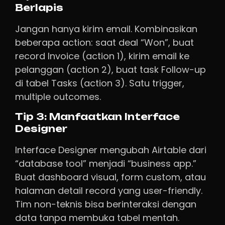
Berlapis
Jangan hanya kirim email. Kombinasikan
beberapa action: saat deal “Won”, buat
record Invoice (action 1), kirim email ke
pelanggan (action 2), buat task Follow-up
di tabel Tasks (action 3). Satu trigger,
multiple outcomes.
Tip 3: Manfaatkan Interface
Designer
Interface Designer mengubah Airtable dari
“database tool” menjadi “business app.”
Buat dashboard visual, form custom, atau
halaman detail record yang user-friendly.
Tim non-teknis bisa berinteraksi dengan
data tanpa membuka tabel mentah.