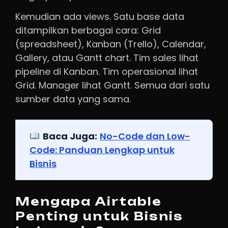
Kemudian ada views. Satu base data
ditampilkan berbagai cara: Grid
(spreadsheet), Kanban (Trello), Calendar,
Gallery, atau Gantt chart. Tim sales lihat
pipeline di Kanban. Tim operasional lihat
Grid. Manager lihat Gantt. Semua dari satu
sumber data yang sama.
Baca Juga:
No-Code dan Low-
Code: Panduan Lengkap untuk
Bisnis
Mengapa Airtable
Penting untuk Bisnis