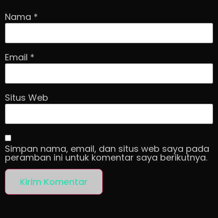
Nama
*
Email
*
Situs Web
Simpan nama, email, dan situs web saya pada
peramban ini untuk komentar saya berikutnya.