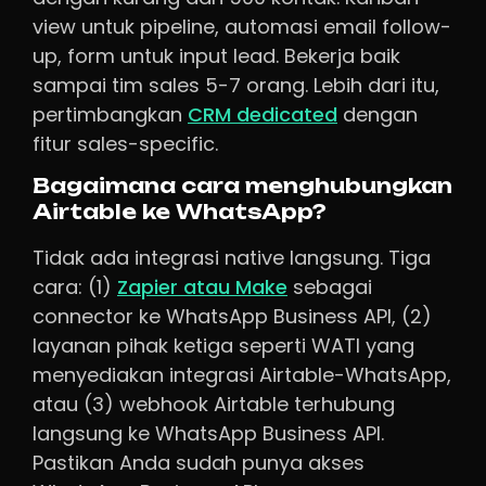
view untuk pipeline, automasi email follow-
up, form untuk input lead. Bekerja baik
sampai tim sales 5-7 orang. Lebih dari itu,
pertimbangkan
CRM dedicated
dengan
fitur sales-specific.
Bagaimana cara menghubungkan
Airtable ke WhatsApp?
Tidak ada integrasi native langsung. Tiga
cara: (1)
Zapier atau Make
sebagai
connector ke WhatsApp Business API, (2)
layanan pihak ketiga seperti WATI yang
menyediakan integrasi Airtable-WhatsApp,
atau (3) webhook Airtable terhubung
langsung ke WhatsApp Business API.
Pastikan Anda sudah punya akses