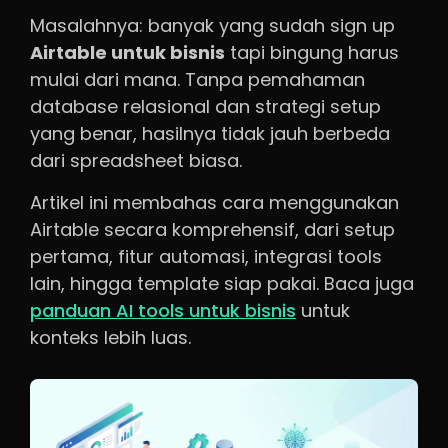
Masalahnya: banyak yang sudah sign up
Airtable untuk bisnis
tapi bingung harus
mulai dari mana. Tanpa pemahaman
database relasional dan strategi setup
yang benar, hasilnya tidak jauh berbeda
dari spreadsheet biasa.
Artikel ini membahas cara menggunakan
Airtable secara komprehensif, dari setup
pertama, fitur automasi, integrasi tools
lain, hingga template siap pakai. Baca juga
panduan AI tools untuk bisnis
untuk
konteks lebih luas.