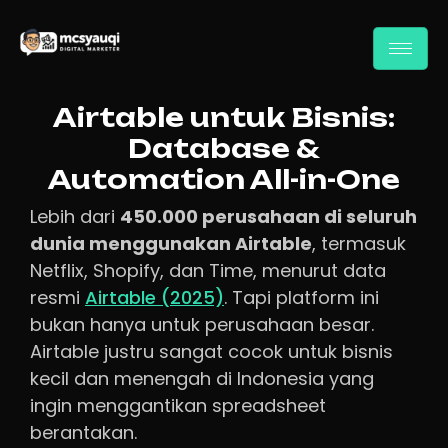
Airtable untuk Bisnis:
Database &
Automation All-in-One
Lebih dari
450.000 perusahaan di seluruh
dunia menggunakan Airtable
, termasuk
Netflix, Shopify, dan Time, menurut data
resmi
Airtable (2025)
. Tapi platform ini
bukan hanya untuk perusahaan besar.
Airtable justru sangat cocok untuk bisnis
kecil dan menengah di Indonesia yang
ingin menggantikan spreadsheet
berantakan.