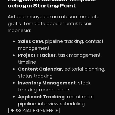
sebagai Starting Point
Airtable menyediakan ratusan template
gratis. Template populer untuk bisnis
Indonesia:
Sales CRM
, pipeline tracking, contact
management
Project Tracker
, task management,
timeline
Content Calendar
, editorial planning,
status tracking
Inventory Management
, stock
tracking, reorder alerts
Applicant Tracking
, recruitment
pipeline, interview scheduling
[PERSONAL EXPERIENCE]