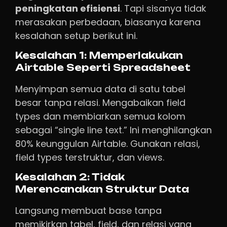
peningkatan efisiensi
. Tapi sisanya tidak
merasakan perbedaan, biasanya karena
kesalahan setup berikut ini.
Kesalahan 1: Memperlakukan
Airtable Seperti Spreadsheet
Menyimpan semua data di satu tabel
besar tanpa relasi. Mengabaikan field
types dan membiarkan semua kolom
sebagai “single line text.” Ini menghilangkan
80% keunggulan Airtable. Gunakan relasi,
field types terstruktur, dan views.
Kesalahan 2: Tidak
Merencanakan Struktur Data
Langsung membuat base tanpa
memikirkan tabel, field, dan relasi yang