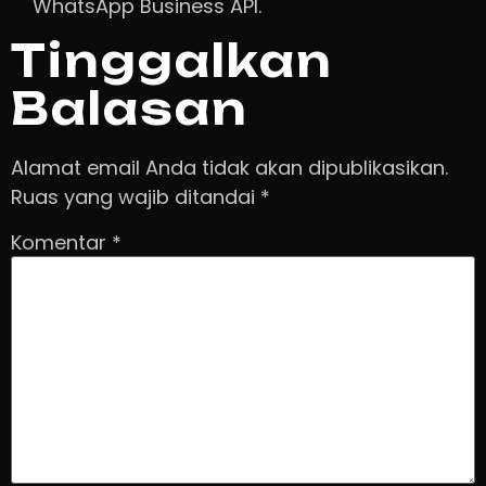
WhatsApp Business API.
Tinggalkan
Balasan
Alamat email Anda tidak akan dipublikasikan.
Ruas yang wajib ditandai
*
Komentar
*