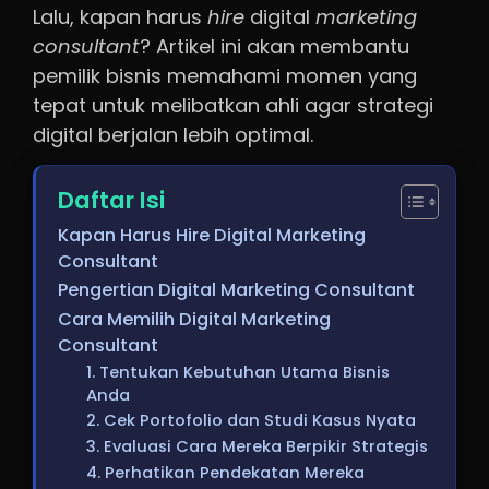
Lalu, kapan harus
hire
digital
marketing
consultant
? Artikel ini akan membantu
pemilik bisnis memahami momen yang
tepat untuk melibatkan ahli agar strategi
digital berjalan lebih optimal.
Daftar Isi
Kapan Harus Hire Digital Marketing
Consultant
Pengertian Digital Marketing Consultant
Cara Memilih Digital Marketing
Consultant
1. Tentukan Kebutuhan Utama Bisnis
Anda
2. Cek Portofolio dan Studi Kasus Nyata
3. Evaluasi Cara Mereka Berpikir Strategis
4. Perhatikan Pendekatan Mereka