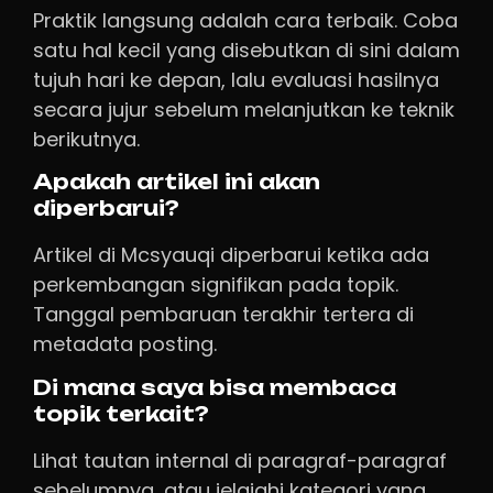
Praktik langsung adalah cara terbaik. Coba
satu hal kecil yang disebutkan di sini dalam
tujuh hari ke depan, lalu evaluasi hasilnya
secara jujur sebelum melanjutkan ke teknik
berikutnya.
Apakah artikel ini akan
diperbarui?
Artikel di Mcsyauqi diperbarui ketika ada
perkembangan signifikan pada topik.
Tanggal pembaruan terakhir tertera di
metadata posting.
Di mana saya bisa membaca
topik terkait?
Lihat tautan internal di paragraf-paragraf
sebelumnya, atau jelajahi kategori yang