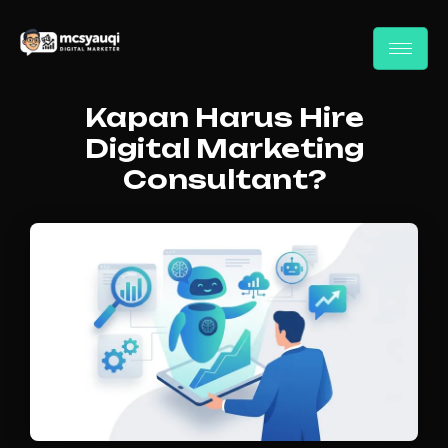
Kapan Harus Hire
Digital Marketing
Consultant?