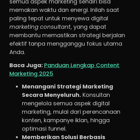
semua aspek marketing sendiri bisa
memakan waktu dan energi. Inilah saat
paling tepat untuk menyewa digital
marketing
consultant
, yang dapat
membantu memastikan strategi berjalan
efektif tanpa mengganggu fokus utama
Anda.
Baca Juga:
Panduan Lengkap Content
Marketing 2025
Menangani Strategi Marketing
Secara Menyeluruh.
Konsultan
mengelola semua aspek digital
marketing, mulai dari perencanaan
konten, kampanye iklan, hingga
optimasi funnel.
Memberikan Solusi Berbasis