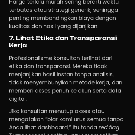
Harga terlalu murah sering berarti waktu
terbatas atau strategi generik, sehingga
penting membandingkan biaya dengan
kualitas dan hasil yang dijanjikan.
7. Lihat Etika dan Transparansi
Kerja
Profesionalisme konsultan terlihat dari
etika dan transparansi. Mereka tidak
menjanjikan hasil instan tanpa analisis,
tidak menyembunyikan metode kerja, dan
memberi akses penuh ke akun serta data
digital.
Jika konsultan menutup akses atau
mengatakan “biar kami urus semua tanpa
Anda lihat dashboard,” itu tanda
red flag
.