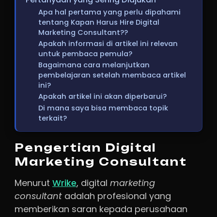
Apa hal pertama yang perlu dipahami
tentang Kapan Harus Hire Digital
Marketing Consultant??
Apakah informasi di artikel ini relevan
untuk pembaca pemula?
Bagaimana cara melanjutkan
pembelajaran setelah membaca artikel
ini?
Apakah artikel ini akan diperbarui?
Di mana saya bisa membaca topik
terkait?
Pengertian Digital
Marketing Consultant
Menurut
Wrike
, digital
marketing
consultant
adalah profesional yang
memberikan saran kepada perusahaan