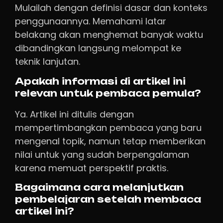
Mulailah dengan definisi dasar dan konteks
penggunaannya. Memahami latar
belakang akan menghemat banyak waktu
dibandingkan langsung melompat ke
teknik lanjutan.
Apakah informasi di artikel ini
relevan untuk pembaca pemula?
Ya. Artikel ini ditulis dengan
mempertimbangkan pembaca yang baru
mengenal topik, namun tetap memberikan
nilai untuk yang sudah berpengalaman
karena memuat perspektif praktis.
Bagaimana cara melanjutkan
pembelajaran setelah membaca
artikel ini?