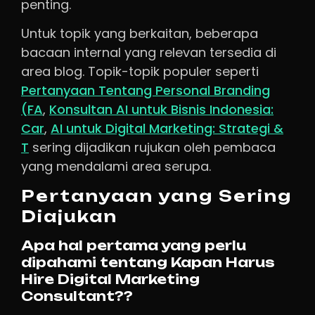
penting.
Untuk topik yang berkaitan, beberapa
bacaan internal yang relevan tersedia di
area blog. Topik-topik populer seperti
Pertanyaan Tentang Personal Branding
(FA
,
Konsultan AI untuk Bisnis Indonesia:
Car
,
AI untuk Digital Marketing: Strategi &
T
sering dijadikan rujukan oleh pembaca
yang mendalami area serupa.
Pertanyaan yang Sering
Diajukan
Apa hal pertama yang perlu
dipahami tentang Kapan Harus
Hire Digital Marketing
Consultant??