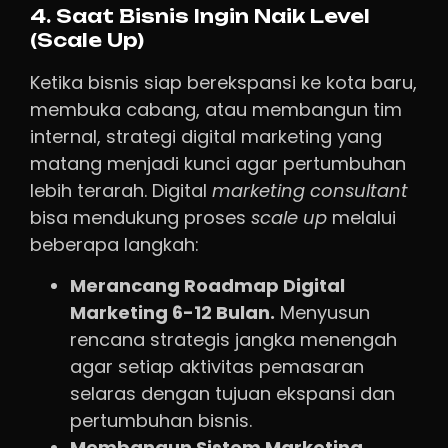
4. Saat Bisnis Ingin Naik Level
(Scale Up)
Ketika bisnis siap berekspansi ke kota baru,
membuka cabang, atau membangun tim
internal, strategi digital marketing yang
matang menjadi kunci agar pertumbuhan
lebih terarah. Digital
marketing
consultant
bisa mendukung proses
scale
up
melalui
beberapa langkah:
Merancang Roadmap Digital
Marketing 6-12 Bulan.
Menyusun
rencana strategis jangka menengah
agar setiap aktivitas pemasaran
selaras dengan tujuan ekspansi dan
pertumbuhan bisnis.
Membangun Sistem Marketing