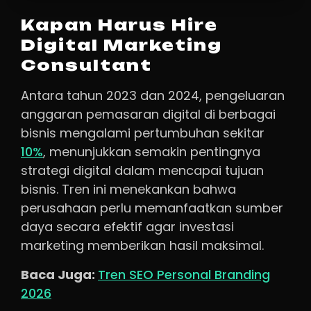
Kapan Harus Hire
Digital Marketing
Consultant
Antara tahun 2023 dan 2024, pengeluaran
anggaran pemasaran digital di berbagai
bisnis mengalami pertumbuhan sekitar
10%
, menunjukkan semakin pentingnya
strategi digital dalam mencapai tujuan
bisnis. Tren ini menekankan bahwa
perusahaan perlu memanfaatkan sumber
daya secara efektif agar investasi
marketing memberikan hasil maksimal.
Baca Juga:
Tren SEO Personal Branding
2026