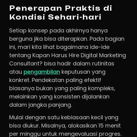
Penerapan Praktis di
Kondisi Sehari-hari
Setiap konsep pada akhirnya hanya
berguna jika bisa diterapkan. Pada bagian
ini, mari kita lihat bagaimana ide-ide
tentang Kapan Harus Hire Digital Marketing
Consultant? bisa hadir dalam rutinitas
atau
pengambilan
keputusan yang
konkret. Pendekatan paling efektif
biasanya bukan yang paling kompleks,
melainkan yang konsisten dijalankan
dalam jangka panjang.
Mulai dengan satu kebiasaan kecil yang
bisa diukur. Misalnya, alokasikan 15 menit
per minggu untuk mengevaluasi progres.