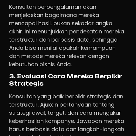
Konsultan berpengalaman akan
menjelaskan bagaimana mereka
mencapai hasil, bukan sekadar angka
akhir. Ini menunjukkan pendekatan mereka
terstruktur dan berbasis data, sehingga
Anda bisa menilai apakah kemampuan
dan metode mereka relevan dengan
kebutuhan bisnis Anda.
3. Evaluasi Cara Mereka Berpikir
Strategis
Konsultan yang baik berpikir strategis dan
terstruktur. Ajukan pertanyaan tentang
strategi awal, target, dan cara mengukur
keberhasilan kampanye. Jawaban mereka
harus berbasis data dan langkah-langkah