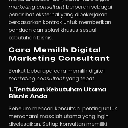
marketing
consultant
berperan sebagai
penasihat eksternal yang dipekerjakan
berdasarkan kontrak untuk memberikan
panduan dan solusi khusus sesuai
kebutuhan bisnis.
Cara Memilih Digital
Marketing Consultant
Berikut beberapa cara memilih digital
marketing consultant
yang tepat.
1. Tentukan Kebutuhan Utama
Bisnis Anda
Sebelum mencari konsultan, penting untuk
memahami masalah utama yang ingin
diselesaikan. Setiap konsultan memiliki