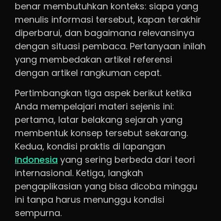
benar membutuhkan konteks: siapa yang
menulis informasi tersebut, kapan terakhir
diperbarui, dan bagaimana relevansinya
dengan situasi pembaca. Pertanyaan inilah
yang membedakan artikel referensi
dengan artikel rangkuman cepat.
Pertimbangkan tiga aspek berikut ketika
Anda mempelajari materi sejenis ini:
pertama, latar belakang sejarah yang
membentuk konsep tersebut sekarang.
Kedua, kondisi praktis di lapangan
Indonesia
yang sering berbeda dari teori
internasional. Ketiga, langkah
pengaplikasian yang bisa dicoba minggu
ini tanpa harus menunggu kondisi
sempurna.