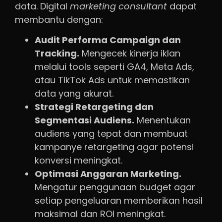
data. Digital
marketing
consultant
dapat
membantu dengan:
Audit Performa Campaign dan
Tracking.
Mengecek kinerja iklan
melalui tools seperti GA4, Meta Ads,
atau TikTok Ads untuk memastikan
data yang akurat.
Strategi Retargeting dan
Segmentasi Audiens.
Menentukan
audiens yang tepat dan membuat
kampanye retargeting agar potensi
konversi meningkat.
Optimasi Anggaran Marketing.
Mengatur penggunaan budget agar
setiap pengeluaran memberikan hasil
maksimal dan ROI meningkat.