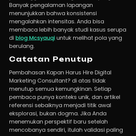
Banyak pengalaman lapangan
menunjukkan bahwa konsistensi
mengalahkan intensitas. Anda bisa
membaca lebih banyak studi kasus serupa
di
blog Mcsyauqi
untuk melihat pola yang
berulang.
Catatan Penutup
Pembahasan Kapan Harus Hire Digital
Marketing Consultant? di atas tidak
menutup semua kemungkinan. Setiap
pembaca punya konteks unik, dan artikel
referensi sebaiknya menjadi titik awal
eksplorasi, bukan dogma. Jika Anda
menemukan perspektif baru setelah
mencobanya sendiri, itulah validasi paling