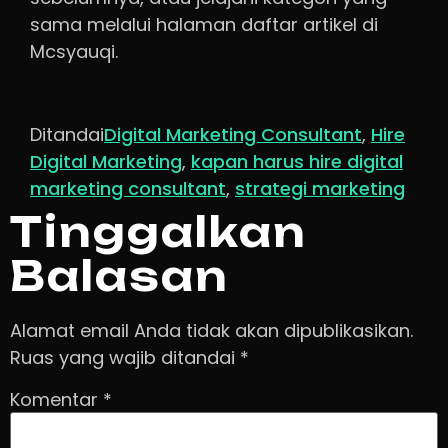
sama melalui halaman daftar artikel di
Mcsyauqi.
Ditandai
Digital Marketing Consultant
,
Hire
Digital Marketing
,
kapan harus hire digital
marketing consultant
,
strategi marketing
Tinggalkan
Balasan
Alamat email Anda tidak akan dipublikasikan.
Ruas yang wajib ditandai
*
Komentar
*