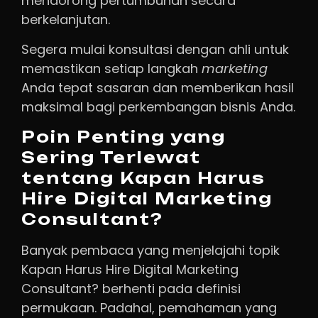
mendorong pertumbuhan secara
berkelanjutan.
Segera mulai konsultasi dengan ahli untuk
memastikan setiap langkah
marketing
Anda tepat sasaran dan memberikan hasil
maksimal bagi perkembangan bisnis Anda.
Poin Penting yang
Sering Terlewat
tentang Kapan Harus
Hire Digital Marketing
Consultant?
Banyak pembaca yang menjelajahi topik
Kapan Harus Hire Digital Marketing
Consultant? berhenti pada definisi
permukaan. Padahal, pemahaman yang