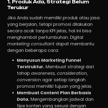
1. Produk Ada, Strategi Belum
Terukur
Jika Anda sudah memiliki produk atau jasa
yang berjalan, tetapi promosi dilakukan
secara acak tanpa KPI jelas, hal ini bisa
menghambat pertumbuhan. Digital
marketing
consultant
dapat membantu
dengan beberapa cara:
Menyusun Marketing Funnel
Terstruktur.
Membuat strategi dari
tahap
awareness, consideration,
conversion
agar setiap langkah
promosi memiliki tujuan yang jelas.
Membuat Content Plan Berbasis
Data.
Mengembangkan jadwal dan
tipe konten yang sesuai dengan