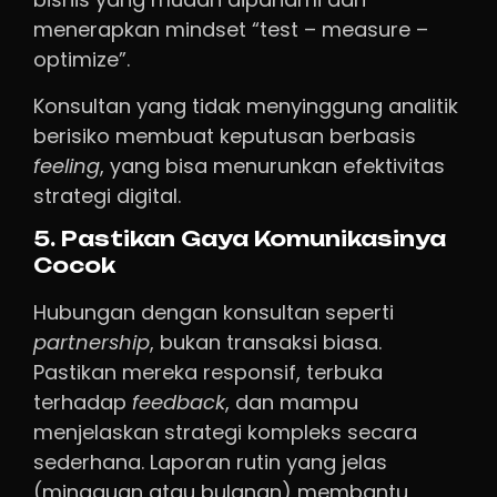
menerapkan mindset “test – measure –
optimize”.
Konsultan yang tidak menyinggung analitik
berisiko membuat keputusan berbasis
feeling
, yang bisa menurunkan efektivitas
strategi digital.
5. Pastikan Gaya Komunikasinya
Cocok
Hubungan dengan konsultan seperti
partnership
, bukan transaksi biasa.
Pastikan mereka responsif, terbuka
terhadap
feedback
, dan mampu
menjelaskan strategi kompleks secara
sederhana. Laporan rutin yang jelas
(mingguan atau bulanan) membantu