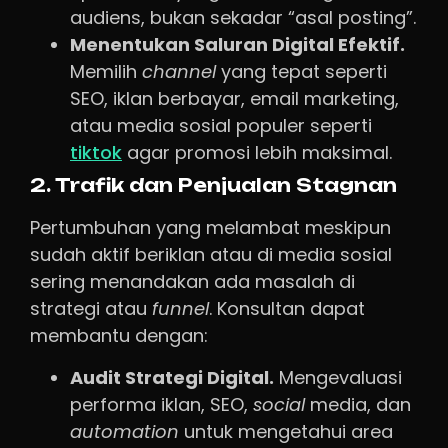
audiens, bukan sekadar “asal posting”.
Menentukan Saluran Digital Efektif.
Memilih
channel
yang tepat seperti
SEO, iklan berbayar, email marketing,
atau media sosial populer seperti
tiktok
agar promosi lebih maksimal.
2. Trafik dan Penjualan Stagnan
Pertumbuhan yang melambat meskipun
sudah aktif beriklan atau di media sosial
sering menandakan ada masalah di
strategi atau
funnel
. Konsultan dapat
membantu dengan:
Audit Strategi Digital.
Mengevaluasi
performa iklan, SEO,
social
media, dan
automation
untuk mengetahui area