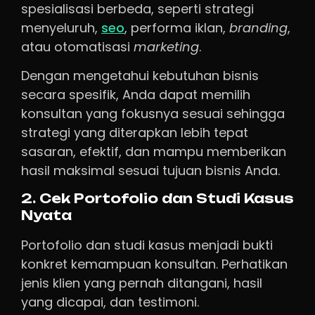
spesialisasi berbeda, seperti strategi
menyeluruh,
seo
, performa iklan,
branding
,
atau otomatisasi
marketing
.
Dengan mengetahui kebutuhan bisnis
secara spesifik, Anda dapat memilih
konsultan yang fokusnya sesuai sehingga
strategi yang diterapkan lebih tepat
sasaran, efektif, dan mampu memberikan
hasil maksimal sesuai tujuan bisnis Anda.
2. Cek Portofolio dan Studi Kasus
Nyata
Portofolio dan studi kasus menjadi bukti
konkret kemampuan konsultan. Perhatikan
jenis klien yang pernah ditangani, hasil
yang dicapai, dan testimoni.