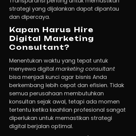
Transparansi penting untuk memastikan
strategi yang dijalankan dapat dipantau
dan dipercaya.
Kapan Harus Hire
Digital Marketing
Consultant?
Menentukan waktu yang tepat untuk
menyewa digital
marketing
consultant
bisa menjadi kunci agar bisnis Anda
berkembang lebih cepat dan efisien. Tidak
semua perusahaan membutuhkan
konsultan sejak awal, tetapi ada momen
tertentu ketika keahlian profesional sangat
diperlukan untuk memastikan strategi
digital berjalan optimal.