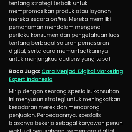
tentang strategi terbaik untuk
mempromosikan produk atau layanan
mereka secara
online
. Mereka memiliki
pemahaman mendalam mengenai
perilaku konsumen dan pengetahuan luas
tentang berbagai saluran pemasaran
digital, serta cara memanfaatkannya
untuk menjangkau audiens yang tepat.
Baca Juga:
Cara Menjadi Digital Marketing
Expert Indonesia
Mirip dengan seorang spesialis, konsultan
ini menyusun strategi untuk meningkatkan
kesadaran merek dan mendorong
penjualan. Perbedaannya, spesialis
biasanya bekerja sebagai karyawan penuh
waktu di perusahaan, sementara digital