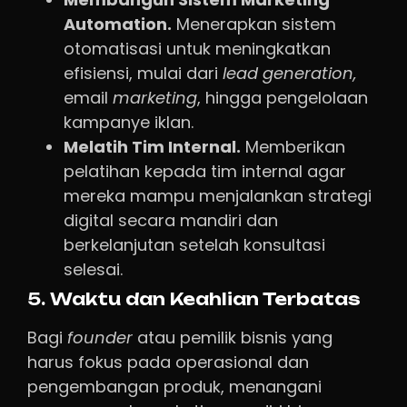
Automation.
Menerapkan sistem
otomatisasi untuk meningkatkan
efisiensi, mulai dari
lead generation,
email
marketing
, hingga pengelolaan
kampanye iklan.
Melatih Tim Internal.
Memberikan
pelatihan kepada tim internal agar
mereka mampu menjalankan strategi
digital secara mandiri dan
berkelanjutan setelah konsultasi
selesai.
5. Waktu dan Keahlian Terbatas
Bagi
founder
atau pemilik bisnis yang
harus fokus pada operasional dan
pengembangan produk, menangani