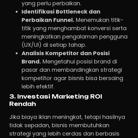
yang perlu perbaikan.
Identifikasi Bottleneck dan
Perbaikan Funnel.
Menemukan titik-
titik yang menghambat konversi serta
meningkatkan pengalaman pengguna
(UX/UI) di setiap tahap.
Analisis Kompetitor dan Posisi
Brand.
Mengetahui posisi brand di
pasar dan membandingkan strategi
kompetitor agar bisnis bisa bersaing
lebih efektif.
3. Investasi Marketing ROI
Rendah
Jika biaya iklan meningkat, tetapi hasilnya
tidak sepadan, bisnis membutuhkan
strategi yang lebih cerdas dan berbasis