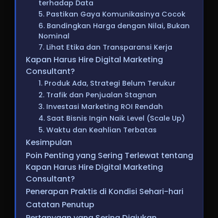
terhadap Data
5. Pastikan Gaya Komunikasinya Cocok
6. Bandingkan Harga dengan Nilai, Bukan
Nominal
7. Lihat Etika dan Transparansi Kerja
Kapan Harus Hire Digital Marketing
Consultant?
1. Produk Ada, Strategi Belum Terukur
2. Trafik dan Penjualan Stagnan
3. Investasi Marketing ROI Rendah
4. Saat Bisnis Ingin Naik Level (Scale Up)
5. Waktu dan Keahlian Terbatas
Kesimpulan
Poin Penting yang Sering Terlewat tentang
Kapan Harus Hire Digital Marketing
Consultant?
Penerapan Praktis di Kondisi Sehari-hari
Catatan Penutup
Pertanyaan yang Sering Diajukan