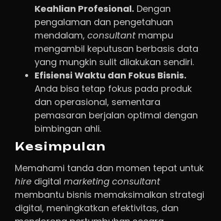
Keahlian Profesional.
Dengan
pengalaman dan pengetahuan
mendalam,
consultant
mampu
mengambil keputusan berbasis data
yang mungkin sulit dilakukan sendiri.
Efisiensi Waktu dan Fokus Bisnis.
Anda bisa tetap fokus pada produk
dan operasional, sementara
pemasaran berjalan optimal dengan
bimbingan ahli.
Kesimpulan
Memahami tanda dan momen tepat untuk
hire
digital
marketing
consultant
membantu bisnis memaksimalkan strategi
digital, meningkatkan efektivitas, dan