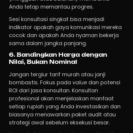
Anda tetap memantau progres.
Sesi konsultasi singkat bisa menjadi
indikator apakah gaya komunikasi mereka
cocok dan apakah Anda nyaman bekerja
sama dalam jangka panjang.
6. Bandingkan Harga dengan
Nilai, Bukan Nominal
Jangan tergiur tarif murah atau janji
bombastis. Fokus pada
value
dan potensi
ROI dari jasa konsultan. Konsultan
profesional akan menjelaskan manfaat
setiap rupiah yang Anda investasikan dan
biasanya menawarkan paket audit atau
strategi awal sebelum eksekusi besar.