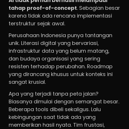
AI tidak pernah berhasil melampaui
tahap proof-of-concept
. Sebagian besar
karena tidak ada rencana implementasi
terstruktur sejak awal.
Perusahaan Indonesia punya tantangan
unik. Literasi digital yang bervariasi,
infrastruktur data yang belum matang,
dan budaya organisasi yang sering
resisten terhadap perubahan. Roadmap
yang dirancang khusus untuk konteks ini
sangat krusial.
Apa yang terjadi tanpa peta jalan?
Biasanya dimulai dengan semangat besar.
Beberapa tools dibeli sekaligus. Lalu
kebingungan saat tidak ada yang
memberikan hasil nyata. Tim frustasi,