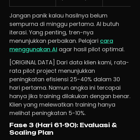
Jangan panik kalau hasilnya belum
sempurna di minggu pertama. AI butuh
iterasi. Yang penting, tren-nya
menunjukkan perbaikan. Pelajari
cara
menggunakan AI
agar hasil pilot optimal.
[ORIGINAL DATA] Dari data klien kami, rata-
rata pilot project menunjukkan
peningkatan efisiensi 25-40% dalam 30
hari pertama. Namun angka ini tercapai
hanya jika training dilakukan dengan benar.
Klien yang melewatkan training hanya
melihat peningkatan 5-10%.
Fase 3 (Hari 61-90): Evaluasi &
Scaling Plan