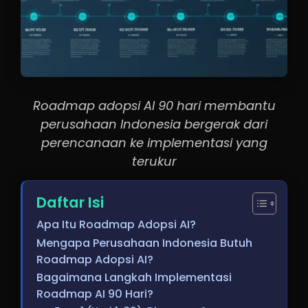
Roadmap adopsi AI 90 hari membantu
perusahaan Indonesia bergerak dari
perencanaan ke implementasi yang
terukur
Daftar Isi
Apa Itu Roadmap Adopsi AI?
Mengapa Perusahaan Indonesia Butuh
Roadmap Adopsi AI?
Bagaimana Langkah Implementasi
Roadmap AI 90 Hari?