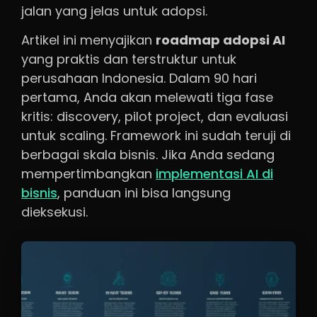
jalan yang jelas untuk adopsi.
Artikel ini menyajikan
roadmap adopsi AI
yang praktis dan terstruktur untuk
perusahaan Indonesia. Dalam 90 hari
pertama, Anda akan melewati tiga fase
kritis: discovery, pilot project, dan evaluasi
untuk scaling. Framework ini sudah teruji di
berbagai skala bisnis. Jika Anda sedang
mempertimbangkan
implementasi AI di
bisnis
, panduan ini bisa langsung
dieksekusi.