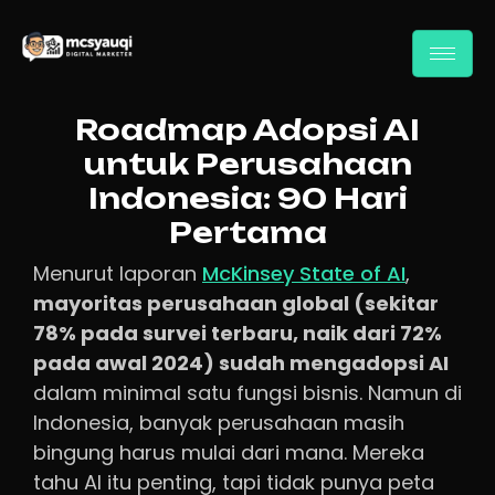
Roadmap Adopsi AI
untuk Perusahaan
Indonesia: 90 Hari
Pertama
Menurut laporan
McKinsey State of AI
,
mayoritas perusahaan global (sekitar
78% pada survei terbaru, naik dari 72%
pada awal 2024) sudah mengadopsi AI
dalam minimal satu fungsi bisnis. Namun di
Indonesia, banyak perusahaan masih
bingung harus mulai dari mana. Mereka
tahu AI itu penting, tapi tidak punya peta