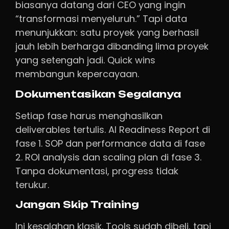
biasanya datang dari CEO yang ingin
“transformasi menyeluruh.” Tapi data
menunjukkan: satu proyek yang berhasil
jauh lebih berharga dibanding lima proyek
yang setengah jadi. Quick wins
membangun kepercayaan.
Dokumentasikan Segalanya
Setiap fase harus menghasilkan
deliverables tertulis. AI Readiness Report di
fase 1. SOP dan performance data di fase
2. ROI analysis dan scaling plan di fase 3.
Tanpa dokumentasi, progress tidak
terukur.
Jangan Skip Training
Ini kesalahan klasik. Tools sudah dibeli, tapi