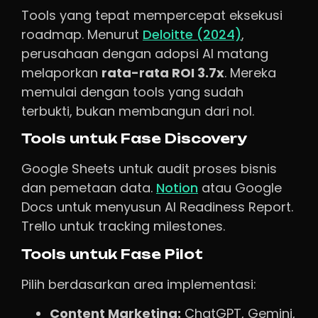
Tools yang tepat mempercepat eksekusi
roadmap. Menurut
Deloitte (2024)
,
perusahaan dengan adopsi AI matang
melaporkan
rata-rata ROI 3.7x
. Mereka
memulai dengan tools yang sudah
terbukti, bukan membangun dari nol.
Tools untuk Fase Discovery
Google Sheets untuk audit proses bisnis
dan pemetaan data.
Notion
atau Google
Docs untuk menyusun AI Readiness Report.
Trello untuk tracking milestones.
Tools untuk Fase Pilot
Pilih berdasarkan area implementasi:
Content Marketing:
ChatGPT, Gemini,