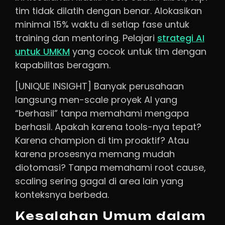
tim tidak dilatih dengan benar. Alokasikan
minimal 15% waktu di setiap fase untuk
training dan mentoring. Pelajari
strategi AI
untuk UMKM
yang cocok untuk tim dengan
kapabilitas beragam.
[UNIQUE INSIGHT] Banyak perusahaan
langsung men-scale proyek AI yang
“berhasil” tanpa memahami mengapa
berhasil. Apakah karena tools-nya tepat?
Karena champion di tim proaktif? Atau
karena prosesnya memang mudah
diotomasi? Tanpa memahami root cause,
scaling sering gagal di area lain yang
konteksnya berbeda.
Kesalahan Umum dalam