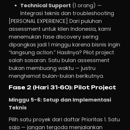
Technical Support
(1 orang) —
Integrasi teknis dan troubleshooting
[PERSONAL EXPERIENCE] Dari puluhan
assessment untuk klien Indonesia, kami
menemukan fase discovery sering
dipangkas jadi 1 minggu karena bisnis ingin
“langsung action.” Hasilnya? Pilot project
salah sasaran. Satu bulan assessment
bukan membuang waktu — justru
menghemat bulan-bulan berikutnya.
Fase 2 (Hari 31-60): Pilot Project
Minggu 5-6: Setup dan Implementasi
Teknis
Pilih satu proyek dari daftar Prioritas 1. Satu
saja — jangan tergoda menjalankan