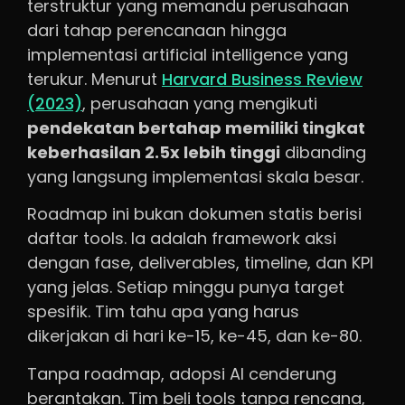
terstruktur yang memandu perusahaan
dari tahap perencanaan hingga
implementasi artificial intelligence yang
terukur. Menurut
Harvard Business Review
(2023)
, perusahaan yang mengikuti
pendekatan bertahap memiliki tingkat
keberhasilan 2.5x lebih tinggi
dibanding
yang langsung implementasi skala besar.
Roadmap ini bukan dokumen statis berisi
daftar tools. Ia adalah framework aksi
dengan fase, deliverables, timeline, dan KPI
yang jelas. Setiap minggu punya target
spesifik. Tim tahu apa yang harus
dikerjakan di hari ke-15, ke-45, dan ke-80.
Tanpa roadmap, adopsi AI cenderung
berantakan. Tim beli tools tanpa rencana,