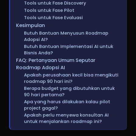
Tools untuk Fase Discovery
Tools untuk Fase Pilot
Tools untuk Fase Evaluasi
Kesimpulan
Butuh Bantuan Menyusun Roadmap
Adopsi AI?
Butuh Bantuan Implementasi AI untuk
Bisnis Anda?
FAQ: Pertanyaan Umum Seputar
Roadmap Adopsi AI
Apakah perusahaan kecil bisa mengikuti
roadmap 90 hari ini?
Berapa budget yang dibutuhkan untuk
90 hari pertama?
Apa yang harus dilakukan kalau pilot
project gagal?
Apakah perlu menyewa konsultan AI
untuk menjalankan roadmap ini?