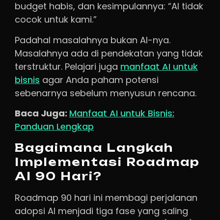
budget habis, dan kesimpulannya: “AI tidak
cocok untuk kami.”
Padahal masalahnya bukan AI-nya.
Masalahnya ada di pendekatan yang tidak
terstruktur. Pelajari juga
manfaat AI untuk
bisnis
agar Anda paham potensi
sebenarnya sebelum menyusun rencana.
Baca Juga:
Manfaat AI untuk Bisnis:
Panduan Lengkap
Bagaimana Langkah
Implementasi Roadmap
AI 90 Hari?
Roadmap 90 hari ini membagi perjalanan
adopsi AI menjadi tiga fase yang saling