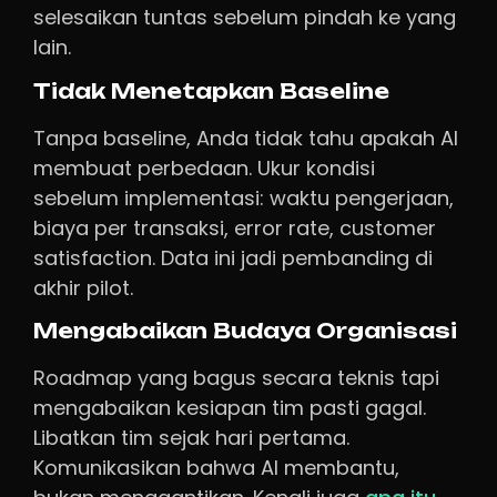
selesaikan tuntas sebelum pindah ke yang
lain.
Tidak Menetapkan Baseline
Tanpa baseline, Anda tidak tahu apakah AI
membuat perbedaan. Ukur kondisi
sebelum implementasi: waktu pengerjaan,
biaya per transaksi, error rate, customer
satisfaction. Data ini jadi pembanding di
akhir pilot.
Mengabaikan Budaya Organisasi
Roadmap yang bagus secara teknis tapi
mengabaikan kesiapan tim pasti gagal.
Libatkan tim sejak hari pertama.
Komunikasikan bahwa AI membantu,