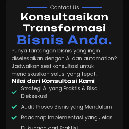
Contact Us
Konsultasikan
Transformasi
Bisnis Anda.
Punya tantangan bisnis yang ingin
diselesaikan dengan AI dan automation?
Jadwalkan sesi konsultasi untuk
mendiskusikan solusi yang tepat.
Nilai dari Konsultasi Kami
Strategi AI yang Praktis & Bisa
Dieksekusi
Audit Proses Bisnis yang Mendalam
Roadmap Implementasi yang Jelas
Dukungan dari Praktisi