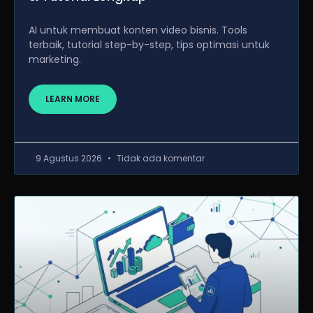
AI untuk membuat konten video bisnis. Tools
terbaik, tutorial step-by-step, tips optimasi untuk
marketing.
LEARN MORE
9 Agustus 2026
Tidak ada komentar