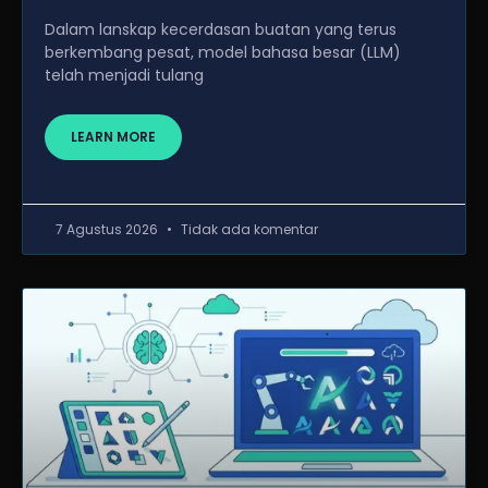
Dalam lanskap kecerdasan buatan yang terus
berkembang pesat, model bahasa besar (LLM)
telah menjadi tulang
LEARN MORE
7 Agustus 2026
Tidak ada komentar