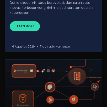
Dunia akademik terus berevolusi, dan salah satu
inovasi terbesar yang kini menjadi sorotan adalah
kecerdasan
LEARN MORE
6 Agustus 2026
Tidak ada komentar