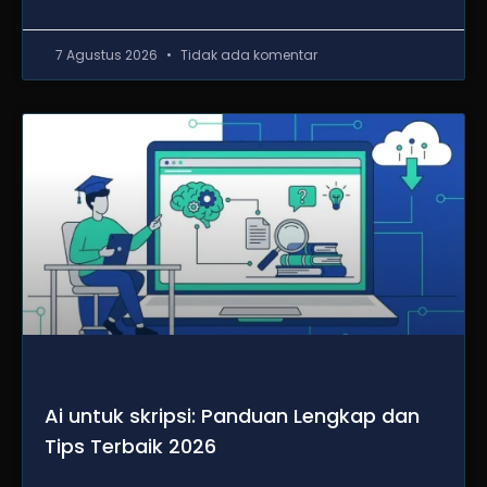
7 Agustus 2026
Tidak ada komentar
Ai untuk skripsi: Panduan Lengkap dan
Tips Terbaik 2026