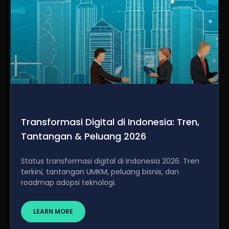
Transformasi Digital di Indonesia: Tren,
Tantangan & Peluang 2026
Status transformasi digital di Indonesia 2026. Tren
terkini, tantangan UMKM, peluang bisnis, dan
roadmap adopsi teknologi.
LEARN MORE