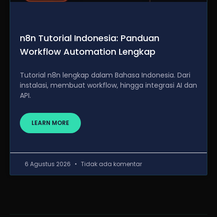
n8n Tutorial Indonesia: Panduan
Workflow Automation Lengkap
Tutorial n8n lengkap dalam Bahasa Indonesia. Dari
instalasi, membuat workflow, hingga integrasi AI dan
API.
LEARN MORE
6 Agustus 2026
Tidak ada komentar