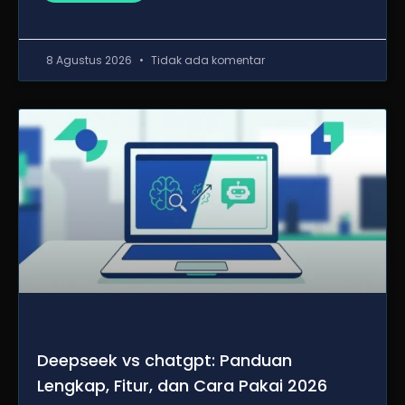
8 Agustus 2026
Tidak ada komentar
Deepseek vs chatgpt: Panduan
Lengkap, Fitur, dan Cara Pakai 2026