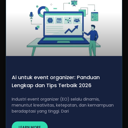
Ai untuk event organizer: Panduan
Lengkap dan Tips Terbaik 2026
Industri event organizer (EO) selalu dinamis,
menuntut kreativitas, ketepatan, dan kemampuan
beradaptasi yang tinggi. Dari
LEARN MORE