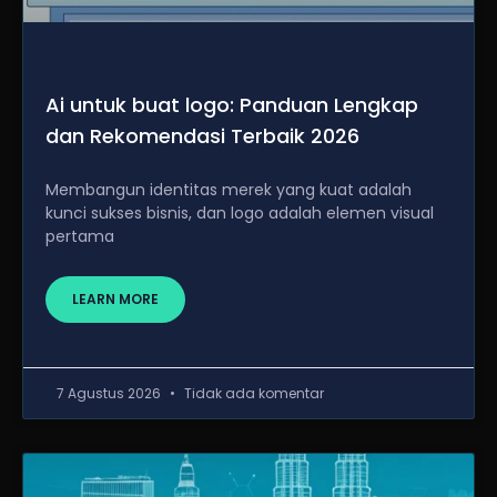
Ai untuk buat logo: Panduan Lengkap
dan Rekomendasi Terbaik 2026
Membangun identitas merek yang kuat adalah
kunci sukses bisnis, dan logo adalah elemen visual
pertama
LEARN MORE
7 Agustus 2026
Tidak ada komentar