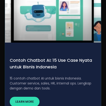
Contoh Chatbot AI: 15 Use Case Nyata
untuk Bisnis Indonesia
15 contoh chatbot AI untuk bisnis Indonesia.
Customer service, sales, HR, internal ops. Lengkap
dengan demo dan tools.
LEARN MORE