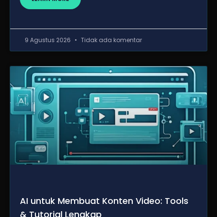
9 Agustus 2026
Tidak ada komentar
AI untuk Membuat Konten Video: Tools
& Tutorial Lengkap