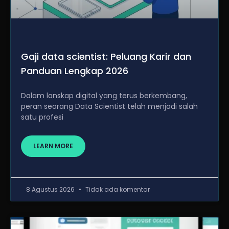
Gaji data scientist: Peluang Karir dan
Panduan Lengkap 2026
Dalam lanskap digital yang terus berkembang,
peran seorang Data Scientist telah menjadi salah
satu profesi
LEARN MORE
8 Agustus 2026
Tidak ada komentar