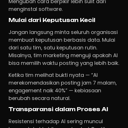
Mengubah cara berpikir lebih sulit dari
menginstal software.
Mulai dari Keputusan Kecil
Jangan langsung minta seluruh organisasi
membuat keputusan berbasis data. Mulai
dari satu tim, satu keputusan rutin.
Misalnya, tim marketing menguji apakah AI
bisa memilih waktu posting yang lebih baik.
Ketika tim melihat bukti nyata — “AI
merekomendasikan posting jam 7 malam,
engagement naik 40%” — kebiasaan
berubah secara natural.
Transparansi dalam Proses AI
Resistensi terhadap AI sering muncul