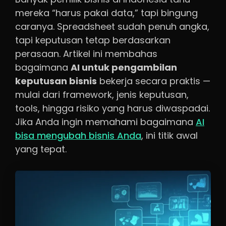
mereka “harus pakai data,” tapi bingung
caranya. Spreadsheet sudah penuh angka,
tapi keputusan tetap berdasarkan
perasaan. Artikel ini membahas
bagaimana
AI untuk pengambilan
keputusan bisnis
bekerja secara praktis —
mulai dari framework, jenis keputusan,
tools, hingga risiko yang harus diwaspadai.
Jika Anda ingin memahami bagaimana
AI
bisa mengubah bisnis Anda
, ini titik awal
yang tepat.