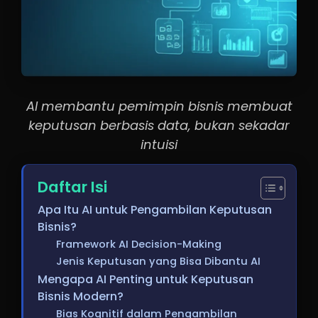
AI membantu pemimpin bisnis membuat
keputusan berbasis data, bukan sekadar
intuisi
Daftar Isi
Apa Itu AI untuk Pengambilan Keputusan
Bisnis?
Framework AI Decision-Making
Jenis Keputusan yang Bisa Dibantu AI
Mengapa AI Penting untuk Keputusan
Bisnis Modern?
Bias Kognitif dalam Pengambilan