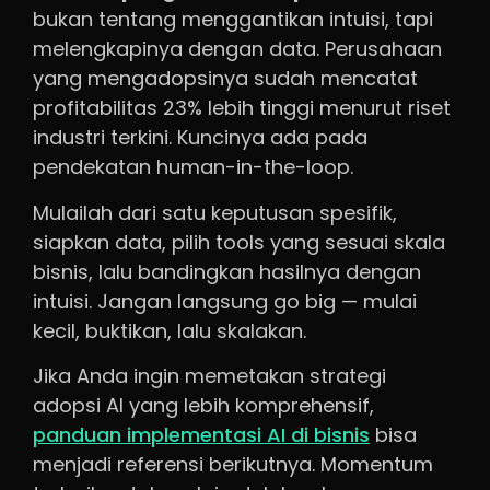
bukan tentang menggantikan intuisi, tapi
melengkapinya dengan data. Perusahaan
yang mengadopsinya sudah mencatat
profitabilitas 23% lebih tinggi menurut riset
industri terkini. Kuncinya ada pada
pendekatan human-in-the-loop.
Mulailah dari satu keputusan spesifik,
siapkan data, pilih tools yang sesuai skala
bisnis, lalu bandingkan hasilnya dengan
intuisi. Jangan langsung go big — mulai
kecil, buktikan, lalu skalakan.
Jika Anda ingin memetakan strategi
adopsi AI yang lebih komprehensif,
panduan implementasi AI di bisnis
bisa
menjadi referensi berikutnya. Momentum