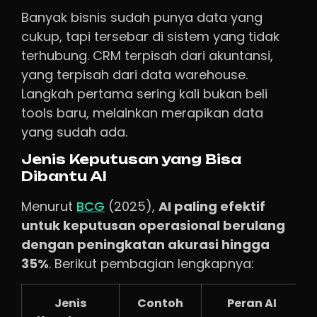
Banyak bisnis sudah punya data yang
cukup, tapi tersebar di sistem yang tidak
terhubung. CRM terpisah dari akuntansi,
yang terpisah dari data warehouse.
Langkah pertama sering kali bukan beli
tools baru, melainkan merapikan data
yang sudah ada.
Jenis Keputusan yang Bisa
Dibantu AI
Menurut
BCG
(2025),
AI paling efektif
untuk keputusan operasional berulang
dengan peningkatan akurasi hingga
35%
. Berikut pembagian lengkapnya:
Jenis
Contoh
Peran AI