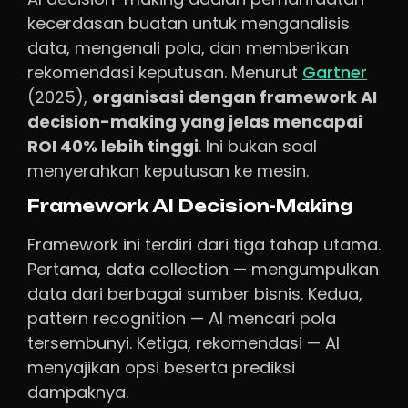
kecerdasan buatan untuk menganalisis
data, mengenali pola, dan memberikan
rekomendasi keputusan. Menurut
Gartner
(2025),
organisasi dengan framework AI
decision-making yang jelas mencapai
ROI 40% lebih tinggi
. Ini bukan soal
menyerahkan keputusan ke mesin.
Framework AI Decision-Making
Framework ini terdiri dari tiga tahap utama.
Pertama, data collection — mengumpulkan
data dari berbagai sumber bisnis. Kedua,
pattern recognition — AI mencari pola
tersembunyi. Ketiga, rekomendasi — AI
menyajikan opsi beserta prediksi
dampaknya.