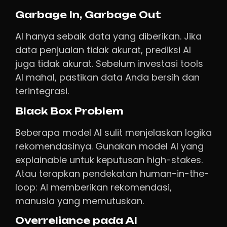
Garbage In, Garbage Out
AI hanya sebaik data yang diberikan. Jika
data penjualan tidak akurat, prediksi AI
juga tidak akurat. Sebelum investasi tools
AI mahal, pastikan data Anda bersih dan
terintegrasi.
Black Box Problem
Beberapa model AI sulit menjelaskan logika
rekomendasinya. Gunakan model AI yang
explainable untuk keputusan high-stakes.
Atau terapkan pendekatan human-in-the-
loop: AI memberikan rekomendasi,
manusia yang memutuskan.
Overreliance pada AI