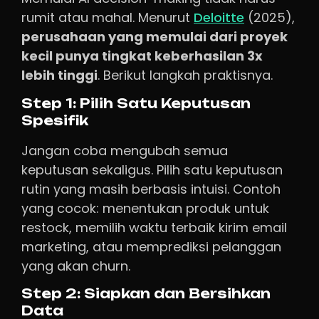
rumit atau mahal. Menurut
Deloitte
(2025),
perusahaan yang memulai dari proyek
kecil punya tingkat keberhasilan 3x
lebih tinggi
. Berikut langkah praktisnya.
Step 1: Pilih Satu Keputusan
Spesifik
Jangan coba mengubah semua
keputusan sekaligus. Pilih satu keputusan
rutin yang masih berbasis intuisi. Contoh
yang cocok: menentukan produk untuk
restock, memilih waktu terbaik kirim email
marketing, atau memprediksi pelanggan
yang akan churn.
Step 2: Siapkan dan Bersihkan
Data