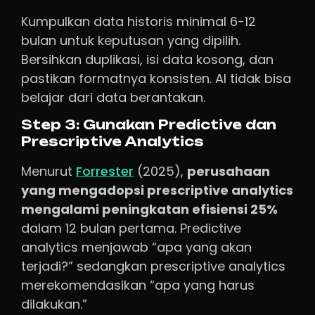
Kumpulkan data historis minimal 6-12
bulan untuk keputusan yang dipilih.
Bersihkan duplikasi, isi data kosong, dan
pastikan formatnya konsisten. AI tidak bisa
belajar dari data berantakan.
Step 3: Gunakan Predictive dan
Prescriptive Analytics
Menurut
Forrester
(2025),
perusahaan
yang mengadopsi prescriptive analytics
mengalami peningkatan efisiensi 25%
dalam 12 bulan pertama. Predictive
analytics menjawab “apa yang akan
terjadi?” sedangkan prescriptive analytics
merekomendasikan “apa yang harus
dilakukan.”