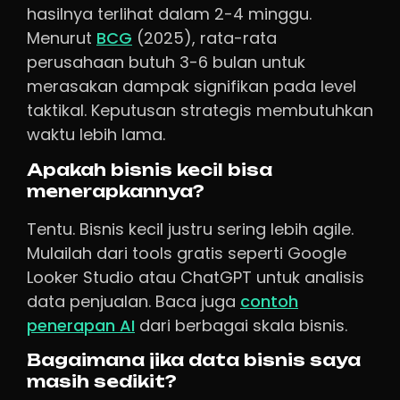
hasilnya terlihat dalam 2-4 minggu.
Menurut
BCG
(2025), rata-rata
perusahaan butuh 3-6 bulan untuk
merasakan dampak signifikan pada level
taktikal. Keputusan strategis membutuhkan
waktu lebih lama.
Apakah bisnis kecil bisa
menerapkannya?
Tentu. Bisnis kecil justru sering lebih agile.
Mulailah dari tools gratis seperti Google
Looker Studio atau ChatGPT untuk analisis
data penjualan. Baca juga
contoh
penerapan AI
dari berbagai skala bisnis.
Bagaimana jika data bisnis saya
masih sedikit?