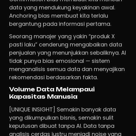
data yang mendukung keyakinan awal.
Anchoring bias membuat kita terlalu
bergantung pada informasi pertama.
Seorang manajer yang yakin “produk X
pasti laku” cenderung mengabaikan data
penjualan yang menunjukkan sebaliknya. AI
tidak punya bias emosional — sistem
menganalisis semua data dan menyajikan
rekomendasi berdasarkan fakta.
Volume Data Melampaui
Kapasitas Manusia
[UNIQUE INSIGHT] Semakin banyak data
yang dikumpulkan bisnis, semakin sulit
keputusan dibuat tanpa AI. Data tanpa
analisis cerdas justru menjadi noise yang