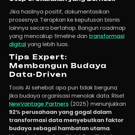
Jika hasilnya positif, dokumentasikan
prosesnya. Terapkan ke keputusan bisnis
lainnya secara bertahap. Bangun roadmap
yang mencakup timeline dan
transformasi
digital
yang lebih luas.
Tips Expert:
Membangun Budaya
Data-Driven
Tools AI sehebat apa pun tidak berguna
jika budaya organisasi menolak data. Riset
NewVantage Partners
(2025) menunjukkan
92% perusahaan yang gagal dalam
transformasi data menyebutkan faktor
budaya sebagai hambatan utama
.