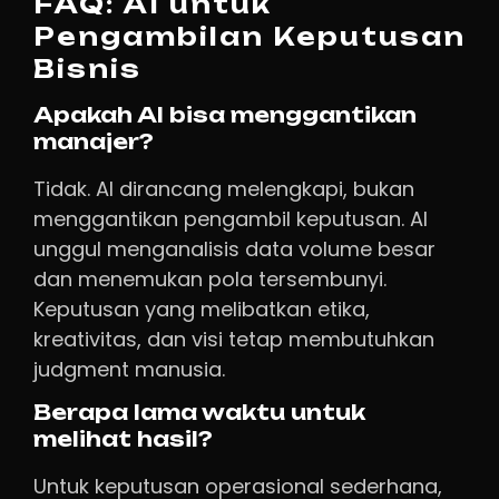
FAQ: AI untuk
Pengambilan Keputusan
Bisnis
Apakah AI bisa menggantikan
manajer?
Tidak. AI dirancang melengkapi, bukan
menggantikan pengambil keputusan. AI
unggul menganalisis data volume besar
dan menemukan pola tersembunyi.
Keputusan yang melibatkan etika,
kreativitas, dan visi tetap membutuhkan
judgment manusia.
Berapa lama waktu untuk
melihat hasil?
Untuk keputusan operasional sederhana,