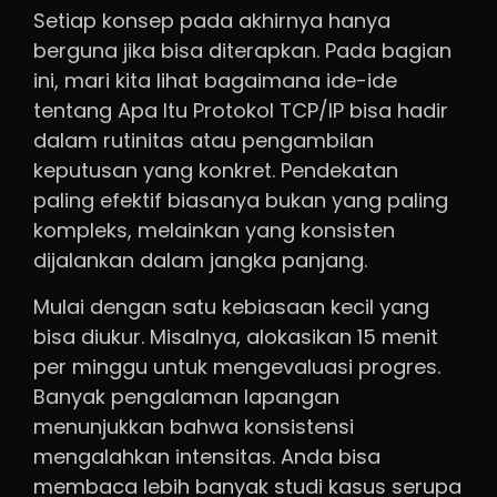
Setiap konsep pada akhirnya hanya
berguna jika bisa diterapkan. Pada bagian
ini, mari kita lihat bagaimana ide-ide
tentang Apa Itu Protokol TCP/IP bisa hadir
dalam rutinitas atau pengambilan
keputusan yang konkret. Pendekatan
paling efektif biasanya bukan yang paling
kompleks, melainkan yang konsisten
dijalankan dalam jangka panjang.
Mulai dengan satu kebiasaan kecil yang
bisa diukur. Misalnya, alokasikan 15 menit
per minggu untuk mengevaluasi progres.
Banyak pengalaman lapangan
menunjukkan bahwa konsistensi
mengalahkan intensitas. Anda bisa
membaca lebih banyak studi kasus serupa