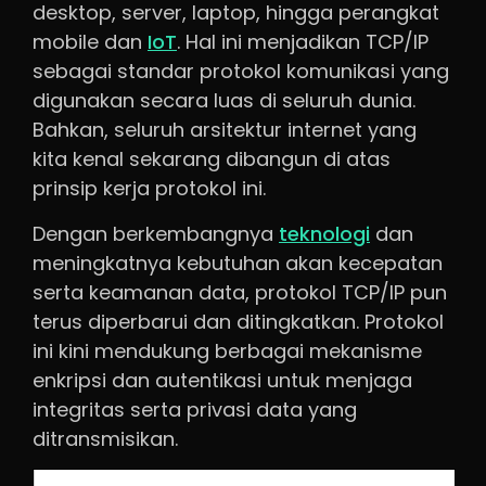
desktop, server, laptop, hingga perangkat
mobile dan
IoT
. Hal ini menjadikan TCP/IP
sebagai standar protokol komunikasi yang
digunakan secara luas di seluruh dunia.
Bahkan, seluruh arsitektur internet yang
kita kenal sekarang dibangun di atas
prinsip kerja protokol ini.
Dengan berkembangnya
teknologi
dan
meningkatnya kebutuhan akan kecepatan
serta keamanan data, protokol TCP/IP pun
terus diperbarui dan ditingkatkan. Protokol
ini kini mendukung berbagai mekanisme
enkripsi dan autentikasi untuk menjaga
integritas serta privasi data yang
ditransmisikan.