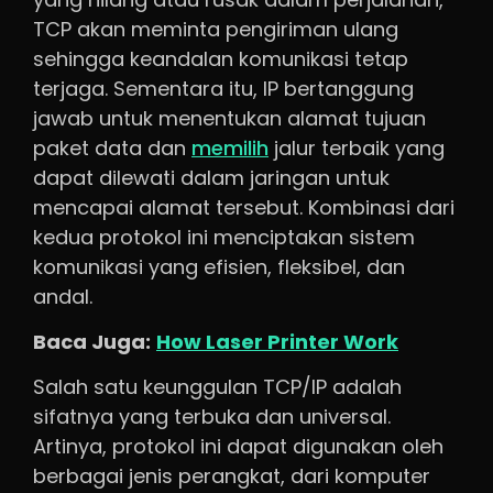
TCP akan meminta pengiriman ulang
sehingga keandalan komunikasi tetap
terjaga. Sementara itu, IP bertanggung
jawab untuk menentukan alamat tujuan
paket data dan
memilih
jalur terbaik yang
dapat dilewati dalam jaringan untuk
mencapai alamat tersebut. Kombinasi dari
kedua protokol ini menciptakan sistem
komunikasi yang efisien, fleksibel, dan
andal.
Baca Juga:
How Laser Printer Work
Salah satu keunggulan TCP/IP adalah
sifatnya yang terbuka dan universal.
Artinya, protokol ini dapat digunakan oleh
berbagai jenis perangkat, dari komputer