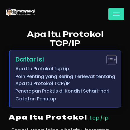
Apa Itu Protokol
TCP/IP
Daftar Isi
Apa Itu Protokol tcp/ip
Poin Penting yang Sering Terlewat tentang
Apa Itu Protokol TCP/IP
Penerapan Praktis di Kondisi Sehari-hari
Catatan Penutup
Apa Itu Protokol
tcp/ip