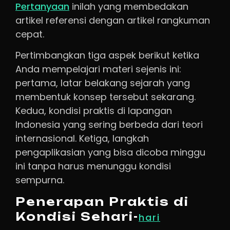
Pertanyaan
inilah yang membedakan
artikel referensi dengan artikel rangkuman
cepat.
Pertimbangkan tiga aspek berikut ketika
Anda mempelajari materi sejenis ini:
pertama, latar belakang sejarah yang
membentuk konsep tersebut sekarang.
Kedua, kondisi praktis di lapangan
Indonesia yang sering berbeda dari teori
internasional. Ketiga, langkah
pengaplikasian yang bisa dicoba minggu
ini tanpa harus menunggu kondisi
sempurna.
Penerapan Praktis di
Kondisi Sehari-
hari