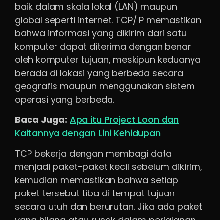
baik dalam skala lokal (LAN) maupun
global seperti internet. TCP/IP memastikan
bahwa informasi yang dikirim dari satu
komputer dapat diterima dengan benar
oleh komputer tujuan, meskipun keduanya
berada di lokasi yang berbeda secara
geografis maupun menggunakan sistem
operasi yang berbeda.
Baca Juga:
Apa itu Project Loon dan
Kaitannya dengan Lini Kehidupan
TCP bekerja dengan membagi data
menjadi paket-paket kecil sebelum dikirim,
kemudian memastikan bahwa setiap
paket tersebut tiba di tempat tujuan
secara utuh dan berurutan. Jika ada paket
yang hilang atau rusak dalam perjalanan,