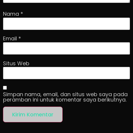
Nama
*
Email
*
Situs Web
Simpan nama, email, dan situs web saya pada
peramban ini untuk komentar saya berikutnya.