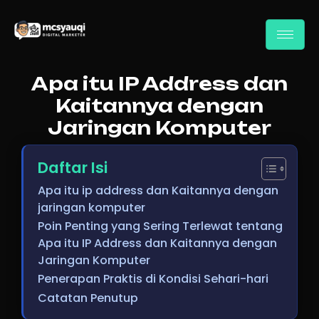
Apa itu IP Address dan
Kaitannya dengan
Jaringan Komputer
Daftar Isi
Apa itu ip address dan Kaitannya dengan
jaringan komputer
Poin Penting yang Sering Terlewat tentang
Apa itu IP Address dan Kaitannya dengan
Jaringan Komputer
Penerapan Praktis di Kondisi Sehari-hari
Catatan Penutup