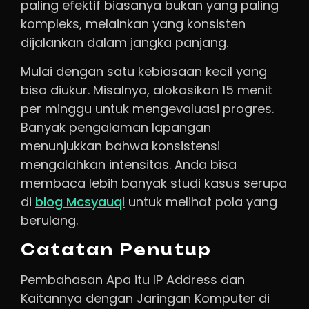
paling efektif biasanya bukan yang paling
kompleks, melainkan yang konsisten
dijalankan dalam jangka panjang.
Mulai dengan satu kebiasaan kecil yang
bisa diukur. Misalnya, alokasikan 15 menit
per minggu untuk mengevaluasi progres.
Banyak pengalaman lapangan
menunjukkan bahwa konsistensi
mengalahkan intensitas. Anda bisa
membaca lebih banyak studi kasus serupa
di
blog Mcsyauqi
untuk melihat pola yang
berulang.
Catatan Penutup
Pembahasan Apa itu IP Address dan
Kaitannya dengan Jaringan Komputer di