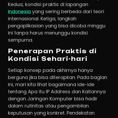
Kedua, kondisi praktis di lapangan
Indonesia
yang sering berbeda dari teori
internasional. Ketiga, langkah
pengaplikasian yang bisa dicoba minggu
ini tanpa harus menunggu kondisi
sempurna.
Penerapan Praktis di
Kondisi Sehari-hari
Setiap konsep pada akhirnya hanya
berguna jika bisa diterapkan. Pada bagian
ini, mari kita lihat bagaimana ide-ide
tentang Apa itu IP Address dan Kaitannya
dengan Jaringan Komputer bisa hadir
dalam rutinitas atau pengambilan
keputusan yang konkret. Pendekatan