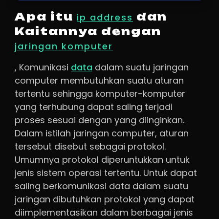
Apa itu
dan
ip address
Kaitannya dengan
jaringan komputer
, Komunikasi
data
dalam suatu jaringan
computer membutuhkan suatu aturan
tertentu sehingga komputer-komputer
yang terhubung dapat saling terjadi
proses sesuai dengan yang diinginkan.
Dalam istilah jaringan computer, aturan
tersebut disebut sebagai protokol.
Umumnya protokol diperuntukkan untuk
jenis sistem operasi tertentu. Untuk dapat
saling berkomunikasi data dalam suatu
jaringan dibutuhkan protokol yang dapat
diimplementasikan dalam berbagai jenis