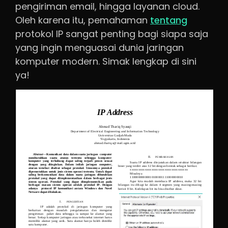
pengiriman email, hingga layanan cloud.
Oleh karena itu, pemahaman
tentang
protokol IP sangat penting bagi siapa saja
yang ingin menguasai dunia jaringan
komputer modern. Simak lengkap di sini
ya!