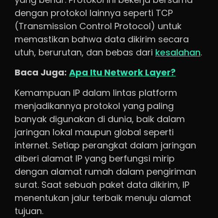
dengan protokol lainnya seperti TCP
(Transmission Control Protocol) untuk
memastikan bahwa data dikirim secara
utuh, berurutan, dan bebas dari
kesalahan
.
Baca Juga:
Apa Itu Network Layer?
Kemampuan IP dalam lintas platform
menjadikannya protokol yang paling
banyak digunakan di dunia, baik dalam
jaringan lokal maupun global seperti
internet. Setiap perangkat dalam jaringan
diberi alamat IP yang berfungsi mirip
dengan alamat rumah dalam pengiriman
surat. Saat sebuah paket data dikirim, IP
menentukan jalur terbaik menuju alamat
tujuan.