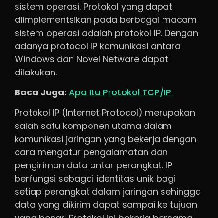
sistem operasi. Protokol yang dapat
diimplementsikan pada berbagai macam
sistem operasi adalah protokol IP. Dengan
adanya protocol IP komunikasi antara
Windows dan Novel Netware dapat
dilakukan.
Baca Juga:
Apa Itu Protokol TCP/IP
Protokol IP (Internet Protocol) merupakan
salah satu komponen utama dalam
komunikasi jaringan yang bekerja dengan
cara mengatur pengalamatan dan
pengiriman data antar perangkat. IP
berfungsi sebagai identitas unik bagi
setiap perangkat dalam jaringan sehingga
data yang dikirim dapat sampai ke tujuan
yang benar. Protokol ini bekerja bersama