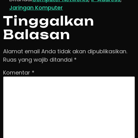
Jaringan Komputer
Tinggalkan
Balasan
Alamat email Anda tidak akan dipublikasikan.
Ruas yang wajib ditandai
*
Komentar
*