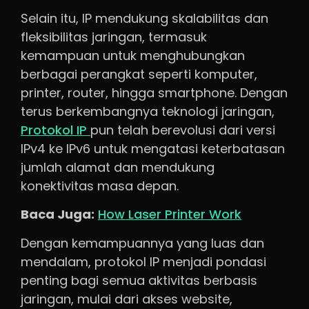
Selain itu, IP mendukung skalabilitas dan
fleksibilitas jaringan, termasuk
kemampuan untuk menghubungkan
berbagai perangkat seperti komputer,
printer, router, hingga smartphone. Dengan
terus berkembangnya teknologi jaringan,
Protokol IP
pun telah berevolusi dari versi
IPv4 ke IPv6 untuk mengatasi keterbatasan
jumlah alamat dan mendukung
konektivitas masa depan.
Baca Juga:
How Laser Printer Work
Dengan kemampuannya yang luas dan
mendalam, protokol IP menjadi pondasi
penting bagi semua aktivitas berbasis
jaringan, mulai dari akses website,