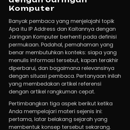
Komputer
Banyak pembaca yang menjelajahi topik
Apa itu IP Address dan Kaitannya dengan
Jaringan Komputer berhenti pada definisi
permukaan. Padahal, pemahaman yang
benar membutuhkan konteks: siapa yang
menulis informasi tersebut, kapan terakhir
diperbarui, dan bagaimana relevansinya
dengan situasi pembaca. Pertanyaan inilah
yang membedakan artikel referensi
dengan artikel rangkuman cepat.
Pertimbangkan tiga aspek berikut ketika
Anda mempelajari materi sejenis ini:
pertama, latar belakang sejarah yang
membentuk konsep tersebut sekarang.