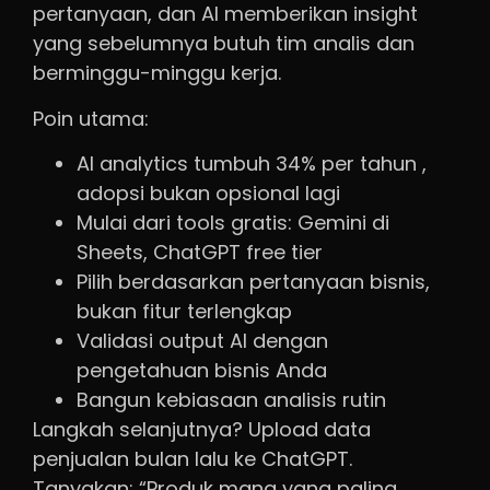
pertanyaan, dan AI memberikan insight
yang sebelumnya butuh tim analis dan
berminggu-minggu kerja.
Poin utama:
AI analytics tumbuh 34% per tahun ,
adopsi bukan opsional lagi
Mulai dari tools gratis: Gemini di
Sheets, ChatGPT free tier
Pilih berdasarkan pertanyaan bisnis,
bukan fitur terlengkap
Validasi output AI dengan
pengetahuan bisnis Anda
Bangun kebiasaan analisis rutin
Langkah selanjutnya? Upload data
penjualan bulan lalu ke ChatGPT.
Tanyakan: “Produk mana yang paling