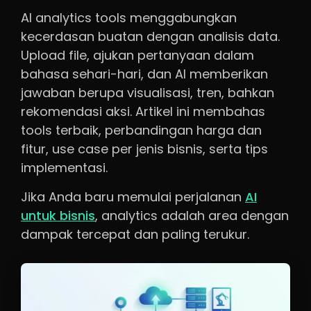
AI analytics tools menggabungkan
kecerdasan buatan dengan analisis data.
Upload file, ajukan pertanyaan dalam
bahasa sehari-hari, dan AI memberikan
jawaban berupa visualisasi, tren, bahkan
rekomendasi aksi. Artikel ini membahas
tools terbaik, perbandingan harga dan
fitur, use case per jenis bisnis, serta tips
implementasi.
Jika Anda baru memulai perjalanan
AI
untuk bisnis
, analytics adalah area dengan
dampak tercepat dan paling terukur.