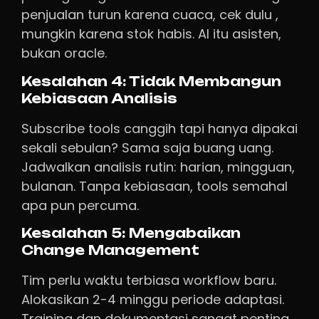
penjualan turun karena cuaca, cek dulu ,
mungkin karena stok habis. AI itu asisten,
bukan oracle.
Kesalahan 4: Tidak Membangun
Kebiasaan Analisis
Subscribe tools canggih tapi hanya dipakai
sekali sebulan? Sama saja buang uang.
Jadwalkan analisis rutin: harian, mingguan,
bulanan. Tanpa kebiasaan, tools semahal
apa pun percuma.
Kesalahan 5: Mengabaikan
Change Management
Tim perlu waktu terbiasa workflow baru.
Alokasikan 2-4 minggu periode adaptasi.
Training dan dokumentasi sangat penting.