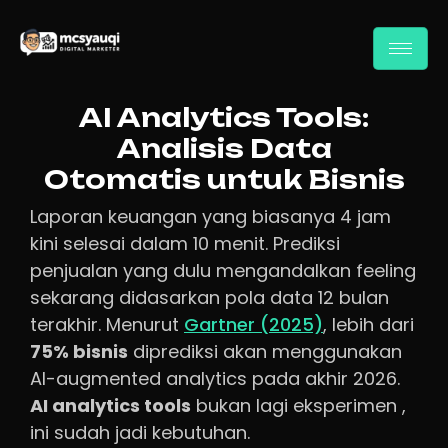
AI Analytics Tools:
Analisis Data
Otomatis untuk Bisnis
Laporan keuangan yang biasanya 4 jam
kini selesai dalam 10 menit. Prediksi
penjualan yang dulu mengandalkan feeling
sekarang didasarkan pola data 12 bulan
terakhir. Menurut
Gartner (2025)
, lebih dari
75% bisnis
diprediksi akan menggunakan
AI-augmented analytics pada akhir 2026.
AI analytics tools
bukan lagi eksperimen ,
ini sudah jadi kebutuhan.