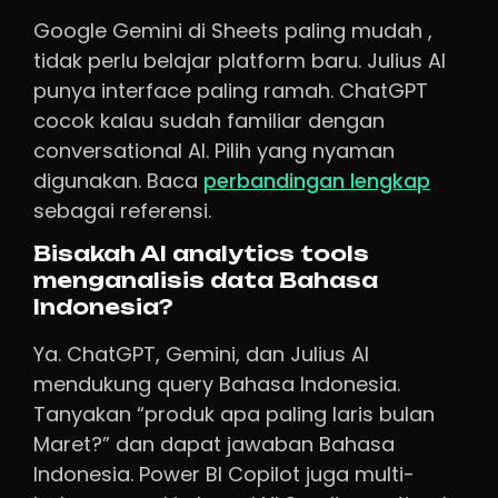
Google Gemini di Sheets paling mudah ,
tidak perlu belajar platform baru. Julius AI
punya interface paling ramah. ChatGPT
cocok kalau sudah familiar dengan
conversational AI. Pilih yang nyaman
digunakan. Baca
perbandingan lengkap
sebagai referensi.
Bisakah AI analytics tools
menganalisis data Bahasa
Indonesia?
Ya. ChatGPT, Gemini, dan Julius AI
mendukung query Bahasa Indonesia.
Tanyakan “produk apa paling laris bulan
Maret?” dan dapat jawaban Bahasa
Indonesia. Power BI Copilot juga multi-