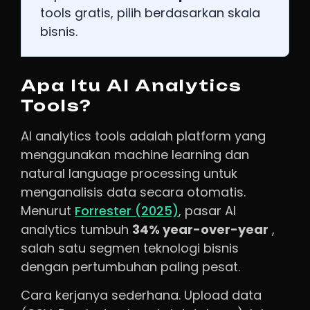
tools gratis, pilih berdasarkan skala
bisnis.
Apa Itu AI Analytics
Tools?
AI analytics tools adalah platform yang
menggunakan machine learning dan
natural language processing untuk
menganalisis data secara otomatis.
Menurut
Forrester (2025)
, pasar AI
analytics tumbuh
34% year-over-year
,
salah satu segmen teknologi bisnis
dengan pertumbuhan paling pesat.
Cara kerjanya sederhana. Upload data