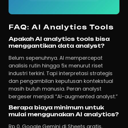
FAQ: AI Analytics Tools
Apakah AI analytics tools bisa
menggantikan data analyst?
Belum sepenuhnya. AI mempercepat
analisis rutin hingga 5x menurut riset
industri terkini. Tapi interpretasi strategis
dan pengambilan keputusan kontekstual
masih butuh manusia. Peran analyst
bergeser menjadi “AI-augmented analyst.”
Berapa biaya minimum untuk
mulai menggunakan AI analytics?
Rp 0. Google Gemini di Sheets gratis,