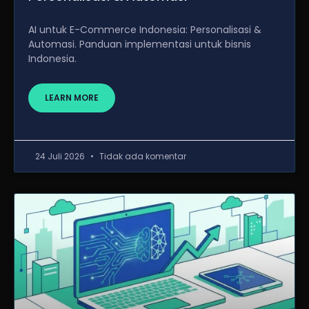
AI untuk E-Commerce Indonesia: Personalisasi &
Automasi. Panduan implementasi untuk bisnis
Indonesia.
LEARN MORE
24 Juli 2026
Tidak ada komentar