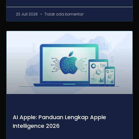
23 Juli 2026
Tidak ada komentar
AI Apple: Panduan Lengkap Apple
Intelligence 2026