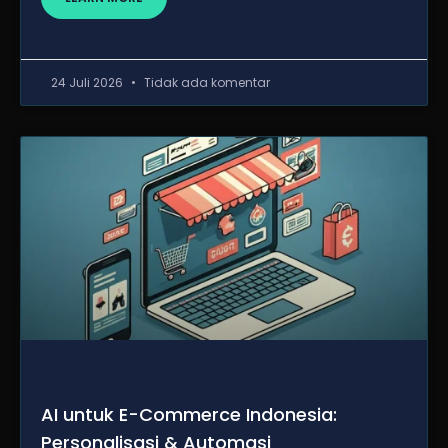
24 Juli 2026
Tidak ada komentar
AI untuk E-Commerce Indonesia:
Personalisasi & Automasi