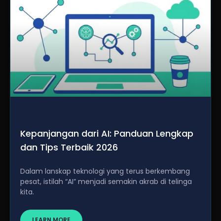
Kepanjangan dari AI: Panduan Lengkap
dan Tips Terbaik 2026
Dalam lanskap teknologi yang terus berkembang
pesat, istilah “AI” menjadi semakin akrab di telinga
kita.
LEARN MORE