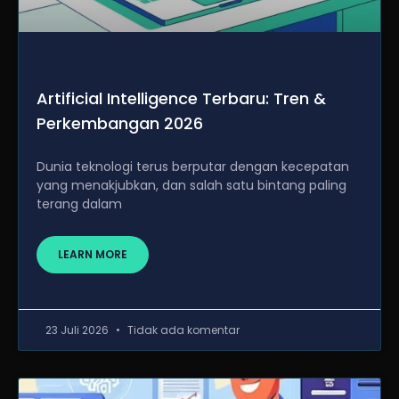
Artificial Intelligence Terbaru: Tren &
Perkembangan 2026
Dunia teknologi terus berputar dengan kecepatan
yang menakjubkan, dan salah satu bintang paling
terang dalam
LEARN MORE
23 Juli 2026
Tidak ada komentar