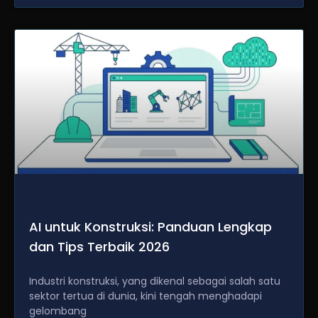
AI untuk Konstruksi: Panduan Lengkap
dan Tips Terbaik 2026
Industri konstruksi, yang dikenal sebagai salah satu
sektor tertua di dunia, kini tengah menghadapi
gelombang