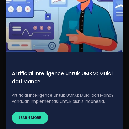
Artificial Intelligence untuk UMKM: Mulai
dari Mana?
Artificial Intelligence untuk UMKM: Mulai dari Mana?.
Panduan implementasi untuk bisnis Indonesia.
LEARN MORE