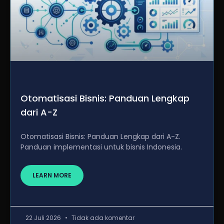
Otomatisasi Bisnis: Panduan Lengkap
dari A-Z
Otomatisasi Bisnis: Panduan Lengkap dari A-Z.
Panduan implementasi untuk bisnis Indonesia.
LEARN MORE
22 Juli 2026
Tidak ada komentar