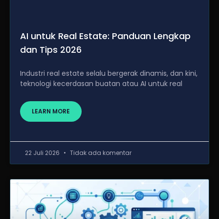
AI untuk Real Estate: Panduan Lengkap
dan Tips 2026
Industri real estate selalu bergerak dinamis, dan kini,
teknologi kecerdasan buatan atau AI untuk real
LEARN MORE
22 Juli 2026
Tidak ada komentar