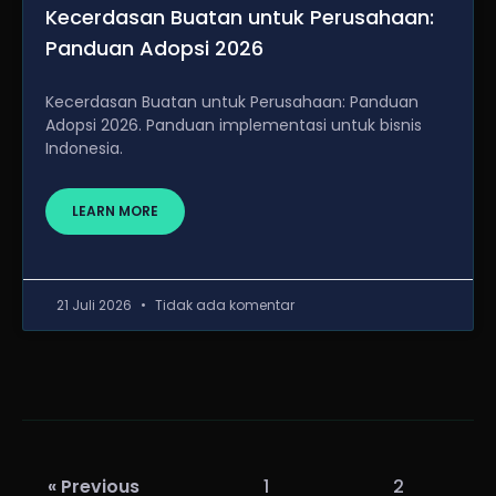
Kecerdasan Buatan untuk Perusahaan:
Panduan Adopsi 2026
Kecerdasan Buatan untuk Perusahaan: Panduan
Adopsi 2026. Panduan implementasi untuk bisnis
Indonesia.
LEARN MORE
21 Juli 2026
Tidak ada komentar
« Previous
1
2