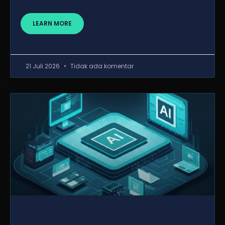
LEARN MORE
21 Juli 2026
Tidak ada komentar