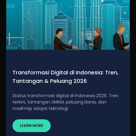
Transformasi Digital di Indonesia: Tren,
Tantangan & Peluang 2026
Status transformasi digital di Indonesia 2026. Tren
terkini, tantangan UMKM, peluang bisnis, dan
roadmap adopsi teknologi.
LEARN MORE