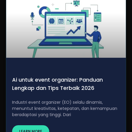
Ai untuk event organizer: Panduan
Lengkap dan Tips Terbaik 2026
Industri event organizer (EO) selalu dinamis,
menuntut kreativitas, ketepatan, dan kemampuan
beradaptasi yang tinggi. Dari
LEARN MORE