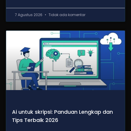
7 Agustus 2026
Tidak ada komentar
Ai untuk skripsi: Panduan Lengkap dan
Tips Terbaik 2026