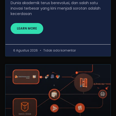
Dunia akademik terus berevolusi, dan salah satu
inovasi terbesar yang kini menjadi sorotan adalah
kecerdasan
LEARN MORE
6 Agustus 2026
Tidak ada komentar