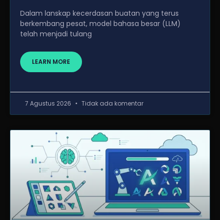
Dalam lanskap kecerdasan buatan yang terus
berkembang pesat, model bahasa besar (LLM)
telah menjadi tulang
LEARN MORE
7 Agustus 2026
Tidak ada komentar