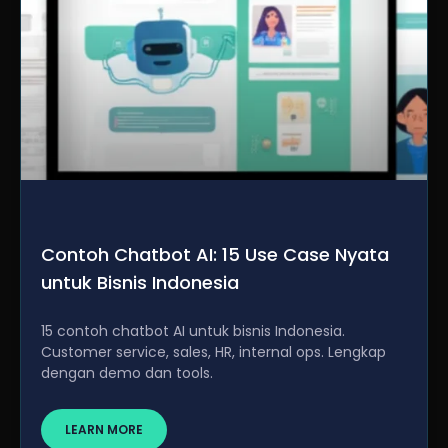
Contoh Chatbot AI: 15 Use Case Nyata
untuk Bisnis Indonesia
15 contoh chatbot AI untuk bisnis Indonesia.
Customer service, sales, HR, internal ops. Lengkap
dengan demo dan tools.
LEARN MORE