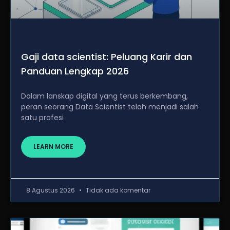
Gaji data scientist: Peluang Karir dan
Panduan Lengkap 2026
Dalam lanskap digital yang terus berkembang,
peran seorang Data Scientist telah menjadi salah
satu profesi
LEARN MORE
8 Agustus 2026
Tidak ada komentar