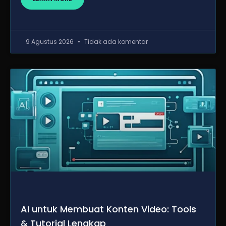
9 Agustus 2026
Tidak ada komentar
AI untuk Membuat Konten Video: Tools
& Tutorial Lengkap