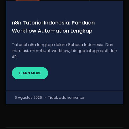
n8n Tutorial Indonesia: Panduan
Workflow Automation Lengkap
Tutorial n8n lengkap dalam Bahasa Indonesia. Dari
instalasi, membuat workflow, hingga integrasi AI dan
API.
LEARN MORE
6 Agustus 2026
Tidak ada komentar