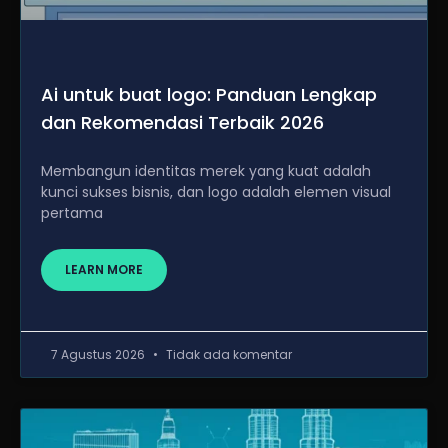
Ai untuk buat logo: Panduan Lengkap
dan Rekomendasi Terbaik 2026
Membangun identitas merek yang kuat adalah
kunci sukses bisnis, dan logo adalah elemen visual
pertama
LEARN MORE
7 Agustus 2026
Tidak ada komentar