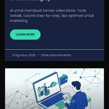
AI untuk membuat konten video bisnis. Tools
terbaik, tutorial step-by-step, tips optimasi untuk
marketing.
LEARN MORE
9 Agustus 2026
Tidak ada komentar