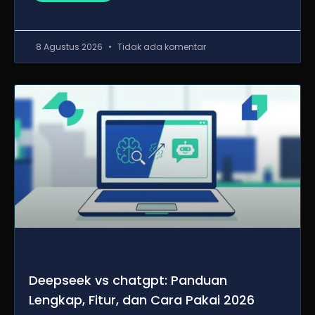
8 Agustus 2026
Tidak ada komentar
Deepseek vs chatgpt: Panduan
Lengkap, Fitur, dan Cara Pakai 2026