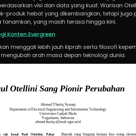
erdasarkan visi dan data yang kuat. Warisan Otelli
k-produk hebat yang dikembangkan, tetapi juga
 tanamkan, yang masih terasa hingga kini.
egi Konten Evergreen
kan menggali lebih jauh kiprah serta filosofi kep
am mengubah arah masa depan teknologi dunia.