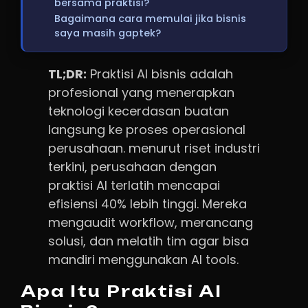
bersama praktisi?
Bagaimana cara memulai jika bisnis
saya masih gaptek?
TL;DR:
Praktisi AI bisnis adalah
profesional yang menerapkan
teknologi kecerdasan buatan
langsung ke proses operasional
perusahaan. menurut riset industri
terkini, perusahaan dengan
praktisi AI terlatih mencapai
efisiensi 40% lebih tinggi. Mereka
mengaudit workflow, merancang
solusi, dan melatih tim agar bisa
mandiri menggunakan AI tools.
Apa Itu Praktisi AI