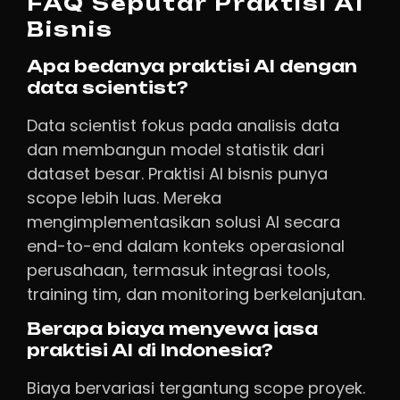
FAQ Seputar Praktisi AI
Bisnis
Apa bedanya praktisi AI dengan
data scientist?
Data scientist fokus pada analisis data
dan membangun model statistik dari
dataset besar. Praktisi AI bisnis punya
scope lebih luas. Mereka
mengimplementasikan solusi AI secara
end-to-end dalam konteks operasional
perusahaan, termasuk integrasi tools,
training tim, dan monitoring berkelanjutan.
Berapa biaya menyewa jasa
praktisi AI di Indonesia?
Biaya bervariasi tergantung scope proyek.