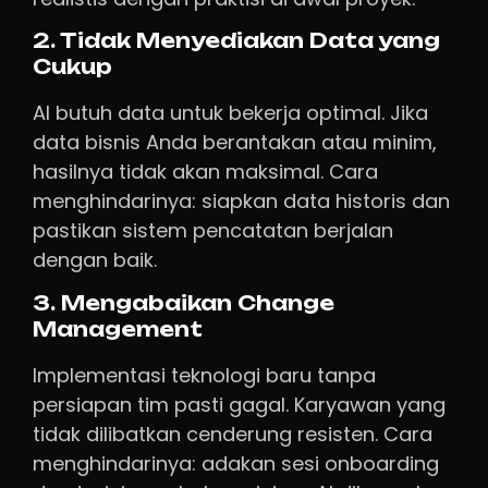
2. Tidak Menyediakan Data yang
Cukup
AI butuh data untuk bekerja optimal. Jika
data bisnis Anda berantakan atau minim,
hasilnya tidak akan maksimal. Cara
menghindarinya: siapkan data historis dan
pastikan sistem pencatatan berjalan
dengan baik.
3. Mengabaikan Change
Management
Implementasi teknologi baru tanpa
persiapan tim pasti gagal. Karyawan yang
tidak dilibatkan cenderung resisten. Cara
menghindarinya: adakan sesi onboarding