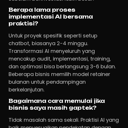
Berapa lama proses
implementasi AI bersama
praktisi?
Untuk proyek spesifik seperti setup
chatbot, biasanya 2-4 minggu.
Transformasi AI menyeluruh yang
mencakup audit, implementasi, training,
dan optimasi bisa berlangsung 3-6 bulan.
Beberapa bisnis memilih model retainer
bulanan untuk pendampingan
berkelanjutan.
Bagaimana cara memulai jika
bisnis saya masih gaptek?
Tidak masalah sama sekali. Praktisi AI yang
baik menyesuaikan pendekatan dengan