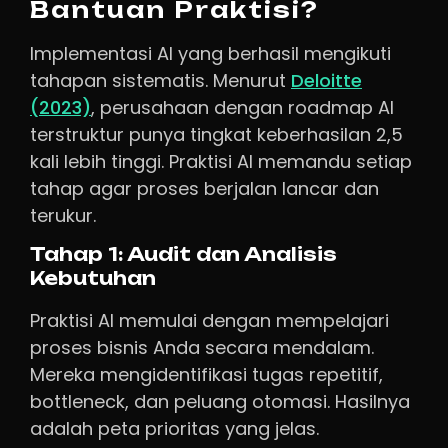
Bantuan Praktisi?
Implementasi AI yang berhasil mengikuti
tahapan sistematis. Menurut
Deloitte
(2023)
, perusahaan dengan roadmap AI
terstruktur punya tingkat keberhasilan 2,5
kali lebih tinggi. Praktisi AI memandu setiap
tahap agar proses berjalan lancar dan
terukur.
Tahap 1: Audit dan Analisis
Kebutuhan
Praktisi AI memulai dengan mempelajari
proses bisnis Anda secara mendalam.
Mereka mengidentifikasi tugas repetitif,
bottleneck, dan peluang otomasi. Hasilnya
adalah peta prioritas yang jelas.