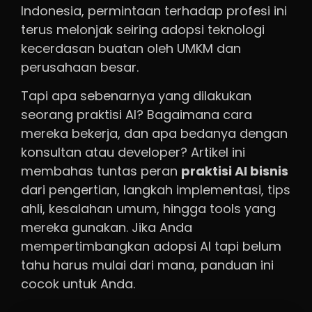
Indonesia, permintaan terhadap profesi ini
terus melonjak seiring adopsi teknologi
kecerdasan buatan oleh UMKM dan
perusahaan besar.
Tapi apa sebenarnya yang dilakukan
seorang praktisi AI? Bagaimana cara
mereka bekerja, dan apa bedanya dengan
konsultan atau developer? Artikel ini
membahas tuntas peran
praktisi AI bisnis
dari pengertian, langkah implementasi, tips
ahli, kesalahan umum, hingga tools yang
mereka gunakan. Jika Anda
mempertimbangkan adopsi AI tapi belum
tahu harus mulai dari mana, panduan ini
cocok untuk Anda.