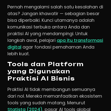
Pernah mengalami salah satu kesalahan di
atas? Jangan khawatir — sebagian besar
bisa diperbaiki. Kunci utamanya adalah
komunikasi terbuka antara Anda dan
praktisi AI yang mendampingi. Untuk
langkah awal, pelajari
apa itu transformasi
digital
agar fondasi pemahaman Anda
lebih kuat.
Tools dan Platform
yang Digunakan
Praktisi AI Bisnis
Praktisi AI tidak membangun semuanya
dari nol. Mereka memanfaatkan ekosistem
tools yang sudah matang. Menurut
Statista (2024)
, pasar AI tools global