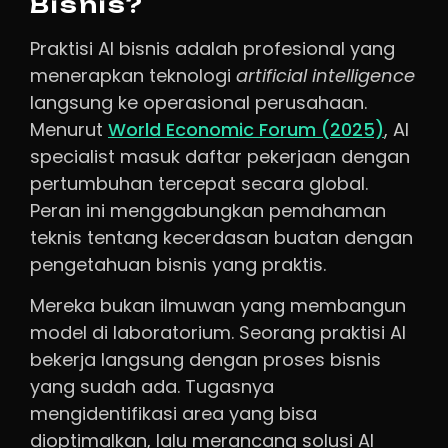
Bisnis?
Praktisi AI bisnis adalah profesional yang
menerapkan teknologi
artificial intelligence
langsung ke operasional perusahaan.
Menurut
World Economic Forum (2025)
, AI
specialist masuk daftar pekerjaan dengan
pertumbuhan tercepat secara global.
Peran ini menggabungkan pemahaman
teknis tentang kecerdasan buatan dengan
pengetahuan bisnis yang praktis.
Mereka bukan ilmuwan yang membangun
model di laboratorium. Seorang praktisi AI
bekerja langsung dengan proses bisnis
yang sudah ada. Tugasnya
mengidentifikasi area yang bisa
dioptimalkan, lalu merancang solusi AI