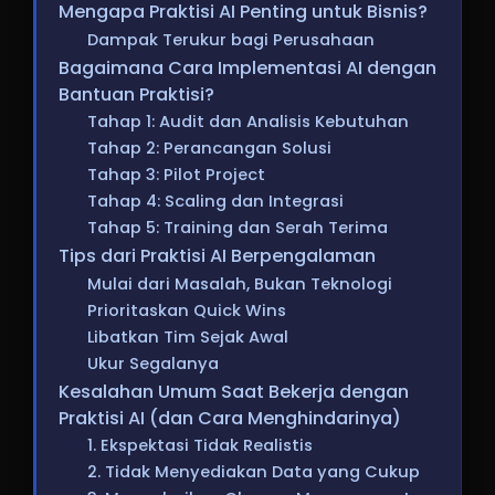
Mengapa Praktisi AI Penting untuk Bisnis?
Dampak Terukur bagi Perusahaan
Bagaimana Cara Implementasi AI dengan
Bantuan Praktisi?
Tahap 1: Audit dan Analisis Kebutuhan
Tahap 2: Perancangan Solusi
Tahap 3: Pilot Project
Tahap 4: Scaling dan Integrasi
Tahap 5: Training dan Serah Terima
Tips dari Praktisi AI Berpengalaman
Mulai dari Masalah, Bukan Teknologi
Prioritaskan Quick Wins
Libatkan Tim Sejak Awal
Ukur Segalanya
Kesalahan Umum Saat Bekerja dengan
Praktisi AI (dan Cara Menghindarinya)
1. Ekspektasi Tidak Realistis
2. Tidak Menyediakan Data yang Cukup