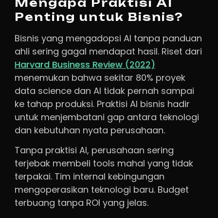
Mengapa Praktisi AI
Penting untuk Bisnis?
Bisnis yang mengadopsi AI tanpa panduan
ahli sering gagal mendapat hasil. Riset dari
Harvard Business Review (2022)
menemukan bahwa sekitar 80% proyek
data science dan AI tidak pernah sampai
ke tahap produksi. Praktisi AI bisnis hadir
untuk menjembatani gap antara teknologi
dan kebutuhan nyata perusahaan.
Tanpa praktisi AI, perusahaan sering
terjebak membeli tools mahal yang tidak
terpakai. Tim internal kebingungan
mengoperasikan teknologi baru. Budget
terbuang tanpa ROI yang jelas.