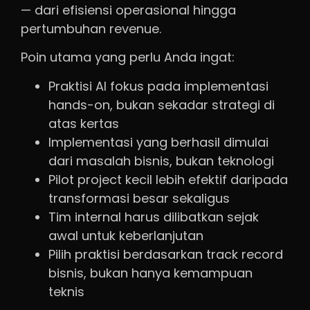
— dari efisiensi operasional hingga
pertumbuhan revenue.
Poin utama yang perlu Anda ingat:
Praktisi AI fokus pada implementasi
hands-on, bukan sekadar strategi di
atas kertas
Implementasi yang berhasil dimulai
dari masalah bisnis, bukan teknologi
Pilot project kecil lebih efektif daripada
transformasi besar sekaligus
Tim internal harus dilibatkan sejak
awal untuk keberlanjutan
Pilih praktisi berdasarkan track record
bisnis, bukan hanya kemampuan
teknis