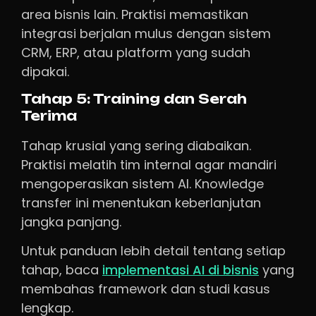
area bisnis lain. Praktisi memastikan
integrasi berjalan mulus dengan sistem
CRM, ERP, atau platform yang sudah
dipakai.
Tahap 5: Training dan Serah
Terima
Tahap krusial yang sering diabaikan.
Praktisi melatih tim internal agar mandiri
mengoperasikan sistem AI. Knowledge
transfer ini menentukan keberlanjutan
jangka panjang.
Untuk panduan lebih detail tentang setiap
tahap, baca
implementasi AI di bisnis
yang
membahas framework dan studi kasus
lengkap.