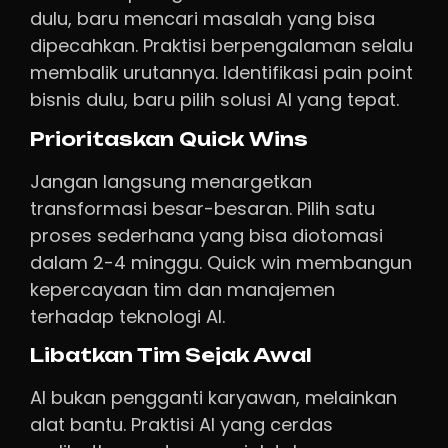
dulu, baru mencari masalah yang bisa
dipecahkan. Praktisi berpengalaman selalu
membalik urutannya. Identifikasi pain point
bisnis dulu, baru pilih solusi AI yang tepat.
Prioritaskan Quick Wins
Jangan langsung menargetkan
transformasi besar-besaran. Pilih satu
proses sederhana yang bisa diotomasi
dalam 2-4 minggu. Quick win membangun
kepercayaan tim dan manajemen
terhadap teknologi AI.
Libatkan Tim Sejak Awal
AI bukan pengganti karyawan, melainkan
alat bantu. Praktisi AI yang cerdas