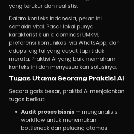
yang terukur dan realistis.
Dalam konteks Indonesia, peran ini
semakin vital. Pasar lokal punya
karakteristik unik: dominasi UMKM,
preferensi komunikasi via WhatsApp, dan
adopsi digital yang cepat tapi tidak
merata. Praktisi AI yang baik memahami
konteks ini dan menyesuaikan solusinya.
Tugas Utama Seorang Praktisi AI
Secara garis besar, praktisi AI menjalankan
tugas berikut:
Audit proses bisnis
— menganalisis
workflow untuk menemukan
bottleneck dan peluang otomasi