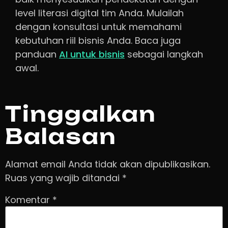
level literasi digital tim Anda. Mulailah
dengan konsultasi untuk memahami
kebutuhan riil bisnis Anda. Baca juga
panduan
AI untuk bisnis
sebagai langkah
awal.
Tinggalkan
Balasan
Alamat email Anda tidak akan dipublikasikan.
Ruas yang wajib ditandai
*
Komentar
*