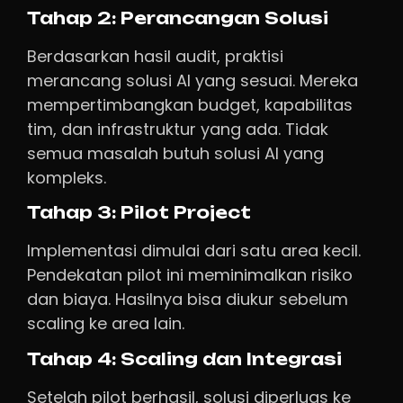
Tahap 2: Perancangan Solusi
Berdasarkan hasil audit, praktisi
merancang solusi AI yang sesuai. Mereka
mempertimbangkan budget, kapabilitas
tim, dan infrastruktur yang ada. Tidak
semua masalah butuh solusi AI yang
kompleks.
Tahap 3: Pilot Project
Implementasi dimulai dari satu area kecil.
Pendekatan pilot ini meminimalkan risiko
dan biaya. Hasilnya bisa diukur sebelum
scaling ke area lain.
Tahap 4: Scaling dan Integrasi
Setelah pilot berhasil, solusi diperluas ke