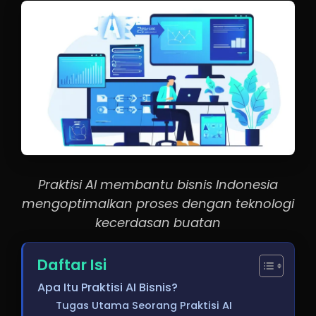
Praktisi AI membantu bisnis Indonesia
mengoptimalkan proses dengan teknologi
kecerdasan buatan
Daftar Isi
Apa Itu Praktisi AI Bisnis?
Tugas Utama Seorang Praktisi AI