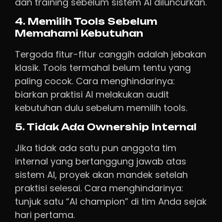
dan training sebelum sistem AI diluncurkan.
4. Memilih Tools Sebelum
Memahami Kebutuhan
Tergoda fitur-fitur canggih adalah jebakan
klasik. Tools termahal belum tentu yang
paling cocok. Cara menghindarinya:
biarkan praktisi AI melakukan audit
kebutuhan dulu sebelum memilih tools.
5. Tidak Ada Ownership Internal
Jika tidak ada satu pun anggota tim
internal yang bertanggung jawab atas
sistem AI, proyek akan mandek setelah
praktisi selesai. Cara menghindarinya:
tunjuk satu “AI champion” di tim Anda sejak
hari pertama.