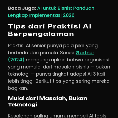
Baca Juga:
AI untuk Bisnis: Panduan
Lengkap Implementasi 2026
Tips dari Praktisi AI
Berpengalaman
Praktisi AI senior punya pola pikir yang
berbeda dari pemula. Survei
Gartner
(2024)
mengungkapkan bahwa organisasi
yang memulai dari masalah bisnis — bukan
teknologi — punya tingkat adopsi AI 3 kali
lebih tinggi. Berikut tips yang sering mereka
bagikan.
Mulai dari Masalah, Bukan
Teknologi
Kesalahan paling umum: membeli AI tools