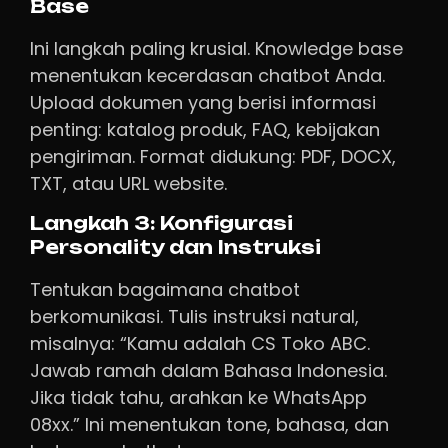
Base
Ini langkah paling krusial. Knowledge base
menentukan kecerdasan chatbot Anda.
Upload dokumen yang berisi informasi
penting: katalog produk, FAQ, kebijakan
pengiriman. Format didukung: PDF, DOCX,
TXT, atau URL website.
Langkah 3: Konfigurasi
Personality dan Instruksi
Tentukan bagaimana chatbot
berkomunikasi. Tulis instruksi natural,
misalnya: “Kamu adalah CS Toko ABC.
Jawab ramah dalam Bahasa Indonesia.
Jika tidak tahu, arahkan ke WhatsApp
08xx.” Ini menentukan tone, bahasa, dan