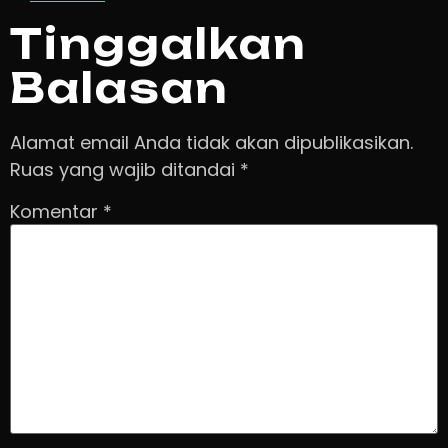
Tinggalkan
Balasan
Alamat email Anda tidak akan dipublikasikan.
Ruas yang wajib ditandai
*
Komentar
*