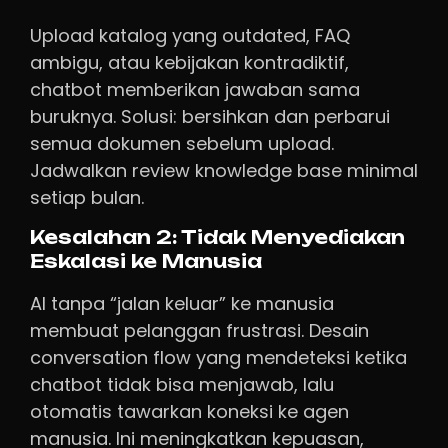
Upload katalog yang outdated, FAQ
ambigu, atau kebijakan kontradiktif,
chatbot memberikan jawaban sama
buruknya. Solusi: bersihkan dan perbarui
semua dokumen sebelum upload.
Jadwalkan review knowledge base minimal
setiap bulan.
Kesalahan 2: Tidak Menyediakan
Eskalasi ke Manusia
AI tanpa “jalan keluar” ke manusia
membuat pelanggan frustrasi. Desain
conversation flow yang mendeteksi ketika
chatbot tidak bisa menjawab, lalu
otomatis tawarkan koneksi ke agen
manusia. Ini meningkatkan kepuasan,