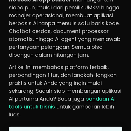
siapa pun, mulai dari pemilik UMKM hingga
manajer operasional, membuat aplikasi
berbasis AI tanpa menulis satu baris kode.
Chatbot cerdas, document processor
otomatis, hingga AI agent yang menjawab
pertanyaan pelanggan. Semua bisa
dibangun dalam hitungan jam.
Artikel ini membahas platform terbaik,
perbandingan fitur, dan langkah-langkah
praktis untuk Anda yang ingin mulai
sekarang. Sudah siap membangun aplikasi
AI pertama Anda? Baca juga
panduan AI
tools untuk bisnis
untuk gambaran lebih
luas.