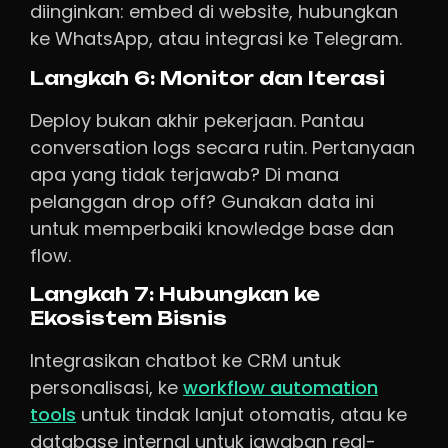
diinginkan: embed di website, hubungkan
ke WhatsApp, atau integrasi ke Telegram.
Langkah 6: Monitor dan Iterasi
Deploy bukan akhir pekerjaan. Pantau
conversation logs secara rutin. Pertanyaan
apa yang tidak terjawab? Di mana
pelanggan drop off? Gunakan data ini
untuk memperbaiki knowledge base dan
flow.
Langkah 7: Hubungkan ke
Ekosistem Bisnis
Integrasikan chatbot ke CRM untuk
personalisasi, ke
workflow automation
tools
untuk tindak lanjut otomatis, atau ke
database internal untuk jawaban real-