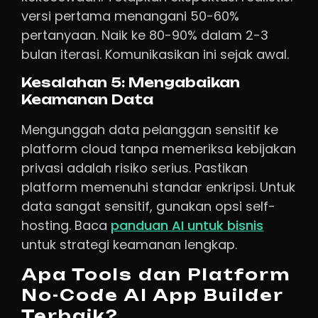
versi pertama menangani 50-60%
pertanyaan. Naik ke 80-90% dalam 2-3
bulan iterasi. Komunikasikan ini sejak awal.
Kesalahan 5: Mengabaikan
Keamanan Data
Mengunggah data pelanggan sensitif ke
platform cloud tanpa memeriksa kebijakan
privasi adalah risiko serius. Pastikan
platform memenuhi standar enkripsi. Untuk
data sangat sensitif, gunakan opsi self-
hosting. Baca
panduan AI untuk bisnis
untuk strategi keamanan lengkap.
Apa Tools dan Platform
No-Code AI App Builder
Terbaik?