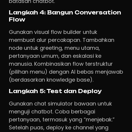
batasan chatbot.
Langkah 4: Bangun Conversation
Flow
Gunakan visual flow builder untuk
membuat alur percakapan. Tambahkan
node untuk greeting, menu utama,
pertanyaan umum, dan eskalasi ke
manusia. Kombinasikan flow terstruktur
(pilihan menu) dengan AI bebas menjawab
(berdasarkan knowledge base).
Langkah 5: Test dan Deploy
Gunakan chat simulator bawaan untuk
menguji chatbot. Coba berbagai
pertanyaan, termasuk yang “menjebak.”
Setelah puas, deploy ke channel yang