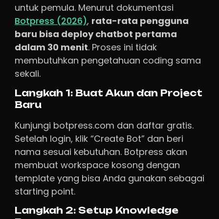
untuk pemula. Menurut dokumentasi
Botpress (2026)
,
rata-rata pengguna
baru bisa deploy chatbot pertama
dalam 30 menit
. Proses ini tidak
membutuhkan pengetahuan coding sama
sekali.
Langkah 1: Buat Akun dan Project
Baru
Kunjungi botpress.com dan daftar gratis.
Setelah login, klik “Create Bot” dan beri
nama sesuai kebutuhan. Botpress akan
membuat workspace kosong dengan
template yang bisa Anda gunakan sebagai
starting point.
Langkah 2: Setup Knowledge