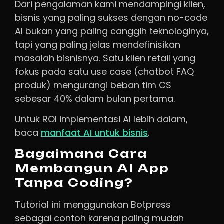
Dari pengalaman kami mendampingi klien,
bisnis yang paling sukses dengan no-code
AI bukan yang paling canggih teknologinya,
tapi yang paling jelas mendefinisikan
masalah bisnisnya. Satu klien retail yang
fokus pada satu use case (chatbot FAQ
produk) mengurangi beban tim CS
sebesar 40% dalam bulan pertama.
Untuk ROI implementasi AI lebih dalam,
baca
manfaat AI untuk bisnis
.
Bagaimana Cara
Membangun AI App
Tanpa Coding?
Tutorial ini menggunakan Botpress
sebagai contoh karena paling mudah