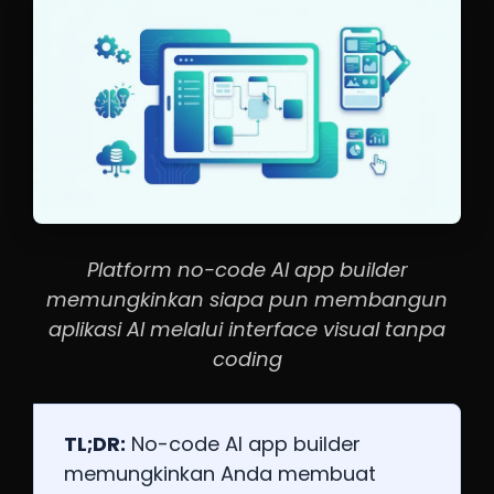
Platform no-code AI app builder
memungkinkan siapa pun membangun
aplikasi AI melalui interface visual tanpa
coding
TL;DR:
No-code AI app builder
memungkinkan Anda membuat