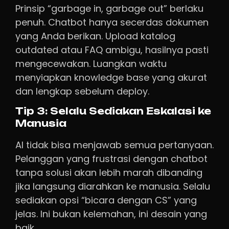
Prinsip “garbage in, garbage out” berlaku
penuh. Chatbot hanya secerdas dokumen
yang Anda berikan. Upload katalog
outdated atau FAQ ambigu, hasilnya pasti
mengecewakan. Luangkan waktu
menyiapkan knowledge base yang akurat
dan lengkap sebelum deploy.
Tip 3: Selalu Sediakan Eskalasi ke
Manusia
AI tidak bisa menjawab semua pertanyaan.
Pelanggan yang frustrasi dengan chatbot
tanpa solusi akan lebih marah dibanding
jika langsung diarahkan ke manusia. Selalu
sediakan opsi “bicara dengan CS” yang
jelas. Ini bukan kelemahan, ini desain yang
baik.