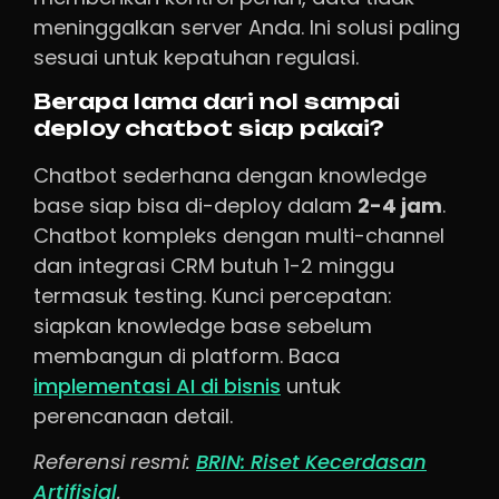
meninggalkan server Anda. Ini solusi paling
sesuai untuk kepatuhan regulasi.
Berapa lama dari nol sampai
deploy chatbot siap pakai?
Chatbot sederhana dengan knowledge
base siap bisa di-deploy dalam
2-4 jam
.
Chatbot kompleks dengan multi-channel
dan integrasi CRM butuh 1-2 minggu
termasuk testing. Kunci percepatan:
siapkan knowledge base sebelum
membangun di platform. Baca
implementasi AI di bisnis
untuk
perencanaan detail.
Referensi resmi:
BRIN: Riset Kecerdasan
Artifisial
.