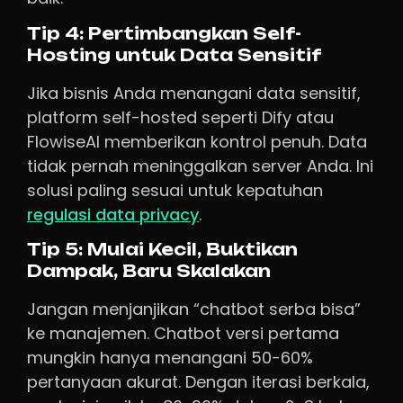
Tip 4: Pertimbangkan Self-
Hosting untuk Data Sensitif
Jika bisnis Anda menangani data sensitif,
platform self-hosted seperti Dify atau
FlowiseAI memberikan kontrol penuh. Data
tidak pernah meninggalkan server Anda. Ini
solusi paling sesuai untuk kepatuhan
regulasi data privacy
.
Tip 5: Mulai Kecil, Buktikan
Dampak, Baru Skalakan
Jangan menjanjikan “chatbot serba bisa”
ke manajemen. Chatbot versi pertama
mungkin hanya menangani 50-60%
pertanyaan akurat. Dengan iterasi berkala,