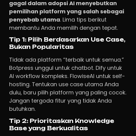
gagal dalam adopsi AI menyebutkan
pemilihan platform yang salah sebagai
penyebab utama
. Lima tips berikut
membantu Anda memilih dengan tepat.
Tip 1: Pilih Berdasarkan Use Case,
Bukan Popularitas
Tidak ada platform “terbaik untuk semua.”
Botpress unggul untuk chatbot. Dify untuk
AI workflow kompleks. FlowiseAI untuk self-
hosting. Tentukan use case utama Anda
dulu, baru pilih platform yang paling cocok.
Jangan tergoda fitur yang tidak Anda
butuhkan.
Tip 2: Prioritaskan Knowledge
Base yang Berkualitas