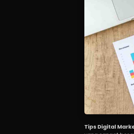
Tips Digital Mark