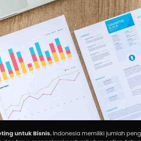
eting untuk Bisnis.
Indonesia memiliki jumlah pen