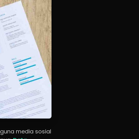
gguna media sosial