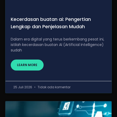
Kecerdasan buatan ai: Pengertian
Lengkap dan Penjelasan Mudah
Dalam era digital yang terus berkembang pesat ini,
istilah kecerdasan buatan AI (Artificial Intelligence)
sudah
LEARN MORE
25 Juli 2026
Tidak ada komentar