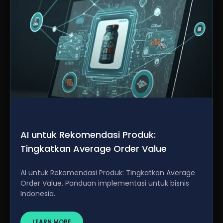
AI untuk Rekomendasi Produk:
Tingkatkan Average Order Value
AI untuk Rekomendasi Produk: Tingkatkan Average
Order Value. Panduan implementasi untuk bisnis
Indonesia.
LEARN MORE