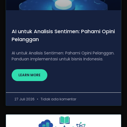
AI untuk Analisis Sentimen: Pahami Opini
Pelanggan
AI untuk Analisis Sentimen: Pahami Opini Pelanggan.
Panduan implementasi untuk bisnis Indonesia.
LEARN MORE
27 Juli 2026
Tidak ada komentar