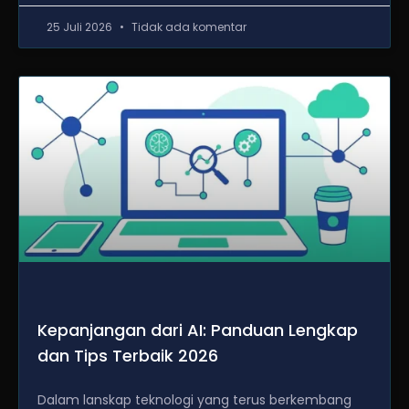
25 Juli 2026
Tidak ada komentar
Kepanjangan dari AI: Panduan Lengkap
dan Tips Terbaik 2026
Dalam lanskap teknologi yang terus berkembang