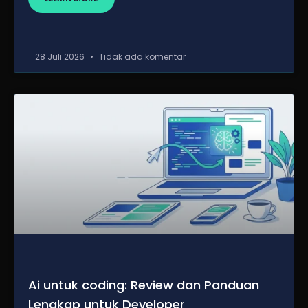
28 Juli 2026
Tidak ada komentar
Ai untuk coding: Review dan Panduan
Lengkap untuk Developer