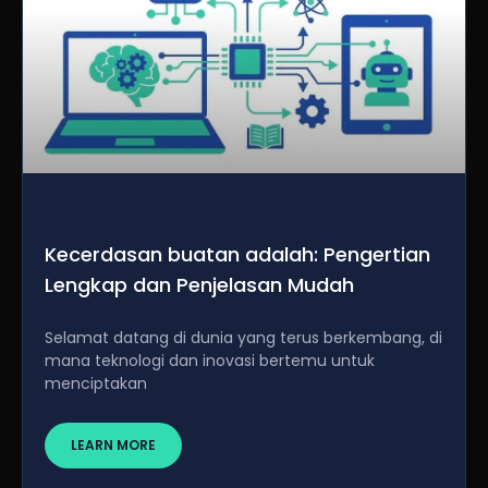
Kecerdasan buatan adalah: Pengertian
Lengkap dan Penjelasan Mudah
Selamat datang di dunia yang terus berkembang, di
mana teknologi dan inovasi bertemu untuk
menciptakan
LEARN MORE