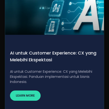
AI untuk Customer Experience: CX yang
Melebihi Ekspektasi
AI untuk Customer Experience: CX yang Melebihi
Ekspektasi. Panduan implementasi untuk bisnis
Indonesia.
LEARN MORE