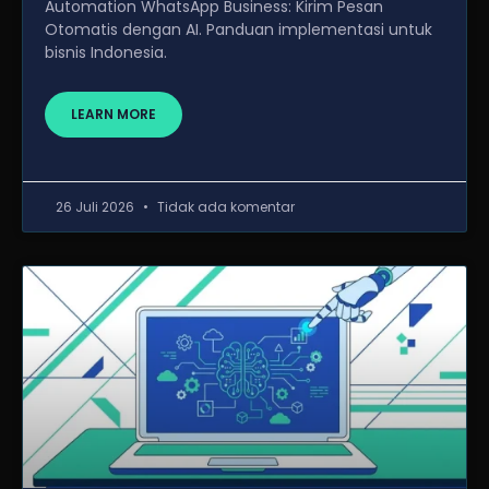
Automation WhatsApp Business: Kirim Pesan
Otomatis dengan AI. Panduan implementasi untuk
bisnis Indonesia.
LEARN MORE
26 Juli 2026
Tidak ada komentar