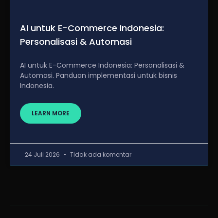
AI untuk E-Commerce Indonesia:
Personalisasi & Automasi
AI untuk E-Commerce Indonesia: Personalisasi &
Automasi. Panduan implementasi untuk bisnis
Indonesia.
LEARN MORE
24 Juli 2026
Tidak ada komentar