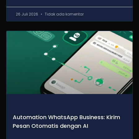
26 Juli 2026
Tidak ada komentar
Automation WhatsApp Business: Kirim
Pesan Otomatis dengan AI