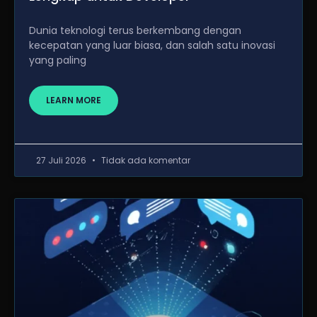
Dunia teknologi terus berkembang dengan
kecepatan yang luar biasa, dan salah satu inovasi
yang paling
LEARN MORE
27 Juli 2026
Tidak ada komentar