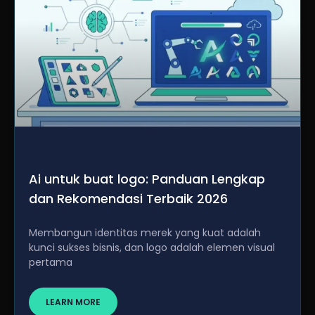
Ai untuk buat logo: Panduan Lengkap
dan Rekomendasi Terbaik 2026
Membangun identitas merek yang kuat adalah
kunci sukses bisnis, dan logo adalah elemen visual
pertama
LEARN MORE