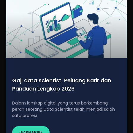
Gaji data scientist: Peluang Karir dan
Panduan Lengkap 2026
Dalam lanskap digital yang terus berkembang,
peran seorang Data Scientist telah menjadi salah
satu profesi
LEARN MORE