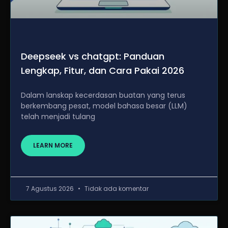
Deepseek vs chatgpt: Panduan
Lengkap, Fitur, dan Cara Pakai 2026
Dalam lanskap kecerdasan buatan yang terus
berkembang pesat, model bahasa besar (LLM)
telah menjadi tulang
LEARN MORE
7 Agustus 2026
Tidak ada komentar