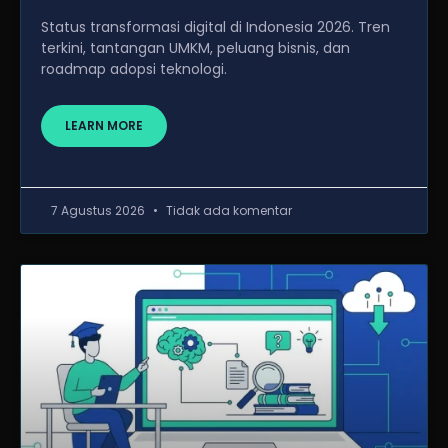
Status transformasi digital di Indonesia 2026. Tren
terkini, tantangan UMKM, peluang bisnis, dan
roadmap adopsi teknologi.
LEARN MORE
7 Agustus 2026
Tidak ada komentar