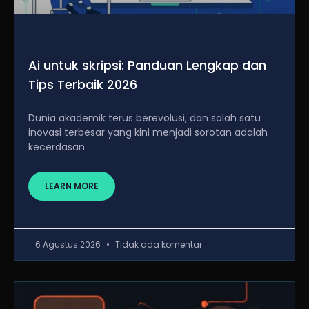
Ai untuk skripsi: Panduan Lengkap dan
Tips Terbaik 2026
Dunia akademik terus berevolusi, dan salah satu
inovasi terbesar yang kini menjadi sorotan adalah
kecerdasan
LEARN MORE
6 Agustus 2026
Tidak ada komentar