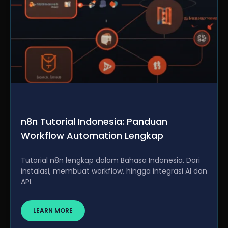
n8n Tutorial Indonesia: Panduan
Workflow Automation Lengkap
Tutorial n8n lengkap dalam Bahasa Indonesia. Dari
instalasi, membuat workflow, hingga integrasi AI dan
API.
LEARN MORE