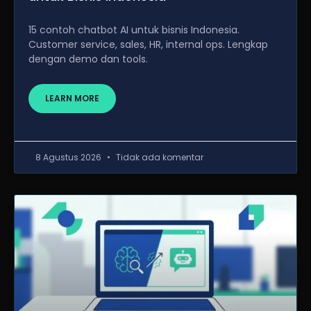
15 contoh chatbot AI untuk bisnis Indonesia.
Customer service, sales, HR, internal ops. Lengkap
dengan demo dan tools.
LEARN MORE
8 Agustus 2026
Tidak ada komentar