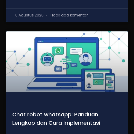
6 Agustus 2026
Tidak ada komentar
Chat robot whatsapp: Panduan
Lengkap dan Cara Implementasi