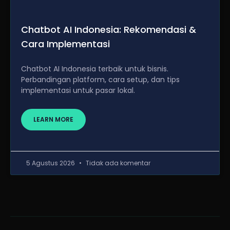
Chatbot AI Indonesia: Rekomendasi &
Cara Implementasi
Chatbot AI Indonesia terbaik untuk bisnis.
Perbandingan platform, cara setup, dan tips
implementasi untuk pasar lokal.
LEARN MORE
5 Agustus 2026
Tidak ada komentar