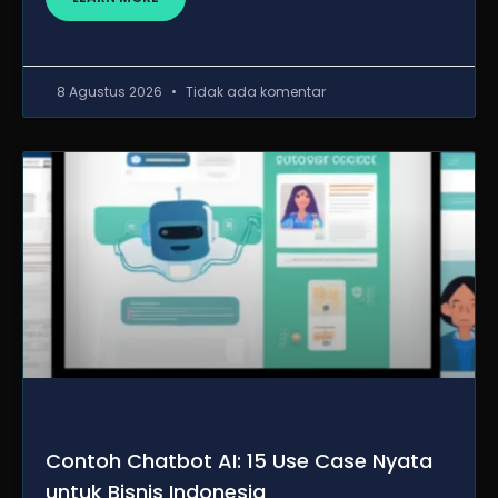
8 Agustus 2026
Tidak ada komentar
Contoh Chatbot AI: 15 Use Case Nyata
untuk Bisnis Indonesia