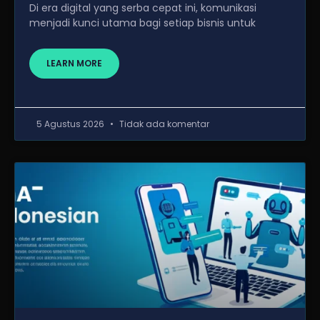
Di era digital yang serba cepat ini, komunikasi
menjadi kunci utama bagi setiap bisnis untuk
LEARN MORE
5 Agustus 2026
Tidak ada komentar