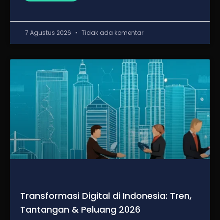
7 Agustus 2026
Tidak ada komentar
Transformasi Digital di Indonesia: Tren,
Tantangan & Peluang 2026