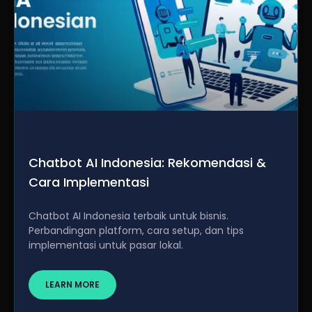
Chatbot AI Indonesia: Rekomendasi &
Cara Implementasi
Chatbot AI Indonesia terbaik untuk bisnis.
Perbandingan platform, cara setup, dan tips
implementasi untuk pasar lokal.
LEARN MORE