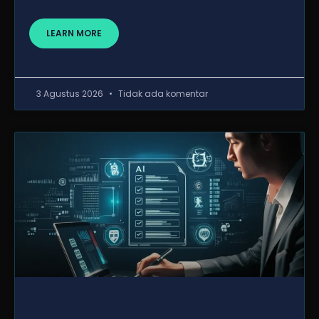
LEARN MORE
3 Agustus 2026
Tidak ada komentar