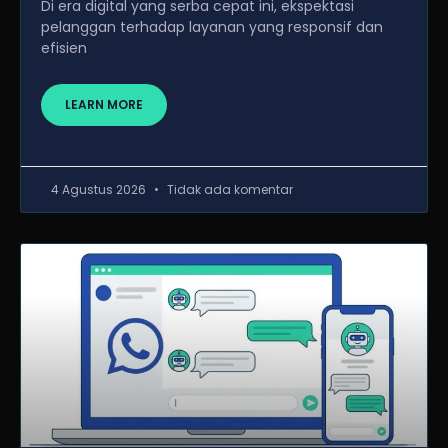
Di era digital yang serba cepat ini, ekspektasi
pelanggan terhadap layanan yang responsif dan
efisien
LEARN MORE
4 Agustus 2026
Tidak ada komentar