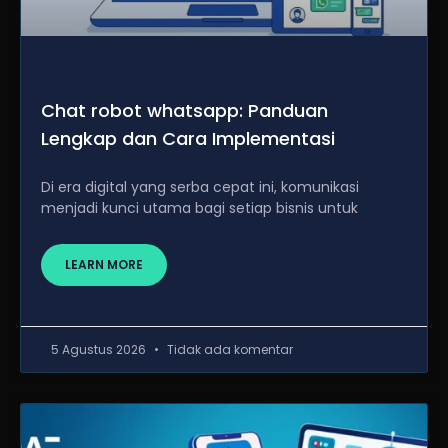
Chat robot whatsapp: Panduan
Lengkap dan Cara Implementasi
Di era digital yang serba cepat ini, komunikasi
menjadi kunci utama bagi setiap bisnis untuk
LEARN MORE
5 Agustus 2026
Tidak ada komentar