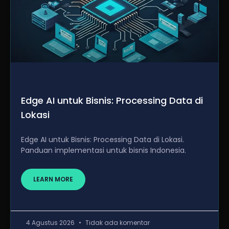
Edge AI untuk Bisnis: Processing Data di
Lokasi
Edge AI untuk Bisnis: Processing Data di Lokasi.
Panduan implementasi untuk bisnis Indonesia.
LEARN MORE
4 Agustus 2026
Tidak ada komentar