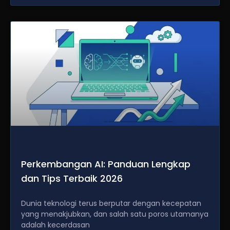
Perkembangan AI: Panduan Lengkap
dan Tips Terbaik 2026
Dunia teknologi terus berputar dengan kecepatan
yang menakjubkan, dan salah satu poros utamanya
adalah kecerdasan