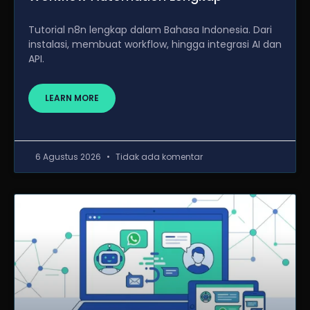
Tutorial n8n lengkap dalam Bahasa Indonesia. Dari
instalasi, membuat workflow, hingga integrasi AI dan
API.
LEARN MORE
6 Agustus 2026
Tidak ada komentar