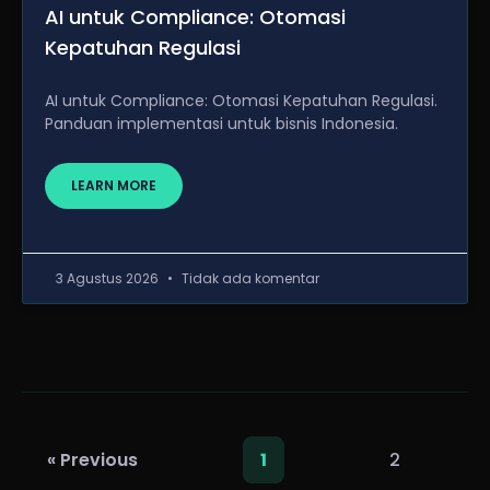
AI untuk Compliance: Otomasi
Kepatuhan Regulasi
AI untuk Compliance: Otomasi Kepatuhan Regulasi.
Panduan implementasi untuk bisnis Indonesia.
LEARN MORE
3 Agustus 2026
Tidak ada komentar
2
« Previous
1