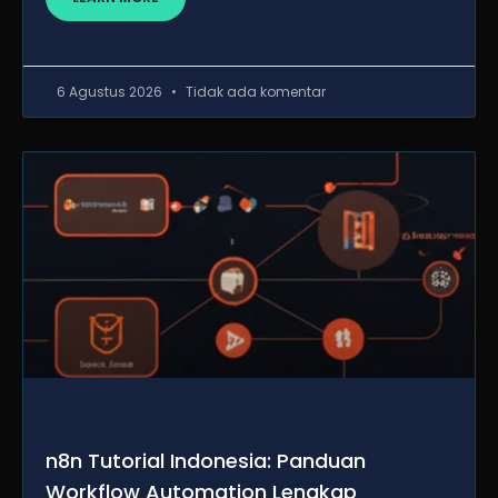
6 Agustus 2026
Tidak ada komentar
n8n Tutorial Indonesia: Panduan
Workflow Automation Lengkap