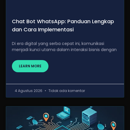
Chat Bot WhatsApp: Panduan Lengkap
dan Cara Implementasi
Di era digital yang serba cepat ini, komunikasi
menjadi kunci utama dalam interaksi bisnis dengan
LEARN MORE
4 Agustus 2026
Tidak ada komentar