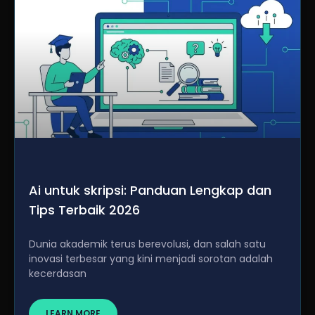
Ai untuk skripsi: Panduan Lengkap dan
Tips Terbaik 2026
Dunia akademik terus berevolusi, dan salah satu
inovasi terbesar yang kini menjadi sorotan adalah
kecerdasan
LEARN MORE