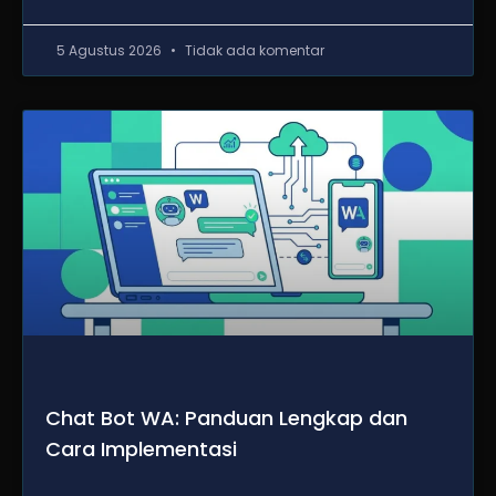
5 Agustus 2026
Tidak ada komentar
Chat Bot WA: Panduan Lengkap dan
Cara Implementasi