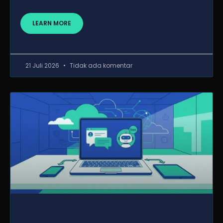
LEARN MORE
21 Juli 2026
Tidak ada komentar