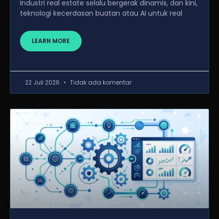
Industri real estate selalu bergerak dinamis, dan kini,
teknologi kecerdasan buatan atau AI untuk real
LEARN MORE
22 Juli 2026
Tidak ada komentar