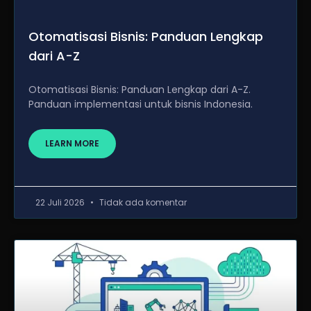
Otomatisasi Bisnis: Panduan Lengkap
dari A-Z
Otomatisasi Bisnis: Panduan Lengkap dari A-Z.
Panduan implementasi untuk bisnis Indonesia.
LEARN MORE
22 Juli 2026
Tidak ada komentar