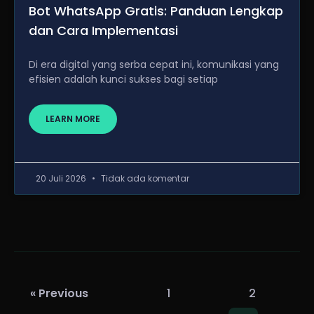
Bot WhatsApp Gratis: Panduan Lengkap
dan Cara Implementasi
Di era digital yang serba cepat ini, komunikasi yang
efisien adalah kunci sukses bagi setiap
LEARN MORE
20 Juli 2026
Tidak ada komentar
« Previous
1
2