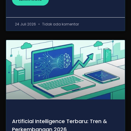
24 Juli 2026
Tidak ada komentar
Artificial Intelligence Terbaru: Tren &
Perkembangan 2026