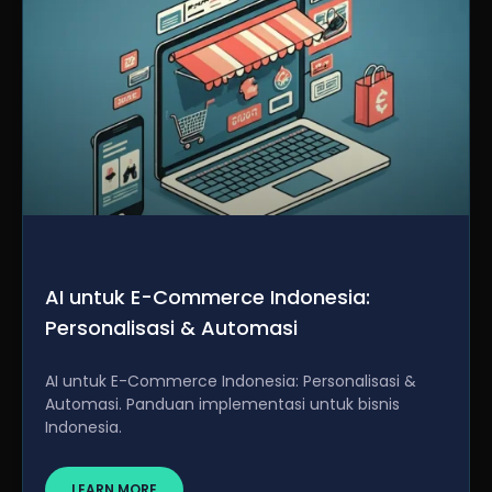
AI untuk E-Commerce Indonesia:
Personalisasi & Automasi
AI untuk E-Commerce Indonesia: Personalisasi &
Automasi. Panduan implementasi untuk bisnis
Indonesia.
LEARN MORE