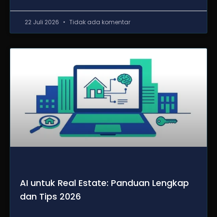
22 Juli 2026
Tidak ada komentar
AI untuk Real Estate: Panduan Lengkap
dan Tips 2026