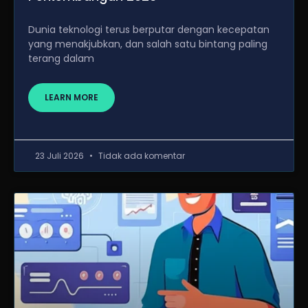
Dunia teknologi terus berputar dengan kecepatan
yang menakjubkan, dan salah satu bintang paling
terang dalam
LEARN MORE
23 Juli 2026
Tidak ada komentar