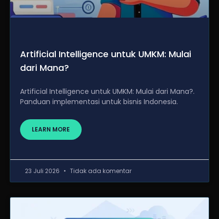
Artificial Intelligence untuk UMKM: Mulai
dari Mana?
Artificial Intelligence untuk UMKM: Mulai dari Mana?.
Panduan implementasi untuk bisnis Indonesia.
LEARN MORE
23 Juli 2026
Tidak ada komentar