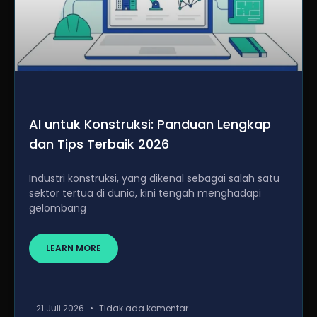
AI untuk Konstruksi: Panduan Lengkap
dan Tips Terbaik 2026
Industri konstruksi, yang dikenal sebagai salah satu
sektor tertua di dunia, kini tengah menghadapi
gelombang
LEARN MORE
21 Juli 2026
Tidak ada komentar