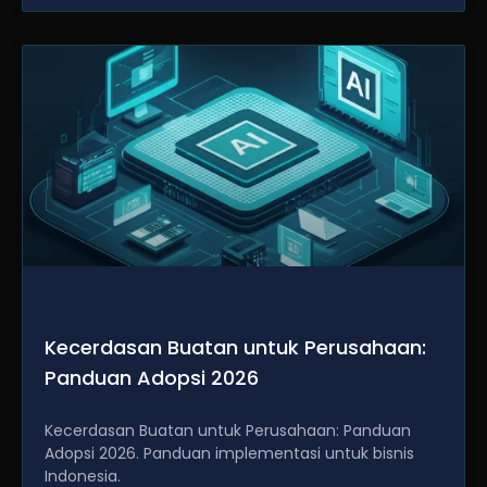
Kecerdasan Buatan untuk Perusahaan:
Panduan Adopsi 2026
Kecerdasan Buatan untuk Perusahaan: Panduan
Adopsi 2026. Panduan implementasi untuk bisnis
Indonesia.