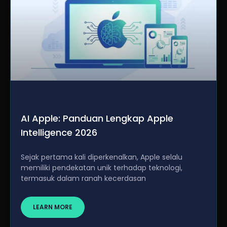
AI Apple: Panduan Lengkap Apple
Intelligence 2026
Sejak pertama kali diperkenalkan, Apple selalu
memiliki pendekatan unik terhadap teknologi,
termasuk dalam ranah kecerdasan
LEARN MORE