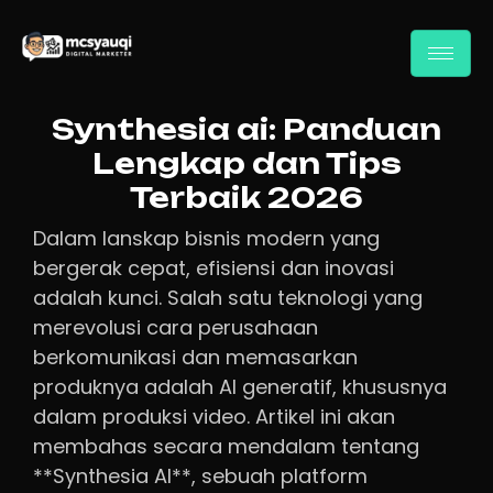
Synthesia ai: Panduan
Lengkap dan Tips
Terbaik 2026
Dalam lanskap bisnis modern yang
bergerak cepat, efisiensi dan inovasi
adalah kunci. Salah satu teknologi yang
merevolusi cara perusahaan
berkomunikasi dan memasarkan
produknya adalah AI generatif, khususnya
dalam produksi video. Artikel ini akan
membahas secara mendalam tentang
**Synthesia AI**, sebuah platform