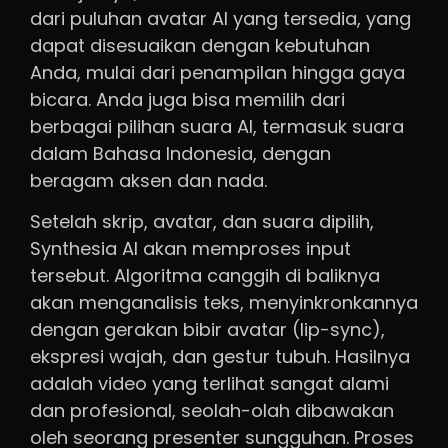
dari puluhan avatar AI yang tersedia, yang
dapat disesuaikan dengan kebutuhan
Anda, mulai dari penampilan hingga gaya
bicara. Anda juga bisa memilih dari
berbagai pilihan suara AI, termasuk suara
dalam Bahasa Indonesia, dengan
beragam aksen dan nada.
Setelah skrip, avatar, dan suara dipilih,
Synthesia AI akan memproses input
tersebut. Algoritma canggih di baliknya
akan menganalisis teks, menyinkronkannya
dengan gerakan bibir avatar (lip-sync),
ekspresi wajah, dan gestur tubuh. Hasilnya
adalah video yang terlihat sangat alami
dan profesional, seolah-olah dibawakan
oleh seorang presenter sungguhan. Proses