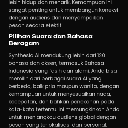
lebih hidup dan menarik. Kemampuan ini
sangat penting untuk membangun koneksi
dengan audiens dan menyampaikan
pesan secara efektif.
Pilihan Suara dan Bahasa
Beragam
Synthesia AI mendukung lebih dari 120
bahasa dan aksen, termasuk Bahasa
Indonesia yang fasih dan alami. Anda bisa
memilih dari berbagai suara AI yang
berbeda, baik pria maupun wanita, dengan
kemampuan untuk menyesuaikan nada,
kecepatan, dan bahkan penekanan pada
kata-kata tertentu. Ini memungkinkan Anda
untuk menjangkau audiens global dengan
pesan yang terlokalisasi dan personal.