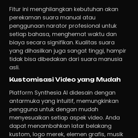
Fitur ini menghilangkan kebutuhan akan
perekaman suara manual atau
penggunaan narator profesional untuk
setiap bahasa, menghemat waktu dan
biaya secara signifikan. Kualitas suara
yang dihasilkan juga sangat tinggi, hampir
tidak bisa dibedakan dari suara manusia
asli.
Kustomisasi Video yang Mudah
Platform Synthesia AI didesain dengan
antarmuka yang intuitif, memungkinkan
pengguna untuk dengan mudah
menyesuaikan setiap aspek video. Anda
dapat menambahkan latar belakang
kustom, logo merek, elemen grafis, musik