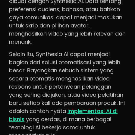
dibuat dengan Synthesia AI. Data tentang
preferensi audiens, bahasa, atau bahkan
gaya komunikasi dapat menjadi masukan
untuk skrip dan pilihan avatar,
menghasilkan video yang lebih relevan dan
menarik.
Selain itu, Synthesia AI dapat menjadi
bagian dari solusi otomatisasi yang lebih
besar. Bayangkan sebuah sistem yang
secara otomatis menghasilkan video
respons untuk pertanyaan pelanggan
yang sering diajukan, atau video pelatihan
baru setiap kali ada pembaruan produk. Ini
adalah contoh nyata
implementasi AI di
bisnis
yang cerdas, di mana berbagai
teknologi AI bekerja sama untuk