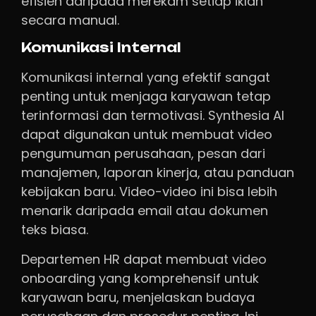
efisien daripada merekam setiap iklan
secara manual.
Komunikasi Internal
Komunikasi internal yang efektif sangat
penting untuk menjaga karyawan tetap
terinformasi dan termotivasi. Synthesia AI
dapat digunakan untuk membuat video
pengumuman perusahaan, pesan dari
manajemen, laporan kinerja, atau panduan
kebijakan baru. Video-video ini bisa lebih
menarik daripada email atau dokumen
teks biasa.
Departemen HR dapat membuat video
onboarding yang komprehensif untuk
karyawan baru, menjelaskan budaya