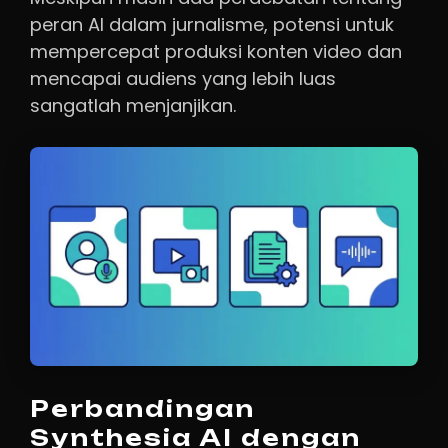
peran AI dalam jurnalisme, potensi untuk
mempercepat produksi konten video dan
mencapai audiens yang lebih luas
sangatlah menjanjikan.
Perbandingan
Synthesia AI dengan