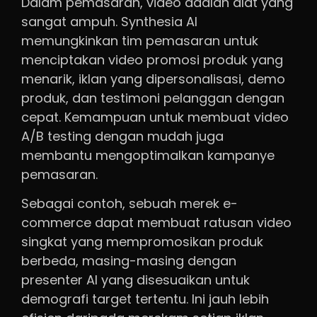
Dalam pemasaran, video adalah alat yang
sangat ampuh. Synthesia AI
memungkinkan tim pemasaran untuk
menciptakan video promosi produk yang
menarik, iklan yang dipersonalisasi, demo
produk, dan testimoni pelanggan dengan
cepat. Kemampuan untuk membuat video
A/B testing dengan mudah juga
membantu mengoptimalkan kampanye
pemasaran.
Sebagai contoh, sebuah merek e-
commerce dapat membuat ratusan video
singkat yang mempromosikan produk
berbeda, masing-masing dengan
presenter AI yang disesuaikan untuk
demografi target tertentu. Ini jauh lebih