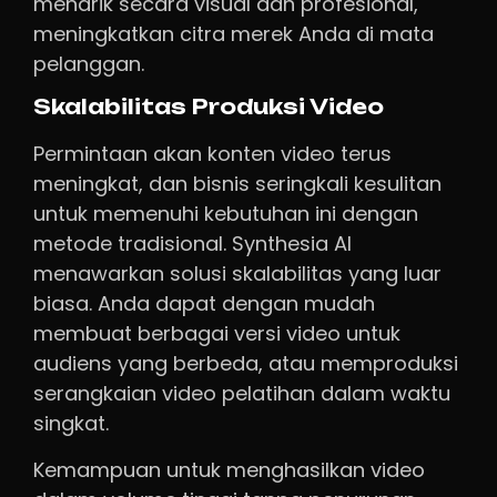
menarik secara visual dan profesional,
meningkatkan citra merek Anda di mata
pelanggan.
Skalabilitas Produksi Video
Permintaan akan konten video terus
meningkat, dan bisnis seringkali kesulitan
untuk memenuhi kebutuhan ini dengan
metode tradisional. Synthesia AI
menawarkan solusi skalabilitas yang luar
biasa. Anda dapat dengan mudah
membuat berbagai versi video untuk
audiens yang berbeda, atau memproduksi
serangkaian video pelatihan dalam waktu
singkat.
Kemampuan untuk menghasilkan video