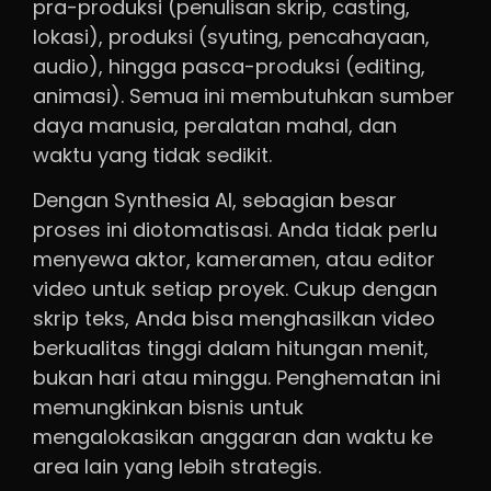
pra-produksi (penulisan skrip, casting,
lokasi), produksi (syuting, pencahayaan,
audio), hingga pasca-produksi (editing,
animasi). Semua ini membutuhkan sumber
daya manusia, peralatan mahal, dan
waktu yang tidak sedikit.
Dengan Synthesia AI, sebagian besar
proses ini diotomatisasi. Anda tidak perlu
menyewa aktor, kameramen, atau editor
video untuk setiap proyek. Cukup dengan
skrip teks, Anda bisa menghasilkan video
berkualitas tinggi dalam hitungan menit,
bukan hari atau minggu. Penghematan ini
memungkinkan bisnis untuk
mengalokasikan anggaran dan waktu ke
area lain yang lebih strategis.