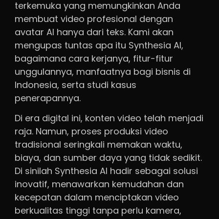
terkemuka yang memungkinkan Anda
membuat video profesional dengan
avatar AI hanya dari teks. Kami akan
mengupas tuntas apa itu Synthesia AI,
bagaimana cara kerjanya, fitur-fitur
unggulannya, manfaatnya bagi bisnis di
Indonesia, serta studi kasus
penerapannya.
Di era digital ini, konten video telah menjadi
raja. Namun, proses produksi video
tradisional seringkali memakan waktu,
biaya, dan sumber daya yang tidak sedikit.
Di sinilah Synthesia AI hadir sebagai solusi
inovatif, menawarkan kemudahan dan
kecepatan dalam menciptakan video
berkualitas tinggi tanpa perlu kamera,