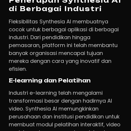
Penerapan Synthesia AI
di Berbagai Industri
Fleksibilitas Synthesia AI membuatnya
cocok untuk berbagai aplikasi di berbagai
industri. Dari pendidikan hingga
pemasaran, platform ini telah membantu
banyak organisasi mencapai tujuan
mereka dengan cara yang inovatif dan
efisien.
E-learning dan Pelatihan
Industri e-learning telah mengalami
transformasi besar dengan hadirnya AI
video. Synthesia AI memungkinkan
perusahaan dan institusi pendidikan untuk
membuat modul pelatihan interaktif, video