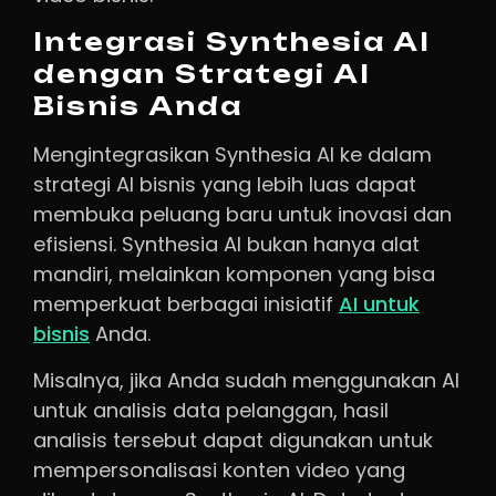
Integrasi Synthesia AI
dengan Strategi AI
Bisnis Anda
Mengintegrasikan Synthesia AI ke dalam
strategi AI bisnis yang lebih luas dapat
membuka peluang baru untuk inovasi dan
efisiensi. Synthesia AI bukan hanya alat
mandiri, melainkan komponen yang bisa
memperkuat berbagai inisiatif
AI untuk
bisnis
Anda.
Misalnya, jika Anda sudah menggunakan AI
untuk analisis data pelanggan, hasil
analisis tersebut dapat digunakan untuk
mempersonalisasi konten video yang