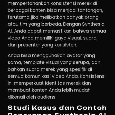
mempertahankan konsistensi merek di
berbagai konten bisa menjadi tantangan,
terutama jika melibatkan banyak orang
atau tim yang berbeda. Dengan Synthesia
AI, Anda dapat memastikan bahwa semua
video Anda memiliki gaya visual, suara,
dan presenter yang konsisten.
Anda bisa menggunakan avatar yang
sama, template visual yang serupa, dan
bahkan suara merek yang spesifik di
semua komunikasi video Anda. Konsistensi
ini memperkuat identitas merek dan
membuat konten Anda lebih mudah
dikenali oleh audiens.
Studi Kasus dan Contoh