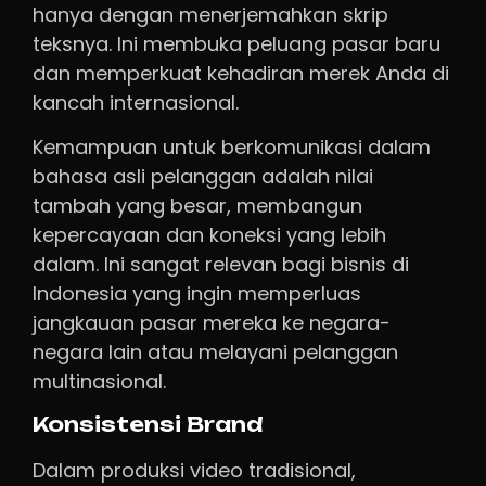
hanya dengan menerjemahkan skrip
teksnya. Ini membuka peluang pasar baru
dan memperkuat kehadiran merek Anda di
kancah internasional.
Kemampuan untuk berkomunikasi dalam
bahasa asli pelanggan adalah nilai
tambah yang besar, membangun
kepercayaan dan koneksi yang lebih
dalam. Ini sangat relevan bagi bisnis di
Indonesia yang ingin memperluas
jangkauan pasar mereka ke negara-
negara lain atau melayani pelanggan
multinasional.
Konsistensi Brand
Dalam produksi video tradisional,