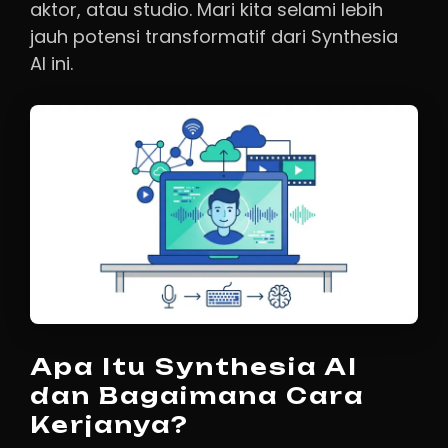
aktor, atau studio. Mari kita selami lebih
jauh potensi transformatif dari Synthesia
AI ini.
Apa Itu Synthesia AI
dan Bagaimana Cara
Kerjanya?