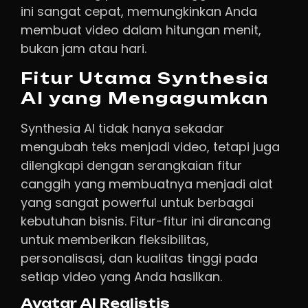
ini sangat cepat, memungkinkan Anda
membuat video dalam hitungan menit,
bukan jam atau hari.
Fitur Utama Synthesia
AI yang Mengagumkan
Synthesia AI tidak hanya sekadar
mengubah teks menjadi video, tetapi juga
dilengkapi dengan serangkaian fitur
canggih yang membuatnya menjadi alat
yang sangat powerful untuk berbagai
kebutuhan bisnis. Fitur-fitur ini dirancang
untuk memberikan fleksibilitas,
personalisasi, dan kualitas tinggi pada
setiap video yang Anda hasilkan.
Avatar AI Realistis