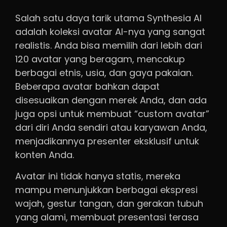
Salah satu daya tarik utama Synthesia AI
adalah koleksi avatar AI-nya yang sangat
realistis. Anda bisa memilih dari lebih dari
120 avatar yang beragam, mencakup
berbagai etnis, usia, dan gaya pakaian.
Beberapa avatar bahkan dapat
disesuaikan dengan merek Anda, dan ada
juga opsi untuk membuat “custom avatar”
dari diri Anda sendiri atau karyawan Anda,
menjadikannya presenter eksklusif untuk
konten Anda.
Avatar ini tidak hanya statis, mereka
mampu menunjukkan berbagai ekspresi
wajah, gestur tangan, dan gerakan tubuh
yang alami, membuat presentasi terasa