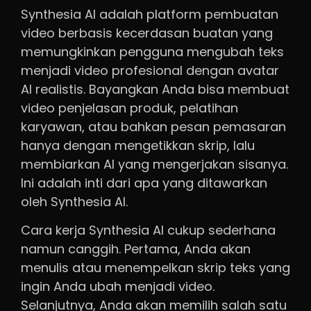
Synthesia AI adalah platform pembuatan
video berbasis kecerdasan buatan yang
memungkinkan pengguna mengubah teks
menjadi video profesional dengan avatar
AI realistis. Bayangkan Anda bisa membuat
video penjelasan produk, pelatihan
karyawan, atau bahkan pesan pemasaran
hanya dengan mengetikkan skrip, lalu
membiarkan AI yang mengerjakan sisanya.
Ini adalah inti dari apa yang ditawarkan
oleh Synthesia AI.
Cara kerja Synthesia AI cukup sederhana
namun canggih. Pertama, Anda akan
menulis atau menempelkan skrip teks yang
ingin Anda ubah menjadi video.
Selanjutnya, Anda akan memilih salah satu