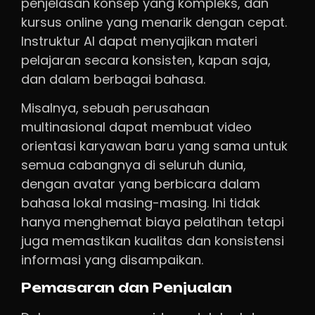
penjelasan konsep yang kompleks, dan
kursus online yang menarik dengan cepat.
Instruktur AI dapat menyajikan materi
pelajaran secara konsisten, kapan saja,
dan dalam berbagai bahasa.
Misalnya, sebuah perusahaan
multinasional dapat membuat video
orientasi karyawan baru yang sama untuk
semua cabangnya di seluruh dunia,
dengan avatar yang berbicara dalam
bahasa lokal masing-masing. Ini tidak
hanya menghemat biaya pelatihan tetapi
juga memastikan kualitas dan konsistensi
informasi yang disampaikan.
Pemasaran dan Penjualan