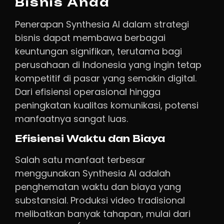
Bisnis Anda
Penerapan Synthesia AI dalam strategi
bisnis dapat membawa berbagai
keuntungan signifikan, terutama bagi
perusahaan di Indonesia yang ingin tetap
kompetitif di pasar yang semakin digital.
Dari efisiensi operasional hingga
peningkatan kualitas komunikasi, potensi
manfaatnya sangat luas.
Efisiensi Waktu dan Biaya
Salah satu manfaat terbesar
menggunakan Synthesia AI adalah
penghematan waktu dan biaya yang
substansial. Produksi video tradisional
melibatkan banyak tahapan, mulai dari