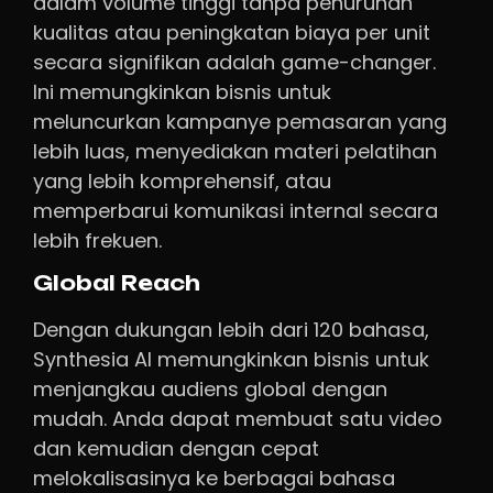
dalam volume tinggi tanpa penurunan
kualitas atau peningkatan biaya per unit
secara signifikan adalah game-changer.
Ini memungkinkan bisnis untuk
meluncurkan kampanye pemasaran yang
lebih luas, menyediakan materi pelatihan
yang lebih komprehensif, atau
memperbarui komunikasi internal secara
lebih frekuen.
Global Reach
Dengan dukungan lebih dari 120 bahasa,
Synthesia AI memungkinkan bisnis untuk
menjangkau audiens global dengan
mudah. Anda dapat membuat satu video
dan kemudian dengan cepat
melokalisasinya ke berbagai bahasa