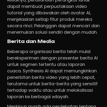
dapat membuat perpustakaan video
tutorial yang dibawakan oleh avatar AI,
menjelaskan setiap fitur produk mereka
secara rinci. Pelanggan dapat mencari dan
menemukan solusi sendiri dengan mudah.
Berita dan Media
Beberapa organisasi berita telah mulai
bereksperimen dengan presenter berita AI
untuk segmen tertentu atau laporan
cuaca. Synthesia AI dapat memungkinkan
penerbitan berita video yang lebih cepat,
terutama untuk berita-berita yang sensitif
terhadap waktu atau untuk melokalisasi
laporan ke berbagai wilayah.
Meskipun masih ada perdebatan tentang