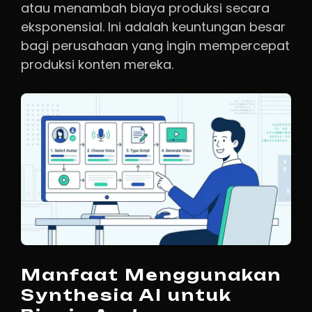
atau menambah biaya produksi secara
eksponensial. Ini adalah keuntungan besar
bagi perusahaan yang ingin mempercepat
produksi konten mereka.
Manfaat Menggunakan
Synthesia AI untuk