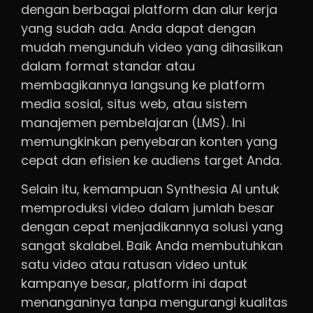
dengan berbagai platform dan alur kerja
yang sudah ada. Anda dapat dengan
mudah mengunduh video yang dihasilkan
dalam format standar atau
membagikannya langsung ke platform
media sosial, situs web, atau sistem
manajemen pembelajaran (LMS). Ini
memungkinkan penyebaran konten yang
cepat dan efisien ke audiens target Anda.
Selain itu, kemampuan Synthesia AI untuk
memproduksi video dalam jumlah besar
dengan cepat menjadikannya solusi yang
sangat skalabel. Baik Anda membutuhkan
satu video atau ratusan video untuk
kampanye besar, platform ini dapat
menanganinya tanpa mengurangi kualitas