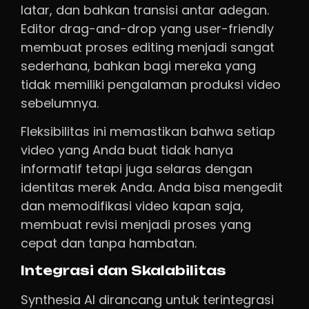
latar, dan bahkan transisi antar adegan.
Editor drag-and-drop yang user-friendly
membuat proses editing menjadi sangat
sederhana, bahkan bagi mereka yang
tidak memiliki pengalaman produksi video
sebelumnya.
Fleksibilitas ini memastikan bahwa setiap
video yang Anda buat tidak hanya
informatif tetapi juga selaras dengan
identitas merek Anda. Anda bisa mengedit
dan memodifikasi video kapan saja,
membuat revisi menjadi proses yang
cepat dan tanpa hambatan.
Integrasi dan Skalabilitas
Synthesia AI dirancang untuk terintegrasi