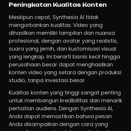
Peningkatan Kualitas Konten
Meskipun cepat, Synthesia AI tidak
mengorbankan kualitas. Video yang
dihasilkan memiliki tampilan dan nuansa
profesional, dengan avatar yang realistis,
suara yang jernih, dan kustomisasi visual
yang lengkap. Ini berarti bisnis kecil hingga
perusahaan besar dapat menghasilkan
konten video yang setara dengan produksi
studio, tanpa investasi besar.
Kualitas konten yang tinggi sangat penting
untuk membangun kredibilitas dan menarik
perhatian audiens. Dengan Synthesia AI,
Anda dapat memastikan bahwa pesan
Anda disampaikan dengan cara yang