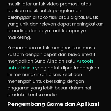
musik latar untuk video promosi, atau
bahkan musik untuk pengalaman
pelanggan di toko fisik atau digital. Musik
yang unik dan relevan dapat meningkatkan
branding dan daya tarik kampanye
marketing.
Kemampuan untuk menghasilkan musik
kustom dengan cepat dan biaya efektif
menjadikan Suno AI salah satu
AI tools
untuk bisnis
yang patut dipertimbangkan.
Ini memungkinkan bisnis kecil dan
menengah untuk bersaing dengan
anggaran yang lebih besar dalam hal
produksi konten audio.
Pengembang Game dan Aplikasi