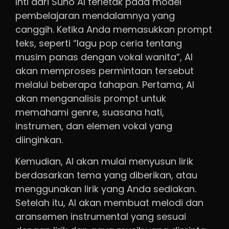
Inti dari Suno AI terletak pada model
pembelajaran mendalamnya yang
canggih. Ketika Anda memasukkan prompt
teks, seperti “lagu pop ceria tentang
musim panas dengan vokal wanita”, AI
akan memproses permintaan tersebut
melalui beberapa tahapan. Pertama, AI
akan menganalisis prompt untuk
memahami genre, suasana hati,
instrumen, dan elemen vokal yang
diinginkan.
Kemudian, AI akan mulai menyusun lirik
berdasarkan tema yang diberikan, atau
menggunakan lirik yang Anda sediakan.
Setelah itu, AI akan membuat melodi dan
aransemen instrumental yang sesuai