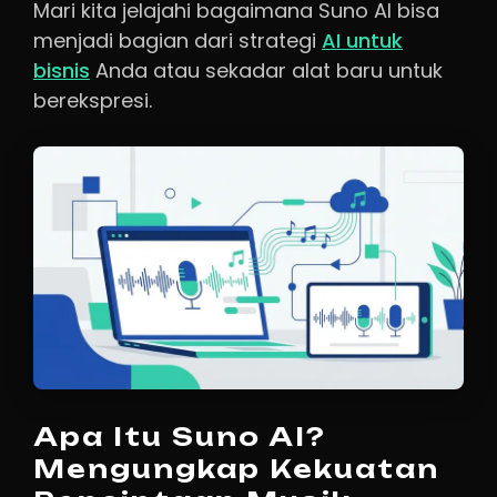
Mari kita jelajahi bagaimana Suno AI bisa
menjadi bagian dari strategi
AI untuk
bisnis
Anda atau sekadar alat baru untuk
berekspresi.
Apa Itu Suno AI?
Mengungkap Kekuatan