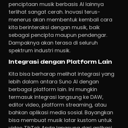
penciptaan musik berbasis AI lainnya
terlihat sangat cerah. Inovasi terus-
menerus akan membentuk kembali cara
kita berinteraksi dengan musik, baik
sebagai pencipta maupun pendengar.
Dampaknya akan terasa di seluruh
spektrum industri musik.
Integrasi dengan Platform Lain
Kita bisa berharap melihat integrasi yang
lebih dalam antara Suno AI dengan
berbagai platform lain. Ini mungkin
termasuk integrasi langsung ke DAW,
editor video, platform streaming, atau
bahkan aplikasi media sosial. Bayangkan
bisa membuat musik latar kustom untuk
video TikTok Anda langsung dari aplikasi