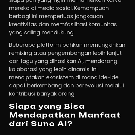
mereka di media sosial. Kemampuan
berbagi ini memperluas jangkauan
kreativitas dan memfasilitasi komunitas
yang saling mendukung.
Beberapa platform bahkan memungkinkan
remixing atau pengembangan lebih lanjut
dari lagu yang dihasilkan AI, mendorong
kolaborasi yang lebih dinamis. Ini
menciptakan ekosistem di mana ide-ide
dapat berkembang dan berevolusi melalui
kontribusi banyak orang.
Siapa yang Bisa
Mendapatkan Manfaat
dari Suno AI?