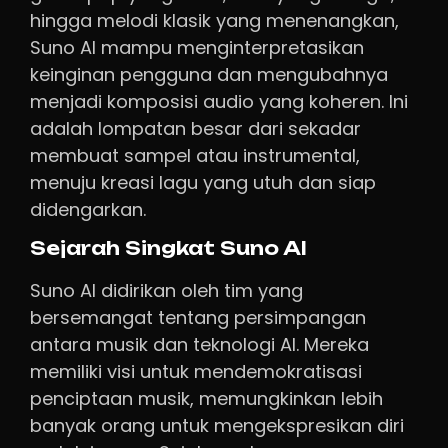
hingga melodi klasik yang menenangkan,
Suno AI mampu menginterpretasikan
keinginan pengguna dan mengubahnya
menjadi komposisi audio yang koheren. Ini
adalah lompatan besar dari sekadar
membuat sampel atau instrumental,
menuju kreasi lagu yang utuh dan siap
didengarkan.
Sejarah Singkat Suno AI
Suno AI didirikan oleh tim yang
bersemangat tentang persimpangan
antara musik dan teknologi AI. Mereka
memiliki visi untuk mendemokratisasi
penciptaan musik, memungkinkan lebih
banyak orang untuk mengekspresikan diri