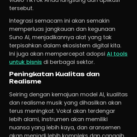
tersebut.
Integrasi semacam ini akan semakin
memperluas jangkauan dan kegunaan
Suno AI, menjadikannya alat yang tak
terpisahkan dalam ekosistem digital kita.
Ini juga akan mempercepat adopsi
AI tools
untuk bisnis
di berbagai sektor.
Peningkatan Kualitas dan
Realisme
Seiring dengan kemajuan model AI, kualitas
dan realisme musik yang dihasilkan akan
terus meningkat. Vokal akan terdengar
lebih alami, instrumen akan memiliki
nuansa yang lebih kaya, dan aransemen
akan menjadi lebih kompleks dan canggih.