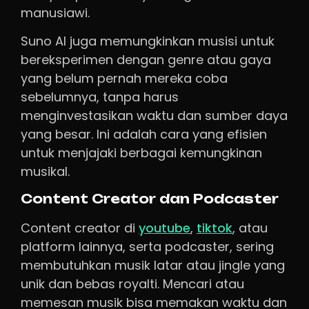
manusiawi.
Suno AI juga memungkinkan musisi untuk
bereksperimen dengan genre atau gaya
yang belum pernah mereka coba
sebelumnya, tanpa harus
menginvestasikan waktu dan sumber daya
yang besar. Ini adalah cara yang efisien
untuk menjajaki berbagai kemungkinan
musikal.
Content Creator dan Podcaster
Content creator di
youtube
,
tiktok
, atau
platform lainnya, serta podcaster, sering
membutuhkan musik latar atau jingle yang
unik dan bebas royalti. Mencari atau
memesan musik bisa memakan waktu dan