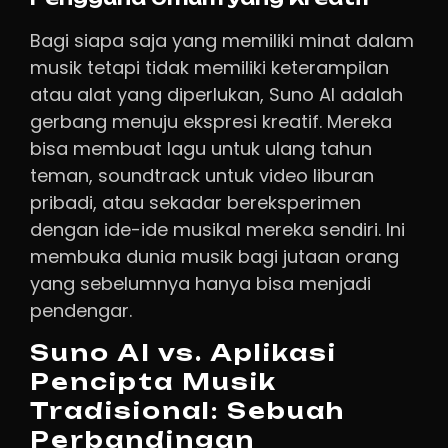
Bagi siapa saja yang memiliki minat dalam
musik tetapi tidak memiliki keterampilan
atau alat yang diperlukan, Suno AI adalah
gerbang menuju ekspresi kreatif. Mereka
bisa membuat lagu untuk ulang tahun
teman, soundtrack untuk video liburan
pribadi, atau sekadar bereksperimen
dengan ide-ide musikal mereka sendiri. Ini
membuka dunia musik bagi jutaan orang
yang sebelumnya hanya bisa menjadi
pendengar.
Suno AI vs. Aplikasi
Pencipta Musik
Tradisional: Sebuah
Perbandingan