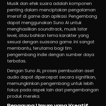
Musik dan efek suara adalah komponen
penting dalam menciptakan pengalaman
imersif di game dan aplikasi. Pengembang
dapat menggunakan Suno AI untuk
menghasilkan soundtrack, musik latar
level, atau bahkan tema karakter yang
sesuai dengan suasana game. Ini sangat
membantu, terutama bagi tim
pengembang indie dengan sumber daya
terbatas.
Dengan Suno AI, proses pembuatan aset
audio dapat dipercepat secara signifikan,
memungkinkan pengembang untuk lebih
fokus pada aspek lain dari pengembangan
produk mereka.
Pengguna Umum yang Kreatif