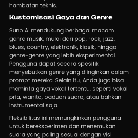
hambatan teknis.
Kustomisasi Gaya dan Genre
Suno AI mendukung berbagai macam
genre musik, mulai dari pop, rock, jazz,
blues, country, elektronik, klasik, hingga
genre-genre yang lebih eksperimental.
Pengguna dapat secara spesifik
menyebutkan genre yang diinginkan dalam
prompt mereka. Selain itu, Anda juga bisa
meminta gaya vokal tertentu, seperti vokal
pria, wanita, paduan suara, atau bahkan
instrumental saja.
Fleksibilitas ini memungkinkan pengguna
untuk bereksperimen dan menemukan
suara yang paling sesuai dengan visi