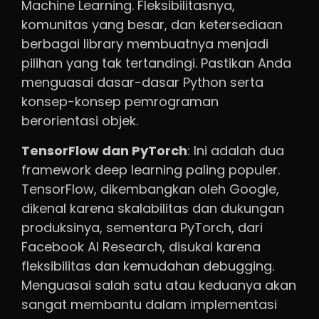
Machine Learning. Fleksibilitasnya,
komunitas yang besar, dan ketersediaan
berbagai library membuatnya menjadi
pilihan yang tak tertandingi. Pastikan Anda
menguasai dasar-dasar Python serta
konsep-konsep pemrograman
berorientasi objek.
TensorFlow dan PyTorch
: Ini adalah dua
framework deep learning paling populer.
TensorFlow, dikembangkan oleh Google,
dikenal karena skalabilitas dan dukungan
produksinya, sementara PyTorch, dari
Facebook AI Research, disukai karena
fleksibilitas dan kemudahan debugging.
Menguasai salah satu atau keduanya akan
sangat membantu dalam implementasi