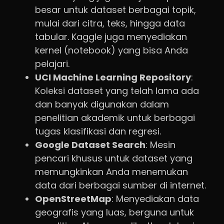
besar untuk dataset berbagai topik,
mulai dari citra, teks, hingga data
tabular. Kaggle juga menyediakan
kernel (notebook) yang bisa Anda
pelajari.
UCI Machine Learning Repository
:
Koleksi dataset yang telah lama ada
dan banyak digunakan dalam
penelitian akademik untuk berbagai
tugas klasifikasi dan regresi.
Google Dataset Search
: Mesin
pencari khusus untuk dataset yang
memungkinkan Anda menemukan
data dari berbagai sumber di internet.
OpenStreetMap
: Menyediakan data
geografis yang luas, berguna untuk