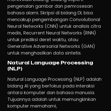
pengenalan gambar dan pemrosesan
bahasa alami. Skripsi di bidang DL bisa
mencakup pengembangan Convolutional
Neural Networks (CNN) untuk analisis citra
medis, Recurrent Neural Networks (RNN)
untuk prediksi deret waktu, atau
Generative Adversarial Networks (GAN)
untuk menghasilkan data sintetis.
Natural Language Processing
(NLP)
Natural Language Processing (NLP) adalah
bidang AI yang berfokus pada interaksi
antara komputer dan bahasa manusia.
Tujuannya adalah untuk memungkinkan
komputer memahami,