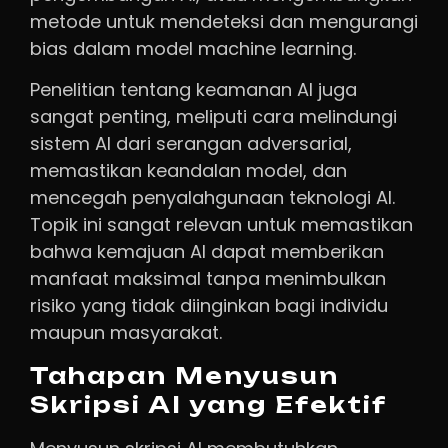
metode untuk mendeteksi dan mengurangi
bias dalam model machine learning.
Penelitian tentang keamanan AI juga
sangat penting, meliputi cara melindungi
sistem AI dari serangan adversarial,
memastikan keandalan model, dan
mencegah penyalahgunaan teknologi AI.
Topik ini sangat relevan untuk memastikan
bahwa kemajuan AI dapat memberikan
manfaat maksimal tanpa menimbulkan
risiko yang tidak diinginkan bagi individu
maupun masyarakat.
Tahapan Menyusun
Skripsi AI yang Efektif