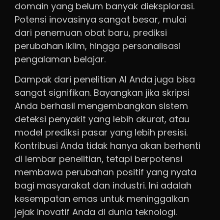
domain yang belum banyak dieksplorasi.
Potensi inovasinya sangat besar, mulai
dari penemuan obat baru, prediksi
perubahan iklim, hingga personalisasi
pengalaman belajar.
Dampak dari penelitian AI Anda juga bisa
sangat signifikan. Bayangkan jika skripsi
Anda berhasil mengembangkan sistem
deteksi penyakit yang lebih akurat, atau
model prediksi pasar yang lebih presisi.
Kontribusi Anda tidak hanya akan berhenti
di lembar penelitian, tetapi berpotensi
membawa perubahan positif yang nyata
bagi masyarakat dan industri. Ini adalah
kesempatan emas untuk meninggalkan
jejak inovatif Anda di dunia teknologi.