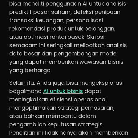
bisa meneliti penggunaan AI untuk analisis
prediktif pasar saham, deteksi penipuan
transaksi keuangan, personalisasi
rekomendasi produk untuk pelanggan,
atau optimasi rantai pasok. Skripsi
semacam ini seringkali melibatkan analisis
data besar dan pengembangan model
yang dapat memberikan wawasan bisnis
yang berharga.
Selain itu, Anda juga bisa mengeksplorasi
bagaimana
AI untuk bisnis
dapat
meningkatkan efisiensi operasional,
mengoptimalkan strategi pemasaran,
atau bahkan membantu dalam
pengambilan keputusan strategis.
Penelitian ini tidak hanya akan memberikan