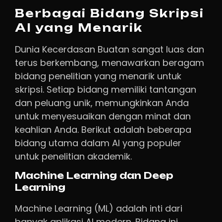
Berbagai Bidang Skripsi
AI yang Menarik
Dunia Kecerdasan Buatan sangat luas dan
terus berkembang, menawarkan beragam
bidang penelitian yang menarik untuk
skripsi. Setiap bidang memiliki tantangan
dan peluang unik, memungkinkan Anda
untuk menyesuaikan dengan minat dan
keahlian Anda. Berikut adalah beberapa
bidang utama dalam AI yang populer
untuk penelitian akademik.
Machine Learning dan Deep
Learning
Machine Learning (ML) adalah inti dari
banyak aplikasi AI modern. Bidang ini