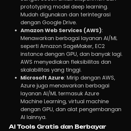
prototyping model deep learning.
Mudah digunakan dan terintegrasi
dengan Google Drive.
Amazon Web Services (AWS)
:
Menawarkan berbagai layanan AI/ML
seperti Amazon SageMaker, EC2
instance dengan GPU, dan banyak lagi.
AWS menyediakan fleksibilitas dan
skalabilitas yang tinggi.
Microsoft Azure
: Mirip dengan AWS,
Azure juga menawarkan berbagai
layanan AI/ML termasuk Azure
Machine Learning, virtual machine
dengan GPU, dan alat pengembangan
AI lainnya.
AI Tools Gratis dan Berbayar