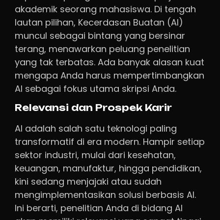
akademik seorang mahasiswa. Di tengah
lautan pilihan, Kecerdasan Buatan (AI)
muncul sebagai bintang yang bersinar
terang, menawarkan peluang penelitian
yang tak terbatas. Ada banyak alasan kuat
mengapa Anda harus mempertimbangkan
AI sebagai fokus utama skripsi Anda.
Relevansi dan Prospek Karir
AI adalah salah satu teknologi paling
transformatif di era modern. Hampir setiap
sektor industri, mulai dari kesehatan,
keuangan, manufaktur, hingga pendidikan,
kini sedang menjajaki atau sudah
mengimplementasikan solusi berbasis AI.
Ini berarti, penelitian Anda di bidang AI