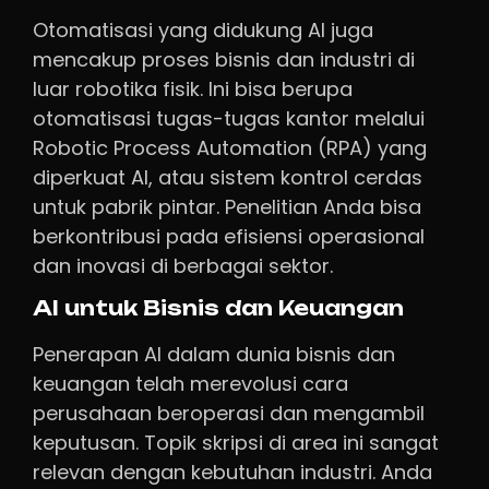
Otomatisasi yang didukung AI juga
mencakup proses bisnis dan industri di
luar robotika fisik. Ini bisa berupa
otomatisasi tugas-tugas kantor melalui
Robotic Process Automation (RPA) yang
diperkuat AI, atau sistem kontrol cerdas
untuk pabrik pintar. Penelitian Anda bisa
berkontribusi pada efisiensi operasional
dan inovasi di berbagai sektor.
AI untuk Bisnis dan Keuangan
Penerapan AI dalam dunia bisnis dan
keuangan telah merevolusi cara
perusahaan beroperasi dan mengambil
keputusan. Topik skripsi di area ini sangat
relevan dengan kebutuhan industri. Anda