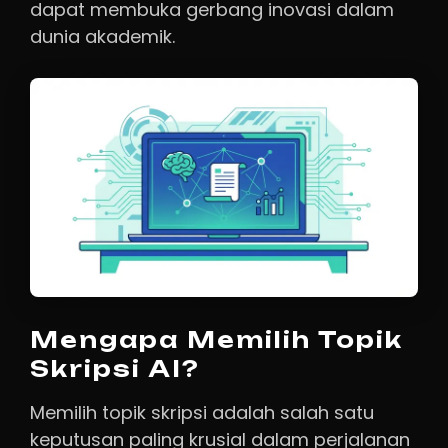
dapat membuka gerbang inovasi dalam
dunia akademik.
Mengapa Memilih Topik
Skripsi AI?
Memilih topik skripsi adalah salah satu
keputusan paling krusial dalam perjalanan