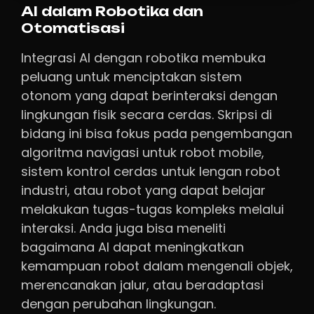
AI dalam Robotika dan
Otomatisasi
Integrasi AI dengan robotika membuka
peluang untuk menciptakan sistem
otonom yang dapat berinteraksi dengan
lingkungan fisik secara cerdas. Skripsi di
bidang ini bisa fokus pada pengembangan
algoritma navigasi untuk robot mobile,
sistem kontrol cerdas untuk lengan robot
industri, atau robot yang dapat belajar
melakukan tugas-tugas kompleks melalui
interaksi. Anda juga bisa meneliti
bagaimana AI dapat meningkatkan
kemampuan robot dalam mengenali objek,
merencanakan jalur, atau beradaptasi
dengan perubahan lingkungan.