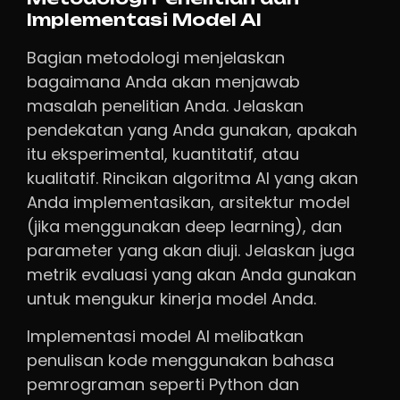
Implementasi Model AI
Bagian metodologi menjelaskan
bagaimana Anda akan menjawab
masalah penelitian Anda. Jelaskan
pendekatan yang Anda gunakan, apakah
itu eksperimental, kuantitatif, atau
kualitatif. Rincikan algoritma AI yang akan
Anda implementasikan, arsitektur model
(jika menggunakan deep learning), dan
parameter yang akan diuji. Jelaskan juga
metrik evaluasi yang akan Anda gunakan
untuk mengukur kinerja model Anda.
Implementasi model AI melibatkan
penulisan kode menggunakan bahasa
pemrograman seperti Python dan