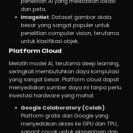
penelitian AI yang melibatkan lokasi
dan peta.
ImageNet
: Dataset gambar skala
besar yang sangat populer untuk
penelitian computer vision, terutama
untuk klasifikasi objek.
Platform Cloud
Melatih model AI, terutama deep learning,
seringkali membutuhkan daya komputasi
yang sangat besar. Platform cloud dapat
menyediakan sumber daya ini tanpa perlu
investasi hardware yang mahal:
Google Colaboratory (Colab)
:
Platform gratis dari Google yang
menyediakan akses ke GPU dan TPU,
sangat cocok untuk eksperimen dan