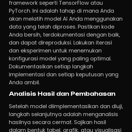
framework seperti TensorFlow atau
PyTorch. Ini adalah tahap di mana Anda
akan melatih model AI Anda menggunakan
data yang telah diproses. Pastikan kode
Anda bersih, terdokumentasi dengan baik,
dan dapat direproduksi. Lakukan iterasi
dan eksperimen untuk menemukan
konfigurasi model yang paling optimal.
Dokumentasikan setiap langkah
implementasi dan setiap keputusan yang
Anda ambil.
Analisis Hasil dan Pembahasan
Setelah model diimplementasikan dan diuji,
langkah selanjutnya adalah menganalisis
hasilnya secara cermat. Sajikan hasil
dalam bentuk tabel, grafik, atau visualisasi