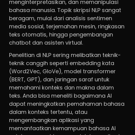
menginterpretasikan, dan memanipulasi
bahasa manusia. Topik skripsi NLP sangat
beragam, mulai dari analisis sentimen
media sosial, terjemahan mesin, ringkasan
teks otomatis, hingga pengembangan
chatbot dan asisten virtual.
Penelitian di NLP sering melibatkan teknik-
teknik canggih seperti embedding kata
(Word2Vec, GloVe), model transformer
(BERT, GPT), dan jaringan saraf untuk
memahami konteks dan makna dalam
teks. Anda bisa meneliti bagaimana AI
dapat meningkatkan pemahaman bahasa
dalam konteks tertentu, atau
mengembangkan aplikasi yang
memanfaatkan kemampuan bahasa AI