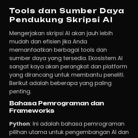
Tools dan Sumber Daya
Pendukung Skripsi AI
Mengerjakan skripsi AI akan jauh lebih
mudah dan efisien jika Anda
memanfaatkan berbagai tools dan
sumber daya yang tersedia. Ekosistem AI
sangat kaya akan perangkat dan platform
yang dirancang untuk membantu peneliti.
Berikut adalah beberapa yang paling
penting.
Bahasa Pemrograman dan
Frameworks
Python
: Ini adalah bahasa pemrograman
pilihan utama untuk pengembangan AI dan