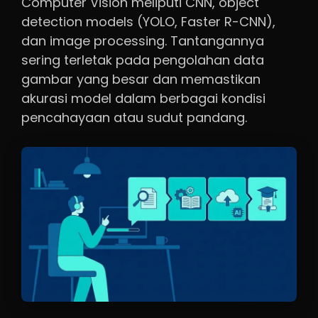
Computer Vision meliputi CNN, object
detection models (YOLO, Faster R-CNN),
dan image processing. Tantangannya
sering terletak pada pengolahan data
gambar yang besar dan memastikan
akurasi model dalam berbagai kondisi
pencahayaan atau sudut pandang.