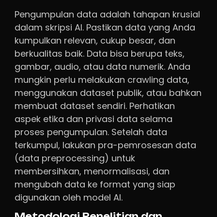
Pengumpulan data adalah tahapan krusial
dalam skripsi AI. Pastikan data yang Anda
kumpulkan relevan, cukup besar, dan
berkualitas baik. Data bisa berupa teks,
gambar, audio, atau data numerik. Anda
mungkin perlu melakukan crawling data,
menggunakan dataset publik, atau bahkan
membuat dataset sendiri. Perhatikan
aspek etika dan privasi data selama
proses pengumpulan. Setelah data
terkumpul, lakukan pra-pemrosesan data
(data preprocessing) untuk
membersihkan, menormalisasi, dan
mengubah data ke format yang siap
digunakan oleh model AI.
Metodologi Penelitian dan