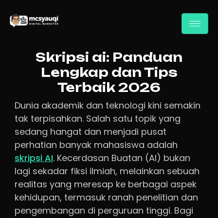
Skripsi ai: Panduan
Lengkap dan Tips
Terbaik 2026
Dunia akademik dan teknologi kini semakin
tak terpisahkan. Salah satu topik yang
sedang hangat dan menjadi pusat
perhatian banyak mahasiswa adalah
skripsi AI
. Kecerdasan Buatan (AI) bukan
lagi sekadar fiksi ilmiah, melainkan sebuah
realitas yang meresap ke berbagai aspek
kehidupan, termasuk ranah penelitian dan
pengembangan di perguruan tinggi. Bagi