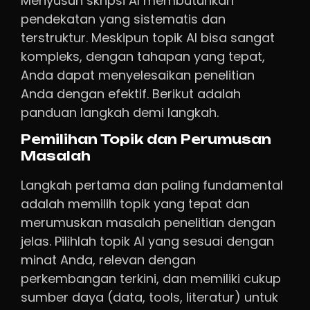
Menyusun skripsi AI membutuhkan
pendekatan yang sistematis dan
terstruktur. Meskipun topik AI bisa sangat
kompleks, dengan tahapan yang tepat,
Anda dapat menyelesaikan penelitian
Anda dengan efektif. Berikut adalah
panduan langkah demi langkah.
Pemilihan Topik dan Perumusan
Masalah
Langkah pertama dan paling fundamental
adalah memilih topik yang tepat dan
merumuskan masalah penelitian dengan
jelas. Pilihlah topik AI yang sesuai dengan
minat Anda, relevan dengan
perkembangan terkini, dan memiliki cukup
sumber daya (data, tools, literatur) untuk