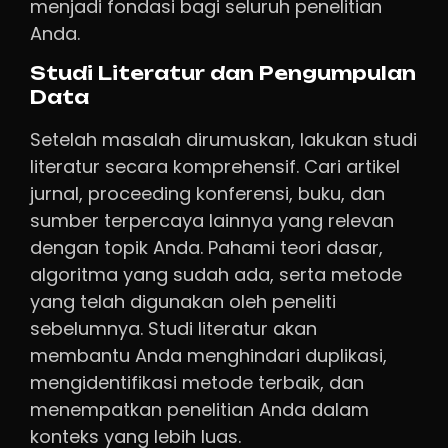
menjadi fondasi bagi seluruh penelitian
Anda.
Studi Literatur dan Pengumpulan
Data
Setelah masalah dirumuskan, lakukan studi
literatur secara komprehensif. Cari artikel
jurnal, proceeding konferensi, buku, dan
sumber terpercaya lainnya yang relevan
dengan topik Anda. Pahami teori dasar,
algoritma yang sudah ada, serta metode
yang telah digunakan oleh peneliti
sebelumnya. Studi literatur akan
membantu Anda menghindari duplikasi,
mengidentifikasi metode terbaik, dan
menempatkan penelitian Anda dalam
konteks yang lebih luas.