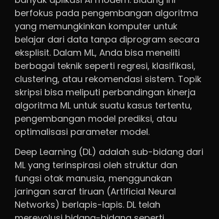
berfokus pada pengembangan algoritma
yang memungkinkan komputer untuk
belajar dari data tanpa diprogram secara
eksplisit. Dalam ML, Anda bisa meneliti
berbagai teknik seperti regresi, klasifikasi,
clustering, atau rekomendasi sistem. Topik
skripsi bisa meliputi perbandingan kinerja
algoritma ML untuk suatu kasus tertentu,
pengembangan model prediksi, atau
optimalisasi parameter model.
Deep Learning (DL) adalah sub-bidang dari
ML yang terinspirasi oleh struktur dan
fungsi otak manusia, menggunakan
jaringan saraf tiruan (Artificial Neural
Networks) berlapis-lapis. DL telah
merevolusi bidang-bidang seperti