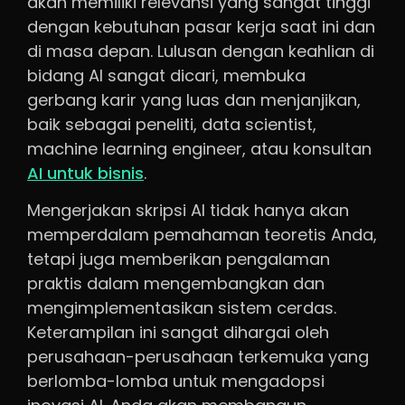
akan memiliki relevansi yang sangat tinggi
dengan kebutuhan pasar kerja saat ini dan
di masa depan. Lulusan dengan keahlian di
bidang AI sangat dicari, membuka
gerbang karir yang luas dan menjanjikan,
baik sebagai peneliti, data scientist,
machine learning engineer, atau konsultan
AI untuk bisnis
.
Mengerjakan skripsi AI tidak hanya akan
memperdalam pemahaman teoretis Anda,
tetapi juga memberikan pengalaman
praktis dalam mengembangkan dan
mengimplementasikan sistem cerdas.
Keterampilan ini sangat dihargai oleh
perusahaan-perusahaan terkemuka yang
berlomba-lomba untuk mengadopsi