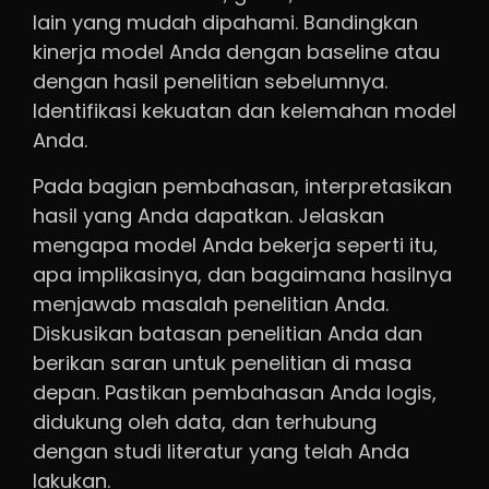
lain yang mudah dipahami. Bandingkan
kinerja model Anda dengan baseline atau
dengan hasil penelitian sebelumnya.
Identifikasi kekuatan dan kelemahan model
Anda.
Pada bagian pembahasan, interpretasikan
hasil yang Anda dapatkan. Jelaskan
mengapa model Anda bekerja seperti itu,
apa implikasinya, dan bagaimana hasilnya
menjawab masalah penelitian Anda.
Diskusikan batasan penelitian Anda dan
berikan saran untuk penelitian di masa
depan. Pastikan pembahasan Anda logis,
didukung oleh data, dan terhubung
dengan studi literatur yang telah Anda
lakukan.