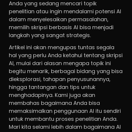
Anda yang sedang mencari topik
penelitian atau ingin mendalami potensi AI
dalam menyelesaikan permasalahan,
memilih skripsi berbasis AI bisa menjadi
langkah yang sangat strategis.
Artikel ini akan mengupas tuntas segala
hal yang perlu Anda ketahui tentang skripsi
AI, mulai dari alasan mengapa topik ini
begitu menarik, berbagai bidang yang bisa
dieksplorasi, tahapan penyusunannya,
hingga tantangan dan tips untuk
menghadapinya. Kami juga akan
membahas bagaimana Anda bisa
memaksimalkan penggunaan AI itu sendiri
untuk membantu proses penelitian Anda.
Mari kita selami lebih dalam bagaimana AI