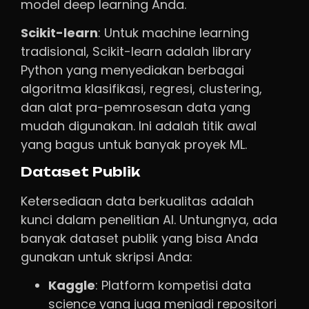
model deep learning Anda.
Scikit-learn
: Untuk machine learning
tradisional, Scikit-learn adalah library
Python yang menyediakan berbagai
algoritma klasifikasi, regresi, clustering,
dan alat pra-pemrosesan data yang
mudah digunakan. Ini adalah titik awal
yang bagus untuk banyak proyek ML.
Dataset Publik
Ketersediaan data berkualitas adalah
kunci dalam penelitian AI. Untungnya, ada
banyak dataset publik yang bisa Anda
gunakan untuk skripsi Anda:
Kaggle
: Platform kompetisi data
science yang juga menjadi repositori