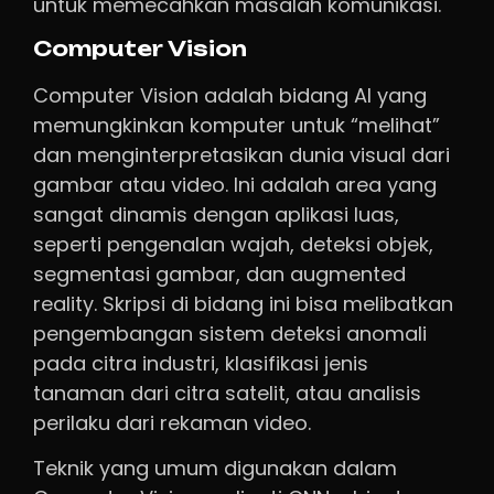
untuk memecahkan masalah komunikasi.
Computer Vision
Computer Vision adalah bidang AI yang
memungkinkan komputer untuk “melihat”
dan menginterpretasikan dunia visual dari
gambar atau video. Ini adalah area yang
sangat dinamis dengan aplikasi luas,
seperti pengenalan wajah, deteksi objek,
segmentasi gambar, dan augmented
reality. Skripsi di bidang ini bisa melibatkan
pengembangan sistem deteksi anomali
pada citra industri, klasifikasi jenis
tanaman dari citra satelit, atau analisis
perilaku dari rekaman video.
Teknik yang umum digunakan dalam