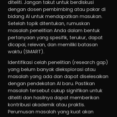
diteliti. Jangan takut untuk berdiskusi
dengan dosen pembimbing atau pakar di
bidang AI untuk mendapatkan masukan.
Setelah topik ditentukan, rumuskan
masalah penelitian Anda dalam bentuk
pertanyaan yang spesifik, terukur, dapat
dicapai, relevan, dan memiliki batasan
waktu (SMART).
Identifikasi celah penelitian (research gap)
yang belum banyak dieksplorasi atau
masalah yang ada dan dapat diselesaikan
dengan pendekatan AI baru. Pastikan
masalah tersebut cukup signifikan untuk
diteliti dan hasilnya dapat memberikan
kontribusi akademik atau praktis.
Perumusan masalah yang kuat akan