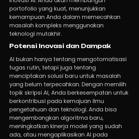
inovasi AI. Anda akan membangun
portofolio yang kuat, menunjukkan
kemampuan Anda dalam memecahkan
masalah kompleks menggunakan
teknologi mutakhir.
Potensi Inovasi dan Dampak
AI bukan hanya tentang mengotomatisasi
tugas rutin, tetapi juga tentang
menciptakan solusi baru untuk masalah
yang belum terpecahkan. Dengan memilih
topik skripsi AI, Anda berkesempatan untuk
berkontribusi pada kemajuan ilmu
pengetahuan dan teknologi. Anda bisa
mengembangkan algoritma baru,
meningkatkan kinerja model yang sudah
ada, atau mengaplikasikan AI pada