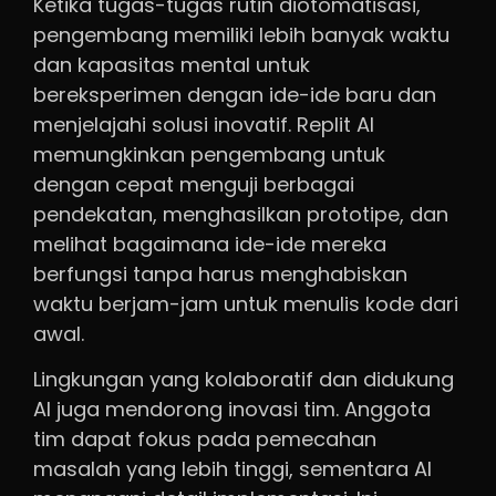
Ketika tugas-tugas rutin diotomatisasi,
pengembang memiliki lebih banyak waktu
dan kapasitas mental untuk
bereksperimen dengan ide-ide baru dan
menjelajahi solusi inovatif. Replit AI
memungkinkan pengembang untuk
dengan cepat menguji berbagai
pendekatan, menghasilkan prototipe, dan
melihat bagaimana ide-ide mereka
berfungsi tanpa harus menghabiskan
waktu berjam-jam untuk menulis kode dari
awal.
Lingkungan yang kolaboratif dan didukung
AI juga mendorong inovasi tim. Anggota
tim dapat fokus pada pemecahan
masalah yang lebih tinggi, sementara AI