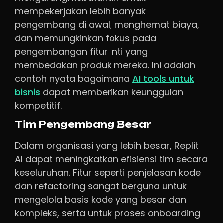
mempekerjakan lebih banyak
pengembang di awal, menghemat biaya,
dan memungkinkan fokus pada
pengembangan fitur inti yang
membedakan produk mereka. Ini adalah
contoh nyata bagaimana
AI tools untuk
bisnis
dapat memberikan keunggulan
kompetitif.
Tim Pengembang Besar
Dalam organisasi yang lebih besar, Replit
AI dapat meningkatkan efisiensi tim secara
keseluruhan. Fitur seperti penjelasan kode
dan refactoring sangat berguna untuk
mengelola basis kode yang besar dan
kompleks, serta untuk proses onboarding