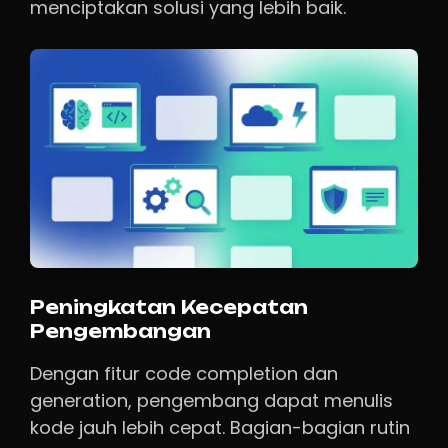
menciptakan solusi yang lebih baik.
Peningkatan Kecepatan
Pengembangan
Dengan fitur code completion dan
generation, pengembang dapat menulis
kode jauh lebih cepat. Bagian-bagian rutin