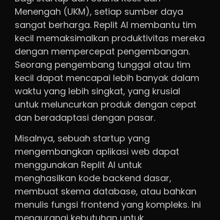
Menengah (UKM), setiap sumber daya
sangat berharga. Replit AI membantu tim
kecil memaksimalkan produktivitas mereka
dengan mempercepat pengembangan.
Seorang pengembang tunggal atau tim
kecil dapat mencapai lebih banyak dalam
waktu yang lebih singkat, yang krusial
untuk meluncurkan produk dengan cepat
dan beradaptasi dengan pasar.
Misalnya, sebuah startup yang
mengembangkan aplikasi web dapat
menggunakan Replit AI untuk
menghasilkan kode backend dasar,
membuat skema database, atau bahkan
menulis fungsi frontend yang kompleks. Ini
mengurangi kebutuhan untuk