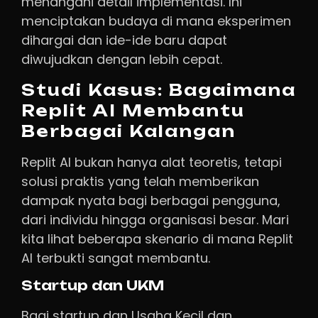
menangani detail implementasi. Ini
menciptakan budaya di mana eksperimen
dihargai dan ide-ide baru dapat
diwujudkan dengan lebih cepat.
Studi Kasus: Bagaimana
Replit AI Membantu
Berbagai Kalangan
Replit AI bukan hanya alat teoretis, tetapi
solusi praktis yang telah memberikan
dampak nyata bagi berbagai pengguna,
dari individu hingga organisasi besar. Mari
kita lihat beberapa skenario di mana Replit
AI terbukti sangat membantu.
Startup dan UKM
Bagi startup dan Usaha Kecil dan