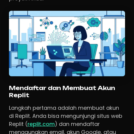
Mendaftar dan Membuat Akun
Replit
Langkah pertama adalah membuat akun
di Replit. Anda bisa mengunjungi situs web
Replit (
replit.com
) dan mendaftar
menggunakan email, akun Google, atau