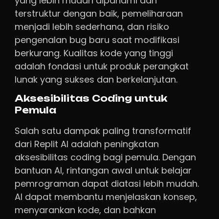
yang lebih mudah dipahami dan
terstruktur dengan baik, pemeliharaan
menjadi lebih sederhana, dan risiko
pengenalan bug baru saat modifikasi
berkurang. Kualitas kode yang tinggi
adalah fondasi untuk produk perangkat
lunak yang sukses dan berkelanjutan.
Aksesibilitas Coding untuk
Pemula
Salah satu dampak paling transformatif
dari Replit AI adalah peningkatan
aksesibilitas coding bagi pemula. Dengan
bantuan AI, rintangan awal untuk belajar
pemrograman dapat diatasi lebih mudah.
AI dapat membantu menjelaskan konsep,
menyarankan kode, dan bahkan