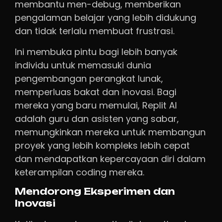
membantu men-debug, memberikan
pengalaman belajar yang lebih didukung
dan tidak terlalu membuat frustrasi.
Ini membuka pintu bagi lebih banyak
individu untuk memasuki dunia
pengembangan perangkat lunak,
memperluas bakat dan inovasi. Bagi
mereka yang baru memulai, Replit AI
adalah guru dan asisten yang sabar,
memungkinkan mereka untuk membangun
proyek yang lebih kompleks lebih cepat
dan mendapatkan kepercayaan diri dalam
keterampilan coding mereka.
Mendorong Eksperimen dan
Inovasi