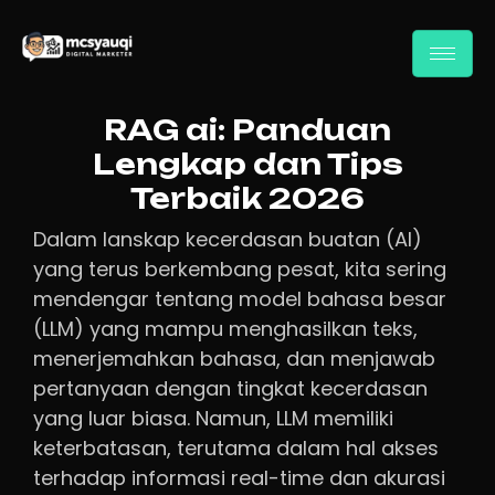
RAG ai: Panduan
Lengkap dan Tips
Terbaik 2026
Dalam lanskap kecerdasan buatan (AI)
yang terus berkembang pesat, kita sering
mendengar tentang model bahasa besar
(LLM) yang mampu menghasilkan teks,
menerjemahkan bahasa, dan menjawab
pertanyaan dengan tingkat kecerdasan
yang luar biasa. Namun, LLM memiliki
keterbatasan, terutama dalam hal akses
terhadap informasi real-time dan akurasi