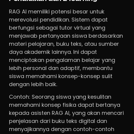
RAG AI memiliki potensi besar untuk
merevolusi pendidikan. Sistem dapat
berfungsi sebagai tutor virtual yang
menjawab pertanyaan siswa berdasarkan
materi pelajaran, buku teks, atau sumber
daya akademik lainnya. Ini dapat
menciptakan pengalaman belajar yang
lebih personal dan adaptif, membantu
siswa memahami konsep-konsep sulit
dengan lebih baik.
Contoh: Seorang siswa yang kesulitan
memahami konsep fisika dapat bertanya
kepada asisten RAG AI, yang akan mencari
penjelasan dari buku teks digital dan
menyajikannya dengan contoh-contoh