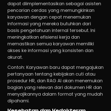
dapat diimplementasikan sebagai asisten
pencarian cerdas yang memungkinkan
karyawan dengan cepat menemukan
informasi yang mereka butuhkan dari
basis pengetahuan internal tersebut. Ini
meningkatkan efisiensi kerja dan
memastikan semua karyawan memiliki
akses ke informasi yang konsisten dan
akurat.
Contoh: Karyawan baru dapat mengajukan
pertanyaan tentang kebijakan cuti atau
prosedur HR, dan RAG AI akan menemukan
bagian yang relevan dari dokumen HR dan
menyajikannya dalam format yang mudah
dipahami.
Kesehatan dan Kedokteran