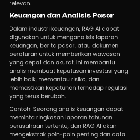
relevan.
Keuangan dan Analisis Pasar
Dalam industri keuangan, RAG AI dapat
digunakan untuk menganalisis laporan
keuangan, berita pasar, atau dokumen
peraturan untuk memberikan wawasan
yang cepat dan akurat. Ini membantu
analis membuat keputusan investasi yang
lebih baik, memantau risiko, dan
memastikan kepatuhan terhadap regulasi
yang terus berubah.
Contoh: Seorang analis keuangan dapat
meminta ringkasan laporan tahunan
perusahaan tertentu, dan RAG AI akan
mengekstrak poin-poin penting dan data