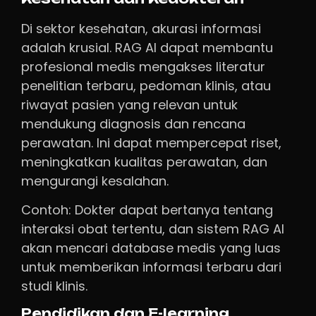
Di sektor kesehatan, akurasi informasi
adalah krusial. RAG AI dapat membantu
profesional medis mengakses literatur
penelitian terbaru, pedoman klinis, atau
riwayat pasien yang relevan untuk
mendukung diagnosis dan rencana
perawatan. Ini dapat mempercepat riset,
meningkatkan kualitas perawatan, dan
mengurangi kesalahan.
Contoh: Dokter dapat bertanya tentang
interaksi obat tertentu, dan sistem RAG AI
akan mencari database medis yang luas
untuk memberikan informasi terbaru dari
studi klinis.
Pendidikan dan E-learning