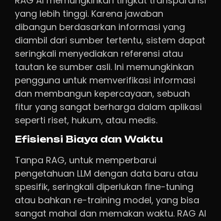
RAG AI memungkinkan tingkat transparansi
yang lebih tinggi. Karena jawaban
dibangun berdasarkan informasi yang
diambil dari sumber tertentu, sistem dapat
seringkali menyediakan referensi atau
tautan ke sumber asli. Ini memungkinkan
pengguna untuk memverifikasi informasi
dan membangun kepercayaan, sebuah
fitur yang sangat berharga dalam aplikasi
seperti riset, hukum, atau medis.
Efisiensi Biaya dan Waktu
Tanpa RAG, untuk memperbarui
pengetahuan LLM dengan data baru atau
spesifik, seringkali diperlukan fine-tuning
atau bahkan re-training model, yang bisa
sangat mahal dan memakan waktu. RAG AI