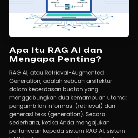
Apa Itu RAG AI dan
Mengapa Penting?
RAG AI, atau Retrieval-Augmented
Generation, adalah sebuah arsitektur
dalam kecerdasan buatan yang
menggabungkan dua kemampuan utama:
pengambilan informasi (retrieval) dan
generasi teks (generation). Secara
sederhana, ketika Anda mengajukan
pertanyaan kepada sistem RAG AI, sistem