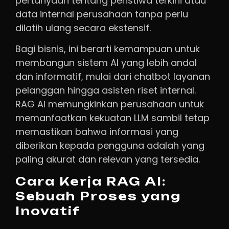
pertanyaan tentang peristiwa terkini atau
data internal perusahaan tanpa perlu
dilatih ulang secara ekstensif.
Bagi bisnis, ini berarti kemampuan untuk
membangun sistem AI yang lebih andal
dan informatif, mulai dari chatbot layanan
pelanggan hingga asisten riset internal.
RAG AI memungkinkan perusahaan untuk
memanfaatkan kekuatan LLM sambil tetap
memastikan bahwa informasi yang
diberikan kepada pengguna adalah yang
paling akurat dan relevan yang tersedia.
Cara Kerja RAG AI:
Sebuah Proses yang
Inovatif