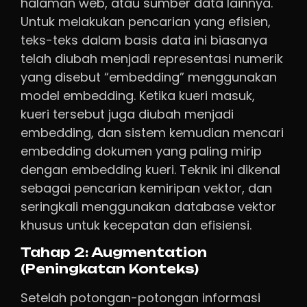
halaman web, atau sumber data lainnya.
Untuk melakukan pencarian yang efisien,
teks-teks dalam basis data ini biasanya
telah diubah menjadi representasi numerik
yang disebut “embedding” menggunakan
model embedding. Ketika kueri masuk,
kueri tersebut juga diubah menjadi
embedding, dan sistem kemudian mencari
embedding dokumen yang paling mirip
dengan embedding kueri. Teknik ini dikenal
sebagai pencarian kemiripan vektor, dan
seringkali menggunakan database vektor
khusus untuk kecepatan dan efisiensi.
Tahap 2: Augmentation
(Peningkatan Konteks)
Setelah potongan-potongan informasi