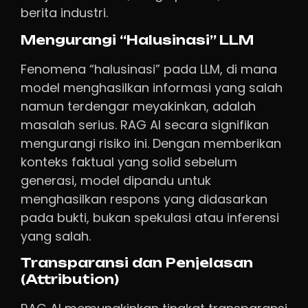
berita industri.
Mengurangi “Halusinasi” LLM
Fenomena “halusinasi” pada LLM, di mana
model menghasilkan informasi yang salah
namun terdengar meyakinkan, adalah
masalah serius. RAG AI secara signifikan
mengurangi risiko ini. Dengan memberikan
konteks faktual yang solid sebelum
generasi, model dipandu untuk
menghasilkan respons yang didasarkan
pada bukti, bukan spekulasi atau inferensi
yang salah.
Transparansi dan Penjelasan
(Attribution)