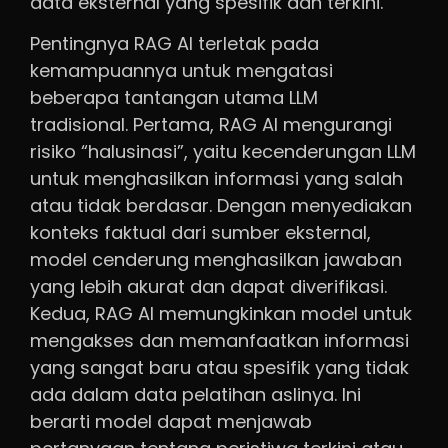
data eksternal yang spesifik dan terkini.
Pentingnya RAG AI terletak pada
kemampuannya untuk mengatasi
beberapa tantangan utama LLM
tradisional. Pertama, RAG AI mengurangi
risiko “halusinasi”, yaitu kecenderungan LLM
untuk menghasilkan informasi yang salah
atau tidak berdasar. Dengan menyediakan
konteks faktual dari sumber eksternal,
model cenderung menghasilkan jawaban
yang lebih akurat dan dapat diverifikasi.
Kedua, RAG AI memungkinkan model untuk
mengakses dan memanfaatkan informasi
yang sangat baru atau spesifik yang tidak
ada dalam data pelatihan aslinya. Ini
berarti model dapat menjawab