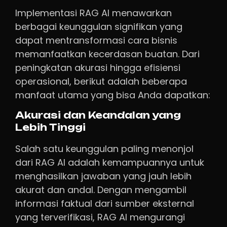
Implementasi RAG AI menawarkan
berbagai keunggulan signifikan yang
dapat mentransformasi cara bisnis
memanfaatkan kecerdasan buatan. Dari
peningkatan akurasi hingga efisiensi
operasional, berikut adalah beberapa
manfaat utama yang bisa Anda dapatkan:
Akurasi dan Keandalan yang
Lebih Tinggi
Salah satu keunggulan paling menonjol
dari RAG AI adalah kemampuannya untuk
menghasilkan jawaban yang jauh lebih
akurat dan andal. Dengan mengambil
informasi faktual dari sumber eksternal
yang terverifikasi, RAG AI mengurangi