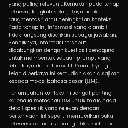
yang paling relevan ditemukan pada tahap
retrieval, langkah selanjutnya adalah
“augmentasi” atau peningkatan konteks.
Pada tahap ini, informasi yang diambil
tidak langsung disajikan sebagai jawaban.
Sebaliknya, informasi tersebut
digabungkan dengan kueri asli pengguna
untuk membentuk sebuah prompt yang
lebih kaya dan informatif. Prompt yang
telah diperkaya ini kemudian akan disajikan
kepada model bahasa besar (LLM).
Penambahan konteks ini sangat penting
karena ia memandu LLM untuk fokus pada
detail spesifik yang relevan dengan
pertanyaan. Ini seperti memberikan buku
referensi kepada seorang ahli sebelum ia