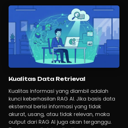
Kualitas Data Retrieval
Kualitas informasi yang diambil adalah
kunci keberhasilan RAG AI. Jika basis data
eksternal berisi informasi yang tidak
akurat, usang, atau tidak relevan, maka
output dari RAG AI juga akan terganggu.