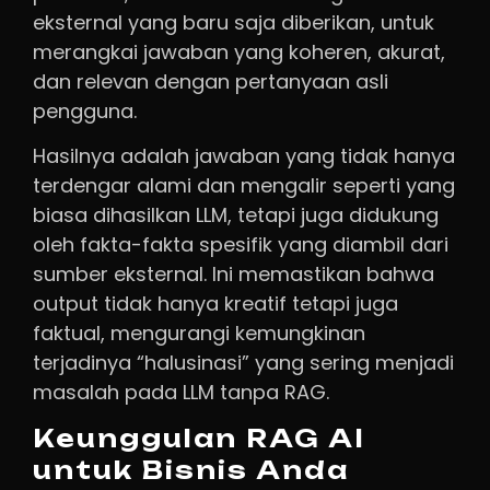
eksternal yang baru saja diberikan, untuk
merangkai jawaban yang koheren, akurat,
dan relevan dengan pertanyaan asli
pengguna.
Hasilnya adalah jawaban yang tidak hanya
terdengar alami dan mengalir seperti yang
biasa dihasilkan LLM, tetapi juga didukung
oleh fakta-fakta spesifik yang diambil dari
sumber eksternal. Ini memastikan bahwa
output tidak hanya kreatif tetapi juga
faktual, mengurangi kemungkinan
terjadinya “halusinasi” yang sering menjadi
masalah pada LLM tanpa RAG.
Keunggulan RAG AI
untuk Bisnis Anda