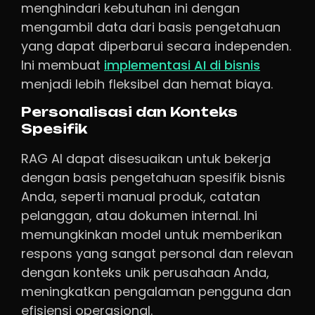
menghindari kebutuhan ini dengan
mengambil data dari basis pengetahuan
yang dapat diperbarui secara independen.
Ini membuat
implementasi AI di bisnis
menjadi lebih fleksibel dan hemat biaya.
Personalisasi dan Konteks
Spesifik
RAG AI dapat disesuaikan untuk bekerja
dengan basis pengetahuan spesifik bisnis
Anda, seperti manual produk, catatan
pelanggan, atau dokumen internal. Ini
memungkinkan model untuk memberikan
respons yang sangat personal dan relevan
dengan konteks unik perusahaan Anda,
meningkatkan pengalaman pengguna dan
efisiensi operasional.