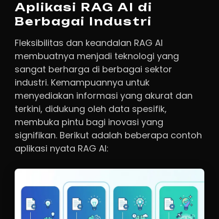
Aplikasi RAG AI di
Berbagai Industri
Fleksibilitas dan keandalan RAG AI
membuatnya menjadi teknologi yang
sangat berharga di berbagai sektor
industri. Kemampuannya untuk
menyediakan informasi yang akurat dan
terkini, didukung oleh data spesifik,
membuka pintu bagi inovasi yang
signifikan. Berikut adalah beberapa contoh
aplikasi nyata RAG AI: