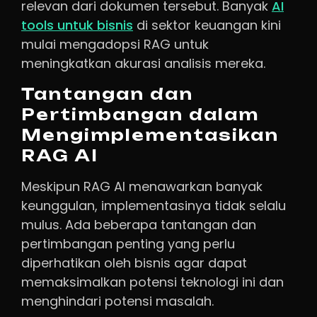
relevan dari dokumen tersebut. Banyak
AI
tools untuk bisnis
di sektor keuangan kini
mulai mengadopsi RAG untuk
meningkatkan akurasi analisis mereka.
Tantangan dan
Pertimbangan dalam
Mengimplementasikan
RAG AI
Meskipun RAG AI menawarkan banyak
keunggulan, implementasinya tidak selalu
mulus. Ada beberapa tantangan dan
pertimbangan penting yang perlu
diperhatikan oleh bisnis agar dapat
memaksimalkan potensi teknologi ini dan
menghindari potensi masalah.