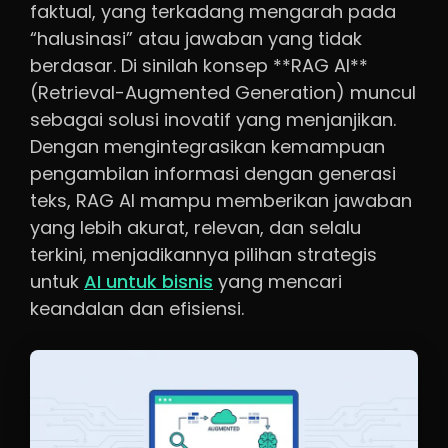
faktual, yang terkadang mengarah pada
“halusinasi” atau jawaban yang tidak
berdasar. Di sinilah konsep **RAG AI**
(Retrieval-Augmented Generation) muncul
sebagai solusi inovatif yang menjanjikan.
Dengan mengintegrasikan kemampuan
pengambilan informasi dengan generasi
teks, RAG AI mampu memberikan jawaban
yang lebih akurat, relevan, dan selalu
terkini, menjadikannya pilihan strategis
untuk
AI untuk bisnis
yang mencari
keandalan dan efisiensi.