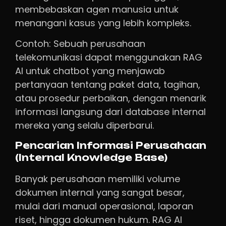
membebaskan agen manusia untuk
menangani kasus yang lebih kompleks.
Contoh: Sebuah perusahaan
telekomunikasi dapat menggunakan RAG
AI untuk chatbot yang menjawab
pertanyaan tentang paket data, tagihan,
atau prosedur perbaikan, dengan menarik
informasi langsung dari database internal
mereka yang selalu diperbarui.
Pencarian Informasi Perusahaan
(Internal Knowledge Base)
Banyak perusahaan memiliki volume
dokumen internal yang sangat besar,
mulai dari manual operasional, laporan
riset, hingga dokumen hukum. RAG AI