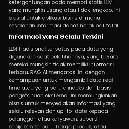
ketergantungan pada memori statis LLM
yang mungkin usang atau tidak lengkap. Ini
krusial untuk aplikasi bisnis di mana
kesalahan informasi dapat berakibat fatal.
Informasi yang Selalu Terkini
LLM tradisional terbatas pada data yang
digunakan saat pelatihannya, yang berarti
mereka mungkin tidak memiliki informasi
terbaru. RAG AI mengatasi ini dengan
kemampuan untuk mengambil data real-
time atau yang baru diindeks dari basis
pengetahuan eksternal. Ini memungkinkan
bisnis untuk menyediakan informasi yang
selalu relevan dan up-to-date kepada
pelanggan atau karyawan, seperti
kebijakan terbaru, harga produk, atau