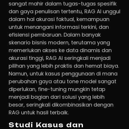
sangat mahir dalam tugas-tugas spesifik
dan gaya penulisan tertentu, RAG AI unggul
dalam hal akurasi faktual, kemampuan
untuk menangani informasi terkini, dan
efisiensi pembaruan. Dalam banyak
skenario bisnis modern, terutama yang
memerlukan akses ke data dinamis dan
akurasi tinggi, RAG AI seringkali menjadi
pilihan yang lebih praktis dan hemat biaya.
Namun, untuk kasus penggunaan di mana
perubahan gaya atau tone model sangat
diperlukan, fine-tuning mungkin tetap
menjadi bagian dari solusi yang lebih
besar, seringkali dikombinasikan dengan
RAG untuk hasil terbaik.
Studi Kasus dan