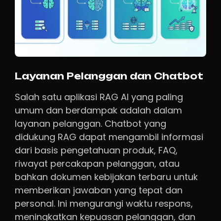
Layanan Pelanggan dan Chatbot
Salah satu aplikasi RAG AI yang paling
umum dan berdampak adalah dalam
layanan pelanggan. Chatbot yang
didukung RAG dapat mengambil informasi
dari basis pengetahuan produk, FAQ,
riwayat percakapan pelanggan, atau
bahkan dokumen kebijakan terbaru untuk
memberikan jawaban yang tepat dan
personal. Ini mengurangi waktu respons,
meningkatkan kepuasan pelanggan, dan