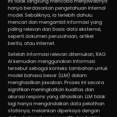
ini tidak langsung mencoba menjawabnya
hanya berdasarkan pengetahuan internal
model. Sebaliknya, ia terlebih dahulu
mencari dan mengambil informasi yang
paling relevan dari basis data eksternal,
seperti dokumen perusahaan, artikel
berita, atau internet.
Setelah informasi relevan ditemukan, RAG
AI kemudian menggunakan informasi
tersebut sebagai konteks tambahan untuk
model bahasa besar (LLM) dalam
menghasilkan jawaban. Proses ini secara
signifikan meningkatkan kualitas dan
akurasi respons yang dihasilkan. LLM tidak
lagi hanya mengandalkan data pelatihan
statisnya, melainkan diperkaya dengan