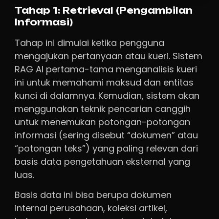
Tahap 1: Retrieval (Pengambilan
Informasi)
Tahap ini dimulai ketika pengguna
mengajukan pertanyaan atau kueri. Sistem
RAG AI pertama-tama menganalisis kueri
ini untuk memahami maksud dan entitas
kunci di dalamnya. Kemudian, sistem akan
menggunakan teknik pencarian canggih
untuk menemukan potongan-potongan
informasi (sering disebut “dokumen” atau
“potongan teks”) yang paling relevan dari
basis data pengetahuan eksternal yang
luas.
Basis data ini bisa berupa dokumen
internal perusahaan, koleksi artikel,