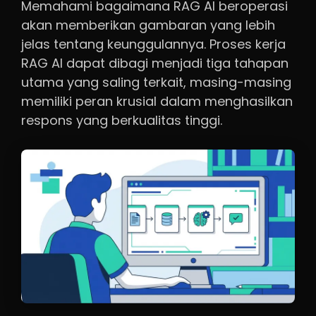
Memahami bagaimana RAG AI beroperasi
akan memberikan gambaran yang lebih
jelas tentang keunggulannya. Proses kerja
RAG AI dapat dibagi menjadi tiga tahapan
utama yang saling terkait, masing-masing
memiliki peran krusial dalam menghasilkan
respons yang berkualitas tinggi.