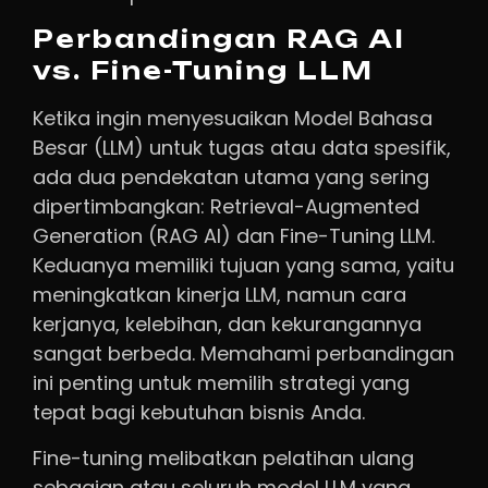
Perbandingan RAG AI
vs. Fine-Tuning LLM
Ketika ingin menyesuaikan Model Bahasa
Besar (LLM) untuk tugas atau data spesifik,
ada dua pendekatan utama yang sering
dipertimbangkan: Retrieval-Augmented
Generation (RAG AI) dan Fine-Tuning LLM.
Keduanya memiliki tujuan yang sama, yaitu
meningkatkan kinerja LLM, namun cara
kerjanya, kelebihan, dan kekurangannya
sangat berbeda. Memahami perbandingan
ini penting untuk memilih strategi yang
tepat bagi kebutuhan bisnis Anda.
Fine-tuning melibatkan pelatihan ulang
sebagian atau seluruh model LLM yang