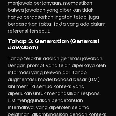
menjawab pertanyaan, memastikan
bahwa jawaban yang diberikan tidak
hanya berdasarkan ingatan tetapi juga
berdasarkan fakta-fakta yang ada dalam
referensi tersebut.
Tahap 3: Generation (Generasi
Jawaban)
Tahap terakhir adalah generasi jawaban.
Dengan prompt yang telah diperkaya oleh
informasi yang relevan dari tahap
augmentasi, model bahasa besar (LLM)
kini memiliki semua konteks yang
diperlukan untuk menghasilkan respons.
LLM menggunakan pengetahuan
internalnya, yang diperoleh selama
pelatihan, dikombinasikan dengan konteks