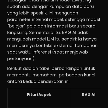
sudah ada dengan kumpulan data baru
yang lebih spesifik. Ini mengubah
parameter internal model, sehingga model
“belajar” pola dan informasi baru secara
langsung. Sementara itu, RAG AI tidak
mengubah model LLM itu sendiri; ia hanya
memberinya konteks eksternal tambahan
saat waktu inferensi (saat menjawab
pertanyaan).
Berikut adalah tabel perbandingan untuk
membantu memahami perbedaan kunci
antara kedua pendekatan ini:
Fitur/Aspek
RAG AI