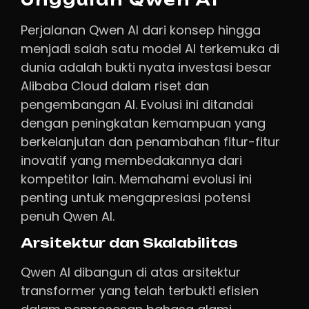
Perjalanan Qwen AI dari konsep hingga
menjadi salah satu model AI terkemuka di
dunia adalah bukti nyata investasi besar
Alibaba Cloud dalam riset dan
pengembangan AI. Evolusi ini ditandai
dengan peningkatan kemampuan yang
berkelanjutan dan penambahan fitur-fitur
inovatif yang membedakannya dari
kompetitor lain. Memahami evolusi ini
penting untuk mengapresiasi potensi
penuh Qwen AI.
Arsitektur dan Skalabilitas
Qwen AI dibangun di atas arsitektur
transformer yang telah terbukti efisien