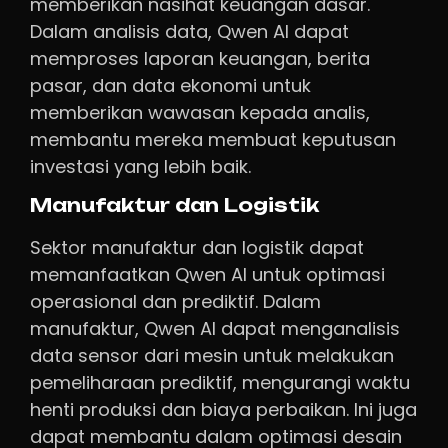
memberikan nasihat keuangan dasar.
Dalam analisis data, Qwen AI dapat
memproses laporan keuangan, berita
pasar, dan data ekonomi untuk
memberikan wawasan kepada analis,
membantu mereka membuat keputusan
investasi yang lebih baik.
Manufaktur dan Logistik
Sektor manufaktur dan logistik dapat
memanfaatkan Qwen AI untuk optimasi
operasional dan prediktif. Dalam
manufaktur, Qwen AI dapat menganalisis
data sensor dari mesin untuk melakukan
pemeliharaan prediktif, mengurangi waktu
henti produksi dan biaya perbaikan. Ini juga
dapat membantu dalam optimasi desain