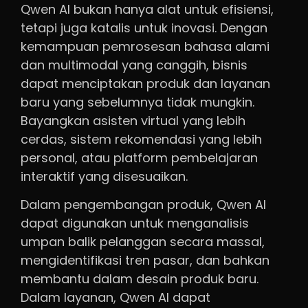
Qwen AI bukan hanya alat untuk efisiensi,
tetapi juga katalis untuk inovasi. Dengan
kemampuan pemrosesan bahasa alami
dan multimodal yang canggih, bisnis
dapat menciptakan produk dan layanan
baru yang sebelumnya tidak mungkin.
Bayangkan asisten virtual yang lebih
cerdas, sistem rekomendasi yang lebih
personal, atau platform pembelajaran
interaktif yang disesuaikan.
Dalam pengembangan produk, Qwen AI
dapat digunakan untuk menganalisis
umpan balik pelanggan secara massal,
mengidentifikasi tren pasar, dan bahkan
membantu dalam desain produk baru.
Dalam layanan, Qwen AI dapat