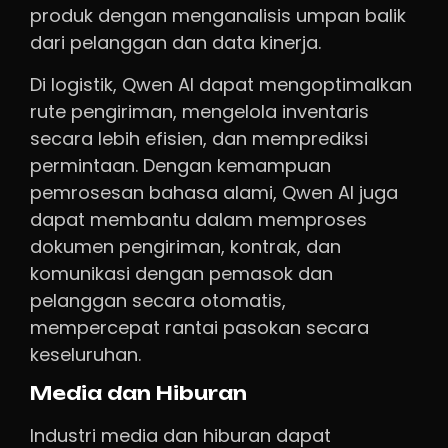
produk dengan menganalisis umpan balik
dari pelanggan dan data kinerja.
Di logistik, Qwen AI dapat mengoptimalkan
rute pengiriman, mengelola inventaris
secara lebih efisien, dan memprediksi
permintaan. Dengan kemampuan
pemrosesan bahasa alami, Qwen AI juga
dapat membantu dalam memproses
dokumen pengiriman, kontrak, dan
komunikasi dengan pemasok dan
pelanggan secara otomatis,
mempercepat rantai pasokan secara
keseluruhan.
Media dan Hiburan
Industri media dan hiburan dapat