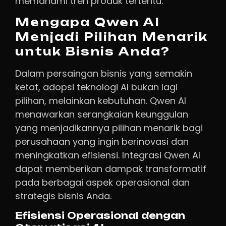
memahami tren produk tertentu.
Mengapa Qwen AI
Menjadi Pilihan Menarik
untuk Bisnis Anda?
Dalam persaingan bisnis yang semakin
ketat, adopsi teknologi AI bukan lagi
pilihan, melainkan kebutuhan. Qwen AI
menawarkan serangkaian keunggulan
yang menjadikannya pilihan menarik bagi
perusahaan yang ingin berinovasi dan
meningkatkan efisiensi. Integrasi Qwen AI
dapat memberikan dampak transformatif
pada berbagai aspek operasional dan
strategis bisnis Anda.
Efisiensi Operasional dengan