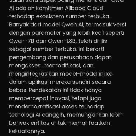
AI adalah komitmen Alibaba Cloud
terhadap ekosistem sumber terbuka.
Banyak dari model Qwen AI, termasuk versi
dengan parameter yang lebih kecil seperti
Qwen-7B dan Qwen-1.8B, telah dirilis
sebagai sumber terbuka. Ini berarti
pengembang dan perusahaan dapat
mengakses, memodifikasi, dan
mengintegrasikan model-model ini ke
dalam aplikasi mereka sendiri secara
bebas. Pendekatan ini tidak hanya
mempercepat inovasi, tetapi juga
mendemokratisasi akses terhadap
teknologi AI canggih, memungkinkan lebih
banyak entitas untuk memanfaatkan
kekuatannya.