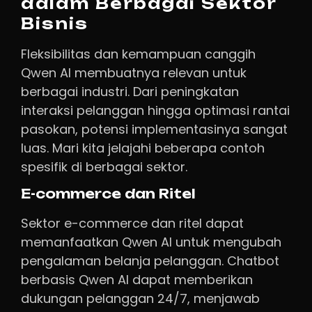
dalam Berbagai Sektor
Bisnis
Fleksibilitas dan kemampuan canggih
Qwen AI membuatnya relevan untuk
berbagai industri. Dari peningkatan
interaksi pelanggan hingga optimasi rantai
pasokan, potensi implementasinya sangat
luas. Mari kita jelajahi beberapa contoh
spesifik di berbagai sektor.
E-commerce dan Ritel
Sektor e-commerce dan ritel dapat
memanfaatkan Qwen AI untuk mengubah
pengalaman belanja pelanggan. Chatbot
berbasis Qwen AI dapat memberikan
dukungan pelanggan 24/7, menjawab