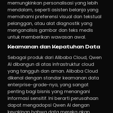
memungkinkan personalisasi yang lebih
mendalam, seperti asisten belanja yang
memahami preferensi visual dan tekstual
pelanggan, atau alat diagnostik yang
menganalisis gambar dan teks medis
untuk memberikan wawasan awal.
Keamanan dan Kepatuhan Data
Sebagai produk dari Alibaba Cloud, Qwen
AI dibangun di atas infrastruktur cloud
yang tangguh dan aman. Alibaba Cloud
dikenal dengan standar keamanan data
enterprise-grade-nya, yang sangat
penting bagi bisnis yang menangani
informasi sensitif. Ini berarti perusahaan
dapat mengadopsi Qwen AI dengan
keyakinan bahwa data mereka akan