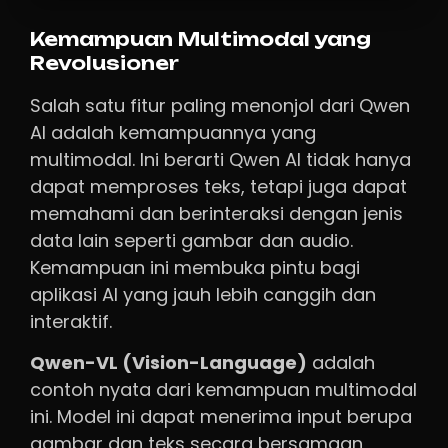
Kemampuan Multimodal yang
Revolusioner
Salah satu fitur paling menonjol dari Qwen
AI adalah kemampuannya yang
multimodal. Ini berarti Qwen AI tidak hanya
dapat memproses teks, tetapi juga dapat
memahami dan berinteraksi dengan jenis
data lain seperti gambar dan audio.
Kemampuan ini membuka pintu bagi
aplikasi AI yang jauh lebih canggih dan
interaktif.
Qwen-VL (Vision-Language)
adalah
contoh nyata dari kemampuan multimodal
ini. Model ini dapat menerima input berupa
gambar dan teks secara bersamaan,