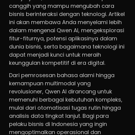
canggih yang mampu mengubah cara
bisnis berinteraksi dengan teknologi. Artikel
ini akan membawa Anda menyelami lebih
dalam mengenai Qwen AI, mengeksplorasi
fitur-fiturnya, potensi aplikasinya dalam
dunia bisnis, serta bagaimana teknologi ini
dapat menjadi kunci untuk meraih
keunggulan kompetitif di era digital.
Dari pemrosesan bahasa alami hingga
kemampuan multimodal yang
revolusioner, Qwen AI dirancang untuk
memenuhi berbagai kebutuhan kompleks,
mulai dari otomatisasi tugas rutin hingga
analisis data tingkat lanjut. Bagi para
pelaku bisnis di Indonesia yang ingin
mengoptimalkan operasional dan