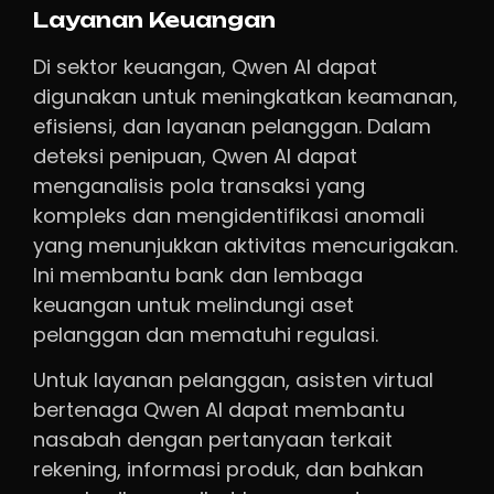
Layanan Keuangan
Di sektor keuangan, Qwen AI dapat
digunakan untuk meningkatkan keamanan,
efisiensi, dan layanan pelanggan. Dalam
deteksi penipuan, Qwen AI dapat
menganalisis pola transaksi yang
kompleks dan mengidentifikasi anomali
yang menunjukkan aktivitas mencurigakan.
Ini membantu bank dan lembaga
keuangan untuk melindungi aset
pelanggan dan mematuhi regulasi.
Untuk layanan pelanggan, asisten virtual
bertenaga Qwen AI dapat membantu
nasabah dengan pertanyaan terkait
rekening, informasi produk, dan bahkan