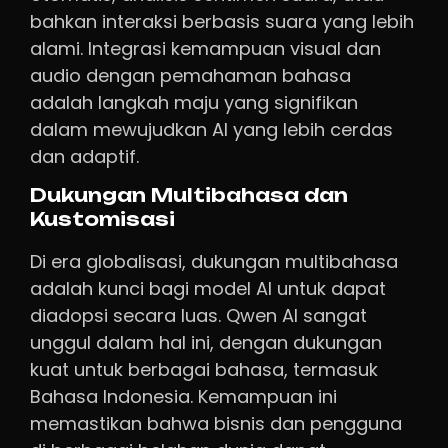
bahkan interaksi berbasis suara yang lebih
alami. Integrasi kemampuan visual dan
audio dengan pemahaman bahasa
adalah langkah maju yang signifikan
dalam mewujudkan AI yang lebih cerdas
dan adaptif.
Dukungan Multibahasa dan
Kustomisasi
Di era globalisasi, dukungan multibahasa
adalah kunci bagi model AI untuk dapat
diadopsi secara luas. Qwen AI sangat
unggul dalam hal ini, dengan dukungan
kuat untuk berbagai bahasa, termasuk
Bahasa Indonesia. Kemampuan ini
memastikan bahwa bisnis dan pengguna