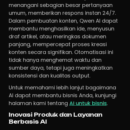
menangani sebagian besar pertanyaan
umum, memberikan respons instan 24/7.
Dalam pembuatan konten, Qwen AI dapat
membantu menghasilkan ide, menyusun
draf artikel, atau meringkas dokumen
panjang, mempercepat proses kreasi
konten secara signifikan. Otomatisasi ini
tidak hanya menghemat waktu dan
sumber daya, tetapi juga meningkatkan
konsistensi dan kualitas output.
Untuk memahami lebih lanjut bagaimana
AI dapat membantu bisnis Anda, kunjungi
halaman kami tentang
AI untuk bisnis
.
Inovasi Produk dan Layanan
Berbasis AI