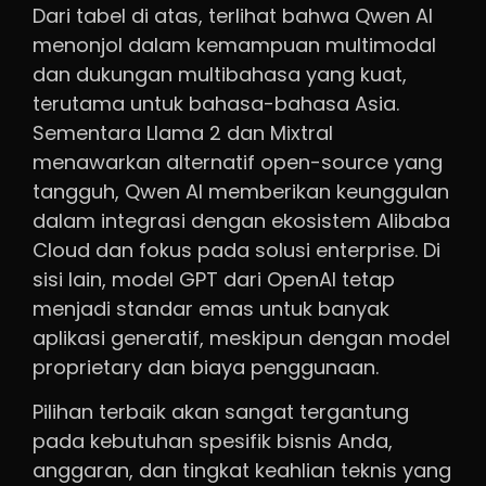
Dari tabel di atas, terlihat bahwa Qwen AI
menonjol dalam kemampuan multimodal
dan dukungan multibahasa yang kuat,
terutama untuk bahasa-bahasa Asia.
Sementara Llama 2 dan Mixtral
menawarkan alternatif open-source yang
tangguh, Qwen AI memberikan keunggulan
dalam integrasi dengan ekosistem Alibaba
Cloud dan fokus pada solusi enterprise. Di
sisi lain, model GPT dari OpenAI tetap
menjadi standar emas untuk banyak
aplikasi generatif, meskipun dengan model
proprietary dan biaya penggunaan.
Pilihan terbaik akan sangat tergantung
pada kebutuhan spesifik bisnis Anda,
anggaran, dan tingkat keahlian teknis yang