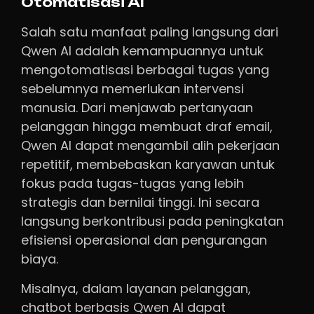
Otomatisasi AI
Salah satu manfaat paling langsung dari
Qwen AI adalah kemampuannya untuk
mengotomatisasi berbagai tugas yang
sebelumnya memerlukan intervensi
manusia. Dari menjawab pertanyaan
pelanggan hingga membuat draf email,
Qwen AI dapat mengambil alih pekerjaan
repetitif, membebaskan karyawan untuk
fokus pada tugas-tugas yang lebih
strategis dan bernilai tinggi. Ini secara
langsung berkontribusi pada peningkatan
efisiensi operasional dan pengurangan
biaya.
Misalnya, dalam layanan pelanggan,
chatbot berbasis Qwen AI dapat