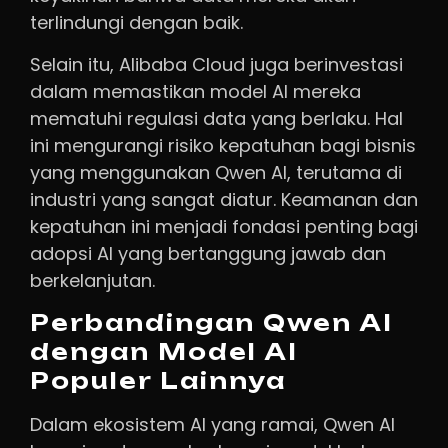
terlindungi dengan baik.
Selain itu, Alibaba Cloud juga berinvestasi
dalam memastikan model AI mereka
mematuhi regulasi data yang berlaku. Hal
ini mengurangi risiko kepatuhan bagi bisnis
yang menggunakan Qwen AI, terutama di
industri yang sangat diatur. Keamanan dan
kepatuhan ini menjadi fondasi penting bagi
adopsi AI yang bertanggung jawab dan
berkelanjutan.
Perbandingan Qwen AI
dengan Model AI
Populer Lainnya
Dalam ekosistem AI yang ramai, Qwen AI