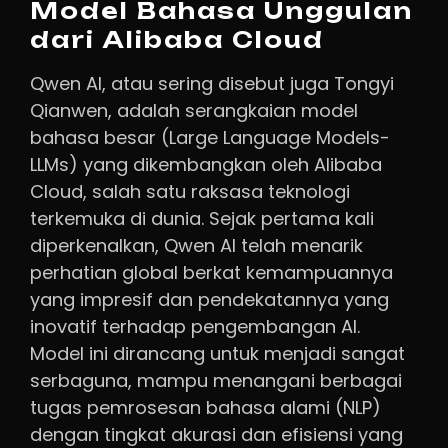
Model Bahasa Unggulan
dari Alibaba Cloud
Qwen AI, atau sering disebut juga Tongyi
Qianwen, adalah serangkaian model
bahasa besar (Large Language Models-
LLMs) yang dikembangkan oleh Alibaba
Cloud, salah satu raksasa teknologi
terkemuka di dunia. Sejak pertama kali
diperkenalkan, Qwen AI telah menarik
perhatian global berkat kemampuannya
yang impresif dan pendekatannya yang
inovatif terhadap pengembangan AI.
Model ini dirancang untuk menjadi sangat
serbaguna, mampu menangani berbagai
tugas pemrosesan bahasa alami (NLP)
dengan tingkat akurasi dan efisiensi yang