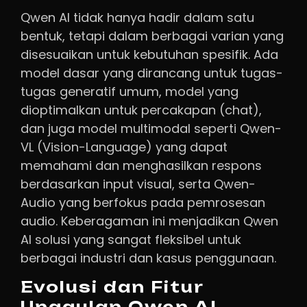
Qwen AI tidak hanya hadir dalam satu
bentuk, tetapi dalam berbagai varian yang
disesuaikan untuk kebutuhan spesifik. Ada
model dasar yang dirancang untuk tugas-
tugas generatif umum, model yang
dioptimalkan untuk percakapan (chat),
dan juga model multimodal seperti Qwen-
VL (Vision-Language) yang dapat
memahami dan menghasilkan respons
berdasarkan input visual, serta Qwen-
Audio yang berfokus pada pemrosesan
audio. Keberagaman ini menjadikan Qwen
AI solusi yang sangat fleksibel untuk
berbagai industri dan kasus penggunaan.
Evolusi dan Fitur
Unggulan Qwen AI