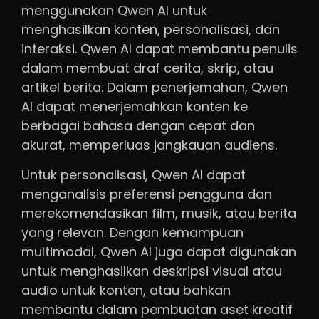
menggunakan Qwen AI untuk
menghasilkan konten, personalisasi, dan
interaksi. Qwen AI dapat membantu penulis
dalam membuat draf cerita, skrip, atau
artikel berita. Dalam penerjemahan, Qwen
AI dapat menerjemahkan konten ke
berbagai bahasa dengan cepat dan
akurat, memperluas jangkauan audiens.
Untuk personalisasi, Qwen AI dapat
menganalisis preferensi pengguna dan
merekomendasikan film, musik, atau berita
yang relevan. Dengan kemampuan
multimodal, Qwen AI juga dapat digunakan
untuk menghasilkan deskripsi visual atau
audio untuk konten, atau bahkan
membantu dalam pembuatan aset kreatif