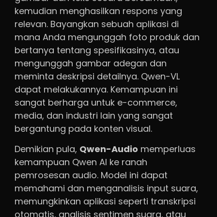
kemudian menghasilkan respons yang
relevan. Bayangkan sebuah aplikasi di
mana Anda mengunggah foto produk dan
bertanya tentang spesifikasinya, atau
mengunggah gambar adegan dan
meminta deskripsi detailnya. Qwen-VL
dapat melakukannya. Kemampuan ini
sangat berharga untuk e-commerce,
media, dan industri lain yang sangat
bergantung pada konten visual.
Demikian pula,
Qwen-Audio
memperluas
kemampuan Qwen AI ke ranah
pemrosesan audio. Model ini dapat
memahami dan menganalisis input suara,
memungkinkan aplikasi seperti transkripsi
otomatis, analisis sentimen suara, atau