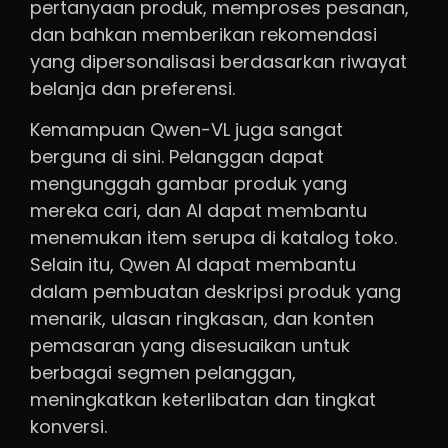
pertanyaan produk, memproses pesanan,
dan bahkan memberikan rekomendasi
yang dipersonalisasi berdasarkan riwayat
belanja dan preferensi.
Kemampuan Qwen-VL juga sangat
berguna di sini. Pelanggan dapat
mengunggah gambar produk yang
mereka cari, dan AI dapat membantu
menemukan item serupa di katalog toko.
Selain itu, Qwen AI dapat membantu
dalam pembuatan deskripsi produk yang
menarik, ulasan ringkasan, dan konten
pemasaran yang disesuaikan untuk
berbagai segmen pelanggan,
meningkatkan keterlibatan dan tingkat
konversi.