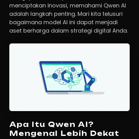
menciptakan inovasi, memahami Qwen AI
adalah langkah penting. Mari kita telusuri
bagaimana model AI ini dapat menjadi
aset berharga dalam strategi digital Anda.
Apa Itu Qwen AI?
Mengenal Lebih Dekat