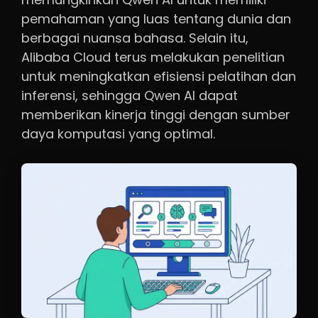
pemahaman yang luas tentang dunia dan
berbagai nuansa bahasa. Selain itu,
Alibaba Cloud terus melakukan penelitian
untuk meningkatkan efisiensi pelatihan dan
inferensi, sehingga Qwen AI dapat
memberikan kinerja tinggi dengan sumber
daya komputasi yang optimal.