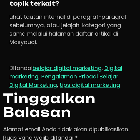
topik terkait?
Lihat tautan internal di paragraf-paragraf
sebelumnya, atau jelajahi kategori yang
sama melalui halaman daftar artikel di
Mcsyauqi.
Ditandai
belajar digital marketing
,
Digital
marketing
,
Pengalaman Pribadi Belajar
Digital Marketing
,
tips digital marketing
Tinggalkan
Balasan
Alamat email Anda tidak akan dipublikasikan.
Ruas yang wajib ditandai
*