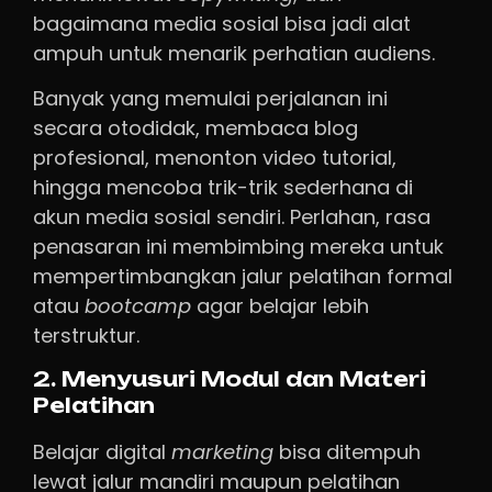
bagaimana media sosial bisa jadi alat
ampuh untuk menarik perhatian audiens.
Banyak yang memulai perjalanan ini
secara otodidak, membaca blog
profesional, menonton video tutorial,
hingga mencoba trik-trik sederhana di
akun media sosial sendiri. Perlahan, rasa
penasaran ini membimbing mereka untuk
mempertimbangkan jalur pelatihan formal
atau
bootcamp
agar belajar lebih
terstruktur.
2. Menyusuri Modul dan Materi
Pelatihan
Belajar digital
marketing
bisa ditempuh
lewat jalur mandiri maupun pelatihan