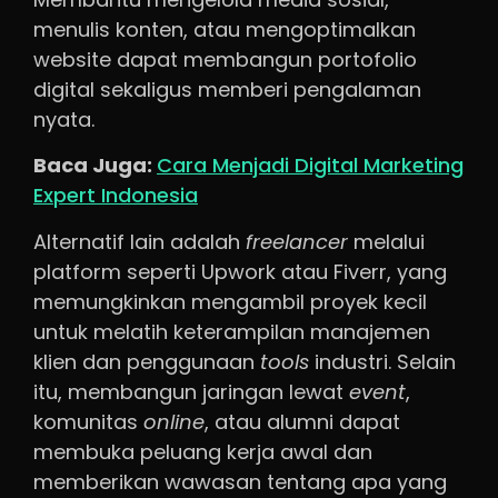
menulis konten, atau mengoptimalkan
website dapat membangun portofolio
digital sekaligus memberi pengalaman
nyata.
Baca Juga:
Cara Menjadi Digital Marketing
Expert Indonesia
Alternatif lain adalah
freelancer
melalui
platform seperti Upwork atau Fiverr, yang
memungkinkan mengambil proyek kecil
untuk melatih keterampilan manajemen
klien dan penggunaan
tools
industri. Selain
itu, membangun jaringan lewat
event
,
komunitas
online
, atau alumni dapat
membuka peluang kerja awal dan
memberikan wawasan tentang apa yang