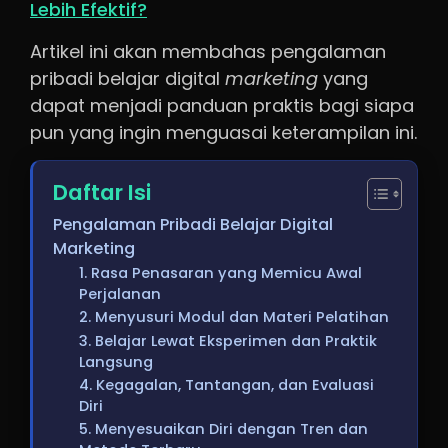
Lebih Efektif?
Artikel ini akan membahas pengalaman
pribadi belajar digital
marketing
yang
dapat menjadi panduan praktis bagi siapa
pun yang ingin menguasai keterampilan ini.
Daftar Isi
Pengalaman Pribadi Belajar Digital
Marketing
1. Rasa Penasaran yang Memicu Awal
Perjalanan
2. Menyusuri Modul dan Materi Pelatihan
3. Belajar Lewat Eksperimen dan Praktik
Langsung
4. Kegagalan, Tantangan, dan Evaluasi
Diri
5. Menyesuaikan Diri dengan Tren dan