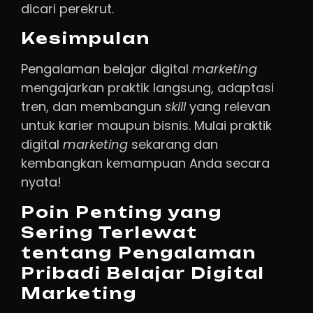
dicari perekrut.
Kesimpulan
Pengalaman belajar digital
marketing
mengajarkan praktik langsung, adaptasi
tren, dan membangun
skill
yang relevan
untuk karier maupun bisnis. Mulai praktik
digital
marketing
sekarang dan
kembangkan kemampuan Anda secara
nyata!
Poin Penting yang
Sering Terlewat
tentang Pengalaman
Pribadi Belajar Digital
Marketing