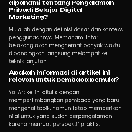
dipahami tentang Pengalaman
Pribadi Belajar Digital
Marketing?
Mulailah dengan definisi dasar dan konteks
penggunaannya. Memahami latar
belakang akan menghemat banyak waktu
dibandingkan langsung melompat ke
teknik lanjutan.
Apakah informasi di artikel ini
relevan untuk pembaca pemula?
Ya. Artikel ini ditulis dengan
mempertimbangkan pembaca yang baru
mengenal topik, namun tetap memberikan
nilai untuk yang sudah berpengalaman
karena memuat perspektif praktis.