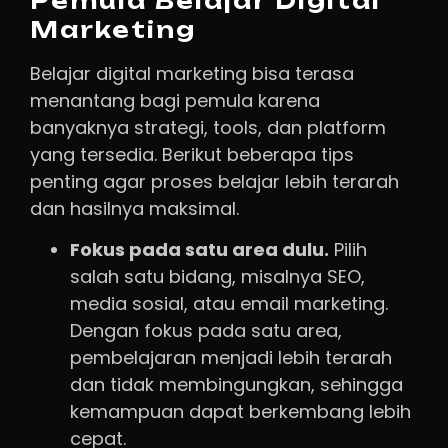
Pemula Belajar Digital
Marketing
Belajar digital marketing bisa terasa
menantang bagi pemula karena
banyaknya strategi, tools, dan platform
yang tersedia. Berikut beberapa tips
penting agar proses belajar lebih terarah
dan hasilnya maksimal.
Fokus pada satu area dulu.
Pilih
salah satu bidang, misalnya SEO,
media sosial, atau email marketing.
Dengan fokus pada satu area,
pembelajaran menjadi lebih terarah
dan tidak membingungkan, sehingga
kemampuan dapat berkembang lebih
cepat.