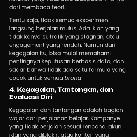
dari membaca teori.
Tentu saja, tidak semua eksperimen
langsung berjalan mulus. Ada iklan yang
tidak konversi, trafik yang stagnan, atau
engagement yang rendah. Namun dari
kegagalan itu, bisa mulai memahami
pentingnya keputusan berbasis data, dan
sadar bahwa tidak ada satu formula yang
cocok untuk semua
brand
.
4. Kegagalan, Tantangan, dan
Evaluasi Diri
Kegagalan dan tantangan adalah bagian
wajar dari perjalanan belajar. Kampanye
yang tidak berjalan sesuai rencana, akun
iklan yang diblokir, atau konten yang