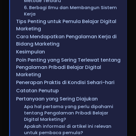
Metode Terbaru
6. Berbagi Ilmu dan Membangun Sistem
Kerja
Tips Penting untuk Pemula Belajar Digital
Marketing
Cara Mendapatkan Pengalaman Kerja di
Bidang Marketing
Kesimpulan
Poin Penting yang Sering Terlewat tentang
Pengalaman Pribadi Belajar Digital
Marketing
Penerapan Praktis di Kondisi Sehari-hari
Catatan Penutup
Pertanyaan yang Sering Diajukan
Apa hal pertama yang perlu dipahami
tentang Pengalaman Pribadi Belajar
Digital Marketing?
Apakah informasi di artikel ini relevan
untuk pembaca pemula?