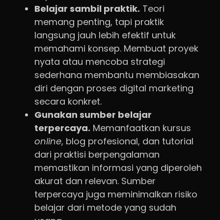
Belajar sambil praktik.
Teori
memang penting, tapi praktik
langsung jauh lebih efektif untuk
memahami konsep. Membuat proyek
nyata atau mencoba strategi
sederhana membantu membiasakan
diri dengan proses digital marketing
secara konkret.
Gunakan sumber belajar
terpercaya.
Memanfaatkan kursus
online
, blog profesional, dan tutorial
dari praktisi berpengalaman
memastikan informasi yang diperoleh
akurat dan relevan. Sumber
terpercaya juga meminimalkan risiko
belajar dari metode yang sudah