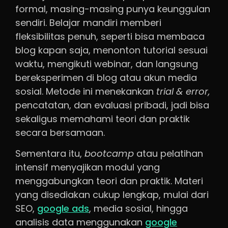
formal, masing-masing punya keunggulan
sendiri. Belajar mandiri memberi
fleksibilitas penuh, seperti bisa membaca
blog kapan saja, menonton tutorial sesuai
waktu, mengikuti webinar, dan langsung
bereksperimen di blog atau akun media
sosial. Metode ini menekankan
trial & error,
pencatatan, dan evaluasi pribadi, jadi bisa
sekaligus memahami teori dan praktik
secara bersamaan.
Sementara itu,
bootcamp
atau pelatihan
intensif menyajikan modul yang
menggabungkan teori dan praktik. Materi
yang disediakan cukup lengkap, mulai dari
SEO,
google ads
, media sosial, hingga
analisis data menggunakan
google