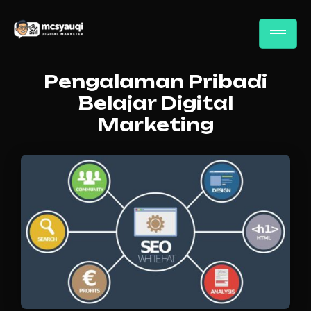
Pengalaman Pribadi
Belajar Digital
Marketing