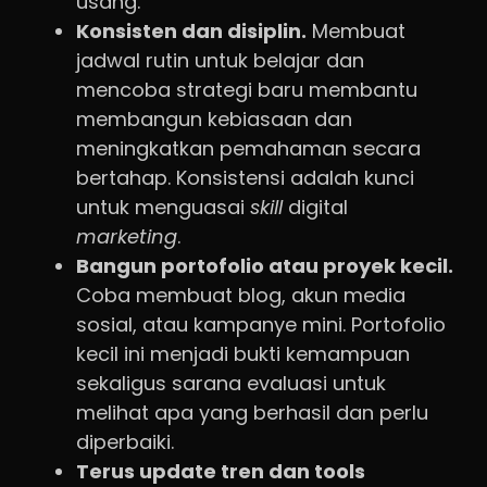
usang.
Konsisten dan disiplin.
Membuat
jadwal rutin untuk belajar dan
mencoba strategi baru membantu
membangun kebiasaan dan
meningkatkan pemahaman secara
bertahap. Konsistensi adalah kunci
untuk menguasai
skill
digital
marketing
.
Bangun portofolio atau proyek kecil.
Coba membuat blog, akun media
sosial, atau kampanye mini. Portofolio
kecil ini menjadi bukti kemampuan
sekaligus sarana evaluasi untuk
melihat apa yang berhasil dan perlu
diperbaiki.
Terus update tren dan tools