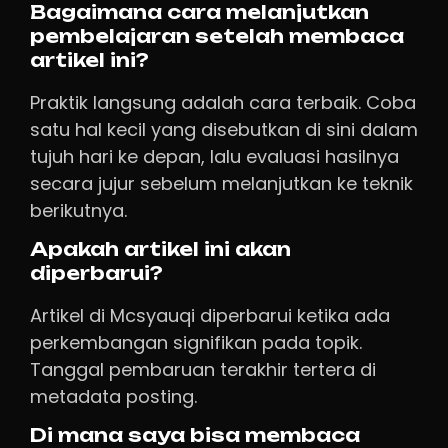
Bagaimana cara melanjutkan
pembelajaran setelah membaca
artikel ini?
Praktik langsung adalah cara terbaik. Coba
satu hal kecil yang disebutkan di sini dalam
tujuh hari ke depan, lalu evaluasi hasilnya
secara jujur sebelum melanjutkan ke teknik
berikutnya.
Apakah artikel ini akan
diperbarui?
Artikel di Mcsyauqi diperbarui ketika ada
perkembangan signifikan pada topik.
Tanggal pembaruan terakhir tertera di
metadata posting.
Di mana saya bisa membaca