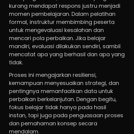
kurang mendapat respons justru menjadi
momen pembelajaran. Dalam pelatihan
formal, instruktur membimbing peserta
untuk mengevaluasi kesalahan dan
mencari pola perbaikan. Jika belajar
mandiri, evaluasi dilakukan sendiri, sambil
mencatat apa yang berhasil dan apa yang
tidak.
Proses ini mengajarkan resiliensi,
kemampuan menyesuaikan strategi, dan
pentingnya memanfaatkan data untuk
perbaikan berkelanjutan. Dengan begitu,
fokus belajar tidak hanya pada hasil
instan, tapi juga pada penguasaan proses
dan pemahaman konsep secara
mendalam.