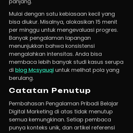
panjang.
Mulai dengan satu kebiasaan kecil yang
bisa diukur. Misalnya, alokasikan 15 menit
per minggu untuk mengevaluasi progres.
Banyak pengalaman lapangan
menunjukkan bahwa konsistensi
mengalahkan intensitas. Anda bisa
membaca lebih banyak studi kasus serupa
di
blog Mcsyauqi
untuk melihat pola yang
berulang.
Catatan Penutup
Pembahasan Pengalaman Pribadi Belajar
Digital Marketing di atas tidak menutup
semua kemungkinan. Setiap pembaca
punya konteks unik, dan artikel referensi