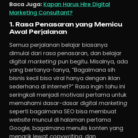
Baca Juga:
Kapan Harus Hire Digital
Marketing Consultant?
1. Rasa Penasaran yang Memicu
Awal Perjalanan
Semua perjalanan belajar biasanya
dimulai dari rasa penasaran, dan belajar
digital
marketing
pun begitu. Misalnya, ada
yang bertanya-tanya, “Bagaimana sih
bisnis kecil bisa viral hanya dengan iklan
sederhana di internet?” Rasa ingin tahu ini
seringkali menjadi motivasi pertama untuk
memahami dasar-dasar digital
marketing
seperti bagaimana SEO bisa membuat
website
muncul di halaman pertama
Google, bagaimana menulis konten yang
menarik lewat
copywriting
, dan