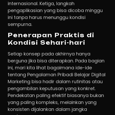
internasional. Ketiga, langkah
pengaplikasian yang bisa dicoba minggu
ini tanpa harus menunggu kondisi
sempurna.
Penerapan Praktis di
Kondisi Sehari-hari
Setiap konsep pada akhirnya hanya
berguna jika bisa diterapkan. Pada bagian
ini, mari kita lihat bagaimana ide-ide
tentang Pengalaman Pribadi Belajar Digital
Marketing bisa hadir dalam rutinitas atau
pengambilan keputusan yang konkret.
Pendekatan paling efektif biasanya bukan
yang paling kompleks, melainkan yang
konsisten dijalankan dalam jangka