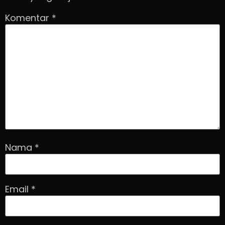
Komentar
*
Nama
*
Email
*