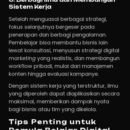
Sistem Kerja
Setelah menguasai berbagai strategi,
fokus selanjutnya bergeser pada
penerapan dan berbagi pengalaman.
Pembelajar bisa membantu bisnis lain
lewat konsultasi, menyusun strategi digital
marketing
yang realistis, dan membangun
workflow pribadi, mulai dari manajemen
konten hingga evaluasi kampanye.
Dengan sistem kerja yang terstruktur, ilmu
yang diperoleh dapat diaplikasikan secara
maksimal, memberikan dampak nyata
bagi bisnis atau tim yang dikelola.
Tips Penting untuk