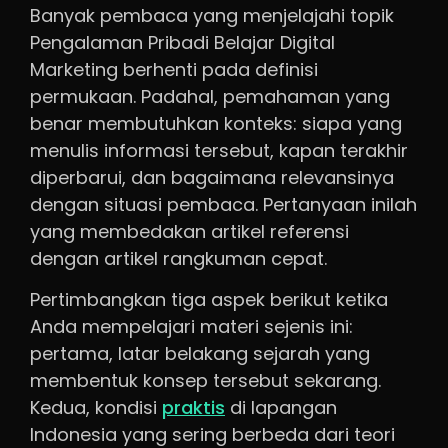
Banyak pembaca yang menjelajahi topik
Pengalaman Pribadi Belajar Digital
Marketing berhenti pada definisi
permukaan. Padahal, pemahaman yang
benar membutuhkan konteks: siapa yang
menulis informasi tersebut, kapan terakhir
diperbarui, dan bagaimana relevansinya
dengan situasi pembaca. Pertanyaan inilah
yang membedakan artikel referensi
dengan artikel rangkuman cepat.
Pertimbangkan tiga aspek berikut ketika
Anda mempelajari materi sejenis ini:
pertama, latar belakang sejarah yang
membentuk konsep tersebut sekarang.
Kedua, kondisi
praktis
di lapangan
Indonesia yang sering berbeda dari teori