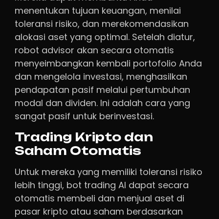
menentukan tujuan keuangan, menilai
toleransi risiko, dan merekomendasikan
alokasi aset yang optimal. Setelah diatur,
robot advisor akan secara otomatis
menyeimbangkan kembali portofolio Anda
dan mengelola investasi, menghasilkan
pendapatan pasif melalui pertumbuhan
modal dan dividen. Ini adalah cara yang
sangat pasif untuk berinvestasi.
Trading Kripto dan
Saham Otomatis
Untuk mereka yang memiliki toleransi risiko
lebih tinggi, bot trading AI dapat secara
otomatis membeli dan menjual aset di
pasar kripto atau saham berdasarkan