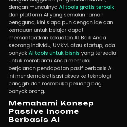
dengan munculnya
AI tools gratis terbaik
dan platform AI yang semakin ramah
pengguna, kini siapa pun dengan ide dan
kemauan untuk belajar dapat
memanfaatkan kekuatan AI. Baik Anda
seorang individu, UMKM, atau startup, ada
banyak
AI tools untuk bisnis
yang tersedia
untuk membantu Anda memulai
perjalanan pendapatan pasif berbasis AI.
Ini mendemokratisasi akses ke teknologi
canggih dan membuka peluang bagi
banyak orang.
Memahami Konsep
Passive Income
Berbasis AI