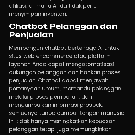
afiliasi, di mana Anda tidak perlu
menyimpan inventori.
Chatbot Pelanggan dan
Penjualan
Membangun chatbot bertenaga AI untuk
situs web e-commerce atau platform
layanan Anda dapat mengotomatisasi
dukungan pelanggan dan bahkan proses
penjualan. Chatbot dapat menjawab
pertanyaan umum, memandu pelanggan
melalui proses pembelian, dan
mengumpulkan informasi prospek,
semuanya tanpa campur tangan manusia.
Ini tidak hanya meningkatkan kepuasan
pelanggan tetapi juga memungkinkan