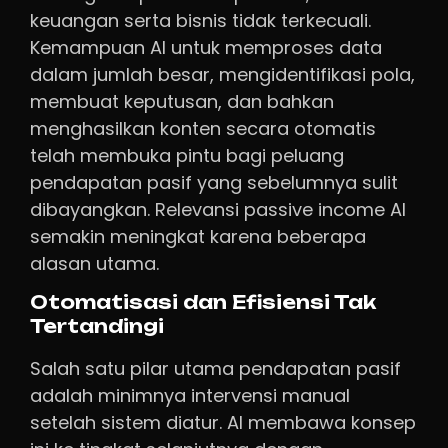
keuangan serta bisnis tidak terkecuali.
Kemampuan AI untuk memproses data
dalam jumlah besar, mengidentifikasi pola,
membuat keputusan, dan bahkan
menghasilkan konten secara otomatis
telah membuka pintu bagi peluang
pendapatan pasif yang sebelumnya sulit
dibayangkan. Relevansi passive income AI
semakin meningkat karena beberapa
alasan utama.
Otomatisasi dan Efisiensi Tak
Tertandingi
Salah satu pilar utama pendapatan pasif
adalah minimnya intervensi manual
setelah sistem diatur. AI membawa konsep