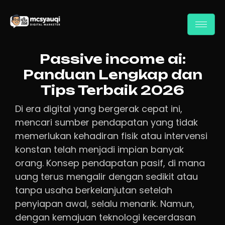
Passive income ai:
Panduan Lengkap dan
Tips Terbaik 2026
Di era digital yang bergerak cepat ini,
mencari sumber pendapatan yang tidak
memerlukan kehadiran fisik atau intervensi
konstan telah menjadi impian banyak
orang. Konsep pendapatan pasif, di mana
uang terus mengalir dengan sedikit atau
tanpa usaha berkelanjutan setelah
penyiapan awal, selalu menarik. Namun,
dengan kemajuan teknologi kecerdasan