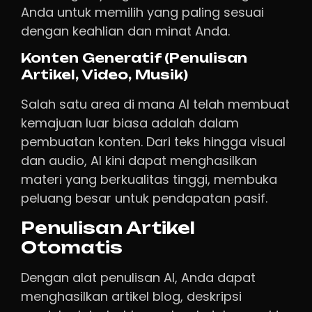
Anda untuk memilih yang paling sesuai
dengan keahlian dan minat Anda.
Konten Generatif (Penulisan
Artikel, Video, Musik)
Salah satu area di mana AI telah membuat
kemajuan luar biasa adalah dalam
pembuatan konten. Dari teks hingga visual
dan audio, AI kini dapat menghasilkan
materi yang berkualitas tinggi, membuka
peluang besar untuk pendapatan pasif.
Penulisan Artikel
Otomatis
Dengan alat penulisan AI, Anda dapat
menghasilkan artikel blog, deskripsi