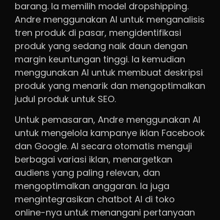
barang. Ia memilih model dropshipping.
Andre menggunakan AI untuk menganalisis
tren produk di pasar, mengidentifikasi
produk yang sedang naik daun dengan
margin keuntungan tinggi. Ia kemudian
menggunakan AI untuk membuat deskripsi
produk yang menarik dan mengoptimalkan
judul produk untuk SEO.
Untuk pemasaran, Andre menggunakan AI
untuk mengelola kampanye iklan Facebook
dan Google. AI secara otomatis menguji
berbagai variasi iklan, menargetkan
audiens yang paling relevan, dan
mengoptimalkan anggaran. Ia juga
mengintegrasikan chatbot AI di toko
online-nya untuk menangani pertanyaan