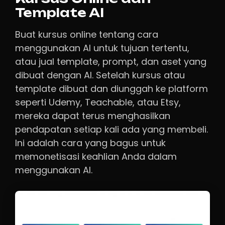
Template AI
Buat kursus online tentang cara
menggunakan AI untuk tujuan tertentu,
atau jual template, prompt, dan aset yang
dibuat dengan AI. Setelah kursus atau
template dibuat dan diunggah ke platform
seperti Udemy, Teachable, atau Etsy,
mereka dapat terus menghasilkan
pendapatan setiap kali ada yang membeli.
Ini adalah cara yang bagus untuk
memonetisasi keahlian Anda dalam
menggunakan AI.