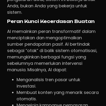
Anda, bukan Anda yang bekerja untuk
sistem.
Peran Kunci Kecerdasan Buatan
AI memainkan peran transformatif dalam
menciptakan dan mengoptimalkan
sumber pendapatan pasif. AI bertindak
sebagai “otak” di balik sistem otomatisasi,
memungkinkan berbagai fungsi yang
sebelumnya memerlukan intervensi
manusia. Misalnya, AI dapat:
Menganalisis tren pasar untuk
investasi.
Membuat konten yang menarik secara
otomatis.
Mengelola kampanye pemasaran