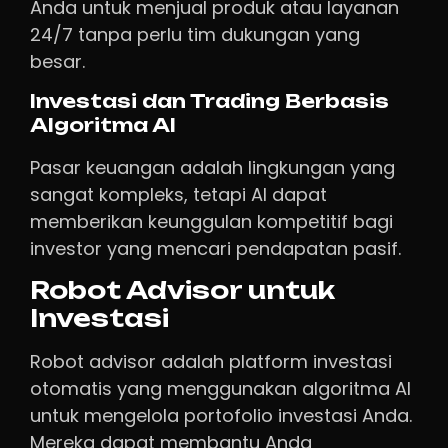
Anda untuk menjual produk atau layanan
24/7 tanpa perlu tim dukungan yang
besar.
Investasi dan Trading Berbasis
Algoritma AI
Pasar keuangan adalah lingkungan yang
sangat kompleks, tetapi AI dapat
memberikan keunggulan kompetitif bagi
investor yang mencari pendapatan pasif.
Robot Advisor untuk
Investasi
Robot advisor adalah platform investasi
otomatis yang menggunakan algoritma AI
untuk mengelola portofolio investasi Anda.
Mereka dapat membantu Anda