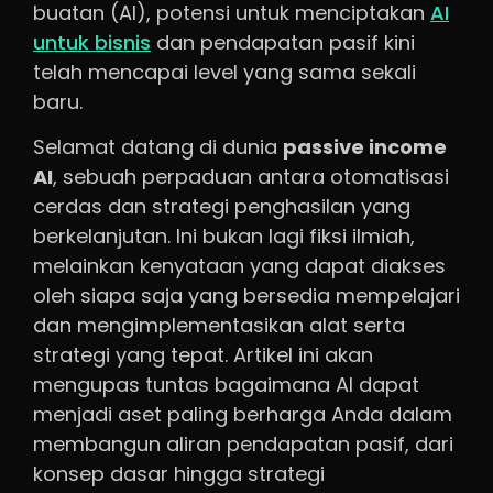
buatan (AI), potensi untuk menciptakan
AI
untuk bisnis
dan pendapatan pasif kini
telah mencapai level yang sama sekali
baru.
Selamat datang di dunia
passive income
AI
, sebuah perpaduan antara otomatisasi
cerdas dan strategi penghasilan yang
berkelanjutan. Ini bukan lagi fiksi ilmiah,
melainkan kenyataan yang dapat diakses
oleh siapa saja yang bersedia mempelajari
dan mengimplementasikan alat serta
strategi yang tepat. Artikel ini akan
mengupas tuntas bagaimana AI dapat
menjadi aset paling berharga Anda dalam
membangun aliran pendapatan pasif, dari
konsep dasar hingga strategi