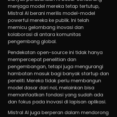
menjaga model mereka tetap tertutup,
Mistral AI berani merilis model-model
powerful mereka ke publik. Ini telah
memicu gelombang inovasi dan
kolaborasi di antara komunitas
pengembang global.
Pendekatan open-source ini tidak hanya
mempercepat penelitian dan
pengembangan, tetapi juga mengurangi
hambatan masuk bagi banyak startup dan
peneliti. Mereka tidak perlu membangun
model dasar dari nol, melainkan bisa
memanfaatkan fondasi yang sudah ada
dan fokus pada inovasi di lapisan aplikasi.
Mistral AI juga berperan dalam mendorong