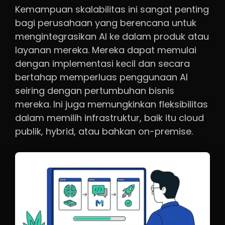
Kemampuan skalabilitas ini sangat penting
bagi perusahaan yang berencana untuk
mengintegrasikan AI ke dalam produk atau
layanan mereka. Mereka dapat memulai
dengan implementasi kecil dan secara
bertahap memperluas penggunaan AI
seiring dengan pertumbuhan bisnis
mereka. Ini juga memungkinkan fleksibilitas
dalam memilih infrastruktur, baik itu cloud
publik, hybrid, atau bahkan on-premise.