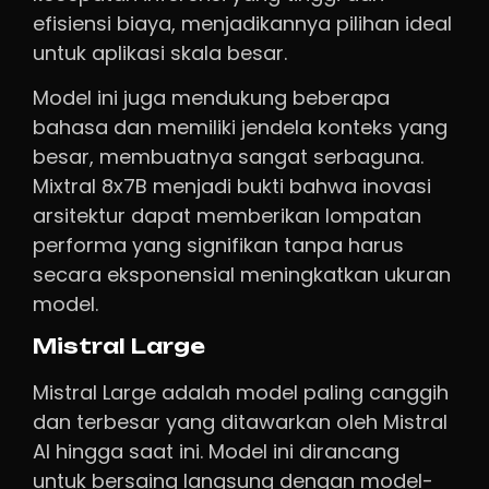
efisiensi biaya, menjadikannya pilihan ideal
untuk aplikasi skala besar.
Model ini juga mendukung beberapa
bahasa dan memiliki jendela konteks yang
besar, membuatnya sangat serbaguna.
Mixtral 8x7B menjadi bukti bahwa inovasi
arsitektur dapat memberikan lompatan
performa yang signifikan tanpa harus
secara eksponensial meningkatkan ukuran
model.
Mistral Large
Mistral Large adalah model paling canggih
dan terbesar yang ditawarkan oleh Mistral
AI hingga saat ini. Model ini dirancang
untuk bersaing langsung dengan model-