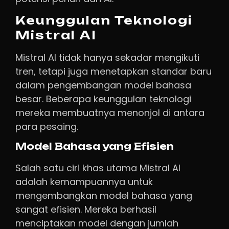
Keunggulan Teknologi
Mistral AI
Mistral AI tidak hanya sekadar mengikuti
tren, tetapi juga menetapkan standar baru
dalam pengembangan model bahasa
besar. Beberapa keunggulan teknologi
mereka membuatnya menonjol di antara
para pesaing.
Model Bahasa yang Efisien
Salah satu ciri khas utama Mistral AI
adalah kemampuannya untuk
mengembangkan model bahasa yang
sangat efisien. Mereka berhasil
menciptakan model dengan jumlah