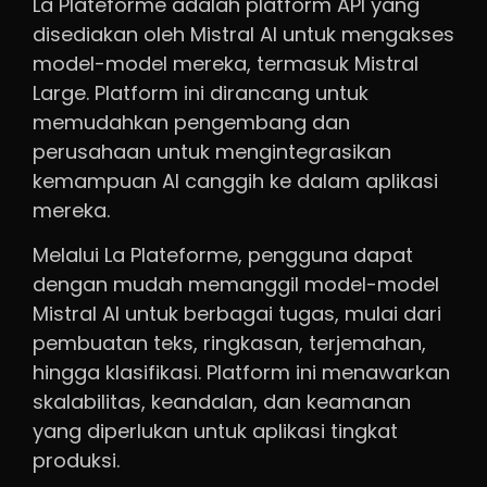
La Plateforme adalah platform API yang
disediakan oleh Mistral AI untuk mengakses
model-model mereka, termasuk Mistral
Large. Platform ini dirancang untuk
memudahkan pengembang dan
perusahaan untuk mengintegrasikan
kemampuan AI canggih ke dalam aplikasi
mereka.
Melalui La Plateforme, pengguna dapat
dengan mudah memanggil model-model
Mistral AI untuk berbagai tugas, mulai dari
pembuatan teks, ringkasan, terjemahan,
hingga klasifikasi. Platform ini menawarkan
skalabilitas, keandalan, dan keamanan
yang diperlukan untuk aplikasi tingkat
produksi.