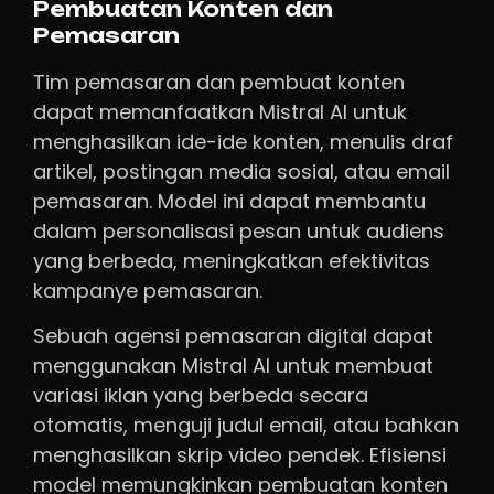
Pembuatan Konten dan
Pemasaran
Tim pemasaran dan pembuat konten
dapat memanfaatkan Mistral AI untuk
menghasilkan ide-ide konten, menulis draf
artikel, postingan media sosial, atau email
pemasaran. Model ini dapat membantu
dalam personalisasi pesan untuk audiens
yang berbeda, meningkatkan efektivitas
kampanye pemasaran.
Sebuah agensi pemasaran digital dapat
menggunakan Mistral AI untuk membuat
variasi iklan yang berbeda secara
otomatis, menguji judul email, atau bahkan
menghasilkan skrip video pendek. Efisiensi
model memungkinkan pembuatan konten