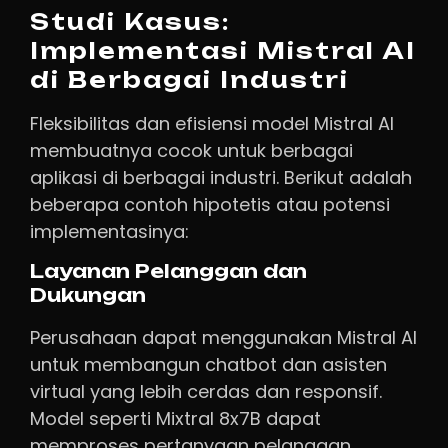
Studi Kasus:
Implementasi Mistral AI
di Berbagai Industri
Fleksibilitas dan efisiensi model Mistral AI
membuatnya cocok untuk berbagai
aplikasi di berbagai industri. Berikut adalah
beberapa contoh hipotetis atau potensi
implementasinya:
Layanan Pelanggan dan
Dukungan
Perusahaan dapat menggunakan Mistral AI
untuk membangun chatbot dan asisten
virtual yang lebih cerdas dan responsif.
Model seperti Mixtral 8x7B dapat
memproses pertanyaan pelanggan