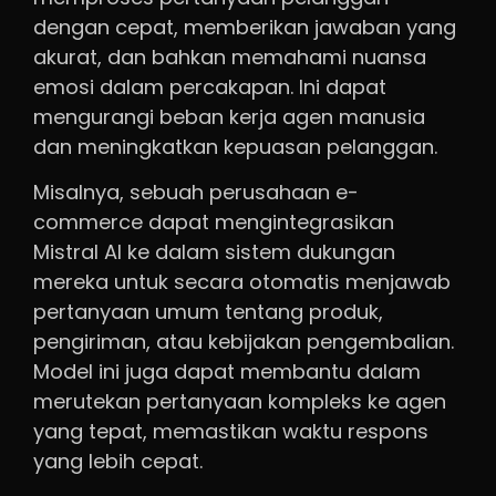
dengan cepat, memberikan jawaban yang
akurat, dan bahkan memahami nuansa
emosi dalam percakapan. Ini dapat
mengurangi beban kerja agen manusia
dan meningkatkan kepuasan pelanggan.
Misalnya, sebuah perusahaan e-
commerce dapat mengintegrasikan
Mistral AI ke dalam sistem dukungan
mereka untuk secara otomatis menjawab
pertanyaan umum tentang produk,
pengiriman, atau kebijakan pengembalian.
Model ini juga dapat membantu dalam
merutekan pertanyaan kompleks ke agen
yang tepat, memastikan waktu respons
yang lebih cepat.