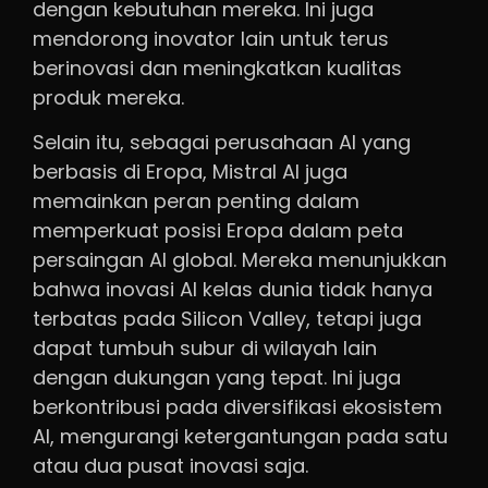
dengan kebutuhan mereka. Ini juga
mendorong inovator lain untuk terus
berinovasi dan meningkatkan kualitas
produk mereka.
Selain itu, sebagai perusahaan AI yang
berbasis di Eropa, Mistral AI juga
memainkan peran penting dalam
memperkuat posisi Eropa dalam peta
persaingan AI global. Mereka menunjukkan
bahwa inovasi AI kelas dunia tidak hanya
terbatas pada Silicon Valley, tetapi juga
dapat tumbuh subur di wilayah lain
dengan dukungan yang tepat. Ini juga
berkontribusi pada diversifikasi ekosistem
AI, mengurangi ketergantungan pada satu
atau dua pusat inovasi saja.