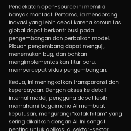
Pendekatan open-source ini memiliki
banyak manfaat. Pertama, ia mendorong
inovasi yang lebih cepat karena komunitas
global dapat berkontribusi pada
pengembangan dan perbaikan model.
Ribuan pengembang dapat menguji,
menemukan bug, dan bahkan
mengimplementasikan fitur baru,
mempercepat siklus pengembangan.
Kedua, ini meningkatkan transparansi dan
kepercayaan. Dengan akses ke detail
internal model, pengguna dapat lebih
memahami bagaimana AI membuat
keputusan, mengurangi “kotak hitam” yang
sering dikaitkan dengan AI. Ini sangat
penting untuk aplikasi di sektor-sektor