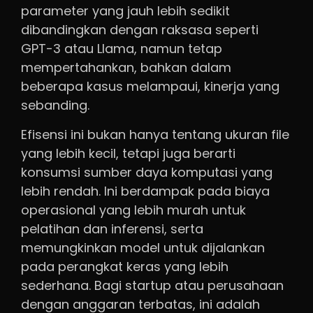
parameter yang jauh lebih sedikit
dibandingkan dengan raksasa seperti
GPT-3 atau Llama, namun tetap
mempertahankan, bahkan dalam
beberapa kasus melampaui, kinerja yang
sebanding.
Efisensi ini bukan hanya tentang ukuran file
yang lebih kecil, tetapi juga berarti
konsumsi sumber daya komputasi yang
lebih rendah. Ini berdampak pada biaya
operasional yang lebih murah untuk
pelatihan dan inferensi, serta
memungkinkan model untuk dijalankan
pada perangkat keras yang lebih
sederhana. Bagi startup atau perusahaan
dengan anggaran terbatas, ini adalah