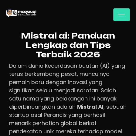
Mistral ai: Panduan
Lengkap dan Tips
Terbaik 2026
Dalam dunia kecerdasan buatan (AI) yang
terus berkembang pesat, munculnya
pemain baru dengan inovasi yang
signifikan selalu menjadi sorotan. Salah
satu nama yang belakangan ini banyak
diperbincangkan adalah
Mistral AI
, sebuah
startup asal Perancis yang berhasil
menarik perhatian global berkat
pendekatan unik mereka terhadap model