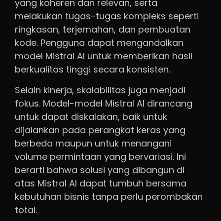
yang koheren dan relevan, serta
melakukan tugas-tugas kompleks seperti
ringkasan, terjemahan, dan pembuatan
kode. Pengguna dapat mengandalkan
model Mistral AI untuk memberikan hasil
berkualitas tinggi secara konsisten.
Selain kinerja, skalabilitas juga menjadi
fokus. Model-model Mistral AI dirancang
untuk dapat diskalakan, baik untuk
dijalankan pada perangkat keras yang
berbeda maupun untuk menangani
volume permintaan yang bervariasi. Ini
berarti bahwa solusi yang dibangun di
atas Mistral AI dapat tumbuh bersama
kebutuhan bisnis tanpa perlu perombakan
total.