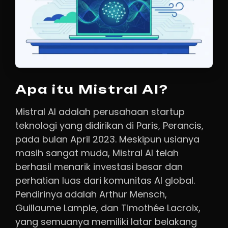
Apa itu Mistral AI?
Mistral AI adalah perusahaan startup
teknologi yang didirikan di Paris, Perancis,
pada bulan April 2023. Meskipun usianya
masih sangat muda, Mistral AI telah
berhasil menarik investasi besar dan
perhatian luas dari komunitas AI global.
Pendirinya adalah Arthur Mensch,
Guillaume Lample, dan Timothée Lacroix,
yang semuanya memiliki latar belakang