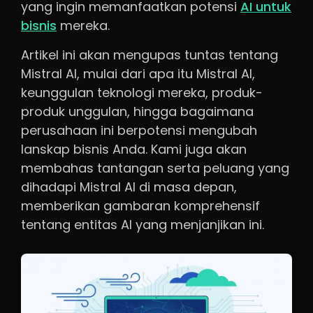
yang ingin memanfaatkan potensi
AI untuk
bisnis
mereka.
Artikel ini akan mengupas tuntas tentang
Mistral AI, mulai dari apa itu Mistral AI,
keunggulan teknologi mereka, produk-
produk unggulan, hingga bagaimana
perusahaan ini berpotensi mengubah
lanskap bisnis Anda. Kami juga akan
membahas tantangan serta peluang yang
dihadapi Mistral AI di masa depan,
memberikan gambaran komprehensif
tentang entitas AI yang menjanjikan ini.