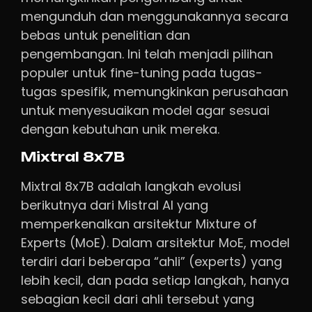
mengunduh dan menggunakannya secara
bebas untuk penelitian dan
pengembangan. Ini telah menjadi pilihan
populer untuk fine-tuning pada tugas-
tugas spesifik, memungkinkan perusahaan
untuk menyesuaikan model agar sesuai
dengan kebutuhan unik mereka.
Mixtral 8x7B
Mixtral 8x7B adalah langkah evolusi
berikutnya dari Mistral AI yang
memperkenalkan arsitektur Mixture of
Experts (MoE). Dalam arsitektur MoE, model
terdiri dari beberapa “ahli” (experts) yang
lebih kecil, dan pada setiap langkah, hanya
sebagian kecil dari ahli tersebut yang