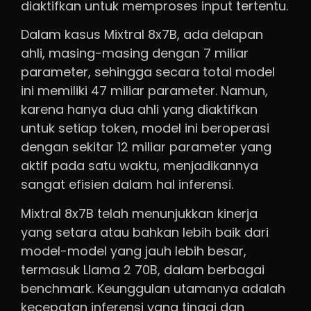
diaktifkan untuk memproses input tertentu.
Dalam kasus Mixtral 8x7B, ada delapan
ahli, masing-masing dengan 7 miliar
parameter, sehingga secara total model
ini memiliki 47 miliar parameter. Namun,
karena hanya dua ahli yang diaktifkan
untuk setiap token, model ini beroperasi
dengan sekitar 12 miliar parameter yang
aktif pada satu waktu, menjadikannya
sangat efisien dalam hal inferensi.
Mixtral 8x7B telah menunjukkan kinerja
yang setara atau bahkan lebih baik dari
model-model yang jauh lebih besar,
termasuk Llama 2 70B, dalam berbagai
benchmark. Keunggulan utamanya adalah
kecepatan inferensi yang tinggi dan