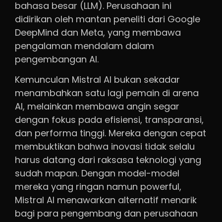
bahasa besar (LLM). Perusahaan ini
didirikan oleh mantan peneliti dari Google
DeepMind dan Meta, yang membawa
pengalaman mendalam dalam
pengembangan AI.
Kemunculan Mistral AI bukan sekadar
menambahkan satu lagi pemain di arena
AI, melainkan membawa angin segar
dengan fokus pada efisiensi, transparansi,
dan performa tinggi. Mereka dengan cepat
membuktikan bahwa inovasi tidak selalu
harus datang dari raksasa teknologi yang
sudah mapan. Dengan model-model
mereka yang ringan namun powerful,
Mistral AI menawarkan alternatif menarik
bagi para pengembang dan perusahaan