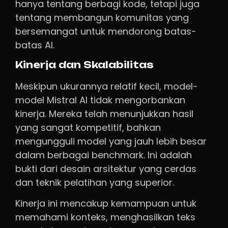
hanya tentang berbagi kode, tetapi juga
tentang membangun komunitas yang
bersemangat untuk mendorong batas-
batas AI.
Kinerja dan Skalabilitas
Meskipun ukurannya relatif kecil, model-
model Mistral AI tidak mengorbankan
kinerja. Mereka telah menunjukkan hasil
yang sangat kompetitif, bahkan
mengungguli model yang jauh lebih besar
dalam berbagai benchmark. Ini adalah
bukti dari desain arsitektur yang cerdas
dan teknik pelatihan yang superior.
Kinerja ini mencakup kemampuan untuk
memahami konteks, menghasilkan teks