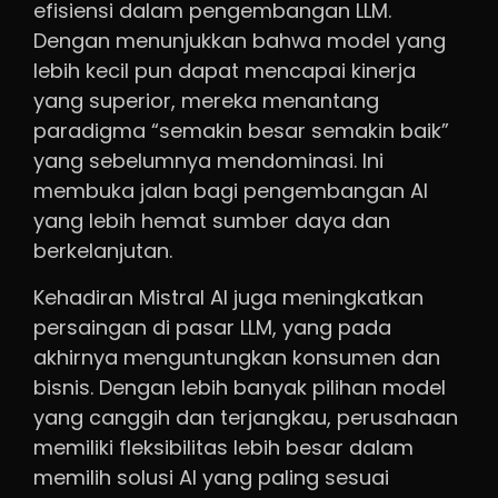
efisiensi dalam pengembangan LLM.
Dengan menunjukkan bahwa model yang
lebih kecil pun dapat mencapai kinerja
yang superior, mereka menantang
paradigma “semakin besar semakin baik”
yang sebelumnya mendominasi. Ini
membuka jalan bagi pengembangan AI
yang lebih hemat sumber daya dan
berkelanjutan.
Kehadiran Mistral AI juga meningkatkan
persaingan di pasar LLM, yang pada
akhirnya menguntungkan konsumen dan
bisnis. Dengan lebih banyak pilihan model
yang canggih dan terjangkau, perusahaan
memiliki fleksibilitas lebih besar dalam
memilih solusi AI yang paling sesuai