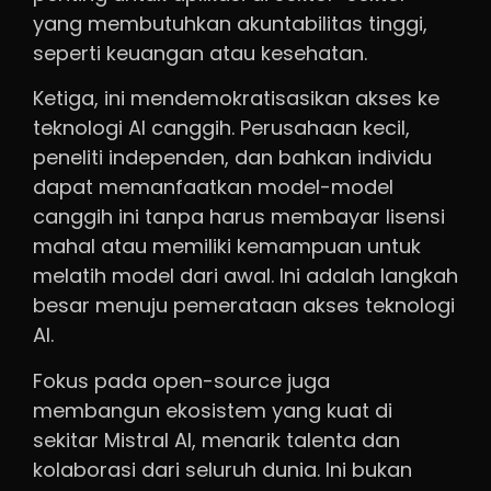
yang membutuhkan akuntabilitas tinggi,
seperti keuangan atau kesehatan.
Ketiga, ini mendemokratisasikan akses ke
teknologi AI canggih. Perusahaan kecil,
peneliti independen, dan bahkan individu
dapat memanfaatkan model-model
canggih ini tanpa harus membayar lisensi
mahal atau memiliki kemampuan untuk
melatih model dari awal. Ini adalah langkah
besar menuju pemerataan akses teknologi
AI.
Fokus pada open-source juga
membangun ekosistem yang kuat di
sekitar Mistral AI, menarik talenta dan
kolaborasi dari seluruh dunia. Ini bukan