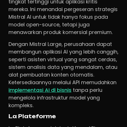
tingkat tertinggi untuk aplikasi kritis
mereka. Ini menandai pergeseran strategis
Mistral AI untuk tidak hanya fokus pada
model open-source, tetapi juga
menawarkan produk komersial premium.
Dengan Mistral Large, perusahaan dapat
membangun aplikasi AI yang lebih canggih,
seperti asisten virtual yang sangat cerdas,
sistem analisis data yang mendalam, atau
alat pembuatan konten otomatis.
Ketersediaannya melalui API memudahkan
implementasi AI di bisnis
tanpa perlu
mengelola infrastruktur model yang
kompleks.
La Plateforme