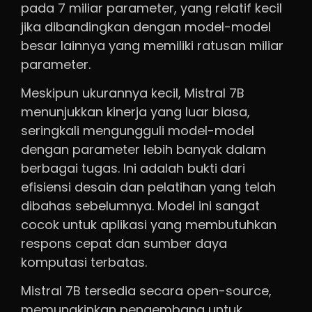
pada 7 miliar parameter, yang relatif kecil
jika dibandingkan dengan model-model
besar lainnya yang memiliki ratusan miliar
parameter.
Meskipun ukurannya kecil, Mistral 7B
menunjukkan kinerja yang luar biasa,
seringkali mengungguli model-model
dengan parameter lebih banyak dalam
berbagai tugas. Ini adalah bukti dari
efisiensi desain dan pelatihan yang telah
dibahas sebelumnya. Model ini sangat
cocok untuk aplikasi yang membutuhkan
respons cepat dan sumber daya
komputasi terbatas.
Mistral 7B tersedia secara open-source,
memungkinkan pengembang untuk