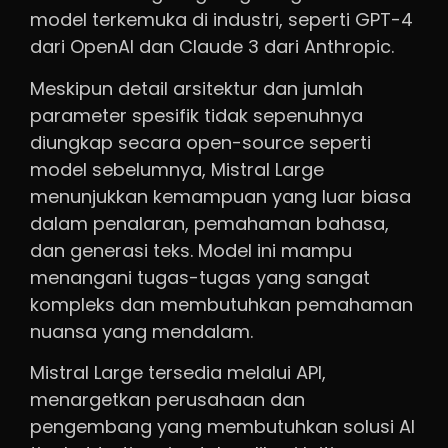
model terkemuka di industri, seperti GPT-4
dari OpenAI dan Claude 3 dari Anthropic.
Meskipun detail arsitektur dan jumlah
parameter spesifik tidak sepenuhnya
diungkap secara open-source seperti
model sebelumnya, Mistral Large
menunjukkan kemampuan yang luar biasa
dalam penalaran, pemahaman bahasa,
dan generasi teks. Model ini mampu
menangani tugas-tugas yang sangat
kompleks dan membutuhkan pemahaman
nuansa yang mendalam.
Mistral Large tersedia melalui API,
menargetkan perusahaan dan
pengembang yang membutuhkan solusi AI