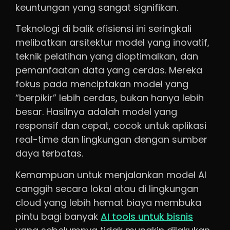
keuntungan yang sangat signifikan.
Teknologi di balik efisiensi ini seringkali
melibatkan arsitektur model yang inovatif,
teknik pelatihan yang dioptimalkan, dan
pemanfaatan data yang cerdas. Mereka
fokus pada menciptakan model yang
“berpikir” lebih cerdas, bukan hanya lebih
besar. Hasilnya adalah model yang
responsif dan cepat, cocok untuk aplikasi
real-time dan lingkungan dengan sumber
daya terbatas.
Kemampuan untuk menjalankan model AI
canggih secara lokal atau di lingkungan
cloud yang lebih hemat biaya membuka
pintu bagi banyak
AI tools untuk bisnis