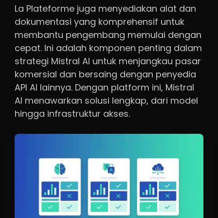
La Plateforme juga menyediakan alat dan
dokumentasi yang komprehensif untuk
membantu pengembang memulai dengan
cepat. Ini adalah komponen penting dalam
strategi Mistral AI untuk menjangkau pasar
komersial dan bersaing dengan penyedia
API AI lainnya. Dengan platform ini, Mistral
AI menawarkan solusi lengkap, dari model
hingga infrastruktur akses.