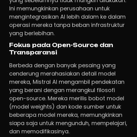
yang sebelumnya tidak mungkin dilakukan.
Ini memungkinkan perusahaan untuk
mengintegrasikan AI lebih dalam ke dalam
operasi mereka tanpa beban infrastruktur
yang berlebihan.
Fokus pada Open-Source dan
Transparansi
Berbeda dengan banyak pesaing yang
cenderung merahasiakan detail model
mereka, Mistral AI mengambil pendekatan
yang berani dengan merangkul filosofi
open-source. Mereka merilis bobot model
(model weights) dan kode sumber untuk
beberapa model mereka, memungkinkan
siapa saja untuk mengunduh, mempelajari,
dan memodifikasinya.