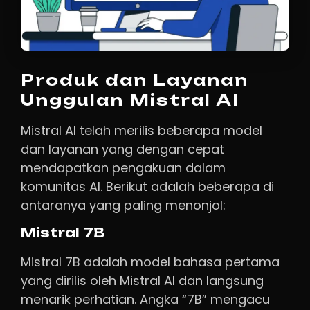
Produk dan Layanan
Unggulan Mistral AI
Mistral AI telah merilis beberapa model
dan layanan yang dengan cepat
mendapatkan pengakuan dalam
komunitas AI. Berikut adalah beberapa di
antaranya yang paling menonjol:
Mistral 7B
Mistral 7B adalah model bahasa pertama
yang dirilis oleh Mistral AI dan langsung
menarik perhatian. Angka “7B” mengacu