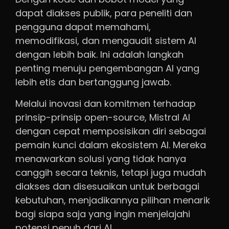
dapat diakses publik, para peneliti dan
pengguna dapat memahami,
memodifikasi, dan mengaudit sistem AI
dengan lebih baik. Ini adalah langkah
penting menuju pengembangan AI yang
lebih etis dan bertanggung jawab.
Melalui inovasi dan komitmen terhadap
prinsip-prinsip open-source, Mistral AI
dengan cepat memposisikan diri sebagai
pemain kunci dalam ekosistem AI. Mereka
menawarkan solusi yang tidak hanya
canggih secara teknis, tetapi juga mudah
diakses dan disesuaikan untuk berbagai
kebutuhan, menjadikannya pilihan menarik
bagi siapa saja yang ingin menjelajahi
potensi penuh dari AI.