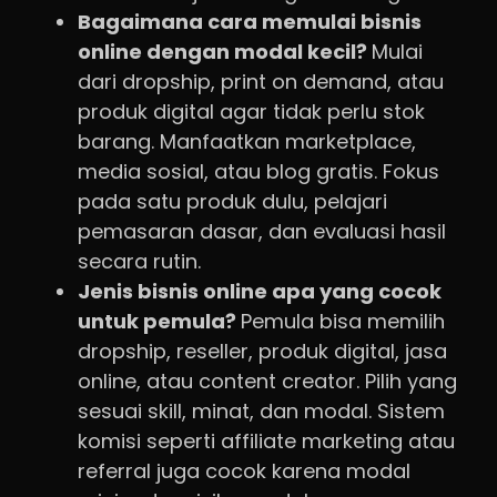
Bagaimana cara memulai bisnis
online dengan modal kecil?
Mulai
dari dropship, print on demand, atau
produk digital agar tidak perlu stok
barang. Manfaatkan marketplace,
media sosial, atau blog gratis. Fokus
pada satu produk dulu, pelajari
pemasaran dasar, dan evaluasi hasil
secara rutin.
Jenis bisnis online apa yang cocok
untuk pemula?
Pemula bisa memilih
dropship, reseller, produk digital, jasa
online, atau content creator. Pilih yang
sesuai skill, minat, dan modal. Sistem
komisi seperti affiliate marketing atau
referral juga cocok karena modal