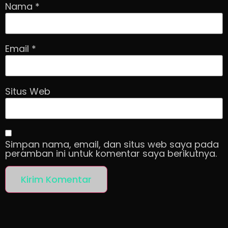
Nama
*
Email
*
Situs Web
Simpan nama, email, dan situs web saya pada
peramban ini untuk komentar saya berikutnya.