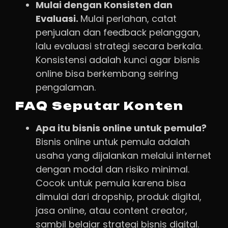
Mulai dengan Konsisten dan
Evaluasi.
Mulai perlahan, catat
penjualan dan feedback pelanggan,
lalu evaluasi strategi secara berkala.
Konsistensi adalah kunci agar bisnis
online bisa berkembang seiring
pengalaman.
FAQ Seputar Konten
Apa itu bisnis online untuk pemula?
Bisnis online untuk pemula adalah
usaha yang dijalankan melalui internet
dengan modal dan risiko minimal.
Cocok untuk pemula karena bisa
dimulai dari dropship, produk digital,
jasa online, atau content creator,
sambil belajar strategi bisnis digital.