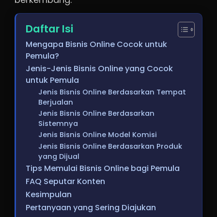
Daftar Isi
Mengapa Bisnis Online Cocok untuk
Pemula?
Jenis-Jenis Bisnis Online yang Cocok
untuk Pemula
Jenis Bisnis Online Berdasarkan Tempat
Berjualan
Jenis Bisnis Online Berdasarkan
Sistemnya
Jenis Bisnis Online Model Komisi
Jenis Bisnis Online Berdasarkan Produk
yang Dijual
Tips Memulai Bisnis Online bagi Pemula
FAQ Seputar Konten
Kesimpulan
Pertanyaan yang Sering Diajukan