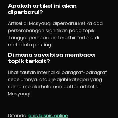
Apakah artikel ini akan
diperbarui?
Artikel di Mcsyauqi diperbarui ketika ada
perkembangan signifikan pada topik.
Tanggal pembaruan terakhir tertera di
metadata posting.
Di mana saya bisa membaca
topik terkait?
Lihat tautan internal di paragraf-paragraf
sebelumnya, atau jelajahi kategori yang
sama melalui halaman daftar artikel di
Mcsyauqi.
Ditandai
jenis bisnis online