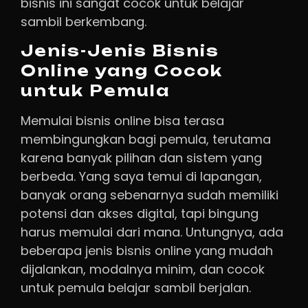
bisnis ini sangat cocok untuk belajar
sambil berkembang.
Jenis-Jenis Bisnis
Online yang Cocok
untuk Pemula
Memulai bisnis online bisa terasa
membingungkan bagi pemula, terutama
karena banyak pilihan dan sistem yang
berbeda. Yang saya temui di lapangan,
banyak orang sebenarnya sudah memiliki
potensi dan akses digital, tapi bingung
harus memulai dari mana. Untungnya, ada
beberapa jenis bisnis online yang mudah
dijalankan, modalnya minim, dan cocok
untuk pemula belajar sambil berjalan.