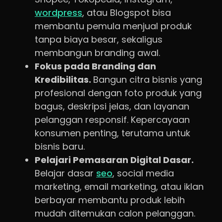
wordpress
, atau Blogspot bisa
membantu pemula menjual produk
tanpa biaya besar, sekaligus
membangun branding awal.
Fokus pada Branding dan
Kredibilitas.
Bangun citra bisnis yang
profesional dengan foto produk yang
bagus, deskripsi jelas, dan layanan
pelanggan responsif. Kepercayaan
konsumen penting, terutama untuk
bisnis baru.
Pelajari Pemasaran Digital Dasar.
Belajar dasar
seo
, social media
marketing, email marketing, atau iklan
berbayar membantu produk lebih
mudah ditemukan calon pelanggan.