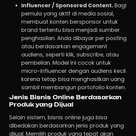
Influencer / Sponsored Content.
Bagi
pemula yang aktif di media sosial,
membuat konten bersponsor untuk
brand tertentu bisa menjadi sumber
penghasilan. Anda dibayar per posting
atau berdasarkan engagement
audiens, seperti klik, subscribe, atau
pembelian. Model ini cocok untuk
micro-influencer dengan audiens kecil
karena tetap bisa menghasilkan uang
sambil membangun portofolio konten.
Jenis Bisnis Online Berdasarkan
Produk yang Dijual
Selain sistem, bisnis online juga bisa
dibedakan berdasarkan jenis produk yang
dijual. Memilih produk yang tepat akan