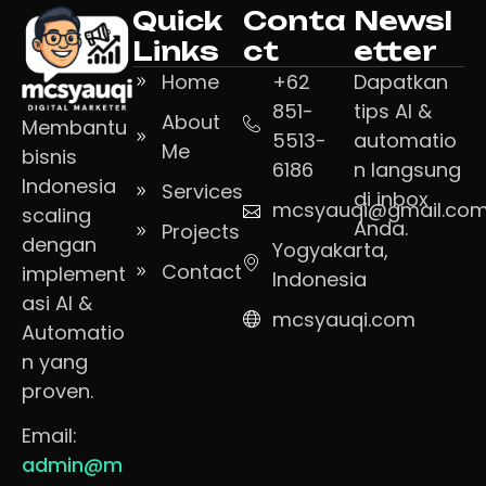
Quick
Conta
Newsl
Links
ct
etter
Home
+62
Dapatkan
851-
tips AI &
About
Membantu
5513-
automatio
Me
bisnis
6186
n langsung
Indonesia
Services
di inbox
mcsyauqi@gmail.co
scaling
Anda.
Projects
dengan
Yogyakarta,
Contact
implement
Indonesia
asi AI &
mcsyauqi.com
Automatio
n yang
proven.
Email:
admin@m