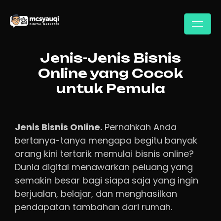
Jenis-Jenis Bisnis
Online yang Cocok
untuk Pemula
Jenis Bisnis Online.
Pernahkah Anda
bertanya-tanya mengapa begitu banyak
orang kini tertarik memulai bisnis online?
Dunia digital menawarkan peluang yang
semakin besar bagi siapa saja yang ingin
berjualan, belajar, dan menghasilkan
pendapatan tambahan dari rumah.