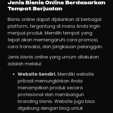
Jenis
Bisnis Online Berdasarkan
Tempat Berjualan
Bisnis online dapat dijalankan di berbagai
platform, tergantung di mana Anda ingin
menjual produk. Memilih tempat yang
tepat akan memengaruhi cara promosi,
cara transaksi, dan jangkauan pelanggan.
Jenis bisnis online yang umum dilakukan
adalah melalui:
Website Sendiri.
Memiliki website
pribadi memungkinkan Anda
menampilkan produk secara
profesional dan membangun
branding bisnis. Website juga bisa
digabung dengan blog untuk