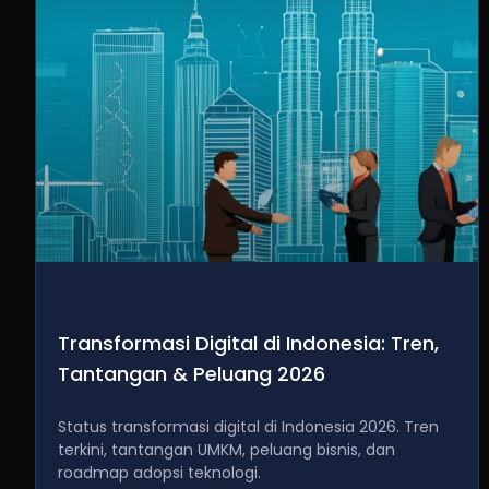
Transformasi Digital di Indonesia: Tren,
Tantangan & Peluang 2026
Status transformasi digital di Indonesia 2026. Tren
terkini, tantangan UMKM, peluang bisnis, dan
roadmap adopsi teknologi.