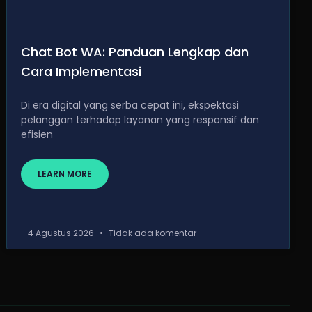
Chat Bot WA: Panduan Lengkap dan
Cara Implementasi
Di era digital yang serba cepat ini, ekspektasi
pelanggan terhadap layanan yang responsif dan
efisien
LEARN MORE
4 Agustus 2026
Tidak ada komentar