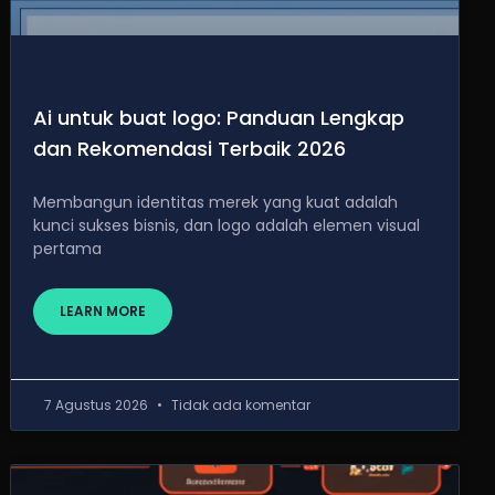
Ai untuk buat logo: Panduan Lengkap
dan Rekomendasi Terbaik 2026
Membangun identitas merek yang kuat adalah
kunci sukses bisnis, dan logo adalah elemen visual
pertama
LEARN MORE
7 Agustus 2026
Tidak ada komentar