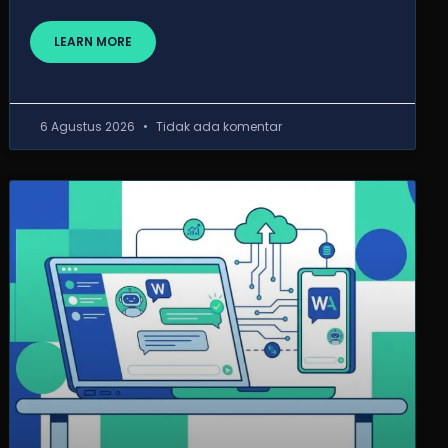
LEARN MORE
6 Agustus 2026
Tidak ada komentar