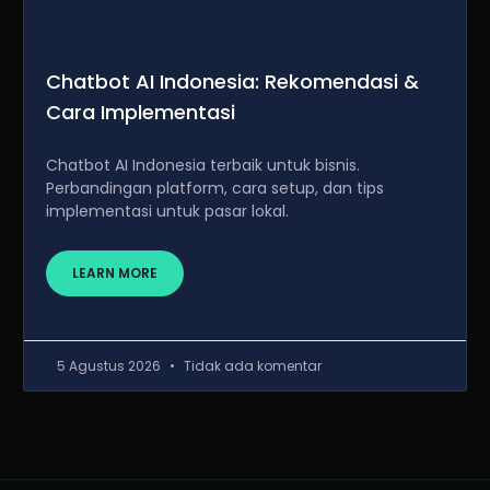
Chatbot AI Indonesia: Rekomendasi &
Cara Implementasi
Chatbot AI Indonesia terbaik untuk bisnis.
Perbandingan platform, cara setup, dan tips
implementasi untuk pasar lokal.
LEARN MORE
5 Agustus 2026
Tidak ada komentar