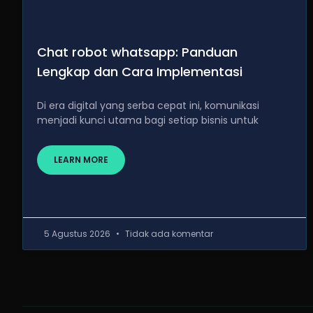
Chat robot whatsapp: Panduan
Lengkap dan Cara Implementasi
Di era digital yang serba cepat ini, komunikasi
menjadi kunci utama bagi setiap bisnis untuk
LEARN MORE
5 Agustus 2026
Tidak ada komentar