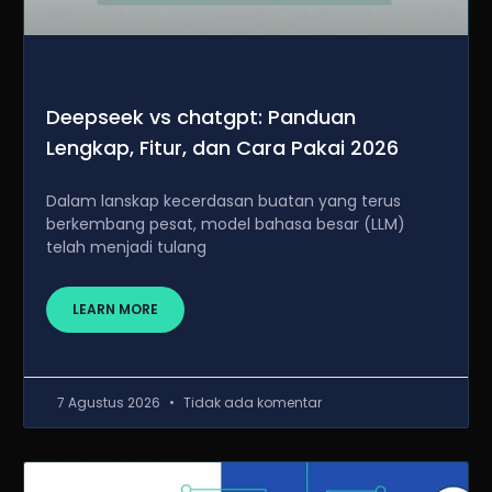
Deepseek vs chatgpt: Panduan
Lengkap, Fitur, dan Cara Pakai 2026
Dalam lanskap kecerdasan buatan yang terus
berkembang pesat, model bahasa besar (LLM)
telah menjadi tulang
LEARN MORE
7 Agustus 2026
Tidak ada komentar