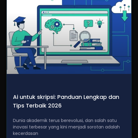
Ai untuk skripsi: Panduan Lengkap dan
Tips Terbaik 2026
Dunia akademik terus berevolusi, dan salah satu
inovasi terbesar yang kini menjadi sorotan adalah
kecerdasan