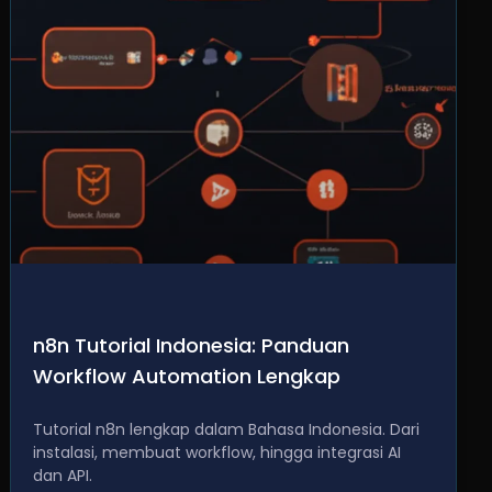
n8n Tutorial Indonesia: Panduan
Workflow Automation Lengkap
Tutorial n8n lengkap dalam Bahasa Indonesia. Dari
instalasi, membuat workflow, hingga integrasi AI
dan API.