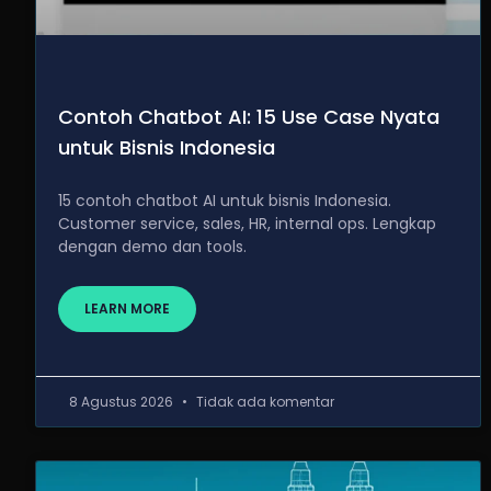
Contoh Chatbot AI: 15 Use Case Nyata
untuk Bisnis Indonesia
15 contoh chatbot AI untuk bisnis Indonesia.
Customer service, sales, HR, internal ops. Lengkap
dengan demo dan tools.
LEARN MORE
8 Agustus 2026
Tidak ada komentar