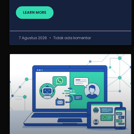
LEARN MORE
7 Agustus 2026
Tidak ada komentar