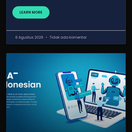
LEARN MORE
6 Agustus 2026
Tidak ada komentar