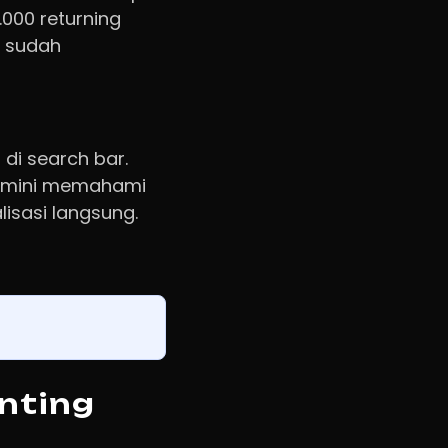
.000 returning
e sudah
di search bar.
 Gemini memahami
isasi langsung.
nting