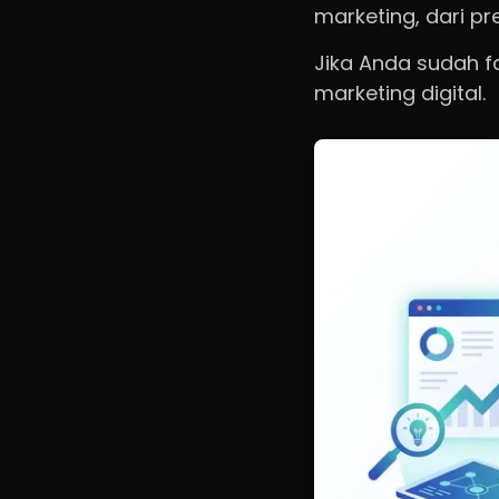
marketing, dari pr
Jika Anda sudah f
marketing digital.