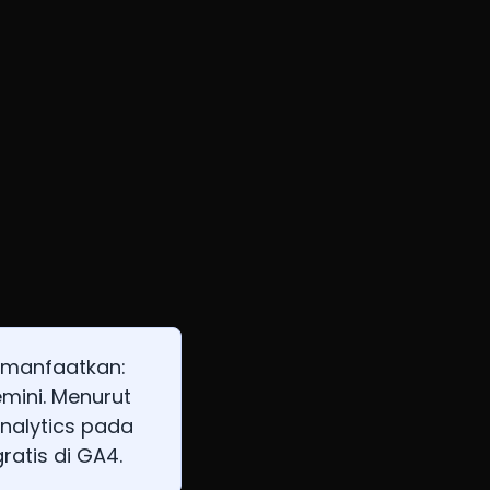
dimanfaatkan:
emini. Menurut
alytics pada
ratis di GA4.