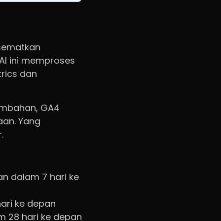
isematkan
r AI ini memproses
rics dan
tambahan, GA4
aan. Yang
.
n dalam 7 hari ke
ari ke depan
m 28 hari ke depan