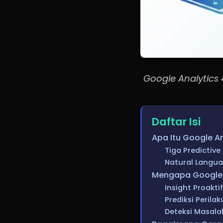
Google Analytics 
Daftar Isi
Apa Itu Google An
Tiga Predictiv
Natural Langu
Mengapa Google A
Insight Proakt
Prediksi Perilak
Deteksi Masala