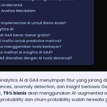
g Underrated
 Analisis Mendalam
Implementasi AI untuk Bisnis Anda?
tics AI
 di GA4 benar-benar gratis?
traffic untuk predictive metrics?
sa menggantikan tools berbayar?
 melihat AI insights di GA4?
4 dianalisis dengan AI tools eksternal?
nalytics AI di GA4 menyimpan fitur yang jarang 
ences, anomaly detection, dan insight berbasis G
)
,
75% bisnis
akan menggunakan AI-augmented an
probability dan churn probability sudah tersedia g