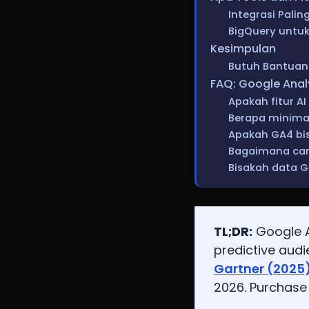
Integrasi Palin
BigQuery untuk
Kesimpulan
Butuh Bantuan 
FAQ: Google Analy
Apakah fitur AI
Berapa minimal 
Apakah GA4 bi
Bagaimana cara
Bisakah data GA
TL;DR:
Google A
predictive audi
Gartner (2025
2026. Purchase 