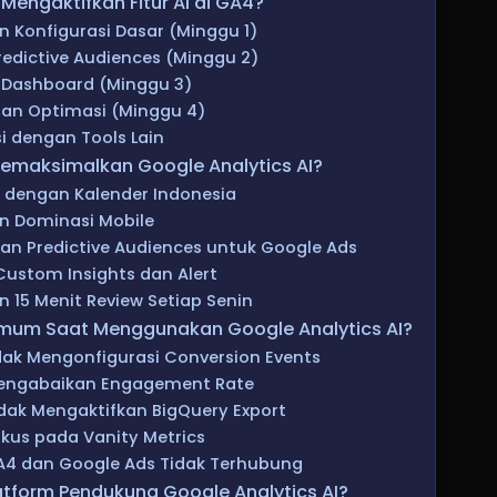
engaktifkan Fitur AI di GA4?
an Konfigurasi Dasar (Minggu 1)
redictive Audiences (Minggu 2)
 Dashboard (Minggu 3)
 dan Optimasi (Minggu 4)
si dengan Tools Lain
Memaksimalkan Google Analytics AI?
an dengan Kalender Indonesia
an Dominasi Mobile
kan Predictive Audiences untuk Google Ads
 Custom Insights dan Alert
n 15 Menit Review Setiap Senin
mum Saat Menggunakan Google Analytics AI?
idak Mengonfigurasi Conversion Events
Mengabaikan Engagement Rate
idak Mengaktifkan BigQuery Export
okus pada Vanity Metrics
A4 dan Google Ads Tidak Terhubung
atform Pendukung Google Analytics AI?