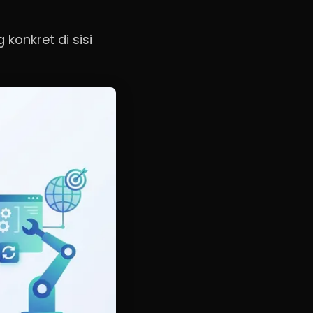
 konkret di sisi