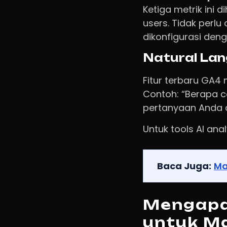
Ketiga metrik ini 
users. Tidak perl
dikonfigurasi den
Natural Lan
Fitur terbaru GA4
Contoh: “Berapa c
pertanyaan Anda 
Untuk tools AI ana
Baca Juga:
Ma
Mengapa 
untuk M