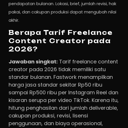
pendapatan bulanan. Lokasi, brief, jumlah revisi, hak
pakai, dan cakupan produksi dapat mengubah nilai
akhir.
Berapa Tarif Freelance
Content Creator pada
2026?
Jawaban singkat:
Tarif freelance content
creator pada 2026 tidak memiliki satu
standar bulanan. Fastwork menampilkan
harga jasa standar sekitar Rp50 ribu
sampai Rp500 ribu per Instagram Reel dan
kisaran serupa per video TikTok. Karena itu,
hitung penghasilan dari jumlah deliverable,
cakupan produksi, revisi, lisensi
penggunaan, dan biaya operasional,