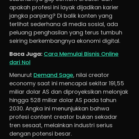
apakah profesi ini layak dijadikan karier
jangka panjang? Di balik konten yang
terlihat sederhana di media sosial, ada
peluang penghasilan yang terus tumbuh
seiring berkembangnya ekonomi digital.
Baca Juga:
Cara Memulai Bisnis Online
dari Nol
Menurut
Demand Sage
, nilai creator
economy saat ini mencapai sekitar 191,55
miliar dolar AS dan diproyeksikan melonjak
hingga 528 miliar dolar AS pada tahun
2030. Angka ini menunjukkan bahwa
profesi content creator bukan sekadar
tren sesaat, melainkan industri serius
dengan potensi besar.