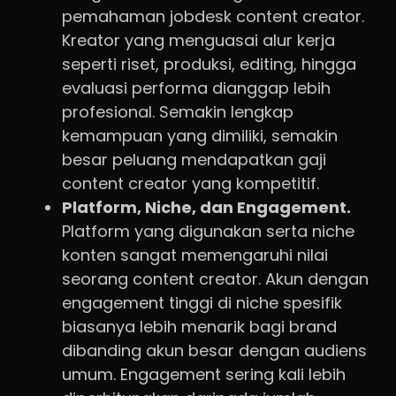
pemahaman jobdesk content creator.
Kreator yang menguasai alur kerja
seperti riset, produksi, editing, hingga
evaluasi performa dianggap lebih
profesional. Semakin lengkap
kemampuan yang dimiliki, semakin
besar peluang mendapatkan gaji
content creator yang kompetitif.
Platform, Niche, dan Engagement.
Platform yang digunakan serta niche
konten sangat memengaruhi nilai
seorang content creator. Akun dengan
engagement tinggi di niche spesifik
biasanya lebih menarik bagi brand
dibanding akun besar dengan audiens
umum. Engagement sering kali lebih