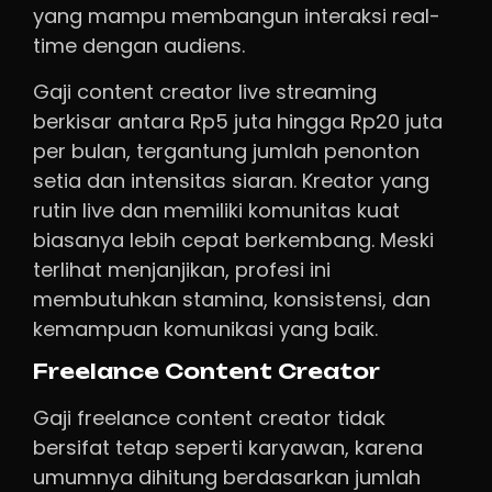
yang mampu membangun interaksi real-
time dengan audiens.
Gaji content creator live streaming
berkisar antara Rp5 juta hingga Rp20 juta
per bulan, tergantung jumlah penonton
setia dan intensitas siaran. Kreator yang
rutin live dan memiliki komunitas kuat
biasanya lebih cepat berkembang. Meski
terlihat menjanjikan, profesi ini
membutuhkan stamina, konsistensi, dan
kemampuan komunikasi yang baik.
Freelance Content Creator
Gaji freelance content creator tidak
bersifat tetap seperti karyawan, karena
umumnya dihitung berdasarkan jumlah