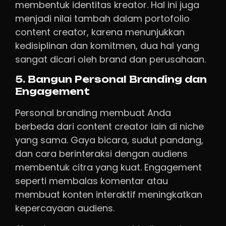
membentuk identitas kreator. Hal ini juga
menjadi nilai tambah dalam portofolio
content creator, karena menunjukkan
kedisiplinan dan komitmen, dua hal yang
sangat dicari oleh brand dan perusahaan.
5. Bangun Personal Branding dan
Engagement
Personal branding membuat Anda
berbeda dari content creator lain di niche
yang sama. Gaya bicara, sudut pandang,
dan cara berinteraksi dengan audiens
membentuk citra yang kuat. Engagement
seperti membalas komentar atau
membuat konten interaktif meningkatkan
kepercayaan audiens.