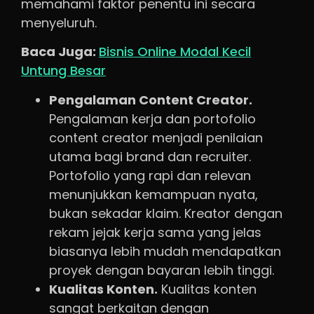
memahami faktor penentu ini secara
menyeluruh.
Baca Juga:
Bisnis Online Modal Kecil
Untung Besar
Pengalaman Content Creator.
Pengalaman kerja dan portofolio
content creator menjadi penilaian
utama bagi brand dan recruiter.
Portofolio yang rapi dan relevan
menunjukkan kemampuan nyata,
bukan sekadar klaim. Kreator dengan
rekam jejak kerja sama yang jelas
biasanya lebih mudah mendapatkan
proyek dengan bayaran lebih tinggi.
Kualitas Konten.
Kualitas konten
sangat berkaitan dengan