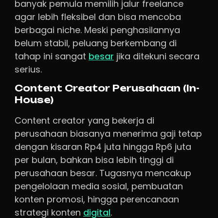
banyak pemula memilih jalur freelance
agar lebih fleksibel dan bisa mencoba
berbagai niche. Meski penghasilannya
belum stabil, peluang berkembang di
tahap ini sangat
besar
jika ditekuni secara
serius.
Content Creator Perusahaan (In-
House)
Content creator yang bekerja di
perusahaan biasanya menerima gaji tetap
dengan kisaran Rp4 juta hingga Rp6 juta
per bulan, bahkan bisa lebih tinggi di
perusahaan besar. Tugasnya mencakup
pengelolaan media sosial, pembuatan
konten promosi, hingga perencanaan
strategi konten
digital
.