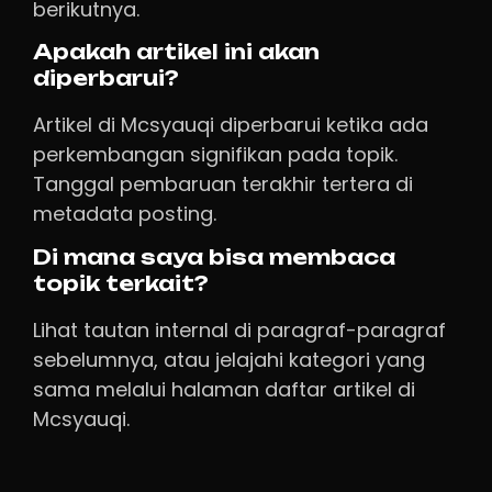
berikutnya.
Apakah artikel ini akan
diperbarui?
Artikel di Mcsyauqi diperbarui ketika ada
perkembangan signifikan pada topik.
Tanggal pembaruan terakhir tertera di
metadata posting.
Di mana saya bisa membaca
topik terkait?
Lihat tautan internal di paragraf-paragraf
sebelumnya, atau jelajahi kategori yang
sama melalui halaman daftar artikel di
Mcsyauqi.