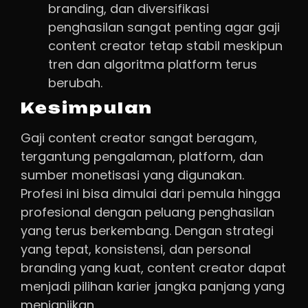
branding, dan diversifikasi
penghasilan sangat penting agar gaji
content creator tetap stabil meskipun
tren dan algoritma platform terus
berubah.
Kesimpulan
Gaji content creator sangat beragam,
tergantung pengalaman, platform, dan
sumber monetisasi yang digunakan.
Profesi ini bisa dimulai dari pemula hingga
profesional dengan peluang penghasilan
yang terus berkembang. Dengan strategi
yang tepat, konsistensi, dan personal
branding yang kuat, content creator dapat
menjadi pilihan karier jangka panjang yang
menjanjikan.