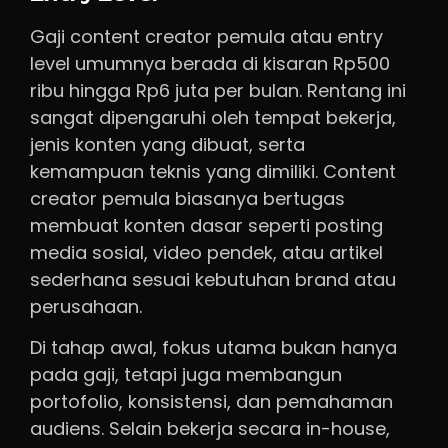
Gaji content creator pemula atau entry
level umumnya berada di kisaran Rp500
ribu hingga Rp6 juta per bulan. Rentang ini
sangat dipengaruhi oleh tempat bekerja,
jenis konten yang dibuat, serta
kemampuan teknis yang dimiliki. Content
creator pemula biasanya bertugas
membuat konten dasar seperti posting
media sosial, video pendek, atau artikel
sederhana sesuai kebutuhan brand atau
perusahaan.
Di tahap awal, fokus utama bukan hanya
pada gaji, tetapi juga membangun
portofolio, konsistensi, dan pemahaman
audiens. Selain bekerja secara in-house,