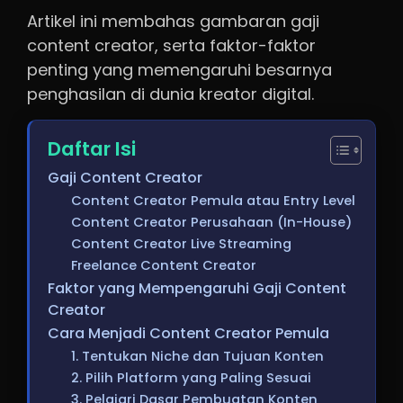
Artikel ini membahas gambaran gaji
content creator, serta faktor-faktor
penting yang memengaruhi besarnya
penghasilan di dunia kreator digital.
Daftar Isi
Gaji Content Creator
Content Creator Pemula atau Entry Level
Content Creator Perusahaan (In-House)
Content Creator Live Streaming
Freelance Content Creator
Faktor yang Mempengaruhi Gaji Content
Creator
Cara Menjadi Content Creator Pemula
1. Tentukan Niche dan Tujuan Konten
2. Pilih Platform yang Paling Sesuai
3. Pelajari Dasar Pembuatan Konten