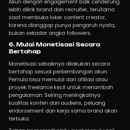
Akun dengan engagement baik cenderung
lebih dilirik brand dan recruiter, terutama
saat membuka loker content creator,
karena dianggap punya pengaruh nyata,
bukan sekadar angka followers.
6. Mulai Monetisasi Secara
Bertahap
Monetisasi sebaiknya dilakukan secara
bertahap sesuai perkembangan akun.
Pemula bisa memulai dari afiliasi atau
proyek freelance kecil untuk menambah
pengalaman. Seiring meningkatnya
kualitas konten dan audiens, peluang
endorsement dan kerja sama brand akan
terbuka.