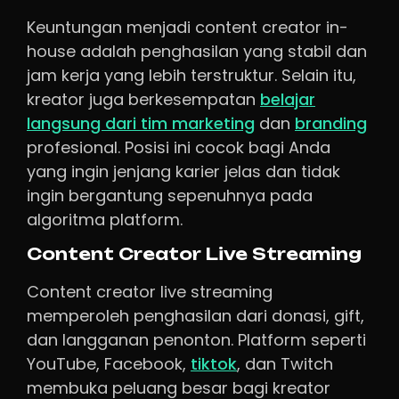
Keuntungan menjadi content creator in-
house adalah penghasilan yang stabil dan
jam kerja yang lebih terstruktur. Selain itu,
kreator juga berkesempatan
belajar
langsung dari tim marketing
dan
branding
profesional. Posisi ini cocok bagi Anda
yang ingin jenjang karier jelas dan tidak
ingin bergantung sepenuhnya pada
algoritma platform.
Content Creator Live Streaming
Content creator live streaming
memperoleh penghasilan dari donasi, gift,
dan langganan penonton. Platform seperti
YouTube, Facebook,
tiktok
, dan Twitch
membuka peluang besar bagi kreator