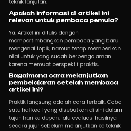
teknik lanjutan.
Apakah informasi di artikel ini
relevan untuk pembaca pemula?
Ya. Artikel ini ditulis dengan
mempertimbangkan pembaca yang baru
mengenal topik, namun tetap memberikan
nilai untuk yang sudah berpengalaman
karena memuat perspektif praktis.
Bagaimana cara melanjutkan
pembelajaran setelah membaca
artikel ini?
Praktik langsung adalah cara terbaik. Coba
satu hal kecil yang disebutkan di sini dalam
tujuh hari ke depan, lalu evaluasi hasilnya
secara jujur sebelum melanjutkan ke teknik