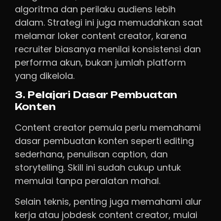
algoritma dan perilaku audiens lebih
dalam. Strategi ini juga memudahkan saat
melamar loker content creator, karena
recruiter biasanya menilai konsistensi dan
performa akun, bukan jumlah platform
yang dikelola.
3. Pelajari Dasar Pembuatan
Konten
Content creator pemula perlu memahami
dasar pembuatan konten seperti editing
sederhana, penulisan caption, dan
storytelling. Skill ini sudah cukup untuk
memulai tanpa peralatan mahal.
Selain teknis, penting juga memahami alur
kerja atau jobdesk content creator, mulai