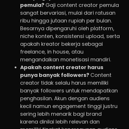
pemula?
Gaji content creator pemula
sangat bervariasi, mulai dari ratusan
ribu hingga jutaan rupiah per bulan.
Besarnya dipengaruhi oleh platform,
niche konten, konsistensi upload, serta
apakah kreator bekerja sebagai
freelance, in house, atau
mengandalkan monetisasi mandiri.
Apakah content creator harus
punya banyak followers?
Content
creator tidak selalu harus memiliki
banyak followers untuk mendapatkan
penghasilan. Akun dengan audiens
kecil namun engagement tinggi justru
sering lebih menarik bagi brand
karena dinilai lebih relevan dan