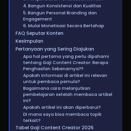
4. Bangun Konsistensi dan Kualitas
5. Bangun Personal Branding dan
Engagement
6. Mulai Monetisasi Secara Bertahap
FAQ Seputar Konten
Kesimpulan
Pertanyaan yang Sering Diajukan
Apa hal pertama yang perlu dipahami
tentang Gaji Content Creator: Berapa
Penghasilan Sebenarnya??
Apakah informasi di artikel ini relevan
untuk pembaca pemula?
Bagaimana cara melanjutkan
pembelajaran setelah membaca artikel
ini?
Apakah artikel ini akan diperbarui?
Di mana saya bisa membaca topik
terkait?
Tabel Gaji Content Creator 2026