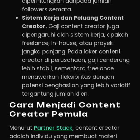
diperhitungkan daripada jumlah
followers semata.
Sistem Kerja dan Peluang Content
Creator.
Gaji content creator juga
dipengaruhi oleh sistem kerja, apakah
freelance, in-house, atau proyek
jangka panjang. Pada loker content
creator di perusahaan, gaji cenderung
lebih stabil, sementara freelance
menawarkan fleksibilitas dengan
potensi penghasilan yang lebih variatif
tergantung jumlah klien.
Cara Menjadi Content
Creator Pemula
Menurut
Partner Stack
, content creator
adalah individu yang membuat materi