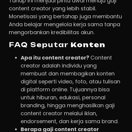
Tahap ini menjadi pintu awal menuju gaji
content creator yang lebih stabil.
Monetisasi yang bertahap juga membantu
Anda belajar mengelola kerja sama tanpa
mengorbankan kredibilitas akun.
FAQ Seputar
Konten
Apa itu content creator?
Content
creator adalah individu yang
membuat dan membagikan konten
digital seperti video, foto, atau tulisan
di platform online. Tujuannya bisa
untuk hiburan, edukasi, personal
branding, hingga menghasilkan gaji
content creator melalui iklan,
endorsement, dan kerja sama brand.
Berapa gaji content creator