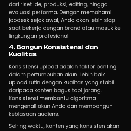
dari riset ide, produksi, editing, hingga
evaluasi performa. Dengan memahami
jobdesk sejak awal, Anda akan lebih siap
saat bekerja dengan brand atau masuk ke
lingkungan profesional.
4. Bangun Konsistensi dan
Kualitas
Konsistensi upload adalah faktor penting
dalam pertumbuhan akun. Lebih baik
upload rutin dengan kualitas yang stabil
daripada konten bagus tapi jarang.
Konsistensi membantu algoritma
mengenali akun Anda dan membangun
kebiasaan audiens.
Seiring waktu, konten yang konsisten akan