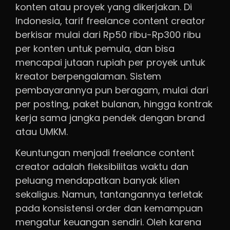
konten atau proyek yang dikerjakan. Di
Indonesia, tarif freelance content creator
berkisar mulai dari Rp50 ribu-Rp300 ribu
per konten untuk pemula, dan bisa
mencapai jutaan rupiah per proyek untuk
kreator berpengalaman. Sistem
pembayarannya pun beragam, mulai dari
per posting, paket bulanan, hingga kontrak
kerja sama jangka pendek dengan brand
atau UMKM.
Keuntungan menjadi freelance content
creator adalah fleksibilitas waktu dan
peluang mendapatkan banyak klien
sekaligus. Namun, tantangannya terletak
pada konsistensi order dan kemampuan
mengatur keuangan sendiri. Oleh karena