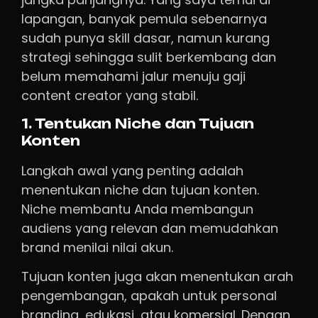
lapangan, banyak pemula sebenarnya
sudah punya skill dasar, namun kurang
strategi sehingga sulit berkembang dan
belum memahami jalur menuju gaji
content creator yang stabil.
1. Tentukan Niche dan Tujuan
Konten
Langkah awal yang penting adalah
menentukan niche dan tujuan konten.
Niche membantu Anda membangun
audiens yang relevan dan memudahkan
brand menilai nilai akun.
Tujuan konten juga akan menentukan arah
pengembangan, apakah untuk personal
branding, edukasi, atau komersial. Dengan