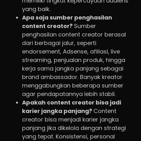
memiliki tingkat kepercayaan audiens
yang baik.
Apa saja sumber penghasilan
content creator?
Sumber
penghasilan content creator berasal
dari berbagai jalur, seperti
endorsement, Adsense, afiliasi, live
streaming, penjualan produk, hingga
kerja sama jangka panjang sebagai
brand ambassador. Banyak kreator
menggabungkan beberapa sumber
agar pendapatannya lebih stabil.
Apakah content creator bisa jadi
karier jangka panjang?
Content
creator bisa menjadi karier jangka
panjang jika dikelola dengan strategi
yang tepat. Konsistensi, personal