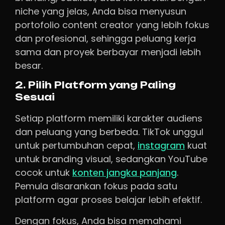
niche yang jelas, Anda bisa menyusun
portofolio content creator yang lebih fokus
dan profesional, sehingga peluang kerja
sama dan proyek berbayar menjadi lebih
besar.
2. Pilih Platform yang Paling
Sesuai
Setiap platform memiliki karakter audiens
dan peluang yang berbeda. TikTok unggul
untuk pertumbuhan cepat,
instagram
kuat
untuk branding visual, sedangkan YouTube
cocok untuk
konten jangka panjang
.
Pemula disarankan fokus pada satu
platform agar proses belajar lebih efektif.
Dengan fokus, Anda bisa memahami