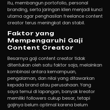
itu, membangun portofolio, personal
branding, serta jaringan klien menjadi kunci
utama agar penghasilan freelance content
creator terus meningkat dan stabil.
Faktor yang
Mempengaruhi Gaji
Content Creator
Besarnya gaji content creator tidak
ditentukan oleh satu faktor saja, melainkan
kombinasi antara kemampuan,
pengalaman, dan nilai yang ditawarkan
kepada brand atau perusahaan. Yang
saya temui di lapangan, banyak kreator
memiliki followers cukup besar, tetapi
gajinya belum optimal karena belum