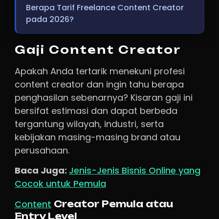
Berapa Tarif Freelance Content Creator
pada 2026?
Gaji Content Creator
Apakah Anda tertarik menekuni profesi
content creator dan ingin tahu berapa
penghasilan sebenarnya? Kisaran gaji ini
bersifat estimasi dan dapat berbeda
tergantung wilayah, industri, serta
kebijakan masing-masing brand atau
perusahaan.
Baca Juga:
Jenis-Jenis Bisnis Online yang
Cocok untuk Pemula
Content
Creator Pemula atau
Entry Level