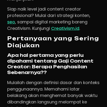
Siap naik level jadi content creator
profesional? Mulai dari strategi konten,
seo
, sampai digital marketing bareng
Creativism. Kunjungi
Creativism.id
.
Pertanyaan yang Sering
Diajukan
Apa hal pertama yang perlu
dipahami tentang Gaji Content
Creator: Berapa Penghasilan
Sebenarnya??
Mulailah dengan definisi dasar dan konteks
penggunaannya. Memahami latar
belakang akan menghemat banyak waktu
dibandingkan langsung melompat ke