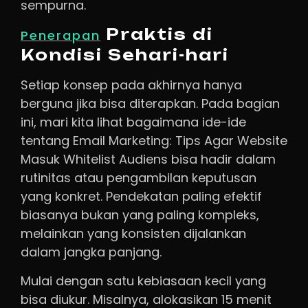
sempurna.
Praktis di
Penerapan
Kondisi Sehari-hari
Setiap konsep pada akhirnya hanya
berguna jika bisa diterapkan. Pada bagian
ini, mari kita lihat bagaimana ide-ide
tentang Email Marketing: Tips Agar Website
Masuk Whitelist Audiens bisa hadir dalam
rutinitas atau pengambilan keputusan
yang konkret. Pendekatan paling efektif
biasanya bukan yang paling kompleks,
melainkan yang konsisten dijalankan
dalam jangka panjang.
Mulai dengan satu kebiasaan kecil yang
bisa diukur. Misalnya, alokasikan 15 menit