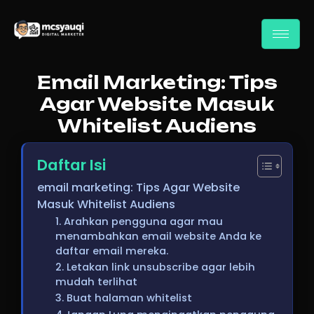
Email Marketing: Tips
Agar Website Masuk
Whitelist Audiens
Daftar Isi
email marketing: Tips Agar Website
Masuk Whitelist Audiens
1. Arahkan pengguna agar mau
menambahkan email website Anda ke
daftar email mereka.
2. Letakan link unsubscribe agar lebih
mudah terlihat
3. Buat halaman whitelist