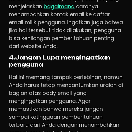
menjelaskan
bagaimana
caranya
menambahkan kontak email ke daftar
email milik pengguna. Ingatkan juga bahwa
jika hal tersebut tidak dilakukan, pengguna
bisa kehilangan pemberitahuan penting
dari website Anda.
4.Jangan Lupa mengingatkan
pengguna
Hal ini memang tampak berlebihan, namun
Anda harus tetap mencantumkan uraian di
bagian atas body email yang
mengingatkan pengguna. Agar
memastikan bahwa mereka jangan
sampai ketinggaan pemberitahuan
terbaru dari Anda dengan menambahkan