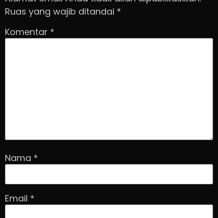
Ruas yang wajib ditandai
*
Komentar
*
Nama
*
Email
*