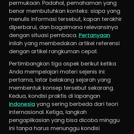
permukaan. Padahal, pemahaman yang
benar membutuhkan konteks: siapa yang
menulis informasi tersebut, kapan terakhir
diperbarui, dan bagaimana relevansinya
dengan situasi pembaca.
Pertanyaan
inilah yang membedakan artikel referensi
dengan artikel rangkuman cepat.
Pertimbangkan tiga aspek berikut ketika
Anda mempelajari materi sejenis ini:
pertama, latar belakang sejarah yang
membentuk konsep tersebut sekarang.
Kedua, kondisi praktis di lapangan
Indonesia
yang sering berbeda dari teori
internasional. Ketiga, langkah
pengaplikasian yang bisa dicoba minggu
ini tanpa harus menunggu kondisi