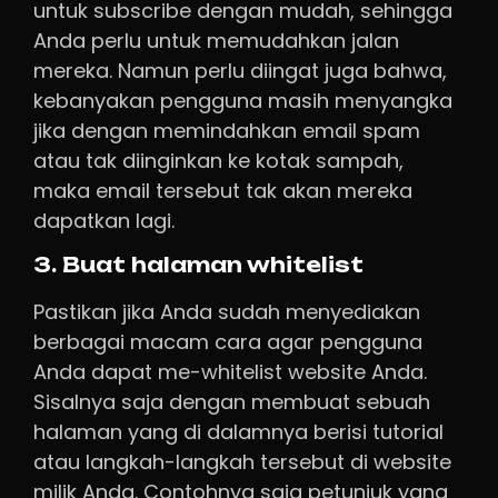
untuk subscribe dengan mudah, sehingga
Anda perlu untuk memudahkan jalan
mereka. Namun perlu diingat juga bahwa,
kebanyakan pengguna masih menyangka
jika dengan memindahkan email spam
atau tak diinginkan ke kotak sampah,
maka email tersebut tak akan mereka
dapatkan lagi.
3. Buat halaman whitelist
Pastikan jika Anda sudah menyediakan
berbagai macam cara agar pengguna
Anda dapat me-whitelist website Anda.
Sisalnya saja dengan membuat sebuah
halaman yang di dalamnya berisi tutorial
atau langkah-langkah tersebut di website
milik Anda. Contohnya saja petunjuk yang