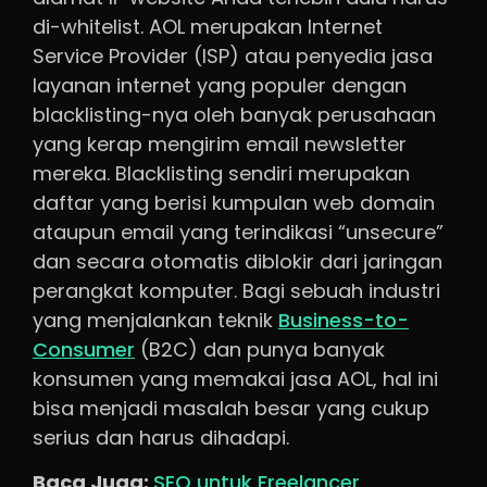
di-whitelist. AOL merupakan Internet
Service Provider (ISP) atau penyedia jasa
layanan internet yang populer dengan
blacklisting-nya oleh banyak perusahaan
yang kerap mengirim email newsletter
mereka. Blacklisting sendiri merupakan
daftar yang berisi kumpulan web domain
ataupun email yang terindikasi “unsecure”
dan secara otomatis diblokir dari jaringan
perangkat komputer. Bagi sebuah industri
yang menjalankan teknik
Business-to-
Consumer
(B2C) dan punya banyak
konsumen yang memakai jasa AOL, hal ini
bisa menjadi masalah besar yang cukup
serius dan harus dihadapi.
Baca Juga:
SEO untuk Freelancer