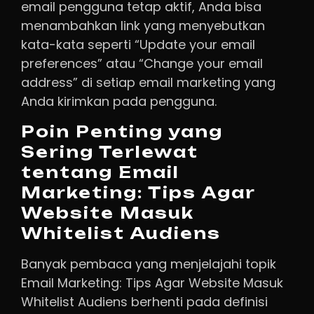
email pengguna tetap aktif, Anda bisa
menambahkan link yang menyebutkan
kata-kata seperti “Update your email
preferences” atau “Change your email
address” di setiap email marketing yang
Anda kirimkan pada pengguna.
Poin Penting yang
Sering Terlewat
tentang Email
Marketing: Tips Agar
Website Masuk
Whitelist Audiens
Banyak pembaca yang menjelajahi topik
Email Marketing: Tips Agar Website Masuk
Whitelist Audiens berhenti pada definisi