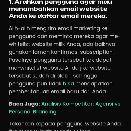
1. Arahkan pengguna agar mau
menambahkan email website
Anda ke daftar email mereka.
Alih-alih mengirim email marketing ke
pengguna dan meminta mereka agar me-
whitelist website milik Anda, ada baiknya
gunakan laman konfirmasi subscription.
Pasalnya pengguna tersebut tak dapat
me-whitelist website Anda jika website
tersebut sudah di blokir, sehingga
pengguna pun tidak
bisa
mendapatkan
pemberitahuan email baru dari Anda.
Baca Juga:
Analisis Kompetitor: Agensi vs
Personal Branding
Tekankan kepada pengguna website Anda,