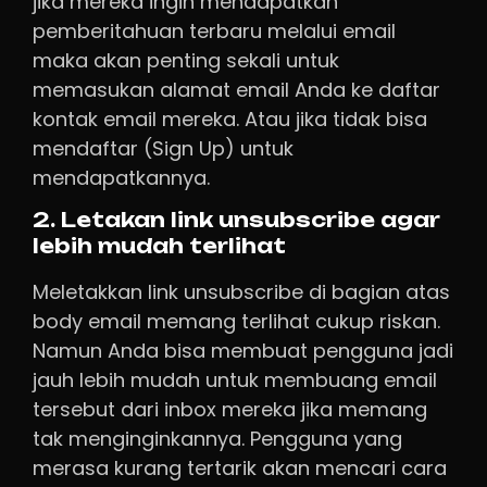
jika mereka ingin mendapatkan
pemberitahuan terbaru melalui email
maka akan penting sekali untuk
memasukan alamat email Anda ke daftar
kontak email mereka. Atau jika tidak bisa
mendaftar (Sign Up) untuk
mendapatkannya.
2. Letakan link unsubscribe agar
lebih mudah terlihat
Meletakkan link unsubscribe di bagian atas
body email memang terlihat cukup riskan.
Namun Anda bisa membuat pengguna jadi
jauh lebih mudah untuk membuang email
tersebut dari inbox mereka jika memang
tak menginginkannya. Pengguna yang
merasa kurang tertarik akan mencari cara