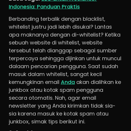
Indonesia: Panduan Praktis
Berbanding terbalik dengan blacklist,
whitelist justru jadi lebih disukai? Lantas
apa maknanya dengan di-whitelist? Ketika
sebuah website di whitelist, website
tersebut telah dianggap sebagai sumber
terpercaya sehingga dijinkan untuk muncul
dalaam pencarian pengguna. Saat sudah
masuk dalam whitelist, sangat kecil
kemungkinan email
Anda
akan dialihkan ke
junkbox atau kotak spam pengguna
secara otomatis. Nah, agar email
newsletter yang Anda kirimkan tidak sia-
sia karena masuk ke kotak spam atau
junkbox, simak tips berikut ini.