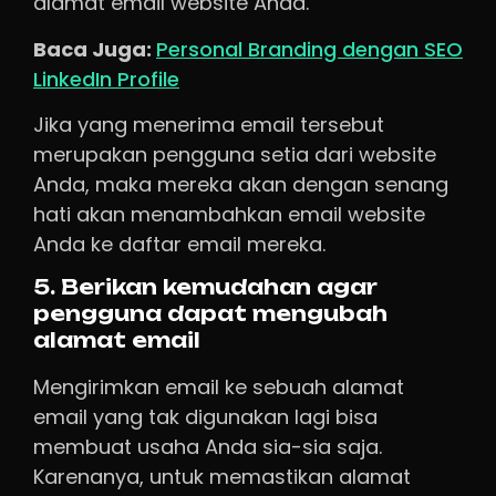
alamat email website Anda.
Baca Juga:
Personal Branding dengan SEO
LinkedIn Profile
Jika yang menerima email tersebut
merupakan pengguna setia dari website
Anda, maka mereka akan dengan senang
hati akan menambahkan email website
Anda ke daftar email mereka.
5. Berikan kemudahan agar
pengguna dapat mengubah
alamat email
Mengirimkan email ke sebuah alamat
email yang tak digunakan lagi bisa
membuat usaha Anda sia-sia saja.
Karenanya, untuk memastikan alamat