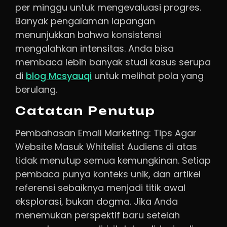
per minggu untuk mengevaluasi progres.
Banyak pengalaman lapangan
menunjukkan bahwa konsistensi
mengalahkan intensitas. Anda bisa
membaca lebih banyak studi kasus serupa
di
blog Mcsyauqi
untuk melihat pola yang
berulang.
Catatan Penutup
Pembahasan Email Marketing: Tips Agar
Website Masuk Whitelist Audiens di atas
tidak menutup semua kemungkinan. Setiap
pembaca punya konteks unik, dan artikel
referensi sebaiknya menjadi titik awal
eksplorasi, bukan dogma. Jika Anda
menemukan perspektif baru setelah