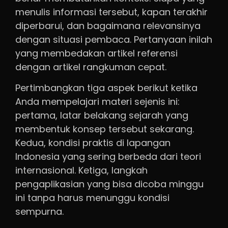
menulis informasi tersebut, kapan terakhir
diperbarui, dan bagaimana relevansinya
dengan situasi pembaca. Pertanyaan inilah
yang membedakan artikel referensi
dengan artikel rangkuman cepat.
Pertimbangkan tiga aspek berikut ketika
Anda mempelajari materi sejenis ini:
pertama, latar belakang sejarah yang
membentuk konsep tersebut sekarang.
Kedua, kondisi praktis di lapangan
Indonesia yang sering berbeda dari teori
internasional. Ketiga, langkah
pengaplikasian yang bisa dicoba minggu
ini tanpa harus menunggu kondisi
sempurna.