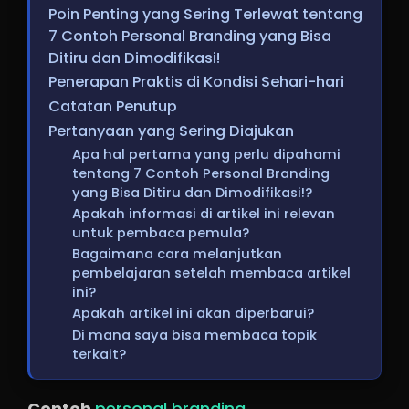
Poin Penting yang Sering Terlewat tentang
7 Contoh Personal Branding yang Bisa
Ditiru dan Dimodifikasi!
Penerapan Praktis di Kondisi Sehari-hari
Catatan Penutup
Pertanyaan yang Sering Diajukan
Apa hal pertama yang perlu dipahami
tentang 7 Contoh Personal Branding
yang Bisa Ditiru dan Dimodifikasi!?
Apakah informasi di artikel ini relevan
untuk pembaca pemula?
Bagaimana cara melanjutkan
pembelajaran setelah membaca artikel
ini?
Apakah artikel ini akan diperbarui?
Di mana saya bisa membaca topik
terkait?
Contoh
personal branding