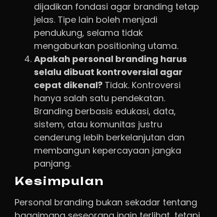
dijadikan fondasi agar branding tetap
jelas. Tipe lain boleh menjadi
pendukung, selama tidak
mengaburkan positioning utama.
Apakah personal branding harus
selalu dibuat kontroversial agar
cepat dikenal?
Tidak. Kontroversi
hanya salah satu pendekatan.
Branding berbasis edukasi, data,
sistem, atau komunitas justru
cenderung lebih berkelanjutan dan
membangun kepercayaan jangka
panjang.
Kesimpulan
Personal branding bukan sekadar tentang
bagaimana seseorang ingin terlihat, tetapi