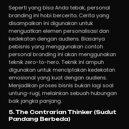
Seperti yang bisa Anda tebak, personal
branding ini hobi bercerita. Cerita yang
disampaikan ini digunakan untuk
menguatkan elemen personalisasi dan
kedekatan dengan audiens. Biasanya
pebisnis yang menggunakan contoh
personal branding ini akan menggunakan
teknik zero-to-hero. Teknik ini ampuh
digunakan untuk menciptakan kedekatan
emosional yang kuat dengan audiens.
Menjadikan proses bisnis bukan lagi soal
untung-rugi, melainkan sebuah hubungan
baik jangka panjang.
5. The Contrarian Thinker (Sudut
Pandang Berbeda)