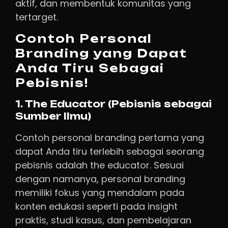
aktif, dan membentuk komunitas yang
tertarget.
Contoh Personal
Branding yang Dapat
Anda Tiru Sebagai
Pebisnis!
1. The Educator (Pebisnis sebagai
Sumber Ilmu)
Contoh personal branding pertama yang
dapat Anda tiru terlebih sebagai seorang
pebisnis adalah the educator. Sesuai
dengan namanya, personal branding
memiliki fokus yang mendalam pada
konten edukasi seperti pada insight
praktis, studi kasus, dan pembelajaran