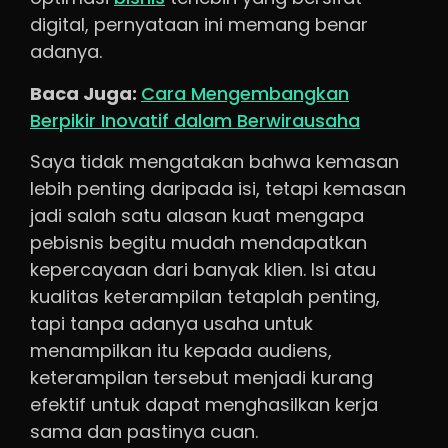
digital, pernyataan ini memang benar
adanya.
Baca Juga:
Cara Mengembangkan
Berpikir Inovatif dalam Berwirausaha
Saya tidak mengatakan bahwa kemasan
lebih penting daripada isi, tetapi kemasan
jadi salah satu alasan kuat mengapa
pebisnis begitu mudah mendapatkan
kepercayaan dari banyak klien. Isi atau
kualitas keterampilan tetaplah penting,
tapi tanpa adanya usaha untuk
menampilkan itu kepada audiens,
keterampilan tersebut menjadi kurang
efektif untuk dapat menghasilkan kerja
sama dan pastinya cuan.