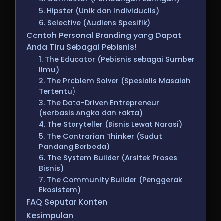
5. Hipster (Unik dan Individualis)
6. Selective (Audiens Spesifik)
Contoh Personal Branding yang Dapat
Anda Tiru Sebagai Pebisnis!
1. The Educator (Pebisnis sebagai Sumber
Ilmu)
2. The Problem Solver (Spesialis Masalah
Tertentu)
3. The Data-Driven Entrepreneur
(Berbasis Angka dan Fakta)
4. The Storyteller (Bisnis Lewat Narasi)
5. The Contrarian Thinker (Sudut
Pandang Berbeda)
6. The System Builder (Arsitek Proses
Bisnis)
7. The Community Builder (Penggerak
Ekosistem)
FAQ Seputar Konten
Kesimpulan