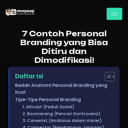
7 Contoh Personal
Branding yang Bisa
Ditiru dan
Dimodifikasi!
Daftar Isi
Bedah Anatomi Personal Branding yang
Kuat
Tipe-Tipe Personal Branding
1. Altruist (Peduli Sosial)
2. Boomerang (Pencari Kontroversi)
3. Careerist (Ambisius dalam Karier)
4. Connector (Pembangun Jaringan)