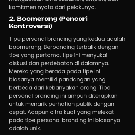
komitmen nyata dari pelakunya.
2. Boomerang (Pencari
Kontroversi)
Tipe personal branding yang kedua adalah
boomerang. Berbanding terbalik dengan
tipe yang pertama, tipe ini menyukai
diskusi dan perdebatan di dalamnya.
Mereka yang berada pada tipe ini
biasanya memiliki pandangan yang
berbeda dari kebanyakan orang. Tipe
personal branding ini ampuh diterapkan
untuk menarik perhatian publik dengan
cepat. Adapun citra kuat yang melekat
pada tipe personal branding ini biasanya
adalah unik.