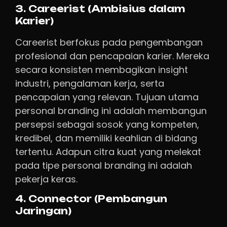
3. Careerist (Ambisius dalam
Karier)
Careerist berfokus pada pengembangan
profesional dan pencapaian karier. Mereka
secara konsisten membagikan insight
industri, pengalaman kerja, serta
pencapaian yang relevan. Tujuan utama
personal branding ini adalah membangun
persepsi sebagai sosok yang kompeten,
kredibel, dan memiliki keahlian di bidang
tertentu. Adapun citra kuat yang melekat
pada tipe personal branding ini adalah
pekerja keras.
4. Connector (Pembangun
Jaringan)