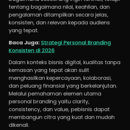
tentang bagaimana nilai, keahlian, dan
pengalaman ditampilkan secara jelas,
konsisten, dan relevan kepada audiens
yang tepat.
Baca Juga:
Strategi Personal Branding
Konsisten di 2026
Dalam konteks bisnis digital, kualitas tanpa
kemasan yang tepat akan sulit
menghasilkan kepercayaan, kolaborasi,
dan peluang finansial yang berkelanjutan.
Melalui pemahaman elemen utama
personal branding yaitu clarity,
consistency, dan value, pebisnis dapat
membangun citra yang kuat dan mudah
dikenali.