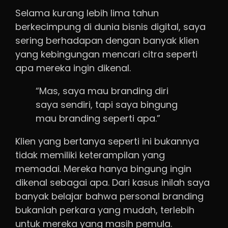
Selama kurang lebih lima tahun
berkecimpung di dunia bisnis digital, saya
sering berhadapan dengan banyak klien
yang kebingungan mencari citra seperti
apa mereka ingin dikenal.
“Mas, saya mau branding diri
saya sendiri, tapi saya bingung
mau branding seperti apa.”
Klien yang bertanya seperti ini bukannya
tidak memiliki keterampilan yang
memadai. Mereka hanya bingung ingin
dikenal sebagai apa. Dari kasus inilah saya
banyak belajar bahwa personal branding
bukanlah perkara yang mudah, terlebih
untuk mereka yang masih pemula.