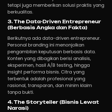
tetapi juga memberikan solusi praktis yang
berkualitas.
3. The Data-Driven Entrepreneur
(Berbasis Angka dan Fakta)
Berikutnya ada data-driven entrepreneur.
Personal branding ini menonjolkan
pengambilan keputusan berbasis data.
Konten yang dibagikan berisi analisis,
eksperimen, hasil A/B testing, hingga
insight performa bisnis. Citra yang
terbentuk adalah profesional yang
rasional, transparan, dan minim klaim
tanpa bukti.
4. The Storyteller (Bisnis Lewat
Narasi)