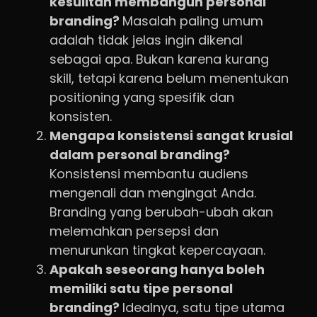
kesulitan membangun personal
branding?
Masalah paling umum
adalah tidak jelas ingin dikenal
sebagai apa. Bukan karena kurang
skill, tetapi karena belum menentukan
positioning yang spesifik dan
konsisten.
Mengapa konsistensi sangat krusial
dalam personal branding?
Konsistensi membantu audiens
mengenali dan mengingat Anda.
Branding yang berubah-ubah akan
melemahkan persepsi dan
menurunkan tingkat kepercayaan.
Apakah seseorang hanya boleh
memiliki satu tipe personal
branding?
Idealnya, satu tipe utama