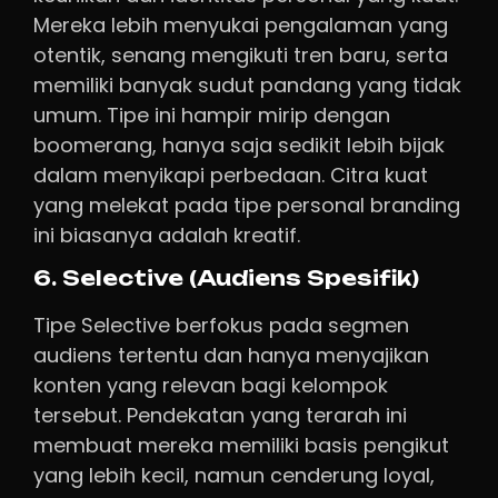
Mereka lebih menyukai pengalaman yang
otentik, senang mengikuti tren baru, serta
memiliki banyak sudut pandang yang tidak
umum. Tipe ini hampir mirip dengan
boomerang, hanya saja sedikit lebih bijak
dalam menyikapi perbedaan. Citra kuat
yang melekat pada tipe personal branding
ini biasanya adalah kreatif.
6. Selective (Audiens Spesifik)
Tipe Selective berfokus pada segmen
audiens tertentu dan hanya menyajikan
konten yang relevan bagi kelompok
tersebut. Pendekatan yang terarah ini
membuat mereka memiliki basis pengikut
yang lebih kecil, namun cenderung loyal,