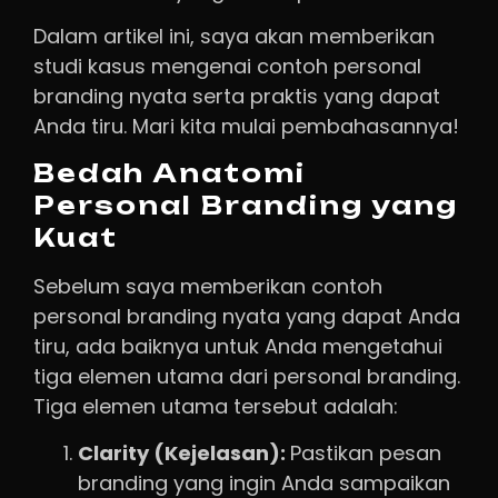
Dalam artikel ini, saya akan memberikan
studi kasus mengenai contoh personal
branding nyata serta praktis yang dapat
Anda tiru. Mari kita mulai pembahasannya!
Bedah Anatomi
Personal Branding yang
Kuat
Sebelum saya memberikan contoh
personal branding nyata yang dapat Anda
tiru, ada baiknya untuk Anda mengetahui
tiga elemen utama dari personal branding.
Tiga elemen utama tersebut adalah:
Clarity (Kejelasan):
Pastikan pesan
branding yang ingin Anda sampaikan