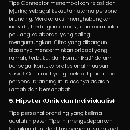
Tipe Connector menempatkan relasi dan
jejaring sebagai kekuatan utama personal
branding. Mereka aktif menghubungkan
individu, berbagi informasi, dan membuka
peluang kolaborasi yang saling
menguntungkan. Citra yang dibangun
biasanya mencerminkan pribadi yang
ramah, terbuka, dan komunikatif dalam
berbagai konteks profesional maupun
sosial. Citra kuat yang melekat pada tipe
personal branding ini biasanya adalah
ramah dan bersahabat.
5. Hipster (Unik dan Individualis)
Tipe personal branding yang kelima
adalah hipster. Tipe ini mengedepankan
keunikan dan identitas personal yang kuat.