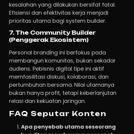
kesalahan yang dilakukan bersifat fatal.
Efisiensi dan efektivitas kerja menjadi
prioritas utama bagi system builder.
7. The Community Builder
(Penggerak Ekosistem)
Personal branding ini berfokus pada
membangun komunitas, bukan sekadar
audiens. Pebisnis digital tipe ini aktif
memfasilitasi diskusi, kolaborasi, dan
pertumbuhan bersama. Nilai utamanya
bukan hanya profit, tetapi keberlanjutan
relasi dan kekuatan jaringan.
FAQ Seputar Konten
Apa penyebab utama seseorang