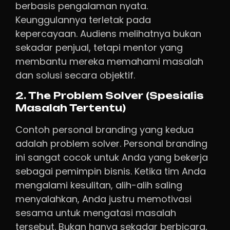
berbasis pengalaman nyata.
Keunggulannya terletak pada
kepercayaan. Audiens melihatnya bukan
sekadar penjual, tetapi mentor yang
membantu mereka memahami masalah
dan solusi secara objektif.
2. The Problem Solver (Spesialis
Masalah Tertentu)
Contoh personal branding yang kedua
adalah problem solver. Personal branding
ini sangat cocok untuk Anda yang bekerja
sebagai pemimpin bisnis. Ketika tim Anda
mengalami kesulitan, alih-alih saling
menyalahkan, Anda justru memotivasi
sesama untuk mengatasi masalah
tersebut. Bukan hanya sekadar berbicara,