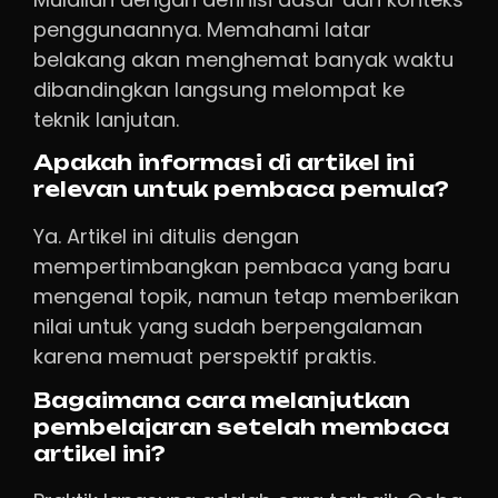
penggunaannya. Memahami latar
belakang akan menghemat banyak waktu
dibandingkan langsung melompat ke
teknik lanjutan.
Apakah informasi di artikel ini
relevan untuk pembaca pemula?
Ya. Artikel ini ditulis dengan
mempertimbangkan pembaca yang baru
mengenal topik, namun tetap memberikan
nilai untuk yang sudah berpengalaman
karena memuat perspektif praktis.
Bagaimana cara melanjutkan
pembelajaran setelah membaca
artikel ini?