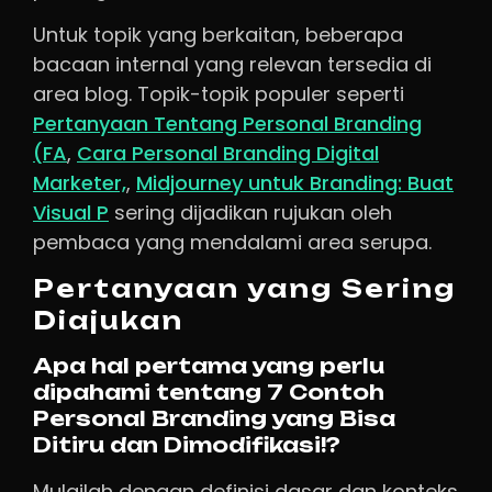
Untuk topik yang berkaitan, beberapa
bacaan internal yang relevan tersedia di
area blog. Topik-topik populer seperti
Pertanyaan Tentang Personal Branding
(FA
,
Cara Personal Branding Digital
Marketer,
,
Midjourney untuk Branding: Buat
Visual P
sering dijadikan rujukan oleh
pembaca yang mendalami area serupa.
Pertanyaan yang Sering
Diajukan
Apa hal pertama yang perlu
dipahami tentang 7 Contoh
Personal Branding yang Bisa
Ditiru dan Dimodifikasi!?
Mulailah dengan definisi dasar dan konteks