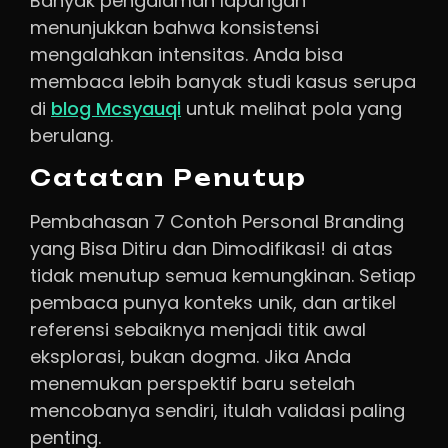
Banyak pengalaman lapangan
menunjukkan bahwa konsistensi
mengalahkan intensitas. Anda bisa
membaca lebih banyak studi kasus serupa
di
blog Mcsyauqi
untuk melihat pola yang
berulang.
Catatan Penutup
Pembahasan 7 Contoh Personal Branding
yang Bisa Ditiru dan Dimodifikasi! di atas
tidak menutup semua kemungkinan. Setiap
pembaca punya konteks unik, dan artikel
referensi sebaiknya menjadi titik awal
eksplorasi, bukan dogma. Jika Anda
menemukan perspektif baru setelah
mencobanya sendiri, itulah validasi paling
penting.