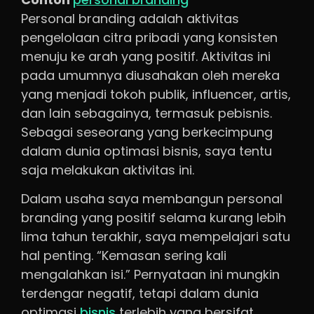
Personal branding adalah aktivitas
pengelolaan citra pribadi yang konsisten
menuju ke arah yang positif. Aktivitas ini
pada umumnya diusahakan oleh mereka
yang menjadi tokoh publik, influencer, artis,
dan lain sebagainya, termasuk pebisnis.
Sebagai seseorang yang berkecimpung
dalam dunia optimasi bisnis, saya tentu
saja melakukan aktivitas ini.
Dalam usaha saya membangun personal
branding yang positif selama kurang lebih
lima tahun terakhir, saya mempelajari satu
hal penting. “Kemasan sering kali
mengalahkan isi.” Pernyataan ini mungkin
terdengar negatif, tetapi dalam dunia
optimasi
bisnis
terlebih yang bersifat