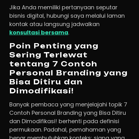
Jika Anda memiliki pertanyaan seputar
bisnis digital, hubungi saya melalui laman
kontak atau langsung jadwalkan
konsultasi bersama
.
Poin Penting yang
Sering Terlewat
tentang 7 Contoh
Personal Branding yang
Bisa Ditiru dan
Dimodifikasi!
Banyak pembaca yang menjelajahi topik 7
Contoh Personal Branding yang Bisa Ditiru
dan Dimodifikasi! berhenti pada definisi
permukaan. Padahal, pemahaman yang
benar membutuhkan konteks: siapa yang