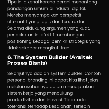
Tipe ini dikenal karena berani menantang
pandangan umum di industri digital.
Mereka menyampaikan perspektif
alternatif yang logis dan terstruktur.
Selama didukung argumen yang kuat,
pendekatan ini efektif membangun
positioning sebagai pemikir strategis yang
tidak sekadar mengikuti tren.
6. The System Builder (Arsitek
Proses Bisnis)
Selanjutnya adalah system builder. Contoh
personal branding ini dapat kita lihat jelas
melalui usahannya dalam menciptakan
sistem kerja yang mendukung
produktivitas dan inovasi. Tidak ada
toleransi terhadap kesalahan, terlebih