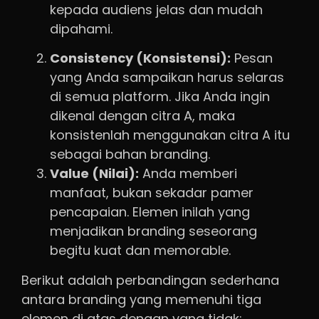
kepada audiens jelas dan mudah
dipahami.
Consistency (Konsistensi):
Pesan
yang Anda sampaikan harus selaras
di semua platform. Jika Anda ingin
dikenal dengan citra A, maka
konsistenlah menggunakan citra A itu
sebagai bahan branding.
Value (Nilai):
Anda memberi
manfaat, bukan sekadar pamer
pencapaian. Elemen inilah yang
menjadikan branding seseorang
begitu kuat dan memorable.
Berikut adalah perbandingan sederhana
antara branding yang memenuhi tiga
elemen di atas dengan yang tidak: