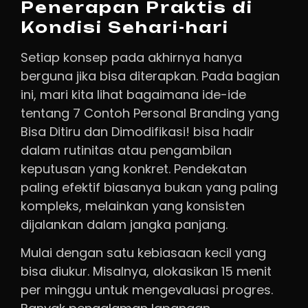
Penerapan Praktis di
Kondisi Sehari-hari
Setiap konsep pada akhirnya hanya
berguna jika bisa diterapkan. Pada bagian
ini, mari kita lihat bagaimana ide-ide
tentang 7 Contoh Personal Branding yang
Bisa Ditiru dan Dimodifikasi! bisa hadir
dalam rutinitas atau pengambilan
keputusan yang konkret. Pendekatan
paling efektif biasanya bukan yang paling
kompleks, melainkan yang konsisten
dijalankan dalam jangka panjang.
Mulai dengan satu kebiasaan kecil yang
bisa diukur. Misalnya, alokasikan 15 menit
per minggu untuk mengevaluasi progres.