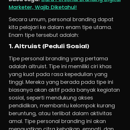
Marketer, Wajib Diketahui!
Secara umum, personal branding dapat
kita pelajari ke dalam enam tipe utama.
Enam tipe tersebut adalah:
1. Altruist (Peduli Sosial)
Tipe personal branding yang pertama
adalah altruist. Tipe ini memiliki ciri khas
yang kuat pada rasa kepedulian yang
tinggi. Mereka yang berada pada tipe ini
biasanya akan aktif pada banyak kegiatan
sosial, seperti mendukung akses
pendidikan, membantu kelompok kurang
beruntung, atau terlibat dalam aktivitas
amal. Tipe personal branding ini akan
menguatkan citra kebaikan, empati, dan