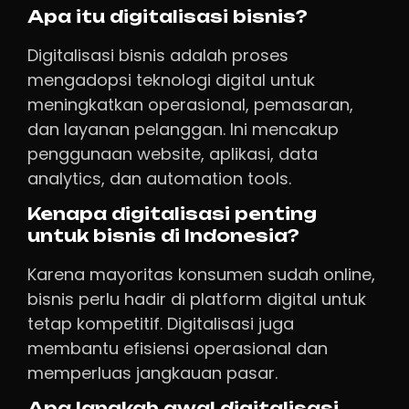
Apa itu digitalisasi bisnis?
Digitalisasi bisnis adalah proses
mengadopsi teknologi digital untuk
meningkatkan operasional, pemasaran,
dan layanan pelanggan. Ini mencakup
penggunaan website, aplikasi, data
analytics, dan automation tools.
Kenapa digitalisasi penting
untuk bisnis di Indonesia?
Karena mayoritas konsumen sudah online,
bisnis perlu hadir di platform digital untuk
tetap kompetitif. Digitalisasi juga
membantu efisiensi operasional dan
memperluas jangkauan pasar.
Apa langkah awal digitalisasi