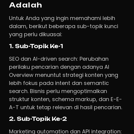
Adalah
Untuk Anda yang ingin memahami lebih
dalam, berikut beberapa sub-topik kunci
yang perlu dikuasai:
1. Sub-Topik Ke-1
SEO dan AI-driven search: Perubahan
perilaku pencarian dengan adanya AI
Overview menuntut strategi konten yang
lebih fokus pada intent dan semantic
search. Bisnis perlu mengoptimalkan
struktur konten, schema markup, dan E-E-
A-T untuk tetap relevan di hasil pencarian.
2. Sub-Topik Ke-2
Marketing automation dan API integration: