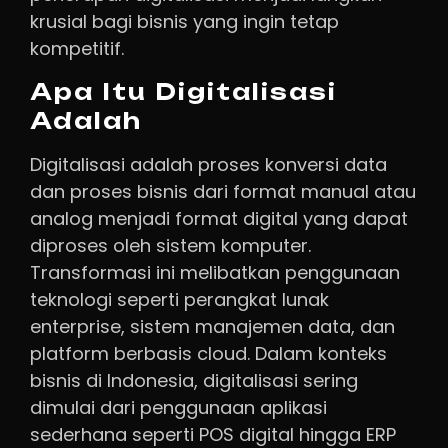
krusial bagi bisnis yang ingin tetap
kompetitif.
Apa Itu Digitalisasi
Adalah
Digitalisasi adalah proses konversi data
dan proses bisnis dari format manual atau
analog menjadi format digital yang dapat
diproses oleh sistem komputer.
Transformasi ini melibatkan penggunaan
teknologi seperti perangkat lunak
enterprise, sistem manajemen data, dan
platform berbasis cloud. Dalam konteks
bisnis di Indonesia, digitalisasi sering
dimulai dari penggunaan aplikasi
sederhana seperti POS digital hingga ERP