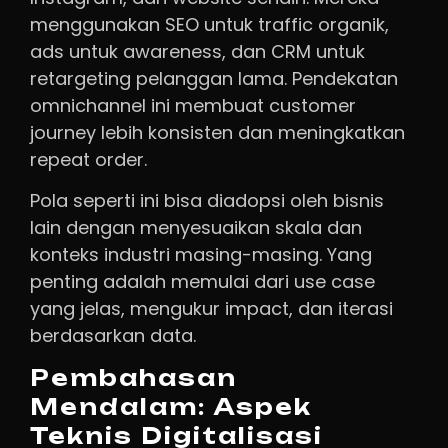
menggunakan SEO untuk traffic organik,
ads untuk awareness, dan CRM untuk
retargeting pelanggan lama. Pendekatan
omnichannel ini membuat customer
journey lebih konsisten dan meningkatkan
repeat order.
Pola seperti ini bisa diadopsi oleh bisnis
lain dengan menyesuaikan skala dan
konteks industri masing-masing. Yang
penting adalah memulai dari use case
yang jelas, mengukur impact, dan iterasi
berdasarkan data.
Pembahasan
Mendalam: Aspek
Teknis Digitalisasi