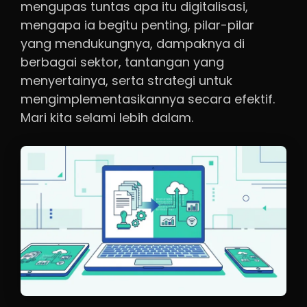
mengupas tuntas apa itu digitalisasi,
mengapa ia begitu penting, pilar-pilar
yang mendukungnya, dampaknya di
berbagai sektor, tantangan yang
menyertainya, serta strategi untuk
mengimplementasikannya secara efektif.
Mari kita selami lebih dalam.