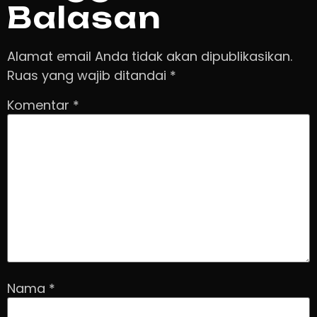
Balasan
Alamat email Anda tidak akan dipublikasikan.
Ruas yang wajib ditandai
*
Komentar
*
Nama
*