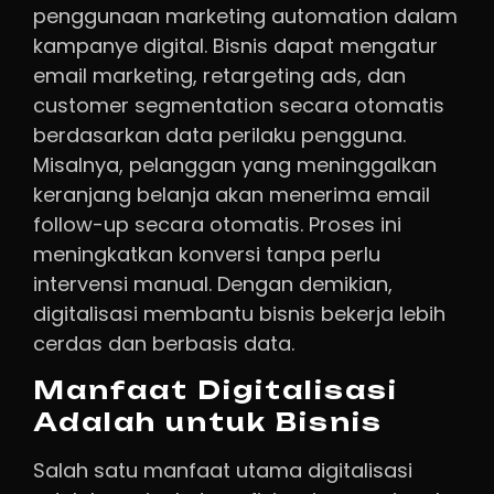
penggunaan marketing automation dalam
kampanye digital. Bisnis dapat mengatur
email marketing, retargeting ads, dan
customer segmentation secara otomatis
berdasarkan data perilaku pengguna.
Misalnya, pelanggan yang meninggalkan
keranjang belanja akan menerima email
follow-up secara otomatis. Proses ini
meningkatkan konversi tanpa perlu
intervensi manual. Dengan demikian,
digitalisasi membantu bisnis bekerja lebih
cerdas dan berbasis data.
Manfaat Digitalisasi
Adalah untuk Bisnis
Salah satu manfaat utama digitalisasi