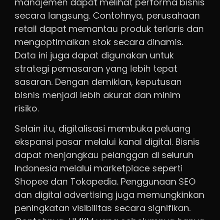
manajemen dapat melihat performa bisnis
secara langsung. Contohnya, perusahaan
retail dapat memantau produk terlaris dan
mengoptimalkan stok secara dinamis.
Data ini juga dapat digunakan untuk
strategi pemasaran yang lebih tepat
sasaran. Dengan demikian, keputusan
bisnis menjadi lebih akurat dan minim
risiko.
Selain itu, digitalisasi membuka peluang
ekspansi pasar melalui kanal digital. Bisnis
dapat menjangkau pelanggan di seluruh
Indonesia melalui marketplace seperti
Shopee dan Tokopedia. Penggunaan SEO
dan digital advertising juga memungkinkan
peningkatan visibilitas secara signifikan.