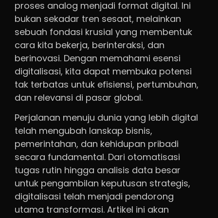
proses analog menjadi format digital. Ini
bukan sekadar tren sesaat, melainkan
sebuah fondasi krusial yang membentuk
cara kita bekerja, berinteraksi, dan
berinovasi. Dengan memahami esensi
digitalisasi, kita dapat membuka potensi
tak terbatas untuk efisiensi, pertumbuhan,
dan relevansi di pasar global.
Perjalanan menuju dunia yang lebih digital
telah mengubah lanskap bisnis,
pemerintahan, dan kehidupan pribadi
secara fundamental. Dari otomatisasi
tugas rutin hingga analisis data besar
untuk pengambilan keputusan strategis,
digitalisasi telah menjadi pendorong
utama transformasi. Artikel ini akan