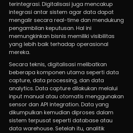
terintegrasi. Digitalisasi juga mencakup
integrasi antar sistem agar data dapat
mengalir secara real-time dan mendukung
pengambilan keputusan. Hal ini
memungkinkan bisnis memiliki visibilitas
yang lebih baik terhadap operasional
mereka.
Secara teknis, digitalisasi melibatkan
beberapa komponen utama seperti data
capture, data processing, dan data
analytics. Data capture dilakukan melalui
input manual atau otomatis menggunakan
sensor dan API integration. Data yang
dikumpulkan kemudian diproses dalam
sistem terpusat seperti database atau
data warehouse. Setelah itu, analitik