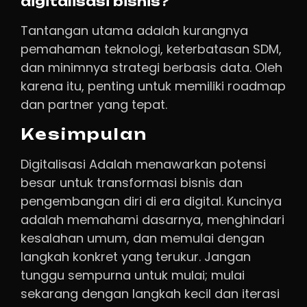
digitalisasi bisnis?
Tantangan utama adalah kurangnya
pemahaman teknologi, keterbatasan SDM,
dan minimnya strategi berbasis data. Oleh
karena itu, penting untuk memiliki roadmap
dan partner yang tepat.
Kesimpulan
Digitalisasi Adalah menawarkan potensi
besar untuk transformasi bisnis dan
pengembangan diri di era digital. Kuncinya
adalah memahami dasarnya, menghindari
kesalahan umum, dan memulai dengan
langkah konkret yang terukur. Jangan
tunggu sempurna untuk mulai; mulai
sekarang dengan langkah kecil dan iterasi