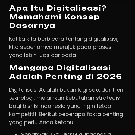
Apa Itu Digitalisasi?
Memahami Konsep
Dasarnya
Ketika kita berbicara tentang digitalisasi,
kita sebenarnya merujuk pada proses
yang lebih luas daripada
Mengapa Digitalisasi
Adalah Penting di 2026
Digitalisasi Adalah bukan lagi sekadar tren
teknologi, melainkan kebutuhan strategis
bagi bisnis Indonesia yang ingin tetap
kompetitif. Berikut beberapa fakta penting
yang perlu Anda ketahui:
Sebanyak 77% UMKM di Indonesia