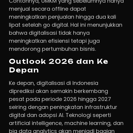
Contohnya, UMKM yang sebelumnya hanya
menjual secara offline dapat
meningkatkan penjualan hingga dua kali
lipat setelah go digital. Hal ini menunjukkan
bahwa digitalisasi tidak hanya
meningkatkan efisiensi tetapi juga
mendorong pertumbuhan bisnis.
Outlook 2026 dan Ke
Depan
Ke depan, digitalisasi di Indonesia
diprediksi akan semakin berkembang
pesat pada periode 2026 hingga 2027
seiring dengan peningkatan infrastruktur
digital dan adopsi AI. Teknologi seperti
artificial intelligence, machine learning, dan
big data analytics akan menjadi bagian