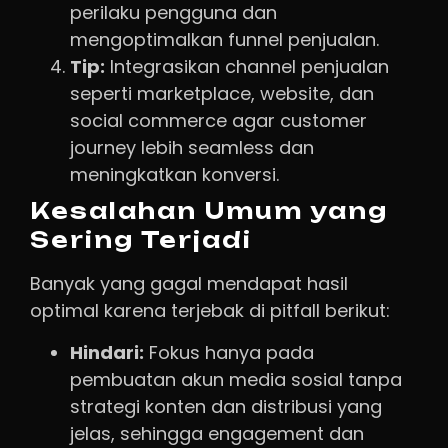
perilaku pengguna dan
mengoptimalkan funnel penjualan.
Tip:
Integrasikan channel penjualan
seperti marketplace, website, dan
social commerce agar customer
journey lebih seamless dan
meningkatkan konversi.
Kesalahan Umum yang
Sering Terjadi
Banyak yang gagal mendapat hasil
optimal karena terjebak di pitfall berikut:
Hindari:
Fokus hanya pada
pembuatan akun media sosial tanpa
strategi konten dan distribusi yang
jelas, sehingga engagement dan