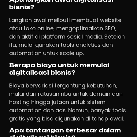
bisnis?
Langkah awal meliputi membuat website
atau toko online, mengoptimalkan SEO,
dan aktif di platform sosial media. Setelah
itu, mulai gunakan tools analytics dan
automation untuk scale up.
Berapa biaya untuk memulai
digitalisasi bisnis?
Biaya bervariasi tergantung kebutuhan,
mulai dari ratusan ribu untuk domain dan
hosting hingga jutaan untuk sistem
automation dan ads. Namun, banyak tools
gratis yang bisa digunakan di tahap awal.
Apa tantangan terbesar dalam