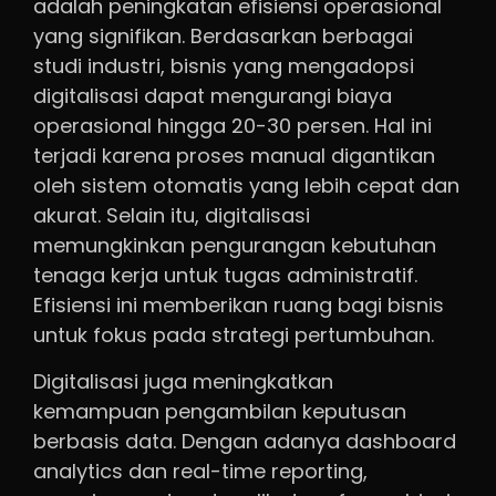
adalah peningkatan efisiensi operasional
yang signifikan. Berdasarkan berbagai
studi industri, bisnis yang mengadopsi
digitalisasi dapat mengurangi biaya
operasional hingga 20-30 persen. Hal ini
terjadi karena proses manual digantikan
oleh sistem otomatis yang lebih cepat dan
akurat. Selain itu, digitalisasi
memungkinkan pengurangan kebutuhan
tenaga kerja untuk tugas administratif.
Efisiensi ini memberikan ruang bagi bisnis
untuk fokus pada strategi pertumbuhan.
Digitalisasi juga meningkatkan
kemampuan pengambilan keputusan
berbasis data. Dengan adanya dashboard
analytics dan real-time reporting,