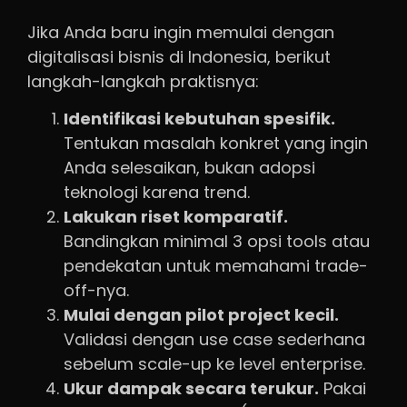
Jika Anda baru ingin memulai dengan
digitalisasi bisnis di Indonesia, berikut
langkah-langkah praktisnya:
Identifikasi kebutuhan spesifik.
Tentukan masalah konkret yang ingin
Anda selesaikan, bukan adopsi
teknologi karena trend.
Lakukan riset komparatif.
Bandingkan minimal 3 opsi tools atau
pendekatan untuk memahami trade-
off-nya.
Mulai dengan pilot project kecil.
Validasi dengan use case sederhana
sebelum scale-up ke level enterprise.
Ukur dampak secara terukur.
Pakai