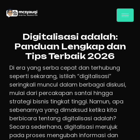
Digitalisasi adalah:
Panduan Lengkap dan
Tips Terbaik 2026
Di era yang serba cepat dan terhubung
seperti sekarang, istilah “digitalisasi”
seringkali muncul dalam berbagai diskusi,
mulai dari percakapan santai hingga
strategi bisnis tingkat tinggi. Namun, apa
sebenarnya yang dimaksud ketika kita
berbicara tentang digitalisasi adalah?
Secara sederhana, digitalisasi merujuk
pada proses mengubah informasi dan