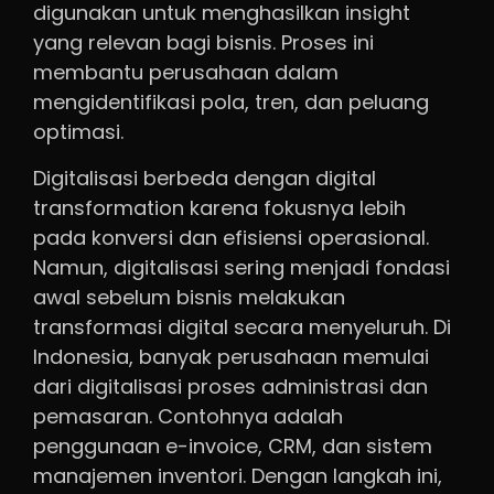
digunakan untuk menghasilkan insight
yang relevan bagi bisnis. Proses ini
membantu perusahaan dalam
mengidentifikasi pola, tren, dan peluang
optimasi.
Digitalisasi berbeda dengan digital
transformation karena fokusnya lebih
pada konversi dan efisiensi operasional.
Namun, digitalisasi sering menjadi fondasi
awal sebelum bisnis melakukan
transformasi digital secara menyeluruh. Di
Indonesia, banyak perusahaan memulai
dari digitalisasi proses administrasi dan
pemasaran. Contohnya adalah
penggunaan e-invoice, CRM, dan sistem
manajemen inventori. Dengan langkah ini,