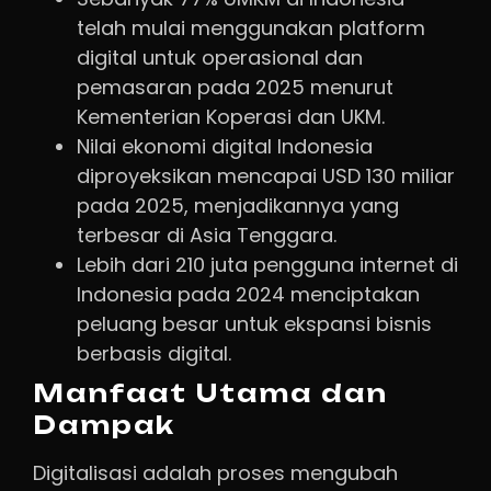
telah mulai menggunakan platform
digital untuk operasional dan
pemasaran pada 2025 menurut
Kementerian Koperasi dan UKM.
Nilai ekonomi digital Indonesia
diproyeksikan mencapai USD 130 miliar
pada 2025, menjadikannya yang
terbesar di Asia Tenggara.
Lebih dari 210 juta pengguna internet di
Indonesia pada 2024 menciptakan
peluang besar untuk ekspansi bisnis
berbasis digital.
Manfaat Utama dan
Dampak
Digitalisasi adalah proses mengubah