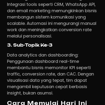
Integrasi tools seperti CRM, WhatsApp API,
dan email marketing memungkinkan bisnis
membangun sistem komunikasi yang
scalable. Automasi ini mengurangi manual
work dan meningkatkan conversion rate
melalui personalisasi.
3. Sub-Topik Ke-3
Data analytics dan dashboarding:
Penggunaan dashboard real-time
membantu bisnis memonitor KPI seperti
traffic, conversion rate, dan CAC. Dengan
visualisasi data yang tepat, tim dapat
mengambil keputusan cepat berbasis
insight, bukan asumsi.
Cara Memulai Hari Ini