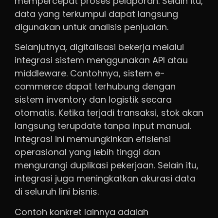
mempercepat proses pelaporan. Selain itu,
data yang terkumpul dapat langsung
digunakan untuk analisis penjualan.
Selanjutnya, digitalisasi bekerja melalui
integrasi sistem menggunakan API atau
middleware. Contohnya, sistem e-
commerce dapat terhubung dengan
sistem inventory dan logistik secara
otomatis. Ketika terjadi transaksi, stok akan
langsung terupdate tanpa input manual.
Integrasi ini memungkinkan efisiensi
operasional yang lebih tinggi dan
mengurangi duplikasi pekerjaan. Selain itu,
integrasi juga meningkatkan akurasi data
di seluruh lini bisnis.
Contoh konkret lainnya adalah