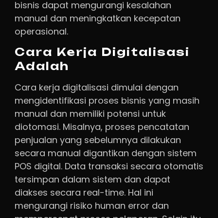
bisnis dapat mengurangi kesalahan
manual dan meningkatkan kecepatan
operasional.
Cara Kerja Digitalisasi
Adalah
Cara kerja digitalisasi dimulai dengan
mengidentifikasi proses bisnis yang masih
manual dan memiliki potensi untuk
diotomasi. Misalnya, proses pencatatan
penjualan yang sebelumnya dilakukan
secara manual digantikan dengan sistem
POS digital. Data transaksi secara otomatis
tersimpan dalam sistem dan dapat
diakses secara real-time. Hal ini
mengurangi risiko human error dan