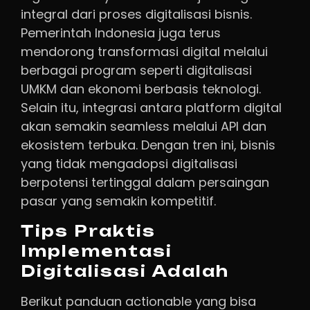
integral dari proses digitalisasi bisnis.
Pemerintah Indonesia juga terus
mendorong transformasi digital melalui
berbagai program seperti digitalisasi
UMKM dan ekonomi berbasis teknologi.
Selain itu, integrasi antara platform digital
akan semakin seamless melalui API dan
ekosistem terbuka. Dengan tren ini, bisnis
yang tidak mengadopsi digitalisasi
berpotensi tertinggal dalam persaingan
pasar yang semakin kompetitif.
Tips Praktis
Implementasi
Digitalisasi Adalah
Berikut panduan actionable yang bisa