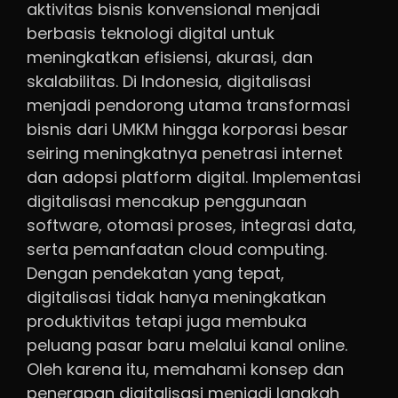
aktivitas bisnis konvensional menjadi
berbasis teknologi digital untuk
meningkatkan efisiensi, akurasi, dan
skalabilitas. Di Indonesia, digitalisasi
menjadi pendorong utama transformasi
bisnis dari UMKM hingga korporasi besar
seiring meningkatnya penetrasi internet
dan adopsi platform digital. Implementasi
digitalisasi mencakup penggunaan
software, otomasi proses, integrasi data,
serta pemanfaatan cloud computing.
Dengan pendekatan yang tepat,
digitalisasi tidak hanya meningkatkan
produktivitas tetapi juga membuka
peluang pasar baru melalui kanal online.
Oleh karena itu, memahami konsep dan
penerapan digitalisasi menjadi langkah