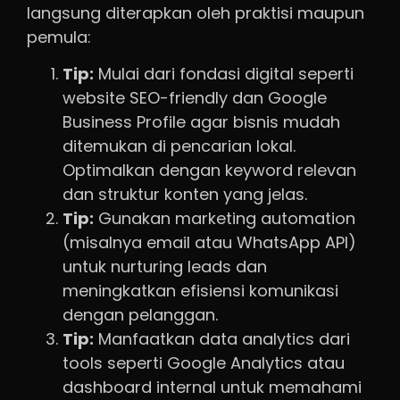
langsung diterapkan oleh praktisi maupun
pemula:
Tip:
Mulai dari fondasi digital seperti
website SEO-friendly dan Google
Business Profile agar bisnis mudah
ditemukan di pencarian lokal.
Optimalkan dengan keyword relevan
dan struktur konten yang jelas.
Tip:
Gunakan marketing automation
(misalnya email atau WhatsApp API)
untuk nurturing leads dan
meningkatkan efisiensi komunikasi
dengan pelanggan.
Tip:
Manfaatkan data analytics dari
tools seperti Google Analytics atau
dashboard internal untuk memahami