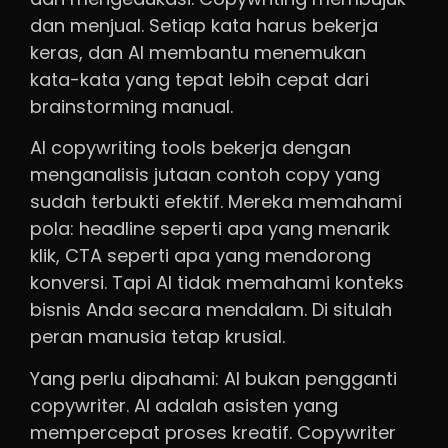
dan menjual. Setiap kata harus bekerja
keras, dan AI membantu menemukan
kata-kata yang tepat lebih cepat dari
brainstorming manual.
AI copywriting tools bekerja dengan
menganalisis jutaan contoh copy yang
sudah terbukti efektif. Mereka memahami
pola: headline seperti apa yang menarik
klik, CTA seperti apa yang mendorong
konversi. Tapi AI tidak memahami konteks
bisnis Anda secara mendalam. Di situlah
peran manusia tetap krusial.
Yang perlu dipahami: AI bukan pengganti
copywriter. AI adalah asisten yang
mempercepat proses kreatif. Copywriter