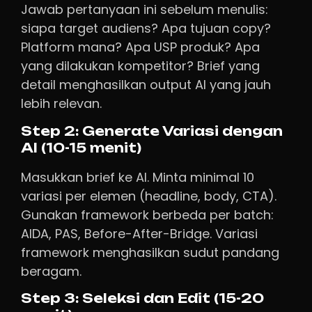
Jawab pertanyaan ini sebelum menulis:
siapa target audiens? Apa tujuan copy?
Platform mana? Apa USP produk? Apa
yang dilakukan kompetitor? Brief yang
detail menghasilkan output AI yang jauh
lebih relevan.
Step 2: Generate Variasi dengan
AI (10-15 menit)
Masukkan brief ke AI. Minta minimal 10
variasi per elemen (headline, body, CTA).
Gunakan framework berbeda per batch:
AIDA, PAS, Before-After-Bridge. Variasi
framework menghasilkan sudut pandang
beragam.
Step 3: Seleksi dan Edit (15-20