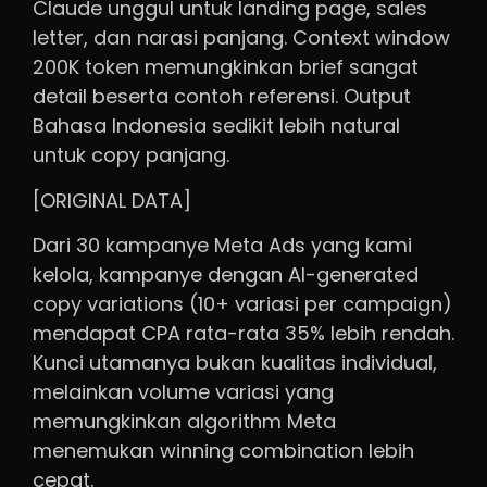
Claude unggul untuk landing page, sales
letter, dan narasi panjang. Context window
200K token memungkinkan brief sangat
detail beserta contoh referensi. Output
Bahasa Indonesia sedikit lebih natural
untuk copy panjang.
[ORIGINAL DATA]
Dari 30 kampanye Meta Ads yang kami
kelola, kampanye dengan AI-generated
copy variations (10+ variasi per campaign)
mendapat CPA rata-rata 35% lebih rendah.
Kunci utamanya bukan kualitas individual,
melainkan volume variasi yang
memungkinkan algorithm Meta
menemukan winning combination lebih
cepat.