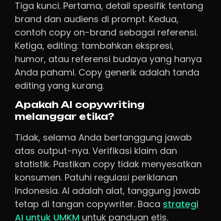
Tiga kunci. Pertama, detail spesifik tentang
brand dan audiens di prompt. Kedua,
contoh copy on-brand sebagai referensi.
Ketiga, editing: tambahkan ekspresi,
humor, atau referensi budaya yang hanya
Anda pahami. Copy generik adalah tanda
editing yang kurang.
Apakah AI copywriting
melanggar etika?
Tidak, selama Anda bertanggung jawab
atas output-nya. Verifikasi klaim dan
statistik. Pastikan copy tidak menyesatkan
konsumen. Patuhi regulasi periklanan
Indonesia. AI adalah alat, tanggung jawab
tetap di tangan copywriter. Baca
strategi
AI untuk UMKM
untuk panduan etis.