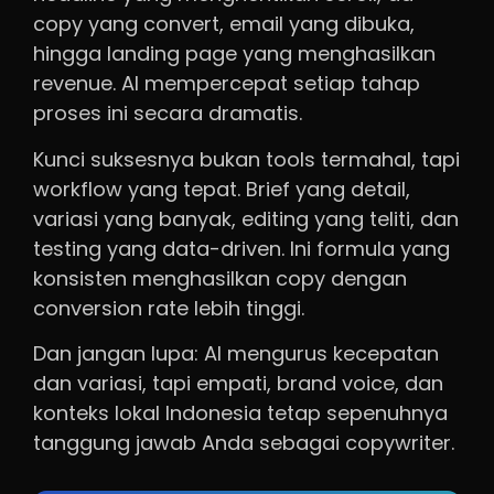
copy yang convert, email yang dibuka,
hingga landing page yang menghasilkan
revenue. AI mempercepat setiap tahap
proses ini secara dramatis.
Kunci suksesnya bukan tools termahal, tapi
workflow yang tepat. Brief yang detail,
variasi yang banyak, editing yang teliti, dan
testing yang data-driven. Ini formula yang
konsisten menghasilkan copy dengan
conversion rate lebih tinggi.
Dan jangan lupa: AI mengurus kecepatan
dan variasi, tapi empati, brand voice, dan
konteks lokal Indonesia tetap sepenuhnya
tanggung jawab Anda sebagai copywriter.