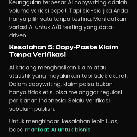
Keunggulan terbesar AI copywriting adalah
volume variasi cepat. Tapi sia-sia jika Anda
hanya pilih satu tanpa testing. Manfaatkan
variasi AI untuk A/B testing yang data-
driven.
Kesalahan 5: Copy-Paste Klaim
Tanpa Verifikasi
AI kadang menghasilkan klaim atau
statistik yang meyakinkan tapi tidak akurat.
Dalam copywriting, klaim palsu bukan
hanya tidak etis, bisa melanggar regulasi
periklanan Indonesia. Selalu verifikasi
sebelum publish.
Untuk menghindari kesalahan lebih luas,
baca
manfaat AI untuk bisnis
.