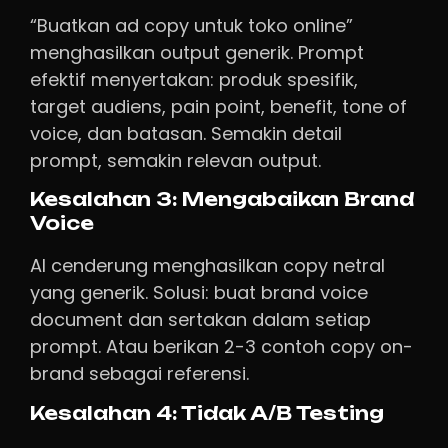
“Buatkan ad copy untuk toko online”
menghasilkan output generik. Prompt
efektif menyertakan: produk spesifik,
target audiens, pain point, benefit, tone of
voice, dan batasan. Semakin detail
prompt, semakin relevan output.
Kesalahan 3: Mengabaikan Brand
Voice
AI cenderung menghasilkan copy netral
yang generik. Solusi: buat brand voice
document dan sertakan dalam setiap
prompt. Atau berikan 2-3 contoh copy on-
brand sebagai referensi.
Kesalahan 4: Tidak A/B Testing