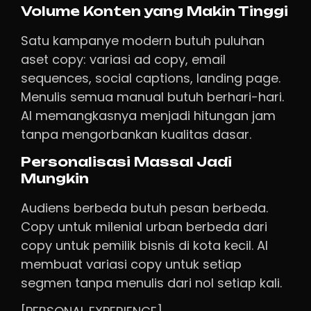
Volume Konten yang Makin Tinggi
Satu kampanye modern butuh puluhan
aset copy: variasi ad copy, email
sequences, social captions, landing page.
Menulis semua manual butuh berhari-hari.
AI memangkasnya menjadi hitungan jam
tanpa mengorbankan kualitas dasar.
Personalisasi Massal Jadi
Mungkin
Audiens berbeda butuh pesan berbeda.
Copy untuk milenial urban berbeda dari
copy untuk pemilik bisnis di kota kecil. AI
membuat variasi copy untuk setiap
segmen tanpa menulis dari nol setiap kali.