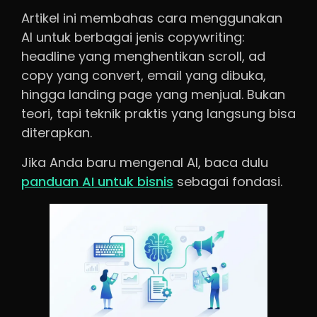
Artikel ini membahas cara menggunakan
AI untuk berbagai jenis copywriting:
headline yang menghentikan scroll, ad
copy yang convert, email yang dibuka,
hingga landing page yang menjual. Bukan
teori, tapi teknik praktis yang langsung bisa
diterapkan.
Jika Anda baru mengenal AI, baca dulu
panduan AI untuk bisnis
sebagai fondasi.