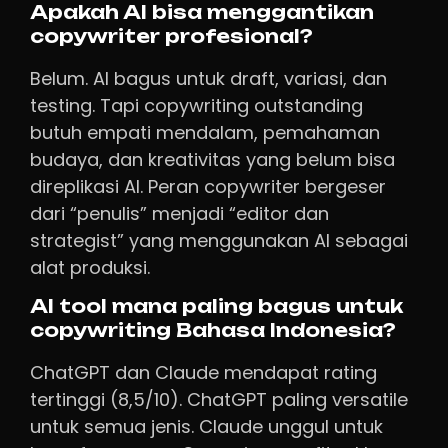
Apakah AI bisa menggantikan
copywriter profesional?
Belum. AI bagus untuk draft, variasi, dan
testing. Tapi copywriting outstanding
butuh empati mendalam, pemahaman
budaya, dan kreativitas yang belum bisa
direplikasi AI. Peran copywriter bergeser
dari “penulis” menjadi “editor dan
strategist” yang menggunakan AI sebagai
alat produksi.
AI tool mana paling bagus untuk
copywriting Bahasa Indonesia?
ChatGPT dan Claude mendapat rating
tertinggi (8,5/10). ChatGPT paling versatile
untuk semua jenis. Claude unggul untuk