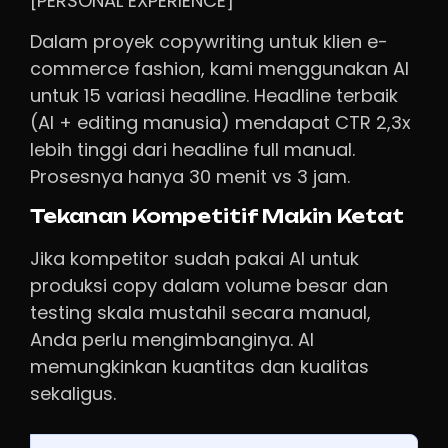
[PERSONAL EXPERIENCE]
Dalam proyek copywriting untuk klien e-
commerce fashion, kami menggunakan AI
untuk 15 variasi headline. Headline terbaik
(AI + editing manusia) mendapat CTR 2,3x
lebih tinggi dari headline full manual.
Prosesnya hanya 30 menit vs 3 jam.
Tekanan Kompetitif Makin Ketat
Jika kompetitor sudah pakai AI untuk
produksi copy dalam volume besar dan
testing skala mustahil secara manual,
Anda perlu mengimbanginya. AI
memungkinkan kuantitas dan kualitas
sekaligus.