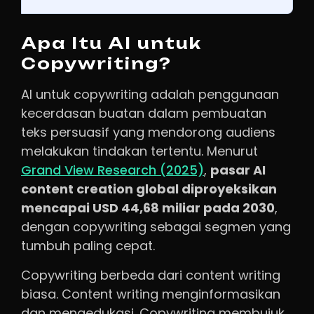
Apa Itu AI untuk
Copywriting?
AI untuk copywriting adalah penggunaan
kecerdasan buatan dalam pembuatan
teks persuasif yang mendorong audiens
melakukan tindakan tertentu. Menurut
Grand View Research (2025)
,
pasar AI
content creation global diproyeksikan
mencapai USD 44,68 miliar pada 2030
,
dengan copywriting sebagai segmen yang
tumbuh paling cepat.
Copywriting berbeda dari content writing
biasa. Content writing menginformasikan
dan mengedukasi. Copywriting membujuk