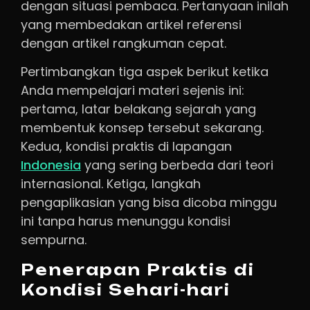
dengan situasi pembaca. Pertanyaan inilah
yang membedakan artikel referensi
dengan artikel rangkuman cepat.
Pertimbangkan tiga aspek berikut ketika
Anda mempelajari materi sejenis ini:
pertama, latar belakang sejarah yang
membentuk konsep tersebut sekarang.
Kedua, kondisi praktis di lapangan
Indonesia
yang sering berbeda dari teori
internasional. Ketiga, langkah
pengaplikasian yang bisa dicoba minggu
ini tanpa harus menunggu kondisi
sempurna.
Penerapan Praktis di
Kondisi Sehari-hari