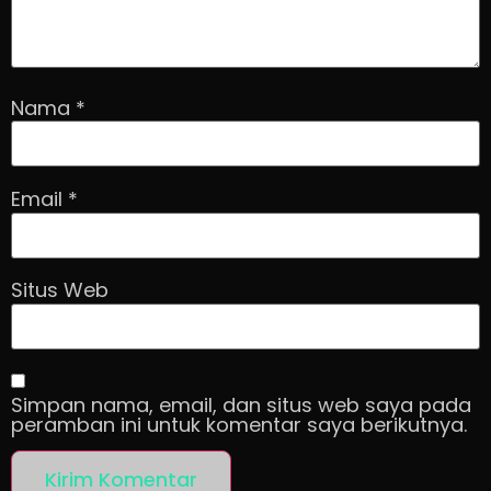
Nama
*
Email
*
Situs Web
Simpan nama, email, dan situs web saya pada
peramban ini untuk komentar saya berikutnya.