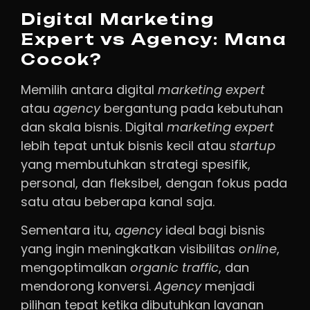
Digital Marketing
Expert vs Agency: Mana
Cocok?
Memilih antara digital
marketing expert
atau
agency
bergantung pada kebutuhan
dan skala bisnis. Digital
marketing expert
lebih tepat untuk bisnis kecil atau
startup
yang membutuhkan strategi spesifik,
personal, dan fleksibel, dengan fokus pada
satu atau beberapa kanal saja.
Sementara itu,
agency
ideal bagi bisnis
yang ingin meningkatkan visibilitas
online
,
mengoptimalkan
organic
traffic
, dan
mendorong konversi.
Agency
menjadi
pilihan tepat ketika dibutuhkan layanan