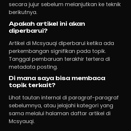
secara jujur sebelum melanjutkan ke teknik
berikutnya.
Apakah artikel ini akan
diperbarui?
Artikel di Mcsyauqi diperbarui ketika ada
perkembangan signifikan pada topik.
Tanggal pembaruan terakhir tertera di
metadata posting.
Di mana saya bisa membaca
topik terkait?
Lihat tautan internal di paragraf-paragraf
sebelumnya, atau jelajahi kategori yang
sama melalui halaman daftar artikel di
Mcsyauqi.