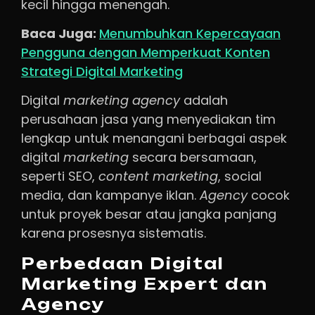
kecil hingga menengah.
Baca Juga:
Menumbuhkan Kepercayaan
Pengguna dengan Memperkuat Konten
Strategi Digital Marketing
Digital
marketing agency
adalah
perusahaan jasa yang menyediakan tim
lengkap untuk menangani berbagai aspek
digital
marketing
secara bersamaan,
seperti SEO,
content marketing
, social
media, dan kampanye iklan.
Agency
cocok
untuk proyek besar atau jangka panjang
karena prosesnya sistematis.
Perbedaan Digital
Marketing Expert dan
Agency