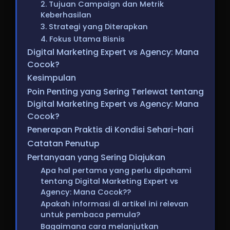
2. Tujuan Campaign dan Metrik
Keberhasilan
3. Strategi yang Diterapkan
4. Fokus Utama Bisnis
Digital Marketing Expert vs Agency: Mana
Cocok?
Kesimpulan
Poin Penting yang Sering Terlewat tentang
Digital Marketing Expert vs Agency: Mana
Cocok?
Penerapan Praktis di Kondisi Sehari-hari
Catatan Penutup
Pertanyaan yang Sering Diajukan
Apa hal pertama yang perlu dipahami
tentang Digital Marketing Expert vs
Agency: Mana Cocok??
Apakah informasi di artikel ini relevan
untuk pembaca pemula?
Bagaimana cara melanjutkan