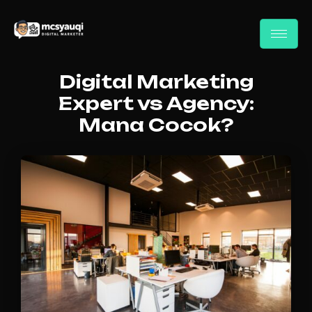
Digital Marketing
Expert vs Agency:
Mana Cocok?