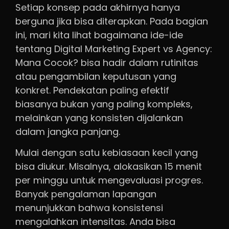
Setiap konsep pada akhirnya hanya
berguna jika bisa diterapkan. Pada bagian
ini, mari kita lihat bagaimana ide-ide
tentang Digital Marketing Expert vs Agency:
Mana Cocok? bisa hadir dalam rutinitas
atau pengambilan keputusan yang
konkret. Pendekatan paling efektif
biasanya bukan yang paling kompleks,
melainkan yang konsisten dijalankan
dalam jangka panjang.
Mulai dengan satu kebiasaan kecil yang
bisa diukur. Misalnya, alokasikan 15 menit
per minggu untuk mengevaluasi progres.
Banyak pengalaman lapangan
menunjukkan bahwa konsistensi
mengalahkan intensitas. Anda bisa