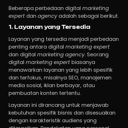
Beberapa perbedaan digital
marketing
expert
dan
agency
adalah sebagai berikut.
1. Layanan yang Tersedia
Layanan yang tersedia menjadi perbedaan
penting antara digital
marketing expert
dan digital
marketing agency
. Seorang
digital
marketing expert
biasanya
menawarkan layanan yang lebih spesifik
dan terfokus, misalnya SEO, manajemen
media sosial, iklan berbayar, atau
pembuatan konten tertentu.
Layanan ini dirancang untuk menjawab
kebutuhan spesifik bisnis dan disesuaikan
dengan karakteristik audiens yang