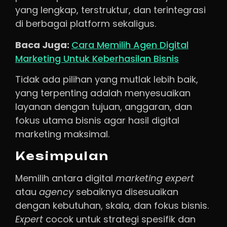
yang lengkap, terstruktur, dan terintegrasi
di berbagai platform sekaligus.
Baca Juga:
Cara Memilih Agen Digital
Marketing Untuk Keberhasilan Bisnis
Tidak ada pilihan yang mutlak lebih baik,
yang terpenting adalah menyesuaikan
layanan dengan tujuan, anggaran, dan
fokus utama bisnis agar hasil digital
marketing maksimal.
Kesimpulan
Memilih antara digital
marketing expert
atau
agency
sebaiknya disesuaikan
dengan kebutuhan, skala, dan fokus bisnis.
Expert
cocok untuk strategi spesifik dan