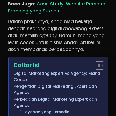
Baca Juga:
Case Study: Website Personal
Branding yang Sukses
Dalam praktiknya, Anda bisa bekerja
dengan seorang digital
marketing expert
atau memilih
agency
. Namun, mana yang
lebih cocok untuk bisnis Anda? Artikel ini
akan membahas perbedaannya.
Daftar Isi
Digital Marketing Expert vs Agency: Mana
Cocok
Pengertian Digital Marketing Expert dan
Agency
Perbedaan Digital Marketing Expert dan
Agency
1. Layanan yang Tersedia