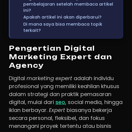
pembelajaran setelah membaca artikel
ini?
Apakah artikel ini akan diperbarui?
Di mana saya bisa membaca topik
terkait?
Pengertian Digital
Marketing Expert dan
Agency
Digital
marketing expert
adalah individu
profesional yang memiliki keahlian khusus
dalam strategi dan praktik pemasaran
digital, mulai dari
seo
, social media, hingga
iklan berbayar.
Expert
biasanya bekerja
secara personal, fleksibel, dan fokus
menangani proyek tertentu atau bisnis