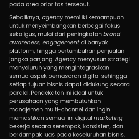
pada area prioritas tersebut.
Sebaliknya,
agency
memiliki kemampuan
untuk menyeimbangkan berbagai fokus
sekaligus, mulai dari peningkatan
brand
awareness, engagement
di banyak
platform, hingga pertumbuhan penjualan
jangka panjang.
Agency
menyusun strategi
menyeluruh yang mengintegrasikan
semua aspek pemasaran digital sehingga
setiap tujuan bisnis dapat didukung secara
paralel. Pendekatan ini ideal untuk
perusahaan yang membutuhkan
manajemen multi-channel dan ingin
memastikan semua lini digital
marketing
bekerja secara serempak, konsisten, dan
berdampak luas pada keseluruhan bisnis.