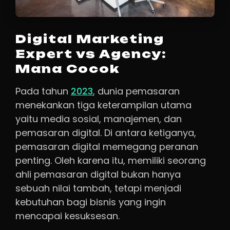
Digital Marketing
Expert vs Agency:
Mana Cocok
Pada tahun
2023
, dunia pemasaran
menekankan tiga keterampilan utama
yaitu media sosial, manajemen, dan
pemasaran digital. Di antara ketiganya,
pemasaran digital memegang peranan
penting. Oleh karena itu, memiliki seorang
ahli pemasaran digital bukan hanya
sebuah nilai tambah, tetapi menjadi
kebutuhan bagi bisnis yang ingin
mencapai kesuksesan.