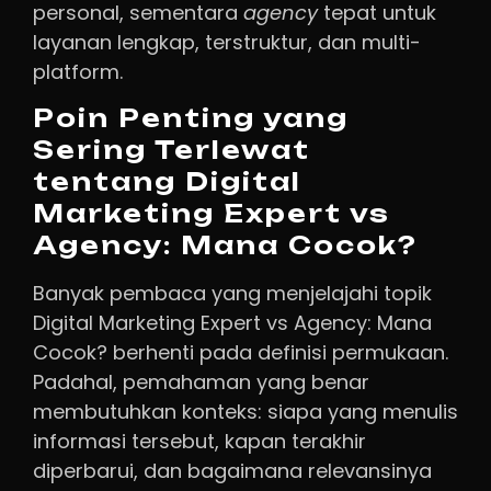
personal, sementara
agency
tepat untuk
layanan lengkap, terstruktur, dan multi-
platform.
Poin Penting yang
Sering Terlewat
tentang Digital
Marketing Expert vs
Agency: Mana Cocok?
Banyak pembaca yang menjelajahi topik
Digital Marketing Expert vs Agency: Mana
Cocok? berhenti pada definisi permukaan.
Padahal, pemahaman yang benar
membutuhkan konteks: siapa yang menulis
informasi tersebut, kapan terakhir
diperbarui, dan bagaimana relevansinya