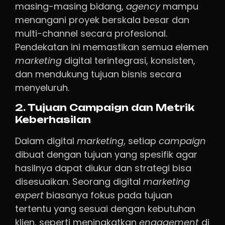
masing-masing bidang,
agency
mampu
menangani proyek berskala besar dan
multi-channel secara profesional.
Pendekatan ini memastikan semua elemen
marketing
digital terintegrasi, konsisten,
dan mendukung tujuan bisnis secara
menyeluruh.
2. Tujuan Campaign dan Metrik
Keberhasilan
Dalam digital
marketing
, setiap
campaign
dibuat dengan tujuan yang spesifik agar
hasilnya dapat diukur dan strategi bisa
disesuaikan. Seorang digital
marketing
expert
biasanya fokus pada tujuan
tertentu yang sesuai dengan kebutuhan
klien, seperti meningkatkan
engagement
di