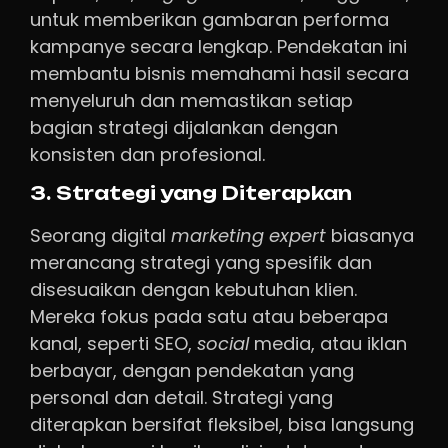
untuk memberikan gambaran performa
kampanye secara lengkap. Pendekatan ini
membantu bisnis memahami hasil secara
menyeluruh dan memastikan setiap
bagian strategi dijalankan dengan
konsisten dan profesional.
3. Strategi yang Diterapkan
Seorang digital
marketing expert
biasanya
merancang strategi yang spesifik dan
disesuaikan dengan kebutuhan klien.
Mereka fokus pada satu atau beberapa
kanal, seperti SEO,
social
media, atau iklan
berbayar, dengan pendekatan yang
personal dan detail. Strategi yang
diterapkan bersifat fleksibel, bisa langsung