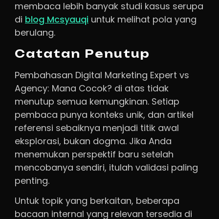
membaca lebih banyak studi kasus serupa
di
blog Mcsyauqi
untuk melihat pola yang
berulang.
Catatan Penutup
Pembahasan Digital Marketing Expert vs
Agency: Mana Cocok? di atas tidak
menutup semua kemungkinan. Setiap
pembaca punya konteks unik, dan artikel
referensi sebaiknya menjadi titik awal
eksplorasi, bukan dogma. Jika Anda
menemukan perspektif baru setelah
mencobanya sendiri, itulah validasi paling
penting.
Untuk topik yang berkaitan, beberapa
bacaan internal yang relevan tersedia di