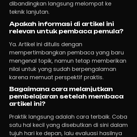
dibandingkan langsung melompat ke
teknik lanjutan.
Apakah informasi di artikel ini
relevan untuk pembaca pemula?
Ya. Artikel ini ditulis dengan
mempertimbangkan pembaca yang baru
mengenal topik, namun tetap memberikan
nilai untuk yang sudah berpengalaman
karena memuat perspektif praktis.
Bagaimana cara melanjutkan
pembelajaran setelah membaca
artikel ini?
Praktik langsung adalah cara terbaik. Coba
satu hal kecil yang disebutkan di sini dalam
tujuh hari ke depan, lalu evaluasi hasilnya