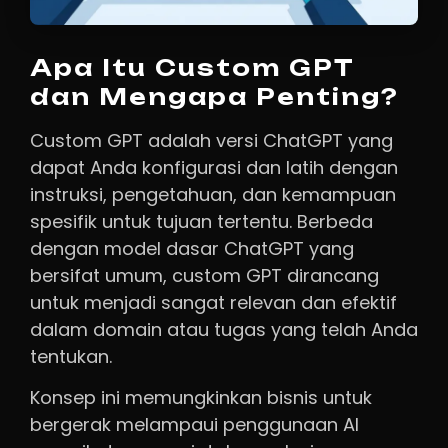
Apa Itu Custom GPT
dan Mengapa Penting?
Custom GPT adalah versi ChatGPT yang
dapat Anda konfigurasi dan latih dengan
instruksi, pengetahuan, dan kemampuan
spesifik untuk tujuan tertentu. Berbeda
dengan model dasar ChatGPT yang
bersifat umum, custom GPT dirancang
untuk menjadi sangat relevan dan efektif
dalam domain atau tugas yang telah Anda
tentukan.
Konsep ini memungkinkan bisnis untuk
bergerak melampaui penggunaan AI