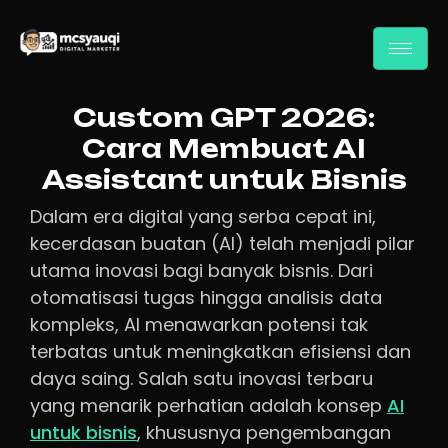
Custom GPT 2026:
Cara Membuat AI
Assistant untuk Bisnis
Dalam era digital yang serba cepat ini,
kecerdasan buatan (AI) telah menjadi pilar
utama inovasi bagi banyak bisnis. Dari
otomatisasi tugas hingga analisis data
kompleks, AI menawarkan potensi tak
terbatas untuk meningkatkan efisiensi dan
daya saing. Salah satu inovasi terbaru
yang menarik perhatian adalah konsep
AI
untuk bisnis
, khususnya pengembangan