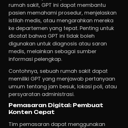
rumah sakit, GPT ini dapat membantu
pasien memahami prosedur, menjelaskan
istilah medis, atau mengarahkan mereka
ke departemen yang tepat. Penting untuk
dicatat bahwa GPT ini tidak boleh
digunakan untuk diagnosis atau saran
medis, melainkan sebagai sumber
informasi pelengkap.
Contohnya, sebuah rumah sakit dapat
memiliki GPT yang menjawab pertanyaan
umum tentang jam besuk, lokasi poli, atau
persyaratan administrasi.
Pemasaran Digital: Pembuat
Konten Cepat
Tim pemasaran dapat menggunakan