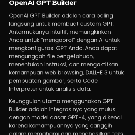
OpenAI GPT Builder
OpenAI GPT Builder adalah cara paling
langsung untuk membuat custom GPT.
Antarmukanya intuitif, memungkinkan
Anda untuk “mengobrol” dengan AI untuk
mengkonfigurasi GPT Anda. Anda dapat
mengunggah file pengetahuan,
menentukan instruksi, dan mengaktifkan
kemampuan web browsing, DALL-E 3 untuk
pembuatan gambar, serta Code
Interpreter untuk analisis data.
Keunggulan utama menggunakan GPT
Builder adalah integrasinya yang mulus
dengan model dasar GPT-4, yang dikenal
karena kemampuannya yang canggih
dalam memahami dan menghasilkan teks.