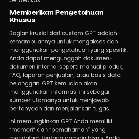
berdedikasi.
Memberikan Pengetahuan
Khusus
Bagian krusial dari custom GPT adalah
kemampuannya untuk mengakses dan
menggunakan pengetahuan yang spesifik.
Anda dapat mengunggah dokumen-
dokumen internal seperti manual produk,
FAQ, laporan penjualan, atau basis data
pelanggan. GPT kemudian akan
menggunakan informasi ini sebagai
sumber utamanya untuk menjawab
pertanyaan dan menjalankan tugas.
Ini memungkinkan GPT Anda memiliki
“memori” dan “pemahaman” yang
mendalam tentang domain bisnis Anda,