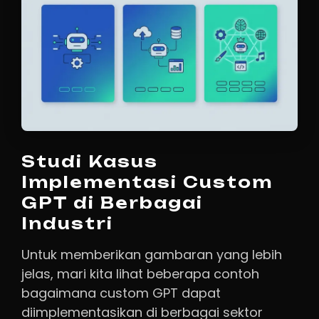
Studi Kasus
Implementasi Custom
GPT di Berbagai
Industri
Untuk memberikan gambaran yang lebih
jelas, mari kita lihat beberapa contoh
bagaimana custom GPT dapat
diimplementasikan di berbagai sektor