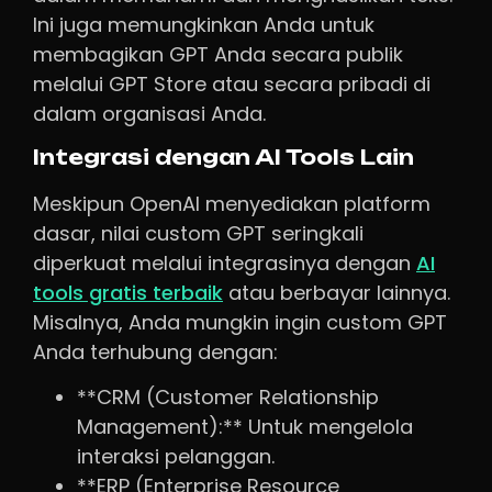
Ini juga memungkinkan Anda untuk
membagikan GPT Anda secara publik
melalui GPT Store atau secara pribadi di
dalam organisasi Anda.
Integrasi dengan AI Tools Lain
Meskipun OpenAI menyediakan platform
dasar, nilai custom GPT seringkali
diperkuat melalui integrasinya dengan
AI
tools gratis terbaik
atau berbayar lainnya.
Misalnya, Anda mungkin ingin custom GPT
Anda terhubung dengan:
**CRM (Customer Relationship
Management):** Untuk mengelola
interaksi pelanggan.
**ERP (Enterprise Resource