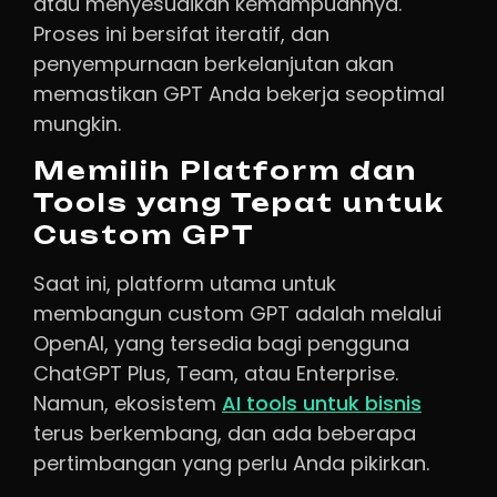
atau menyesuaikan kemampuannya.
Proses ini bersifat iteratif, dan
penyempurnaan berkelanjutan akan
memastikan GPT Anda bekerja seoptimal
mungkin.
Memilih Platform dan
Tools yang Tepat untuk
Custom GPT
Saat ini, platform utama untuk
membangun custom GPT adalah melalui
OpenAI, yang tersedia bagi pengguna
ChatGPT Plus, Team, atau Enterprise.
Namun, ekosistem
AI tools untuk bisnis
terus berkembang, dan ada beberapa
pertimbangan yang perlu Anda pikirkan.