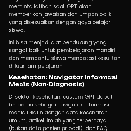
meminta latihan soal. GPT akan
memberikan jawaban dan umpan balik
yang disesuaikan dengan gaya belajar
siswa.
Ini bisa menjadi alat pendukung yang
sangat baik untuk pembelajaran mandiri
dan membantu siswa mengatasi kesulitan
di luar jam pelajaran.
Kesehatan: Navigator Informasi
Medis (Non-Diagnosis)
Di sektor kesehatan, custom GPT dapat
berperan sebagai navigator informasi
medis. Dilatih dengan data kesehatan
umum, artikel ilmiah yang terpercaya
(bukan data pasien pribadi), dan FAQ