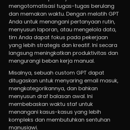
mengotomatisasi tugas-tugas berulang
dan memakan waktu. Dengan melatih GPT
Anda untuk menangani pertanyaan rutin,
menyusun laporan, atau mengelola data,
tim Anda dapat fokus pada pekerjaan
yang lebih strategis dan kreatif. Ini secara
langsung meningkatkan produktivitas dan
mengurangi beban kerja manual.
Misalnya, sebuah custom GPT dapat
ditugaskan untuk menyaring email masuk,
mengkategorikannya, dan bahkan
menyusun draf balasan awal. Ini
membebaskan waktu staf untuk
menangani kasus-kasus yang lebih
kompleks dan membutuhkan sentuhan
manusiawi.