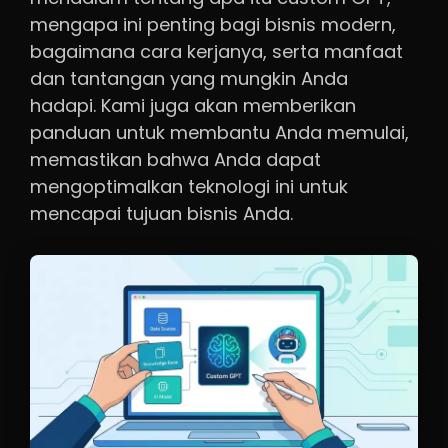
mengapa ini penting bagi bisnis modern,
bagaimana cara kerjanya, serta manfaat
dan tantangan yang mungkin Anda
hadapi. Kami juga akan memberikan
panduan untuk membantu Anda memulai,
memastikan bahwa Anda dapat
mengoptimalkan teknologi ini untuk
mencapai tujuan bisnis Anda.