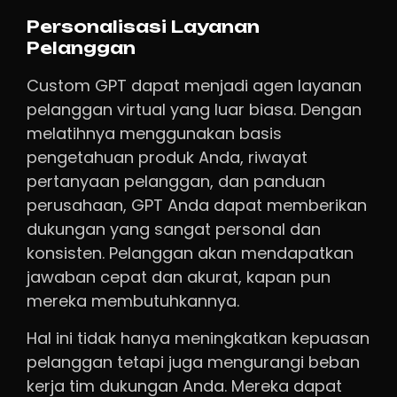
Personalisasi Layanan
Pelanggan
Custom GPT dapat menjadi agen layanan
pelanggan virtual yang luar biasa. Dengan
melatihnya menggunakan basis
pengetahuan produk Anda, riwayat
pertanyaan pelanggan, dan panduan
perusahaan, GPT Anda dapat memberikan
dukungan yang sangat personal dan
konsisten. Pelanggan akan mendapatkan
jawaban cepat dan akurat, kapan pun
mereka membutuhkannya.
Hal ini tidak hanya meningkatkan kepuasan
pelanggan tetapi juga mengurangi beban
kerja tim dukungan Anda. Mereka dapat