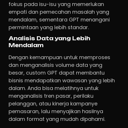
fokus pada isu-isu yang memerlukan
empati dan pemecahan masalah yang
mendalam, sementara GPT menangani
permintaan yang lebih standar.
Analisis Data yang Lebih
Mendalam
Dengan kemampuan untuk memproses
dan menganalisis volume data yang
besar, custom GPT dapat membantu
bisnis mendapatkan wawasan yang lebih
dalam. Anda bisa melatihnya untuk
menganalisis tren pasar, perilaku
pelanggan, atau kinerja kampanye
pemasaran, lalu menyajikan hasilnya
dalam format yang mudah dipahami.