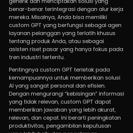
generik dan menciptakan solusi yang
benar-benar terintegrasi dengan alur kerja
mereka. Misalnya, Anda bisa memiliki
custom GPT yang berfungsi sebagai agen
layanan pelanggan yang terlatih khusus
tentang produk Anda, atau sebagai
asisten riset pasar yang hanya fokus pada
tren industri tertentu.
Pentingnya custom GPT terletak pada
kemampuannya untuk memberikan solusi
AI yang sangat personal dan efisien.
Dengan mengurangi “kebisingan” informasi
yang tidak relevan, custom GPT dapat
memberikan jawaban yang lebih akurat,
relevan, dan cepat. Ini berarti peningkatan
produktivitas, pengambilan keputusan