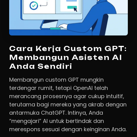
Cara Kerja Custom GPT:
Membangun Asisten AI
Anda Sendiri
Membangun custom GPT mungkin
terdengar rumit, tetapi OpenAI telah
merancang prosesnya agar cukup intuitif,
terutama bagi mereka yang akrab dengan
antarmuka ChatGPT. Intinya, Anda
“mengajari” AI untuk bertindak dan
merespons sesuai dengan keinginan Anda.