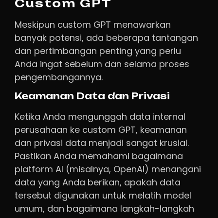
Custom GPT
Meskipun custom GPT menawarkan
banyak potensi, ada beberapa tantangan
dan pertimbangan penting yang perlu
Anda ingat sebelum dan selama proses
pengembangannya.
Keamanan Data dan Privasi
Ketika Anda mengunggah data internal
perusahaan ke custom GPT, keamanan
dan privasi data menjadi sangat krusial.
Pastikan Anda memahami bagaimana
platform AI (misalnya, OpenAI) menangani
data yang Anda berikan, apakah data
tersebut digunakan untuk melatih model
umum, dan bagaimana langkah-langkah