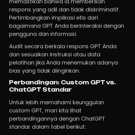
memastikan bahwa ia memberikan
respons yang adil dan tidak diskriminatif.
Pertimbangkan implikasi etis dari
bagaimana GPT Anda berinteraksi dengan
pengguna dan informasi.
Audit secara berkala respons GPT Anda
dan sesuaikan instruksi atau data
pelatihan jika Anda menemukan adanya
bias yang tidak diinginkan.
Perbandingan: Custom GPT vs.
ChatGPT Standar
Untuk lebih memahami keunggulan
custom GPT, mari kita lihat
perbandingannya dengan ChatGPT
standar dalam tabel berikut: