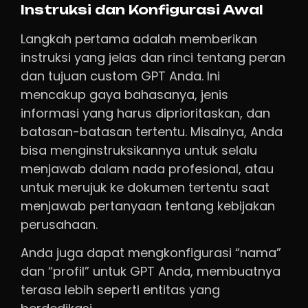
Instruksi dan Konfigurasi Awal
Langkah pertama adalah memberikan
instruksi yang jelas dan rinci tentang peran
dan tujuan custom GPT Anda. Ini
mencakup gaya bahasanya, jenis
informasi yang harus diprioritaskan, dan
batasan-batasan tertentu. Misalnya, Anda
bisa menginstruksikannya untuk selalu
menjawab dalam nada profesional, atau
untuk merujuk ke dokumen tertentu saat
menjawab pertanyaan tentang kebijakan
perusahaan.
Anda juga dapat mengkonfigurasi “nama”
dan “profil” untuk GPT Anda, membuatnya
terasa lebih seperti entitas yang