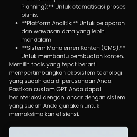
Planning):** Untuk otomatisasi proses
bisnis.
**Platform Analitik:** Untuk pelaporan
dan wawasan data yang lebih
mendalam.
**Sistem Manajemen Konten (CMS):**
Untuk membantu pembuatan konten.
Memilih tools yang tepat berarti
mempertimbangkan ekosistem teknologi
yang sudah ada di perusahaan Anda.
Pastikan custom GPT Anda dapat
berinteraksi dengan lancar dengan sistem
yang sudah Anda gunakan untuk
memaksimalkan efisiensi.