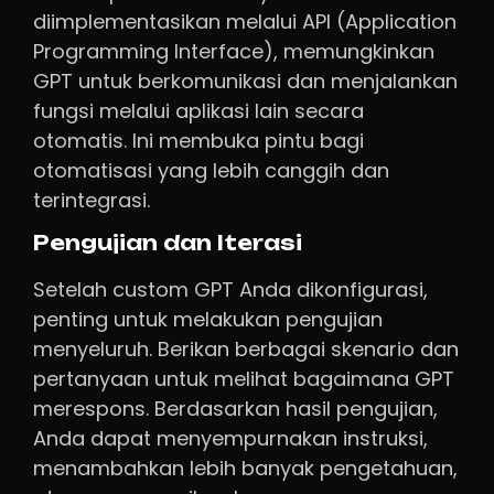
diimplementasikan melalui API (Application
Programming Interface), memungkinkan
GPT untuk berkomunikasi dan menjalankan
fungsi melalui aplikasi lain secara
otomatis. Ini membuka pintu bagi
otomatisasi yang lebih canggih dan
terintegrasi.
Pengujian dan Iterasi
Setelah custom GPT Anda dikonfigurasi,
penting untuk melakukan pengujian
menyeluruh. Berikan berbagai skenario dan
pertanyaan untuk melihat bagaimana GPT
merespons. Berdasarkan hasil pengujian,
Anda dapat menyempurnakan instruksi,
menambahkan lebih banyak pengetahuan,