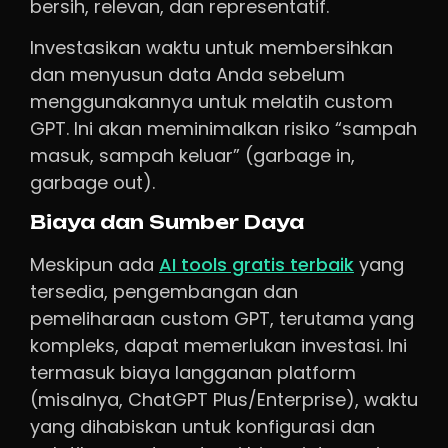
bersih, relevan, dan representatif.
Investasikan waktu untuk membersihkan
dan menyusun data Anda sebelum
menggunakannya untuk melatih custom
GPT. Ini akan meminimalkan risiko “sampah
masuk, sampah keluar” (garbage in,
garbage out).
Biaya dan Sumber Daya
Meskipun ada
AI tools gratis terbaik
yang
tersedia, pengembangan dan
pemeliharaan custom GPT, terutama yang
kompleks, dapat memerlukan investasi. Ini
termasuk biaya langganan platform
(misalnya, ChatGPT Plus/Enterprise), waktu
yang dihabiskan untuk konfigurasi dan