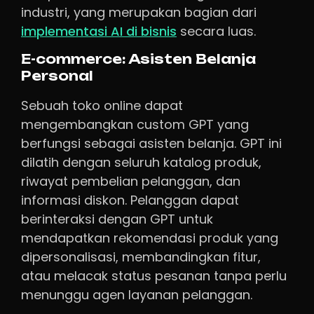
industri, yang merupakan bagian dari
implementasi AI di bisnis
secara luas.
E-commerce: Asisten Belanja
Personal
Sebuah toko online dapat
mengembangkan custom GPT yang
berfungsi sebagai asisten belanja. GPT ini
dilatih dengan seluruh katalog produk,
riwayat pembelian pelanggan, dan
informasi diskon. Pelanggan dapat
berinteraksi dengan GPT untuk
mendapatkan rekomendasi produk yang
dipersonalisasi, membandingkan fitur,
atau melacak status pesanan tanpa perlu
menunggu agen layanan pelanggan.