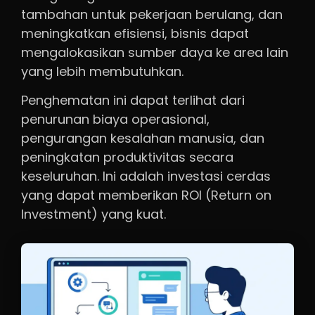
tambahan untuk pekerjaan berulang, dan
meningkatkan efisiensi, bisnis dapat
mengalokasikan sumber daya ke area lain
yang lebih membutuhkan.
Penghematan ini dapat terlihat dari
penurunan biaya operasional,
pengurangan kesalahan manusia, dan
peningkatan produktivitas secara
keseluruhan. Ini adalah investasi cerdas
yang dapat memberikan ROI (Return on
Investment) yang kuat.