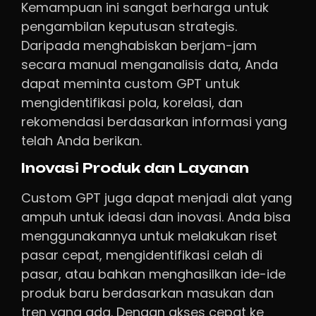
Kemampuan ini sangat berharga untuk
pengambilan keputusan strategis.
Daripada menghabiskan berjam-jam
secara manual menganalisis data, Anda
dapat meminta custom GPT untuk
mengidentifikasi pola, korelasi, dan
rekomendasi berdasarkan informasi yang
telah Anda berikan.
Inovasi Produk dan Layanan
Custom GPT juga dapat menjadi alat yang
ampuh untuk ideasi dan inovasi. Anda bisa
menggunakannya untuk melakukan riset
pasar cepat, mengidentifikasi celah di
pasar, atau bahkan menghasilkan ide-ide
produk baru berdasarkan masukan dan
tren yang ada. Dengan akses cepat ke