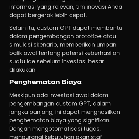
informasi yang relevan, tim inovasi Anda
dapat bergerak lebih cepat.
Selain itu, custom GPT dapat membantu
dalam pengembangan prototipe atau
simulasi skenario, memberikan umpan
balik awal tentang potensi keberhasilan
suatu ide sebelum investasi besar
dilakukan.
Penghematan Biaya
Meskipun ada investasi awal dalam
pengembangan custom GPT, dalam
jangka panjang, ini dapat menghasilkan
penghematan biaya yang signifikan.
Dengan mengotomatisasi tugas,
mengurangi kebutuhan akan staf