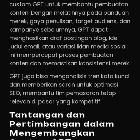
custom GPT untuk membantu pembuatan
konten. Dengan melatihnya pada panduan
merek, gaya penulisan, target audiens, dan
kampanye sebelumnya, GPT dapat
menghasilkan draf postingan blog, ide
judul email, atau variasi iklan media sosial.
Ini mempercepat proses pembuatan
konten dan memastikan konsistensi merek.
GPT juga bisa menganalisis tren kata kunci
dan memberikan saran untuk optimasi
SEO, membantu tim pemasaran tetap
relevan di pasar yang kompetitif.
Tantangan dan
Pertimbangan dalam
Mengembangkan