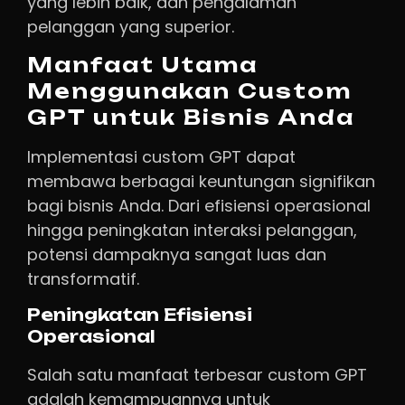
yang lebih baik, dan pengalaman
pelanggan yang superior.
Manfaat Utama
Menggunakan Custom
GPT untuk Bisnis Anda
Implementasi custom GPT dapat
membawa berbagai keuntungan signifikan
bagi bisnis Anda. Dari efisiensi operasional
hingga peningkatan interaksi pelanggan,
potensi dampaknya sangat luas dan
transformatif.
Peningkatan Efisiensi
Operasional
Salah satu manfaat terbesar custom GPT
adalah kemampuannya untuk