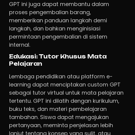
GPT ini juga dapat membantu dalam
proses pengembalian barang,
memberikan panduan langkah demi
langkah, dan bahkan menginisiasi
permintaan pengembalian di sistem
internal.
Edukasi: Tutor Khusus Mata
Pelajaran
Lembaga pendidikan atau platform e-
learning dapat menciptakan custom GPT
sebagai tutor virtual untuk mata pelajaran
tertentu. GPT ini dilatih dengan kurikulum,
buku teks, dan materi pembelajaran
tambahan. Siswa dapat mengajukan
pertanyaan, meminta penjelasan lebih
lanjut tentang konsep yang sulit, atau