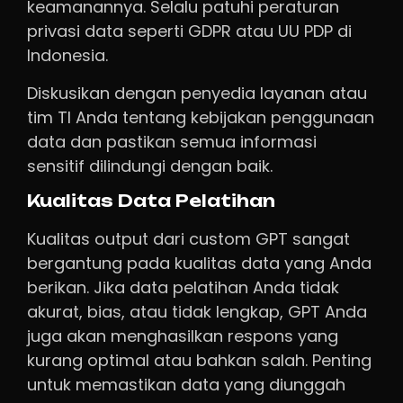
keamanannya. Selalu patuhi peraturan
privasi data seperti GDPR atau UU PDP di
Indonesia.
Diskusikan dengan penyedia layanan atau
tim TI Anda tentang kebijakan penggunaan
data dan pastikan semua informasi
sensitif dilindungi dengan baik.
Kualitas Data Pelatihan
Kualitas output dari custom GPT sangat
bergantung pada kualitas data yang Anda
berikan. Jika data pelatihan Anda tidak
akurat, bias, atau tidak lengkap, GPT Anda
juga akan menghasilkan respons yang
kurang optimal atau bahkan salah. Penting
untuk memastikan data yang diunggah