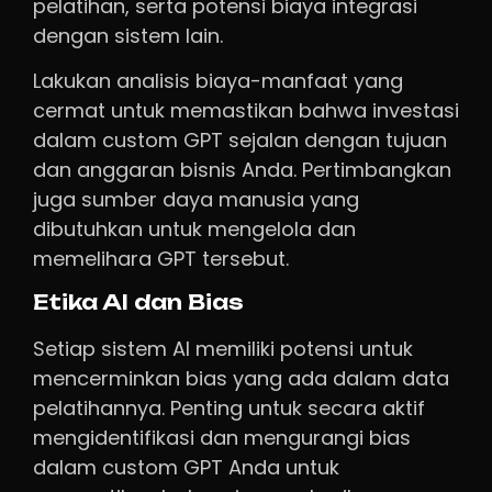
pelatihan, serta potensi biaya integrasi
dengan sistem lain.
Lakukan analisis biaya-manfaat yang
cermat untuk memastikan bahwa investasi
dalam custom GPT sejalan dengan tujuan
dan anggaran bisnis Anda. Pertimbangkan
juga sumber daya manusia yang
dibutuhkan untuk mengelola dan
memelihara GPT tersebut.
Etika AI dan Bias
Setiap sistem AI memiliki potensi untuk
mencerminkan bias yang ada dalam data
pelatihannya. Penting untuk secara aktif
mengidentifikasi dan mengurangi bias
dalam custom GPT Anda untuk