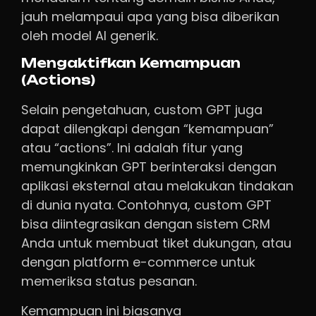
jauh melampaui apa yang bisa diberikan
oleh model AI generik.
Mengaktifkan Kemampuan
(Actions)
Selain pengetahuan, custom GPT juga
dapat dilengkapi dengan “kemampuan”
atau “actions”. Ini adalah fitur yang
memungkinkan GPT berinteraksi dengan
aplikasi eksternal atau melakukan tindakan
di dunia nyata. Contohnya, custom GPT
bisa diintegrasikan dengan sistem CRM
Anda untuk membuat tiket dukungan, atau
dengan platform e-commerce untuk
memeriksa status pesanan.
Kemampuan ini biasanya