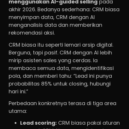
menggunakan AI-guided selling
pada
akhir 2026. Bedanya sederhana: CRM biasa
menyimpan data, CRM dengan AI
menganalisis data dan memberikan
rekomendasi aksi.
CRM biasa itu seperti lemari arsip digital.
Berguna, tapi pasif. CRM dengan AI lebih
mirip asisten sales yang cerdas. Ia
membaca semua data, mengidentifikasi
pola, dan memberi tahu: “Lead ini punya
probabilitas 85% untuk closing, hubungi
hari ini.”
Perbedaan konkretnya terasa di tiga area
utama:
Lead scoring:
CRM biasa pakai aturan