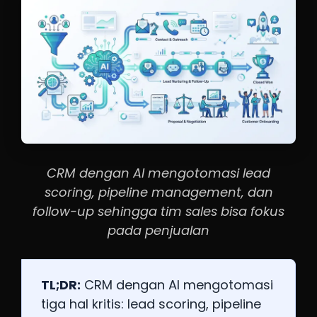
CRM dengan AI mengotomasi lead
scoring, pipeline management, dan
follow-up sehingga tim sales bisa fokus
pada penjualan
TL;DR:
CRM dengan AI mengotomasi
tiga hal kritis: lead scoring, pipeline