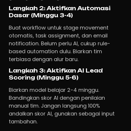
Langkah 2: Aktifkan Automasi
Dasar (Minggu 3-4)
Buat workflow untuk stage movement
otomatis, task assignment, dan email
notification. Belum perlu AI, cukup rule-
based automation dulu. Biarkan tim
terbiasa dengan alur baru.
Langkah 3: Aktifkan AI Lead
Scoring (Minggu 5-6)
Biarkan model belajar 2-4 minggu.
Bandingkan skor AI dengan penilaian
manual tim. Jangan langsung 100%
andalkan skor AI, gunakan sebagai input
tambahan.