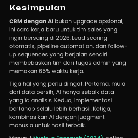
Kesimpulan
CRM dengan AI
bukan upgrade opsional,
ini cara kerja baru untuk tim sales yang
ingin bersaing di 2026. Lead scoring
otomatis, pipeline automation, dan follow-
up sequences yang berjalan sendiri
membebaskan tim dari tugas admin yang
memakan 65% waktu kerja.
Tiga hal yang perlu diingat. Pertama, mulai
dari data bersih, AI hanya sebaik data
yang ia analisis. Kedua, implementasi
bertahap selalu lebih berhasil. Ketiga,
kombinasikan AI dengan judgment
manusia untuk hasil terbaik.