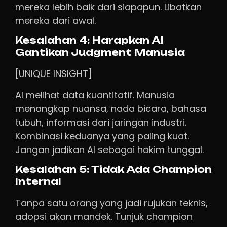
mereka lebih baik dari siapapun. Libatkan
mereka dari awal.
Kesalahan 4: Harapkan AI
Gantikan Judgment Manusia
[UNIQUE INSIGHT]
AI melihat data kuantitatif. Manusia
menangkap nuansa, nada bicara, bahasa
tubuh, informasi dari jaringan industri.
Kombinasi keduanya yang paling kuat.
Jangan jadikan AI sebagai hakim tunggal.
Kesalahan 5: Tidak Ada Champion
Internal
Tanpa satu orang yang jadi rujukan teknis,
adopsi akan mandek. Tunjuk champion