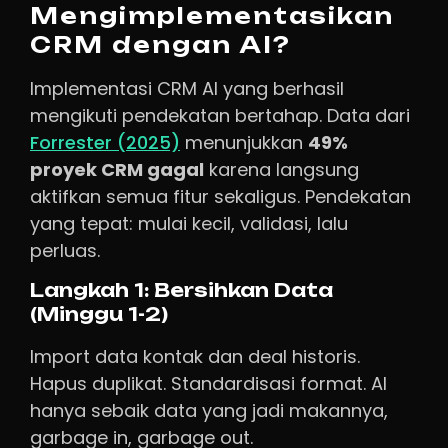
Mengimplementasikan
CRM dengan AI?
Implementasi CRM AI yang berhasil
mengikuti pendekatan bertahap. Data dari
Forrester (2025)
menunjukkan
49%
proyek CRM gagal
karena langsung
aktifkan semua fitur sekaligus. Pendekatan
yang tepat: mulai kecil, validasi, lalu
perluas.
Langkah 1: Bersihkan Data
(Minggu 1-2)
Import data kontak dan deal historis.
Hapus duplikat. Standardisasi format. AI
hanya sebaik data yang jadi makannya,
garbage in, garbage out.