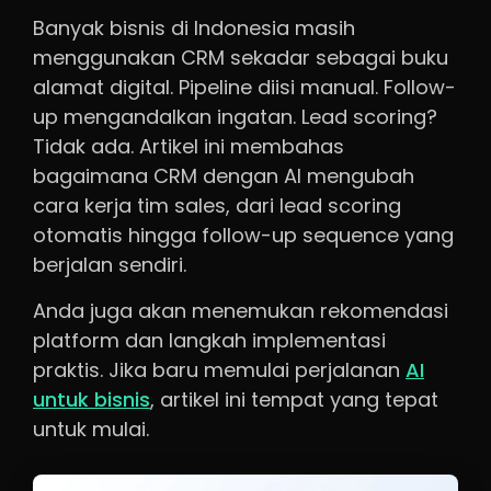
Banyak bisnis di Indonesia masih
menggunakan CRM sekadar sebagai buku
alamat digital. Pipeline diisi manual. Follow-
up mengandalkan ingatan. Lead scoring?
Tidak ada. Artikel ini membahas
bagaimana CRM dengan AI mengubah
cara kerja tim sales, dari lead scoring
otomatis hingga follow-up sequence yang
berjalan sendiri.
Anda juga akan menemukan rekomendasi
platform dan langkah implementasi
praktis. Jika baru memulai perjalanan
AI
untuk bisnis
, artikel ini tempat yang tepat
untuk mulai.