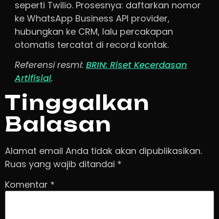
seperti Twilio. Prosesnya: daftarkan nomor
ke WhatsApp Business API provider,
hubungkan ke CRM, lalu percakapan
otomatis tercatat di record kontak.
Referensi resmi:
BRIN: Riset Kecerdasan
Artifisial
.
Tinggalkan
Balasan
Alamat email Anda tidak akan dipublikasikan.
Ruas yang wajib ditandai
*
Komentar
*