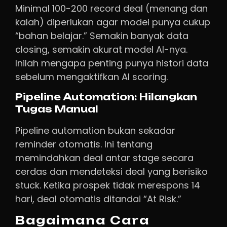
Minimal 100-200 record deal (menang dan
kalah) diperlukan agar model punya cukup
“bahan belajar.” Semakin banyak data
closing, semakin akurat model AI-nya.
Inilah mengapa penting punya histori data
sebelum mengaktifkan AI scoring.
Pipeline Automation: Hilangkan
Tugas Manual
Pipeline automation bukan sekadar
reminder otomatis. Ini tentang
memindahkan deal antar stage secara
cerdas dan mendeteksi deal yang berisiko
stuck. Ketika prospek tidak merespons 14
hari, deal otomatis ditandai “At Risk.”
Bagaimana Cara