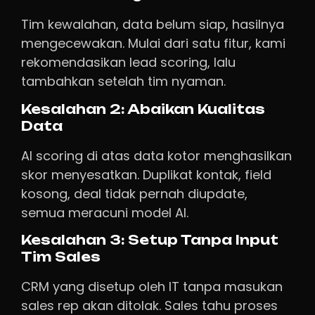
Tim kewalahan, data belum siap, hasilnya
mengecewakan. Mulai dari satu fitur, kami
rekomendasikan lead scoring, lalu
tambahkan setelah tim nyaman.
Kesalahan 2: Abaikan Kualitas
Data
AI scoring di atas data kotor menghasilkan
skor menyesatkan. Duplikat kontak, field
kosong, deal tidak pernah diupdate,
semua meracuni model AI.
Kesalahan 3: Setup Tanpa Input
Tim Sales
CRM yang disetup oleh IT tanpa masukan
sales rep akan ditolak. Sales tahu proses