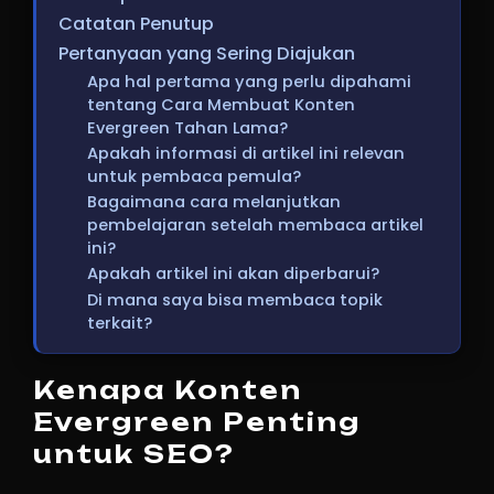
Catatan Penutup
Pertanyaan yang Sering Diajukan
Apa hal pertama yang perlu dipahami
tentang Cara Membuat Konten
Evergreen Tahan Lama?
Apakah informasi di artikel ini relevan
untuk pembaca pemula?
Bagaimana cara melanjutkan
pembelajaran setelah membaca artikel
ini?
Apakah artikel ini akan diperbarui?
Di mana saya bisa membaca topik
terkait?
Kenapa Konten
Evergreen Penting
untuk SEO?