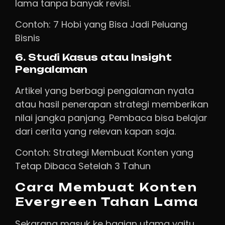
lama tanpa banyak revisi.
Contoh: 7 Hobi yang Bisa Jadi Peluang
Bisnis
6. Studi Kasus atau Insight
Pengalaman
Artikel yang berbagi pengalaman nyata
atau hasil penerapan strategi memberikan
nilai jangka panjang. Pembaca bisa belajar
dari cerita yang relevan kapan saja.
Contoh: Strategi Membuat Konten yang
Tetap Dibaca Setelah 3 Tahun
Cara Membuat Konten
Evergreen Tahan Lama
Sekarang masuk ke bagian utama yaitu