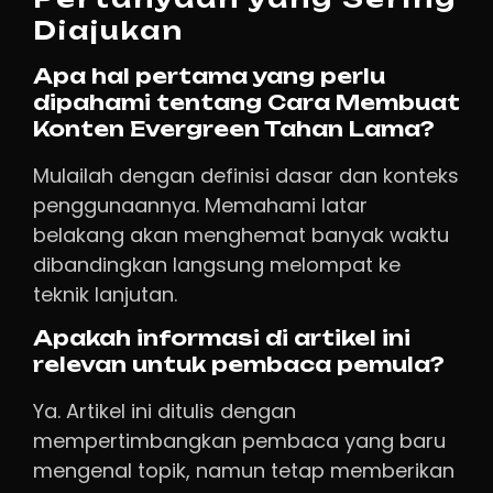
Diajukan
Apa hal pertama yang perlu
dipahami tentang Cara Membuat
Konten Evergreen Tahan Lama?
Mulailah dengan definisi dasar dan konteks
penggunaannya. Memahami latar
belakang akan menghemat banyak waktu
dibandingkan langsung melompat ke
teknik lanjutan.
Apakah informasi di artikel ini
relevan untuk pembaca pemula?
Ya. Artikel ini ditulis dengan
mempertimbangkan pembaca yang baru
mengenal topik, namun tetap memberikan