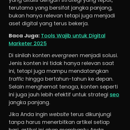
terutama yang bersifat jangka panjang,
bukan hanya relevan tetapi juga menjadi
aset digital yang terus bekerja.
Baca Juga:
Tools Wajib untuk Digital
Marketer 2025
Di sinilah konten
evergreen
menjadi solusi.
Jenis konten ini tidak hanya relevan saat
ini, tetapi juga mampu mendatangkan
traffic
hingga bertahun-tahun ke depan.
Selain menghemat tenaga, konten seperti
ini juga jauh lebih efektif untuk strategi
seo
jangka panjang.
Jika Anda ingin
website
terus dikunjungi
tanpa harus menerbitkan artikel setiap
hari, artikel ini akan membantu Anda