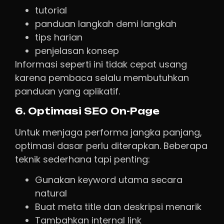
tutorial
panduan langkah demi langkah
tips harian
penjelasan konsep
Informasi seperti ini tidak cepat usang
karena pembaca selalu membutuhkan
panduan yang aplikatif.
6. Optimasi SEO On-Page
Untuk menjaga performa jangka panjang,
optimasi dasar perlu diterapkan. Beberapa
teknik sederhana tapi penting:
Gunakan keyword utama secara
natural
Buat meta title dan deskripsi menarik
Tambahkan internal link