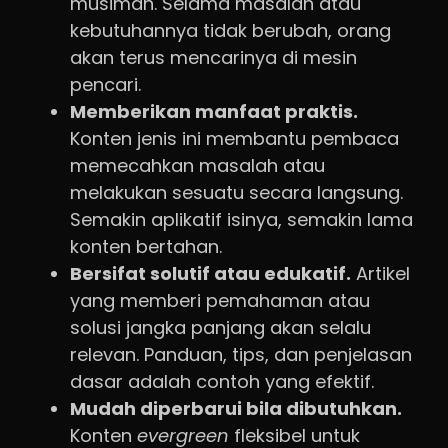
musiman. Selama masalah atau
kebutuhannya tidak berubah, orang
akan terus mencarinya di mesin
pencari.
Memberikan manfaat praktis.
Konten jenis ini membantu pembaca
memecahkan masalah atau
melakukan sesuatu secara langsung.
Semakin aplikatif isinya, semakin lama
konten bertahan.
Bersifat solutif atau edukatif.
Artikel
yang memberi pemahaman atau
solusi jangka panjang akan selalu
relevan. Panduan, tips, dan penjelasan
dasar adalah contoh yang efektif.
Mudah diperbarui bila dibutuhkan.
Konten
evergreen
fleksibel untuk