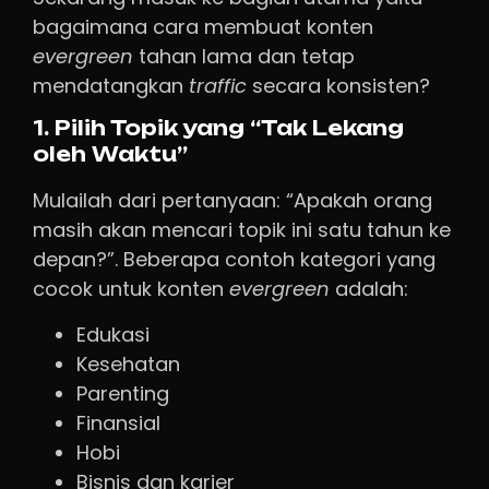
bagaimana cara membuat konten
evergreen
tahan lama dan tetap
mendatangkan
traffic
secara konsisten?
1. Pilih Topik yang “Tak Lekang
oleh Waktu”
Mulailah dari pertanyaan: “Apakah orang
masih akan mencari topik ini satu tahun ke
depan?”. Beberapa contoh kategori yang
cocok untuk konten
evergreen
adalah:
Edukasi
Kesehatan
Parenting
Finansial
Hobi
Bisnis dan karier