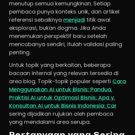
menutup semua kemungkinan. Setiap
pembaca punya konteks unik, dan artikel
referensi sebaiknya
menjadi
titik awal
eksplorasi, bukan dogma. Jika Anda
menemukan perspektif baru setelah
mencobanya sendiri, itulah validasi paling
penting.
Untuk topik yang berkaitan, beberapa
bacaan internal yang relevan tersedia di
area blog. Topik-topik populer seperti
Cara
Menggunakan AI untuk Bisnis: Pandua
,
Praktisi AI untuk Optimasi Bisnis: Apa y
,
Konsultan AI untuk Bisnis Indonesia: Car
sering dijadikan rujukan oleh pembaca
yang mendalami area serupa.
Pertanyaan yang Sering