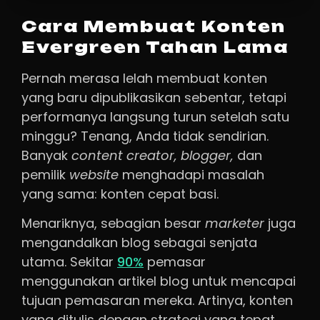
Cara Membuat Konten
Evergreen Tahan Lama
Pernah merasa lelah membuat konten
yang baru dipublikasikan sebentar, tetapi
performanya langsung turun setelah satu
minggu? Tenang, Anda tidak sendirian.
Banyak
content creator, blogger,
dan
pemilik
website
menghadapi masalah
yang sama: konten cepat basi.
Menariknya, sebagian besar
marketer
juga
mengandalkan blog sebagai senjata
utama. Sekitar
90%
pemasar
menggunakan artikel blog untuk mencapai
tujuan pemasaran mereka. Artinya, konten
yang ditulis dengan strategi yang tepat,