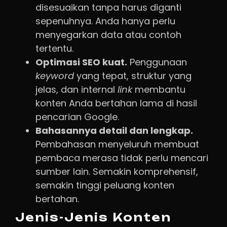
disesuaikan tanpa harus diganti
sepenuhnya. Anda hanya perlu
menyegarkan data atau contoh
tertentu.
Optimasi SEO kuat.
Penggunaan
keyword
yang tepat, struktur yang
jelas, dan internal
link
membantu
konten Anda bertahan lama di hasil
pencarian Google.
Bahasannya detail dan lengkap.
Pembahasan menyeluruh membuat
pembaca merasa tidak perlu mencari
sumber lain. Semakin komprehensif,
semakin tinggi peluang konten
bertahan.
Jenis-Jenis Konten