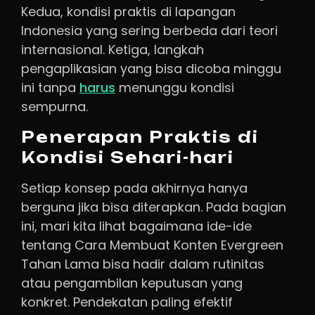
Kedua, kondisi praktis di lapangan
Indonesia yang sering berbeda dari teori
internasional. Ketiga, langkah
pengaplikasian yang bisa dicoba minggu
ini tanpa
harus
menunggu kondisi
sempurna.
Penerapan Praktis di
Kondisi Sehari-hari
Setiap konsep pada akhirnya hanya
berguna jika bisa diterapkan. Pada bagian
ini, mari kita lihat bagaimana ide-ide
tentang Cara Membuat Konten Evergreen
Tahan Lama bisa hadir dalam rutinitas
atau pengambilan keputusan yang
konkret. Pendekatan paling efektif