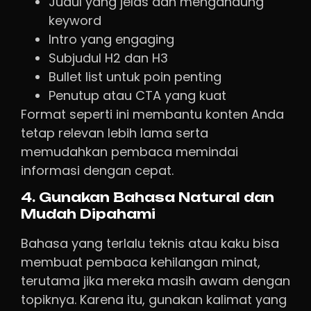
Judul yang jelas dan mengandung
keyword
Intro yang engaging
Subjudul H2 dan H3
Bullet list untuk poin penting
Penutup atau CTA yang kuat
Format seperti ini membantu konten Anda
tetap relevan lebih lama serta
memudahkan pembaca memindai
informasi dengan cepat.
4. Gunakan Bahasa Natural dan
Mudah Dipahami
Bahasa yang terlalu teknis atau kaku bisa
membuat pembaca kehilangan minat,
terutama jika mereka masih awam dengan
topiknya. Karena itu, gunakan kalimat yang