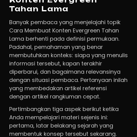
Tahan Lama
Banyak pembaca yang menjelajahi topik
Cara Membuat Konten Evergreen Tahan
Lama berhenti pada definisi permukaan.
Padahal, pemahaman yang benar
membutuhkan konteks: siapa yang menulis
informasi tersebut, kapan terakhir
diperbarui, dan bagaimana relevansinya
dengan situasi pembaca. Pertanyaan inilah
yang membedakan artikel referensi
dengan artikel rangkuman cepat.
Pertimbangkan tiga aspek berikut ketika
Anda mempelajari materi sejenis ini:
pertama, latar belakang sejarah yang
membentuk konsep tersebut sekarang.