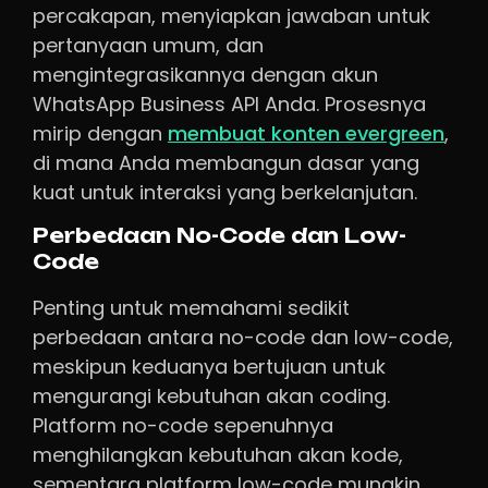
percakapan, menyiapkan jawaban untuk
pertanyaan umum, dan
mengintegrasikannya dengan akun
WhatsApp Business API Anda. Prosesnya
mirip dengan
membuat konten evergreen
,
di mana Anda membangun dasar yang
kuat untuk interaksi yang berkelanjutan.
Perbedaan No-Code dan Low-
Code
Penting untuk memahami sedikit
perbedaan antara no-code dan low-code,
meskipun keduanya bertujuan untuk
mengurangi kebutuhan akan coding.
Platform no-code sepenuhnya
menghilangkan kebutuhan akan kode,
sementara platform low-code mungkin