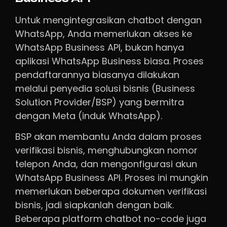
Untuk mengintegrasikan chatbot dengan
WhatsApp, Anda memerlukan akses ke
WhatsApp Business API, bukan hanya
aplikasi WhatsApp Business biasa. Proses
pendaftarannya biasanya dilakukan
melalui penyedia solusi bisnis (Business
Solution Provider/BSP) yang bermitra
dengan Meta (induk WhatsApp).
BSP akan membantu Anda dalam proses
verifikasi bisnis, menghubungkan nomor
telepon Anda, dan mengonfigurasi akun
WhatsApp Business API. Proses ini mungkin
memerlukan beberapa dokumen verifikasi
bisnis, jadi siapkanlah dengan baik.
Beberapa platform chatbot no-code juga