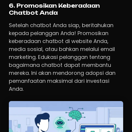
6. Promosikan Keberadaan
Chatbot Anda
Setelah chatbot Anda siap, beritahukan
kepada pelanggan Anda! Promosikan
keberadaan chatbot di website Anda,
media sosial, atau bahkan melalui email
marketing. Edukasi pelanggan tentang
bagaimana chatbot dapat membantu
mereka. Ini akan mendorong adopsi dan
pemanfaatan maksimal dari investasi
Anda.