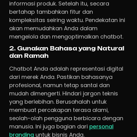
informasi produk. Setelah itu, secara
bertahap tambahkan fitur dan
kompleksitas seiring waktu. Pendekatan ini
akan memudahkan Anda dalam
mengelola dan mengoptimalkan chatbot.
2. Gunakan Bahasa yang Natural
dan Ramah
Chatbot Anda adalah representasi digital
dari merek Anda. Pastikan bahasanya
profesional, namun tetap santai dan
mudah dimengerti. Hindari jargon teknis
yang berlebihan. Berusahalah untuk
membuat percakapan terasa alami,
seolah-olah pengguna berbicara dengan
manusia. Ini juga bagian dari
personal
branding
untuk bisnis Anda.