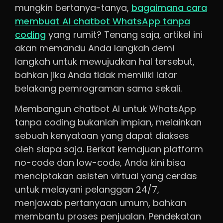
mungkin bertanya-tanya,
bagaimana cara
membuat AI chatbot WhatsApp tanpa
coding
yang rumit? Tenang saja, artikel ini
akan memandu Anda langkah demi
langkah untuk mewujudkan hal tersebut,
bahkan jika Anda tidak memiliki latar
belakang pemrograman sama sekali.
Membangun chatbot AI untuk WhatsApp
tanpa coding bukanlah impian, melainkan
sebuah kenyataan yang dapat diakses
oleh siapa saja. Berkat kemajuan platform
no-code dan low-code, Anda kini bisa
menciptakan asisten virtual yang cerdas
untuk melayani pelanggan 24/7,
menjawab pertanyaan umum, bahkan
membantu proses penjualan. Pendekatan