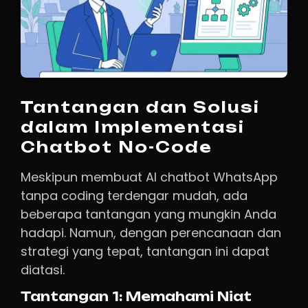
Tantangan dan Solusi
dalam Implementasi
Chatbot No-Code
Meskipun membuat AI chatbot WhatsApp
tanpa coding terdengar mudah, ada
beberapa tantangan yang mungkin Anda
hadapi. Namun, dengan perencanaan dan
strategi yang tepat, tantangan ini dapat
diatasi.
Tantangan 1: Memahami Niat