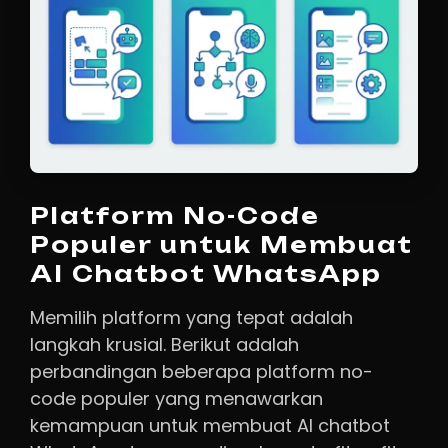
Platform No-Code
Populer untuk Membuat
AI Chatbot WhatsApp
Memilih platform yang tepat adalah
langkah krusial. Berikut adalah
perbandingan beberapa platform no-
code populer yang menawarkan
kemampuan untuk membuat AI chatbot