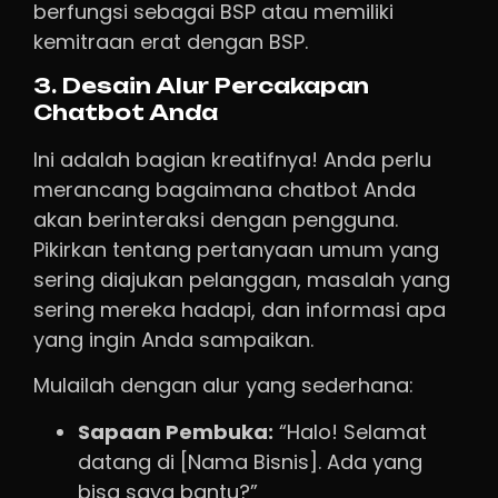
berfungsi sebagai BSP atau memiliki
kemitraan erat dengan BSP.
3. Desain Alur Percakapan
Chatbot Anda
Ini adalah bagian kreatifnya! Anda perlu
merancang bagaimana chatbot Anda
akan berinteraksi dengan pengguna.
Pikirkan tentang pertanyaan umum yang
sering diajukan pelanggan, masalah yang
sering mereka hadapi, dan informasi apa
yang ingin Anda sampaikan.
Mulailah dengan alur yang sederhana:
Sapaan Pembuka:
“Halo! Selamat
datang di [Nama Bisnis]. Ada yang
bisa saya bantu?”