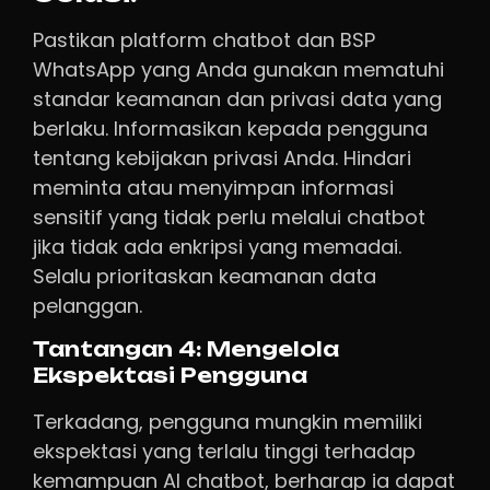
Pastikan platform chatbot dan BSP
WhatsApp yang Anda gunakan mematuhi
standar keamanan dan privasi data yang
berlaku. Informasikan kepada pengguna
tentang kebijakan privasi Anda. Hindari
meminta atau menyimpan informasi
sensitif yang tidak perlu melalui chatbot
jika tidak ada enkripsi yang memadai.
Selalu prioritaskan keamanan data
pelanggan.
Tantangan 4: Mengelola
Ekspektasi Pengguna
Terkadang, pengguna mungkin memiliki
ekspektasi yang terlalu tinggi terhadap
kemampuan AI chatbot, berharap ia dapat