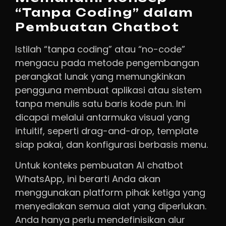
“Tanpa Coding” dalam
Pembuatan Chatbot
Istilah “tanpa coding” atau “no-code”
mengacu pada metode pengembangan
perangkat lunak yang memungkinkan
pengguna membuat aplikasi atau sistem
tanpa menulis satu baris kode pun. Ini
dicapai melalui antarmuka visual yang
intuitif, seperti drag-and-drop, template
siap pakai, dan konfigurasi berbasis menu.
Untuk konteks pembuatan AI chatbot
WhatsApp, ini berarti Anda akan
menggunakan platform pihak ketiga yang
menyediakan semua alat yang diperlukan.
Anda hanya perlu mendefinisikan alur