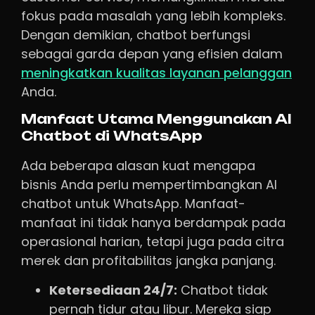
fokus pada masalah yang lebih kompleks.
Dengan demikian, chatbot berfungsi
sebagai garda depan yang efisien dalam
meningkatkan kualitas layanan pelanggan
Anda.
Manfaat Utama Menggunakan AI
Chatbot di WhatsApp
Ada beberapa alasan kuat mengapa
bisnis Anda perlu mempertimbangkan AI
chatbot untuk WhatsApp. Manfaat-
manfaat ini tidak hanya berdampak pada
operasional harian, tetapi juga pada citra
merek dan profitabilitas jangka panjang.
Ketersediaan 24/7:
Chatbot tidak
pernah tidur atau libur. Mereka siap