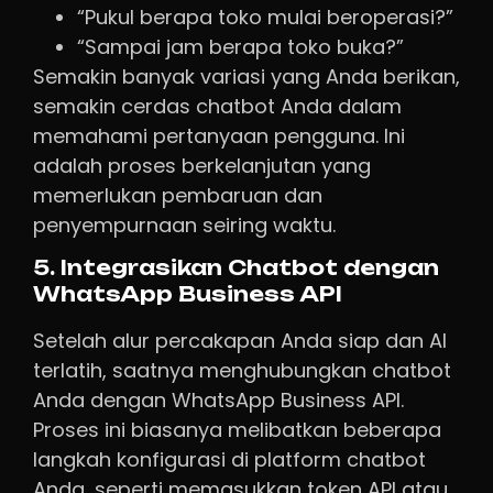
“Pukul berapa toko mulai beroperasi?”
“Sampai jam berapa toko buka?”
Semakin banyak variasi yang Anda berikan,
semakin cerdas chatbot Anda dalam
memahami pertanyaan pengguna. Ini
adalah proses berkelanjutan yang
memerlukan pembaruan dan
penyempurnaan seiring waktu.
5. Integrasikan Chatbot dengan
WhatsApp Business API
Setelah alur percakapan Anda siap dan AI
terlatih, saatnya menghubungkan chatbot
Anda dengan WhatsApp Business API.
Proses ini biasanya melibatkan beberapa
langkah konfigurasi di platform chatbot
Anda, seperti memasukkan token API atau