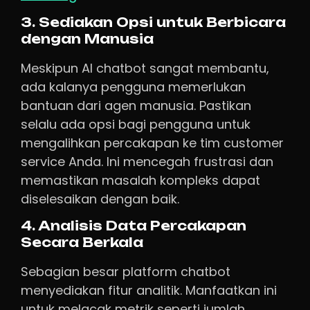
3. Sediakan Opsi untuk Berbicara
dengan Manusia
Meskipun AI chatbot sangat membantu,
ada kalanya pengguna memerlukan
bantuan dari agen manusia. Pastikan
selalu ada opsi bagi pengguna untuk
mengalihkan percakapan ke tim customer
service Anda. Ini mencegah frustrasi dan
memastikan masalah kompleks dapat
diselesaikan dengan baik.
4. Analisis Data Percakapan
Secara Berkala
Sebagian besar platform chatbot
menyediakan fitur analitik. Manfaatkan ini
untuk melacak metrik seperti jumlah