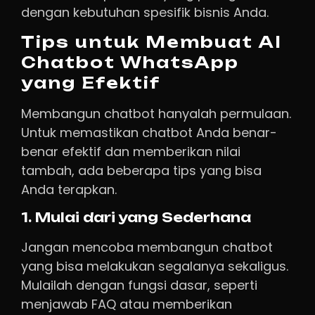
dengan kebutuhan spesifik bisnis Anda.
Tips untuk Membuat AI
Chatbot WhatsApp
yang Efektif
Membangun chatbot hanyalah permulaan.
Untuk memastikan chatbot Anda benar-
benar efektif dan memberikan nilai
tambah, ada beberapa tips yang bisa
Anda terapkan.
1. Mulai dari yang Sederhana
Jangan mencoba membangun chatbot
yang bisa melakukan segalanya sekaligus.
Mulailah dengan fungsi dasar, seperti
menjawab FAQ atau memberikan