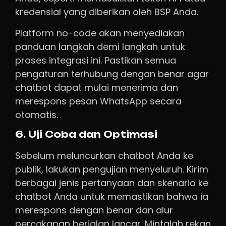
kredensial yang diberikan oleh BSP Anda.
Platform no-code akan menyediakan
panduan langkah demi langkah untuk
proses integrasi ini. Pastikan semua
pengaturan terhubung dengan benar agar
chatbot dapat mulai menerima dan
merespons pesan WhatsApp secara
otomatis.
6. Uji Coba dan Optimasi
Sebelum meluncurkan chatbot Anda ke
publik, lakukan pengujian menyeluruh. Kirim
berbagai jenis pertanyaan dan skenario ke
chatbot Anda untuk memastikan bahwa ia
merespons dengan benar dan alur
percakapan berjalan lancar. Mintalah rekan