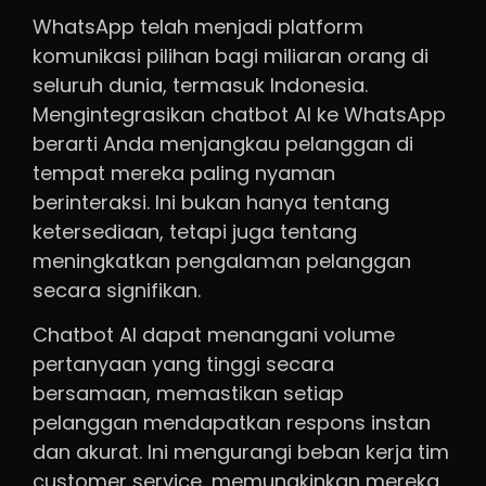
WhatsApp telah menjadi platform
komunikasi pilihan bagi miliaran orang di
seluruh dunia, termasuk Indonesia.
Mengintegrasikan chatbot AI ke WhatsApp
berarti Anda menjangkau pelanggan di
tempat mereka paling nyaman
berinteraksi. Ini bukan hanya tentang
ketersediaan, tetapi juga tentang
meningkatkan pengalaman pelanggan
secara signifikan.
Chatbot AI dapat menangani volume
pertanyaan yang tinggi secara
bersamaan, memastikan setiap
pelanggan mendapatkan respons instan
dan akurat. Ini mengurangi beban kerja tim
customer service, memungkinkan mereka