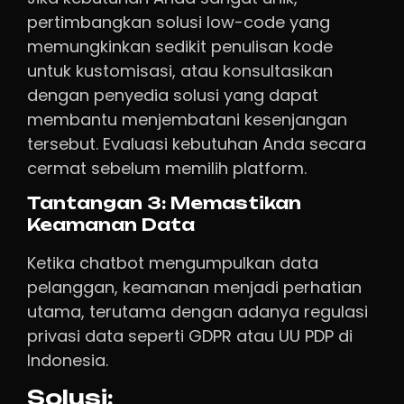
pertimbangkan solusi low-code yang
memungkinkan sedikit penulisan kode
untuk kustomisasi, atau konsultasikan
dengan penyedia solusi yang dapat
membantu menjembatani kesenjangan
tersebut. Evaluasi kebutuhan Anda secara
cermat sebelum memilih platform.
Tantangan 3: Memastikan
Keamanan Data
Ketika chatbot mengumpulkan data
pelanggan, keamanan menjadi perhatian
utama, terutama dengan adanya regulasi
privasi data seperti GDPR atau UU PDP di
Indonesia.
Solusi: