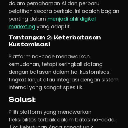
dalam pemahaman AI dan perbarui
pelatihan secara berkala. Ini adalah bagian
penting dalam
menjadi ahli digital
marketing
yang adaptif.
Tantangan 2: Keterbatasan
Kustomisasi
Platform no-code menawarkan
kemudahan, tetapi seringkali datang
dengan batasan dalam hal kustomisasi
tingkat lanjut atau integrasi dengan sistem
internal yang sangat spesifik.
Solusi:
Pilih platform yang menawarkan
fleksibilitas terbaik dalam batas no-code.
Jika kebutuhan Anda sangat unik,