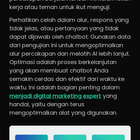
kerja atau teman untuk ikut menguji.
Perhatikan celah dalam alur, respons yang
tidak jelas, atau pertanyaan yang tidak
dapat dijawab oleh chatbot. Gunakan data
dari pengujian ini untuk mengoptimalkan
alur percakapan dan melatih AI lebih lanjut.
Optimasi adalah proses berkelanjutan
yang akan membuat chatbot Anda
semakin cerdas dan efektif dari waktu ke
waktu. Ini adalah bagian penting dalam
menjadi digital marketing expert
yang
handal, yaitu dengan terus
mengoptimalkan alat yang digunakan.