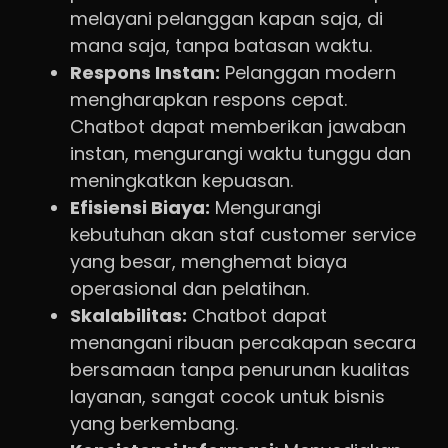
melayani pelanggan kapan saja, di
mana saja, tanpa batasan waktu.
Respons Instan:
Pelanggan modern
mengharapkan respons cepat.
Chatbot dapat memberikan jawaban
instan, mengurangi waktu tunggu dan
meningkatkan kepuasan.
Efisiensi Biaya:
Mengurangi
kebutuhan akan staf customer service
yang besar, menghemat biaya
operasional dan pelatihan.
Skalabilitas:
Chatbot dapat
menangani ribuan percakapan secara
bersamaan tanpa penurunan kualitas
layanan, sangat cocok untuk bisnis
yang berkembang.