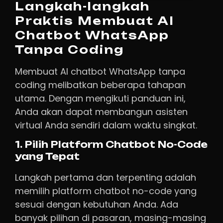
Langkah-langkah
Praktis Membuat AI
Chatbot WhatsApp
Tanpa Coding
Membuat AI chatbot WhatsApp tanpa
coding melibatkan beberapa tahapan
utama. Dengan mengikuti panduan ini,
Anda akan dapat membangun asisten
virtual Anda sendiri dalam waktu singkat.
1. Pilih Platform Chatbot No-Code
yang Tepat
Langkah pertama dan terpenting adalah
memilih platform chatbot no-code yang
sesuai dengan kebutuhan Anda. Ada
banyak pilihan di pasaran, masing-masing