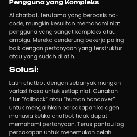
Pengguna yang Kompleks
AI chatbot, terutama yang berbasis no-
code, mungkin kesulitan memahami niat
pengguna yang sangat kompleks atau
ambigu. Mereka cenderung bekerja paling
baik dengan pertanyaan yang terstruktur
atau yang sudah dilatih.
Solusi:
Latih chatbot dengan sebanyak mungkin
variasi frasa untuk setiap niat. Gunakan
fitur “fallback” atau “human handover”
untuk mengalihkan percakapan ke agen
manusia ketika chatbot tidak dapat
memahami pertanyaan. Terus pantau log
percakapan untuk menemukan celah