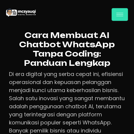
Cara Membuat AI
Chatbot WhatsApp
Tanpa Coding:
Panduan Lengkap
Di era digital yang serba cepat ini, efisiensi
operasional dan kepuasan pelanggan
menjadi kunci utama keberhasilan bisnis.
Salah satu inovasi yang sangat membantu
adalah penggunaan chatbot AI, terutama
yang terintegrasi dengan platform
komunikasi populer seperti WhatsApp.
Banyak pemilik bisnis atau individu