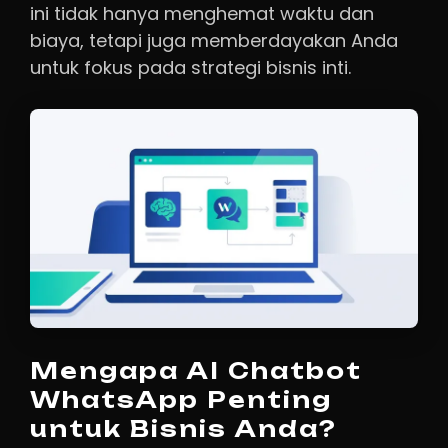
ini tidak hanya menghemat waktu dan
biaya, tetapi juga memberdayakan Anda
untuk fokus pada strategi bisnis inti.
Mengapa AI Chatbot
WhatsApp Penting
untuk Bisnis Anda?