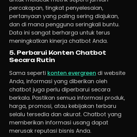
percakapan, tingkat penyelesaian,
pertanyaan yang paling sering diajukan,
dan di mana pengguna seringkali buntu.
Data ini sangat berharga untuk terus
meningkatkan kinerja chatbot Anda.
5. Perbarui Konten Chatbot
Secara Rutin
Sama seperti
konten evergreen
di website
Anda, informasi yang diberikan oleh
chatbot juga perlu diperbarui secara
berkala. Pastikan semua informasi produk,
harga, promosi, atau kebijakan terbaru
selalu tersedia dan akurat. Chatbot yang
memberikan informasi usang dapat
merusak reputasi bisnis Anda.