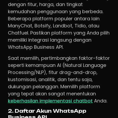
dengan fitur, harga, dan tingkat
kemudahan penggunaan yang berbeda.
Beberapa platform populer antara lain
ManyChat, Botsify, Landbot, Tidio, atau
Chatfuel. Pastikan platform yang Anda pilih
memiliki integrasi langsung dengan
WhatsApp Business API.
Saat memilih, pertimbangkan faktor-faktor
seperti kemampuan AI (Natural Language
Processing/NLP), fitur drag-and-drop,
kustomisasi, analitik, dan tentu saja,
dukungan pelanggan. Memilih platform
yang tepat akan sangat menentukan
keberhasilan implementasi chatbot
Anda.
2. Daftar Akun WhatsApp
Business API