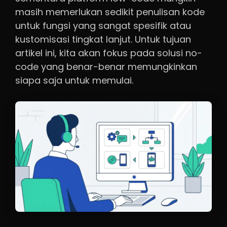
masih memerlukan sedikit penulisan kode
untuk fungsi yang sangat spesifik atau
kustomisasi tingkat lanjut. Untuk tujuan
artikel ini, kita akan fokus pada solusi no-
code yang benar-benar memungkinkan
siapa saja untuk memulai.